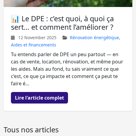
📊 Le DPE : c’est quoi, à quoi ça
sert… et comment l’améliorer ?
12 November 2025
Rénovation énergétique
,
Aides et financements
Tu entends parler de DPE un peu partout — en
cas de vente, location, rénovation, et même pour
les aides. Mais au fond, tu sais vraiment ce que
c’est, ce que ça impacte et comment ça peut te
faire é...
Lire l'article complet
Tous nos articles