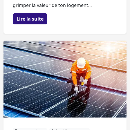
grimper la valeur de ton logement...
Lire la suite