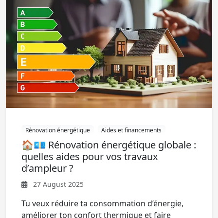
Rénovation énergétique
Aides et financements
🏠💶 Rénovation énergétique globale :
quelles aides pour vos travaux
d’ampleur ?
27 August 2025
Tu veux réduire ta consommation d’énergie,
améliorer ton confort thermique et faire