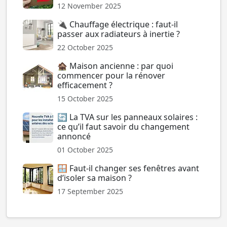
12 November 2025
🔌 Chauffage électrique : faut-il
passer aux radiateurs à inertie ?
22 October 2025
🏚️ Maison ancienne : par quoi
commencer pour la rénover
efficacement ?
15 October 2025
🔄 La TVA sur les panneaux solaires :
ce qu’il faut savoir du changement
annoncé
01 October 2025
🪟 Faut-il changer ses fenêtres avant
d’isoler sa maison ?
17 September 2025