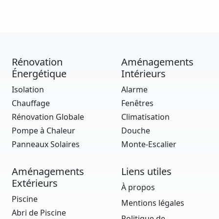
Rénovation
Aménagements
Énergétique
Intérieurs
Isolation
Alarme
Chauffage
Fenêtres
Rénovation Globale
Climatisation
Pompe à Chaleur
Douche
Panneaux Solaires
Monte-Escalier
Aménagements
Liens utiles
Extérieurs
À propos
Piscine
Mentions légales
Abri de Piscine
Politique de