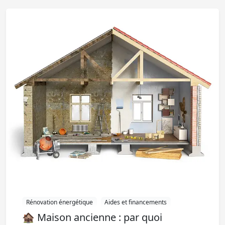
Rénovation énergétique
Aides et financements
🏚️ Maison ancienne : par quoi