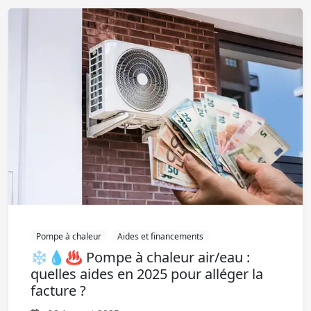
Pompe à chaleur
Aides et financements
❄️💧♨️ Pompe à chaleur air/eau :
quelles aides en 2025 pour alléger la
facture ?