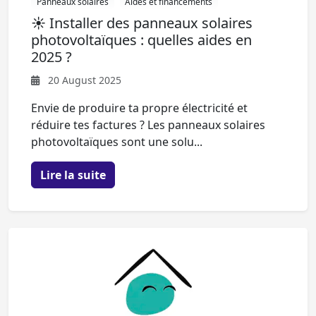
Panneaux solaires
Aides et financements
☀️ Installer des panneaux solaires
photovoltaïques : quelles aides en
2025 ?
20 August 2025
Envie de produire ta propre électricité et
réduire tes factures ? Les panneaux solaires
photovoltaïques sont une solu...
Lire la suite