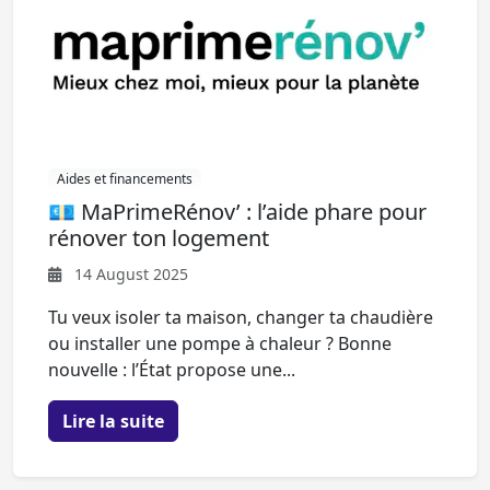
Aides et financements
💶 MaPrimeRénov’ : l’aide phare pour
rénover ton logement
14 August 2025
Tu veux isoler ta maison, changer ta chaudière
ou installer une pompe à chaleur ? Bonne
nouvelle : l’État propose une...
Lire la suite