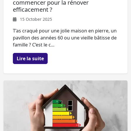
commencer pour la rénover
efficacement ?
15 October 2025
T’as craqué pour une jolie maison en pierre, un
pavillon des années 60 ou une vieille bâtisse de
famille ? C’est le c...
Lire la suite