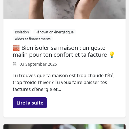
Isolation
Rénovation énergétique
Aides et financements
🧱 Bien isoler sa maison : un geste
malin pour ton confort et ta facture 💡
03 September 2025
Tu trouves que ta maison est trop chaude l’été,
trop froide l’hiver ? Tu veux faire baisser tes
factures d’énergie et...
Lire la suite