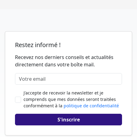
Restez informé !
Recevez nos derniers conseils et actualités
directement dans votre boîte mail.
J'accepte de recevoir la newsletter et je
comprends que mes données seront traitées
conformément à la
politique de confidentialité