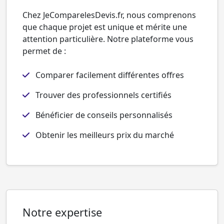
Chez JeComparelesDevis.fr, nous comprenons
que chaque projet est unique et mérite une
attention particulière. Notre plateforme vous
permet de :
Comparer facilement différentes offres
Trouver des professionnels certifiés
Bénéficier de conseils personnalisés
Obtenir les meilleurs prix du marché
Notre expertise