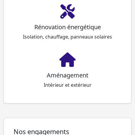
Rénovation énergétique
Isolation, chauffage, panneaux solaires
Aménagement
Intérieur et extérieur
Nos engagements