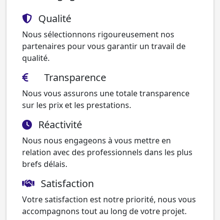
Qualité
Nous sélectionnons rigoureusement nos
partenaires pour vous garantir un travail de
qualité.
Transparence
Nous vous assurons une totale transparence
sur les prix et les prestations.
Réactivité
Nous nous engageons à vous mettre en
relation avec des professionnels dans les plus
brefs délais.
Satisfaction
Votre satisfaction est notre priorité, nous vous
accompagnons tout au long de votre projet.