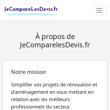
JeCompareLesDevis.fr
À propos de
JeComparelesDevis.fr
Notre mission
Simplifier vos projets de rénovation et
d'aménagement en vous mettant en
relation avec les meilleurs
professionnels du secteur.