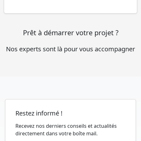
Prêt à démarrer votre projet ?
Nos experts sont là pour vous accompagner
Restez informé !
Recevez nos derniers conseils et actualités
directement dans votre boîte mail.