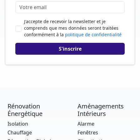
J'accepte de recevoir la newsletter et je
comprends que mes données seront traitées
conformément à la
politique de confidentialité
Rénovation
Aménagements
Énergétique
Intérieurs
Isolation
Alarme
Chauffage
Fenêtres