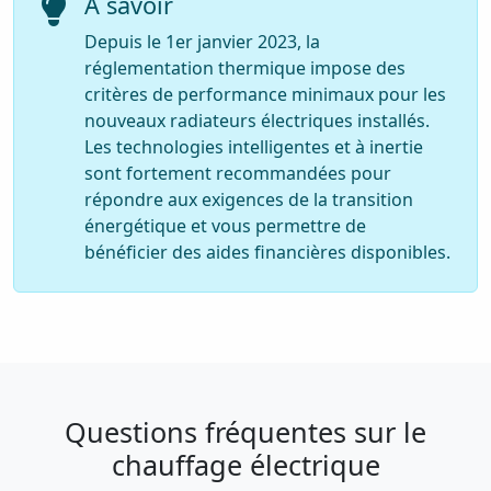
À savoir
Depuis le 1er janvier 2023, la
réglementation thermique impose des
critères de performance minimaux pour les
nouveaux radiateurs électriques installés.
Les technologies intelligentes et à inertie
sont fortement recommandées pour
répondre aux exigences de la transition
énergétique et vous permettre de
bénéficier des aides financières disponibles.
Questions fréquentes sur le
chauffage électrique