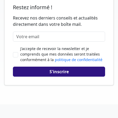
Restez informé !
Recevez nos derniers conseils et actualités
directement dans votre boîte mail.
J'accepte de recevoir la newsletter et je
comprends que mes données seront traitées
conformément à la
politique de confidentialité