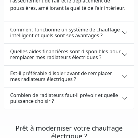
l'assèchement de l'air et le déplacement de
poussières, améliorant la qualité de l'air intérieur.
Comment fonctionne un système de chauffage
intelligent et quels sont ses avantages ?
Quelles aides financières sont disponibles pour
remplacer mes radiateurs électriques ?
Est-il préférable d'isoler avant de remplacer
mes radiateurs électriques ?
Combien de radiateurs faut-il prévoir et quelle
puissance choisir ?
Prêt à moderniser votre chauffage
électrique ?