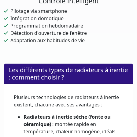
Contrôle intelligent
Pilotage via smartphone
Intégration domotique
Programmation hebdomadaire
Détection d'ouverture de fenêtre
Adaptation aux habitudes de vie
Les différents types de radiateurs à inertie
: comment choisir ?
Plusieurs technologies de radiateurs à inertie
existent, chacune avec ses avantages :
Radiateurs à inertie sèche (fonte ou
céramique)
: montée rapide en
température, chaleur homogène, idéals