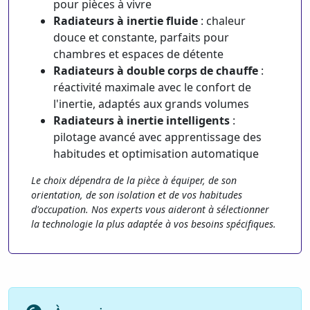
pour pièces à vivre
Radiateurs à inertie fluide
: chaleur
douce et constante, parfaits pour
chambres et espaces de détente
Radiateurs à double corps de chauffe
:
réactivité maximale avec le confort de
l'inertie, adaptés aux grands volumes
Radiateurs à inertie intelligents
:
pilotage avancé avec apprentissage des
habitudes et optimisation automatique
Le choix dépendra de la pièce à équiper, de son
orientation, de son isolation et de vos habitudes
d'occupation. Nos experts vous aideront à sélectionner
la technologie la plus adaptée à vos besoins spécifiques.