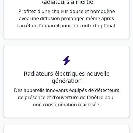
Radiateurs à inertie
Profitez d'une chaleur douce et homogène
avec une diffusion prolongée même après
l'arrêt de l'appareil pour un confort optimal.
Radiateurs électriques nouvelle
génération
Des appareils innovants équipés de détecteurs
de présence et d'ouverture de fenêtre pour
une consommation maîtrisée.