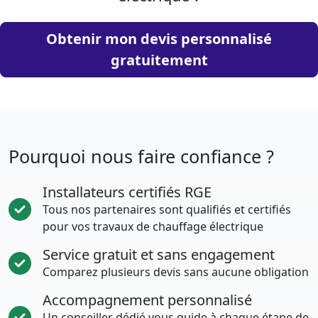
Obtenir mon devis personnalisé
gratuitement
Pourquoi nous faire confiance ?
Installateurs certifiés RGE
Tous nos partenaires sont qualifiés et certifiés
pour vos travaux de chauffage électrique
Service gratuit et sans engagement
Comparez plusieurs devis sans aucune obligation
Accompagnement personnalisé
Un conseiller dédié vous guide à chaque étape de