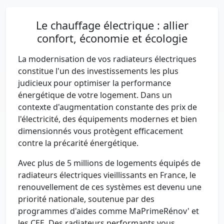
Le chauffage électrique : allier
confort, économie et écologie
La modernisation de vos radiateurs électriques
constitue l'un des investissements les plus
judicieux pour optimiser la performance
énergétique de votre logement. Dans un
contexte d'augmentation constante des prix de
l'électricité, des équipements modernes et bien
dimensionnés vous protègent efficacement
contre la précarité énergétique.
Avec plus de 5 millions de logements équipés de
radiateurs électriques vieillissants en France, le
renouvellement de ces systèmes est devenu une
priorité nationale, soutenue par des
programmes d'aides comme MaPrimeRénov' et
les CEE. Des radiateurs performants vous