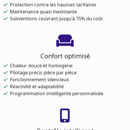
Protection contre les hausses tarifaires
Maintenance quasi inexistante
Subventions couvrant jusqu'à 75% du coût
Confort optimisé
Chaleur douce et homogène
Pilotage précis pièce par pièce
Fonctionnement silencieux
Réactivité et adaptabilité
Programmation intelligente personnalisée