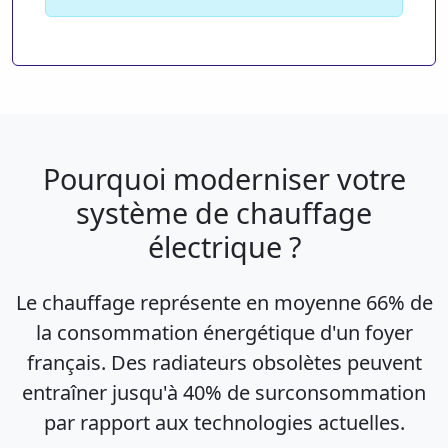
Pourquoi moderniser votre
système de chauffage
électrique ?
Le chauffage représente en moyenne 66% de
la consommation énergétique d'un foyer
français. Des radiateurs obsolètes peuvent
entraîner jusqu'à 40% de surconsommation
par rapport aux technologies actuelles.