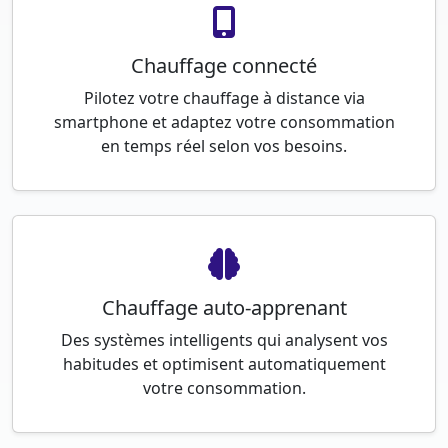
Chauffage connecté
Pilotez votre chauffage à distance via
smartphone et adaptez votre consommation
en temps réel selon vos besoins.
Chauffage auto-apprenant
Des systèmes intelligents qui analysent vos
habitudes et optimisent automatiquement
votre consommation.