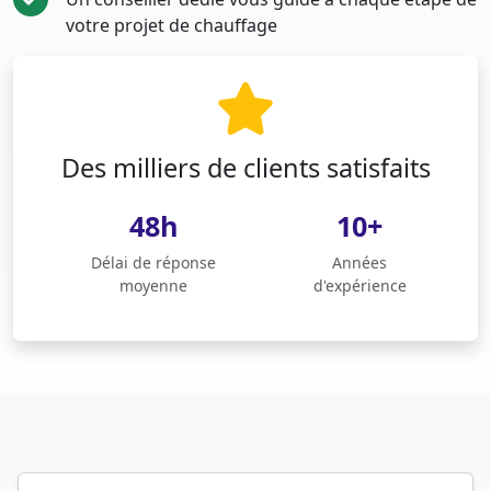
votre projet de chauffage
Des milliers de clients satisfaits
48h
10+
Délai de réponse
Années
moyenne
d'expérience