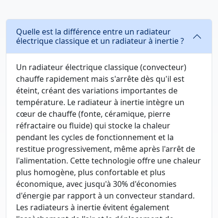
Quelle est la différence entre un radiateur
électrique classique et un radiateur à inertie ?
Un radiateur électrique classique (convecteur)
chauffe rapidement mais s'arrête dès qu'il est
éteint, créant des variations importantes de
température. Le radiateur à inertie intègre un
cœur de chauffe (fonte, céramique, pierre
réfractaire ou fluide) qui stocke la chaleur
pendant les cycles de fonctionnement et la
restitue progressivement, même après l'arrêt de
l'alimentation. Cette technologie offre une chaleur
plus homogène, plus confortable et plus
économique, avec jusqu'à 30% d'économies
d'énergie par rapport à un convecteur standard.
Les radiateurs à inertie évitent également