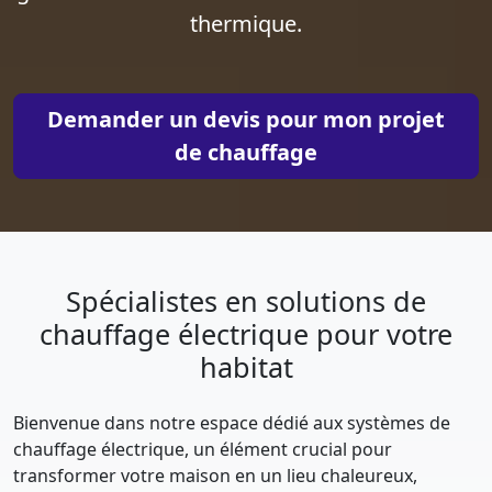
thermique.
Demander un devis pour mon projet
de chauffage
Spécialistes en solutions de
chauffage électrique pour votre
habitat
Bienvenue dans notre espace dédié aux systèmes de
chauffage électrique, un élément crucial pour
transformer votre maison en un lieu chaleureux,