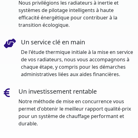
Nous privilégions les radiateurs à inertie et
systèmes de pilotage intelligents à haute
efficacité énergétique pour contribuer à la
transition écologique.
Un service clé en main
De l'étude thermique initiale à la mise en service
de vos radiateurs, nous vous accompagnons à
chaque étape, y compris pour les démarches
administratives liées aux aides financières.
Un investissement rentable
Notre méthode de mise en concurrence vous
permet d'obtenir le meilleur rapport qualité-prix
pour un système de chauffage performant et
durable.