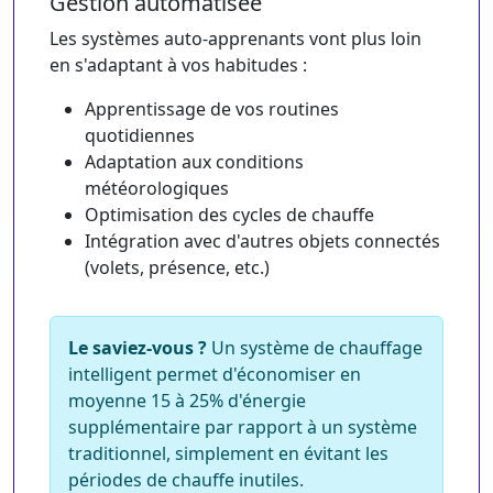
Gestion automatisée
Les systèmes auto-apprenants vont plus loin
en s'adaptant à vos habitudes :
Apprentissage de vos routines
quotidiennes
Adaptation aux conditions
météorologiques
Optimisation des cycles de chauffe
Intégration avec d'autres objets connectés
(volets, présence, etc.)
Le saviez-vous ?
Un système de chauffage
intelligent permet d'économiser en
moyenne 15 à 25% d'énergie
supplémentaire par rapport à un système
traditionnel, simplement en évitant les
périodes de chauffe inutiles.