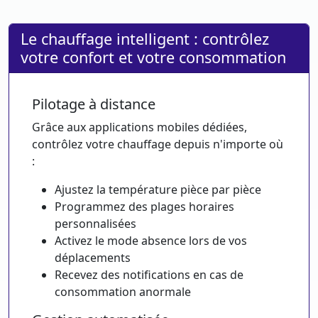
Le chauffage intelligent : contrôlez
votre confort et votre consommation
Pilotage à distance
Grâce aux applications mobiles dédiées,
contrôlez votre chauffage depuis n'importe où
:
Ajustez la température pièce par pièce
Programmez des plages horaires
personnalisées
Activez le mode absence lors de vos
déplacements
Recevez des notifications en cas de
consommation anormale