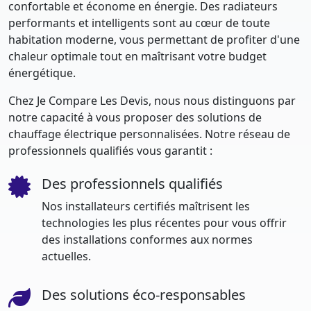
confortable et économe en énergie. Des radiateurs
performants et intelligents sont au cœur de toute
habitation moderne, vous permettant de profiter d'une
chaleur optimale tout en maîtrisant votre budget
énergétique.
Chez Je Compare Les Devis, nous nous distinguons par
notre capacité à vous proposer des solutions de
chauffage électrique personnalisées. Notre réseau de
professionnels qualifiés vous garantit :
Des professionnels qualifiés
Nos installateurs certifiés maîtrisent les
technologies les plus récentes pour vous offrir
des installations conformes aux normes
actuelles.
Des solutions éco-responsables