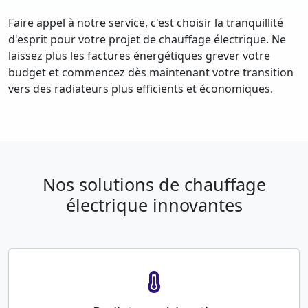
Faire appel à notre service, c'est choisir la tranquillité
d'esprit pour votre projet de chauffage électrique. Ne
laissez plus les factures énergétiques grever votre
budget et commencez dès maintenant votre transition
vers des radiateurs plus efficients et économiques.
Nos solutions de chauffage
électrique innovantes