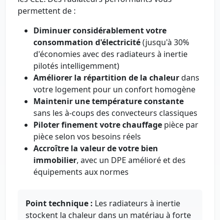
permettent de :
Diminuer considérablement votre
consommation d'électricité
(jusqu'à 30%
d'économies avec des radiateurs à inertie
pilotés intelligemment)
Améliorer la répartition de la chaleur
dans
votre logement pour un confort homogène
Maintenir une température constante
sans les à-coups des convecteurs classiques
Piloter finement votre chauffage
pièce par
pièce selon vos besoins réels
Accroître la valeur de votre bien
immobilier
, avec un DPE amélioré et des
équipements aux normes
Point technique :
Les radiateurs à inertie
stockent la chaleur dans un matériau à forte