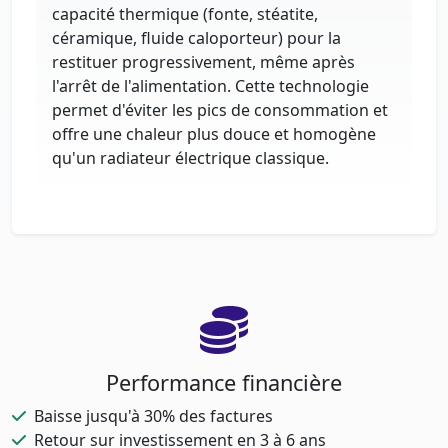
capacité thermique (fonte, stéatite,
céramique, fluide caloporteur) pour la
restituer progressivement, même après
l'arrêt de l'alimentation. Cette technologie
permet d'éviter les pics de consommation et
offre une chaleur plus douce et homogène
qu'un radiateur électrique classique.
Performance financière
Baisse jusqu'à 30% des factures
Retour sur investissement en 3 à 6 ans