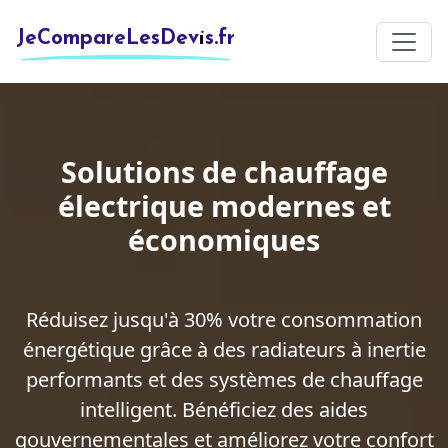
JeCompareLesDevis.fr
Solutions de chauffage
électrique modernes et
économiques
Réduisez jusqu'à 30% votre consommation
énergétique grâce à des radiateurs à inertie
performants et des systèmes de chauffage
intelligent. Bénéficiez des aides
gouvernementales et améliorez votre confort