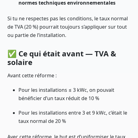
normes techniques environnementales
Si tu ne respectes pas les conditions, le taux normal
de TVA (20 %) pourrait toujours s’appliquer sur tout
ou partie de l’installation.
✅ Ce qui était avant — TVA &
solaire
Avant cette réforme :
Pour les installations ≤ 3 kWc, on pouvait
bénéficier d’un taux réduit de 10 %
Pour les installations entre 3 et 9 kWc, c’était le
taux normal de 20 %
Avec cette réforme, le but est d’uniformiser le taux