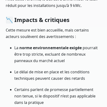
réduit pour les installations jusqu’à 9 kWc.
📉 Impacts & critiques
Cette mesure est bien accueillie, mais certains
acteurs soulèvent des avertissements :
La
norme environnementale exigée
pourrait
être trop stricte, excluant de nombreux
panneaux du marché actuel
Le délai de mise en place et les conditions
techniques peuvent causer des retards
Certains parlent de promesse partiellement
non tenue, si le dispositif n’est pas applicable
dans la pratique