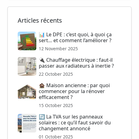
Articles récents
📊 Le DPE : c’est quoi, à quoi ça
sert… et comment l’améliorer ?
12 November 2025
🔌 Chauffage électrique : faut-il
passer aux radiateurs à inertie ?
22 October 2025
🏚️ Maison ancienne : par quoi
commencer pour la rénover
efficacement ?
15 October 2025
🔄 La TVA sur les panneaux
solaires : ce qu’il faut savoir du
changement annoncé
01 October 2025