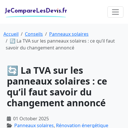
JeCompareLesDevis.fr
Accueil
Conseils
Panneaux solaires
🔄 La TVA sur les panneaux solaires : ce qu’il faut
savoir du changement annoncé
🔄 La TVA sur les
panneaux solaires : ce
qu’il faut savoir du
changement annoncé
01 October 2025
Panneaux solaires
,
Rénovation énergétique