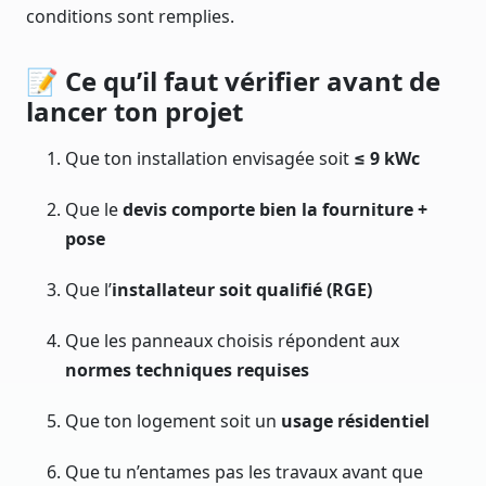
conditions sont remplies.
📝 Ce qu’il faut vérifier avant de
lancer ton projet
Que ton installation envisagée soit
≤ 9 kWc
Que le
devis comporte bien la fourniture +
pose
Que l’
installateur soit qualifié (RGE)
Que les panneaux choisis répondent aux
normes techniques requises
Que ton logement soit un
usage résidentiel
Que tu n’entames pas les travaux avant que