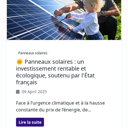
Panneaux solaires
🌞 Panneaux solaires : un
investissement rentable et
écologique, soutenu par l'État
français
09 April 2025
Face à l’urgence climatique et à la hausse
constante du prix de l’énergie, de...
Lire la suite