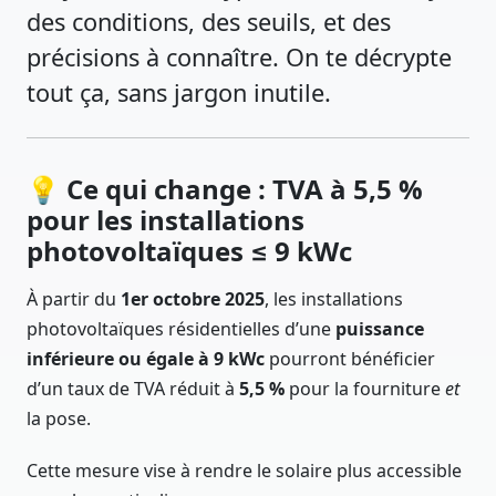
des conditions, des seuils, et des
précisions à connaître. On te décrypte
tout ça, sans jargon inutile.
💡 Ce qui change : TVA à 5,5 %
pour les installations
photovoltaïques ≤ 9 kWc
À partir du
1er octobre 2025
, les installations
photovoltaïques résidentielles d’une
puissance
inférieure ou égale à 9 kWc
pourront bénéficier
d’un taux de TVA réduit à
5,5 %
pour la fourniture
et
la pose.
Cette mesure vise à rendre le solaire plus accessible