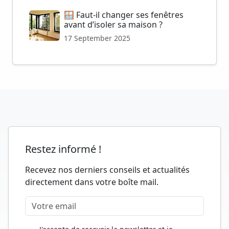
🪟 Faut-il changer ses fenêtres
avant d’isoler sa maison ?
17 September 2025
Restez informé !
Recevez nos derniers conseils et actualités
directement dans votre boîte mail.