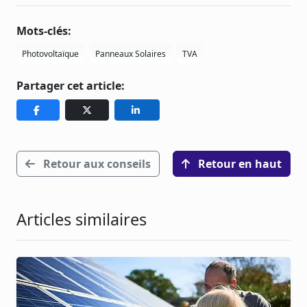
Mots-clés:
Photovoltaïque
Panneaux Solaires
TVA
Partager cet article:
Retour aux conseils
Retour en haut
Articles similaires