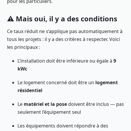
pour les particuliers.
⚠️ Mais oui, il y a des conditions
Ce taux réduit ne s’applique pas automatiquement à
tous les projets : il y a des critères à respecter. Voici
les principaux :
L’installation doit être inférieure ou égale à
9
kWc
Le logement concerné doit être un
logement
résidentiel
Le
matériel et la pose
doivent être inclus — pas
seulement l’équipement seul
Les équipements doivent répondre à des