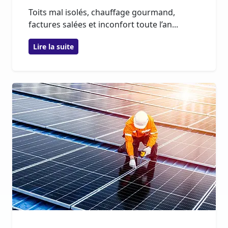
Toits mal isolés, chauffage gourmand,
factures salées et inconfort toute l’an...
Lire la suite