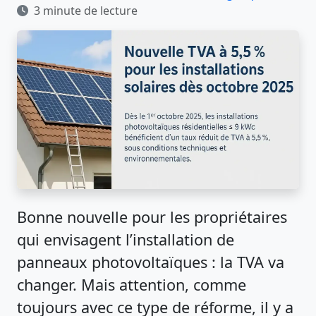
3 minute de lecture
Bonne nouvelle pour les propriétaires
qui envisagent l’installation de
panneaux photovoltaïques : la TVA va
changer. Mais attention, comme
toujours avec ce type de réforme, il y a