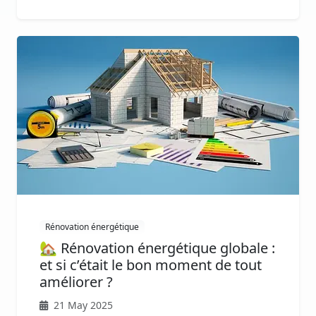
Rénovation énergétique
🏡 Rénovation énergétique globale :
et si c’était le bon moment de tout
améliorer ?
21 May 2025