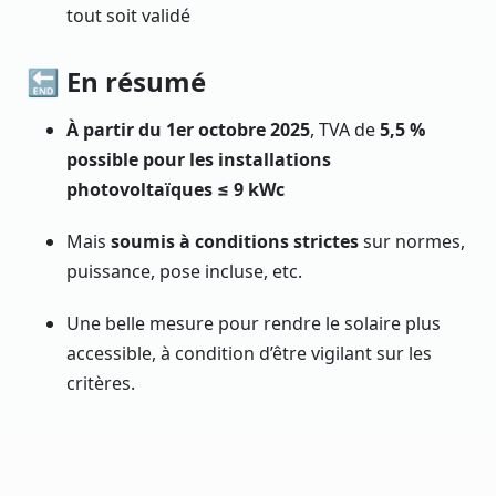
tout soit validé
🔚 En résumé
À partir du 1er octobre 2025
, TVA de
5,5 %
possible pour les installations
photovoltaïques ≤ 9 kWc
Mais
soumis à conditions strictes
sur normes,
puissance, pose incluse, etc.
Une belle mesure pour rendre le solaire plus
accessible, à condition d’être vigilant sur les
critères.