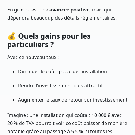
En gros : c’est une
avancée positive
, mais qui
dépendra beaucoup des détails réglementaires.
💰 Quels gains pour les
particuliers ?
Avec ce nouveau taux :
Diminuer le coût global de l’installation
Rendre l’investissement plus attractif
Augmenter le taux de retour sur investissement
Imagine : une installation qui coûtait 10 000 € avec
20 % de TVA pourrait voir ce coût baisser de manière
notable grâce au passage à 5,5 %, si toutes les