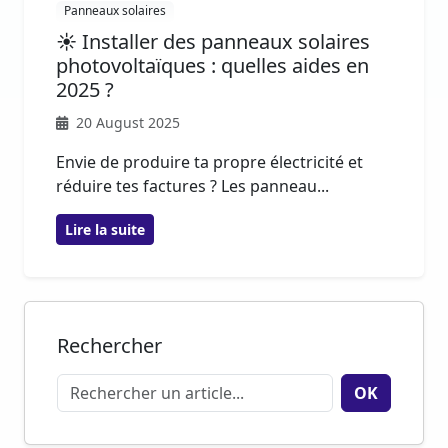
Panneaux solaires
☀️ Installer des panneaux solaires
photovoltaïques : quelles aides en
2025 ?
20 August 2025
Envie de produire ta propre électricité et
réduire tes factures ? Les panneau...
Lire la suite
Rechercher