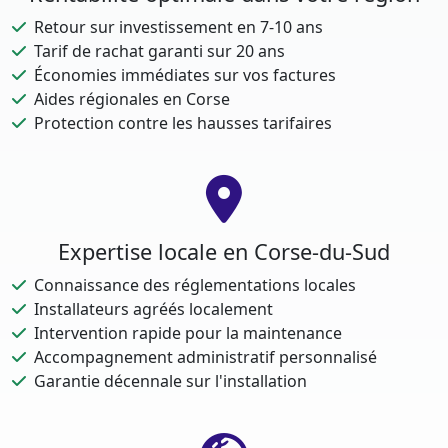
Retour sur investissement en 7-10 ans
Tarif de rachat garanti sur 20 ans
Économies immédiates sur vos factures
Aides régionales en Corse
Protection contre les hausses tarifaires
Expertise locale en Corse-du-Sud
Connaissance des réglementations locales
Installateurs agréés localement
Intervention rapide pour la maintenance
Accompagnement administratif personnalisé
Garantie décennale sur l'installation