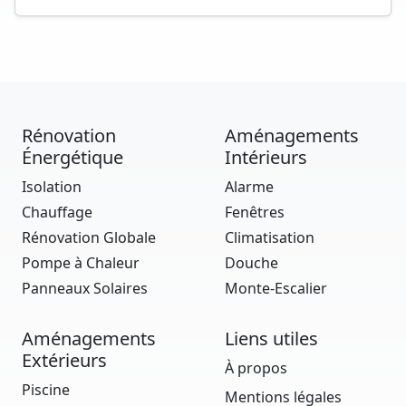
Rénovation
Aménagements
Énergétique
Intérieurs
Isolation
Alarme
Chauffage
Fenêtres
Rénovation Globale
Climatisation
Pompe à Chaleur
Douche
Panneaux Solaires
Monte-Escalier
Aménagements
Liens utiles
Extérieurs
À propos
Piscine
Mentions légales