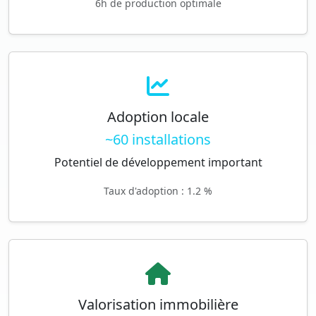
6h de production optimale
Adoption locale
~60 installations
Potentiel de développement important
Taux d'adoption : 1.2 %
Valorisation immobilière