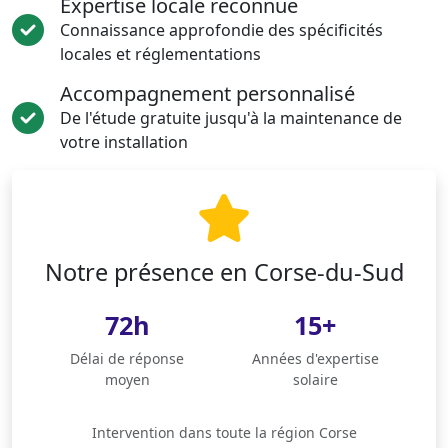
Expertise locale reconnue
Connaissance approfondie des spécificités
locales et réglementations
Accompagnement personnalisé
De l'étude gratuite jusqu'à la maintenance de
votre installation
Notre présence en Corse-du-Sud
72h
15+
Délai de réponse
Années d'expertise
moyen
solaire
Intervention dans toute la région Corse