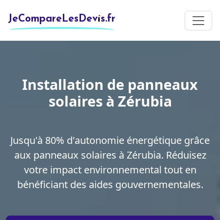
JeCompareLesDevis.fr
Installation de panneaux
solaires à Zérubia
Jusqu'à 80% d'autonomie énergétique grâce
aux panneaux solaires à Zérubia. Réduisez
votre impact environnemental tout en
bénéficiant des aides gouvernementales.