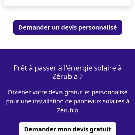
Demander un devis personnalisé
Prêt à passer à l'énergie solaire à
Zérubia ?
Obtenez votre devis gratuit et personnalisé
pour une installation de panneaux solaires à
Zérubia
Demander mon devis gratuit