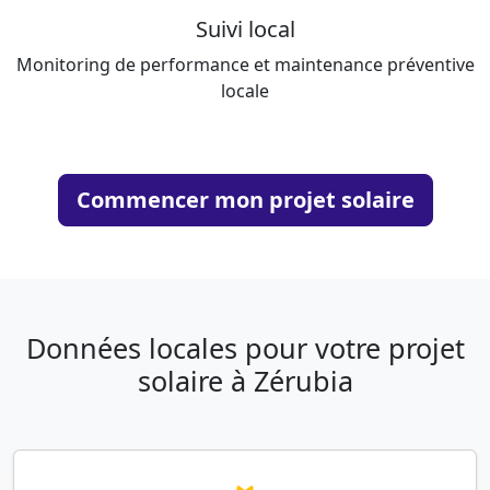
Suivi local
Monitoring de performance et maintenance préventive
locale
Commencer mon projet solaire
Données locales pour votre projet
solaire à Zérubia