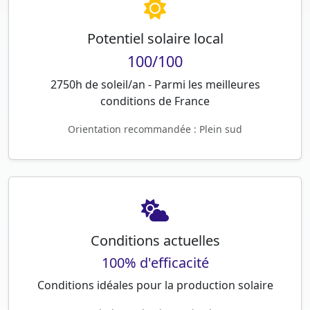
Potentiel solaire local
100/100
2750h de soleil/an - Parmi les meilleures
conditions de France
Orientation recommandée : Plein sud
Conditions actuelles
100% d'efficacité
Conditions idéales pour la production solaire