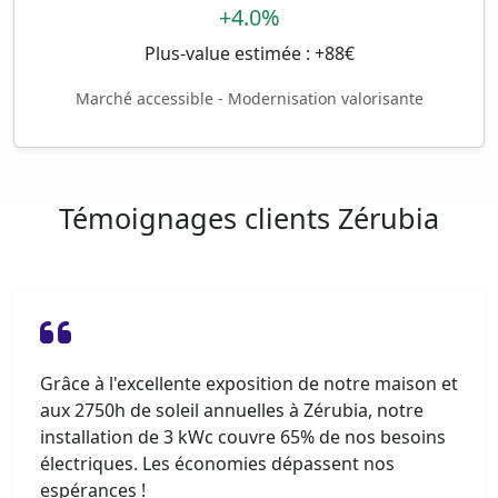
+4.0%
Plus-value estimée : +88€
Marché accessible - Modernisation valorisante
Témoignages clients Zérubia
Grâce à l'excellente exposition de notre maison et
aux 2750h de soleil annuelles à Zérubia, notre
installation de 3 kWc couvre 65% de nos besoins
électriques. Les économies dépassent nos
espérances !