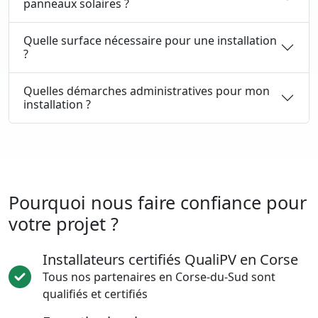
panneaux solaires ?
Quelle surface nécessaire pour une installation
?
Quelles démarches administratives pour mon
installation ?
Pourquoi nous faire confiance pour
votre projet ?
Installateurs certifiés QualiPV en Corse
Tous nos partenaires en Corse-du-Sud sont
qualifiés et certifiés