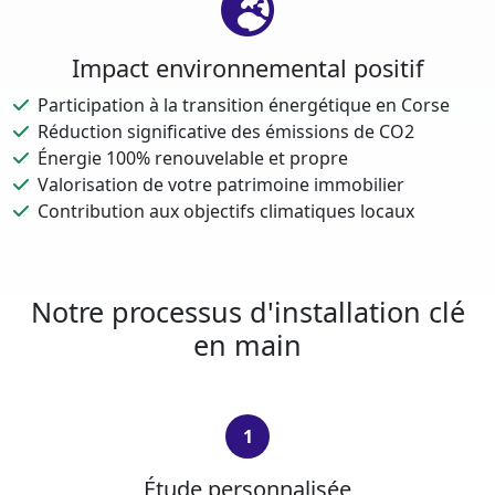
Impact environnemental positif
Participation à la transition énergétique en Corse
Réduction significative des émissions de CO2
Énergie 100% renouvelable et propre
Valorisation de votre patrimoine immobilier
Contribution aux objectifs climatiques locaux
Notre processus d'installation clé
en main
1
Étude personnalisée