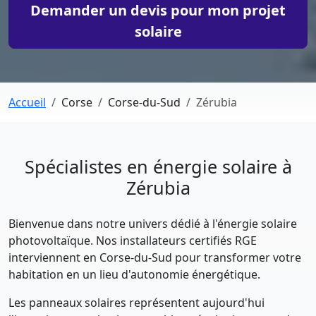
Demander un devis pour mon projet
solaire
Accueil
Corse
Corse-du-Sud
Zérubia
Spécialistes en énergie solaire à
Zérubia
Bienvenue dans notre univers dédié à l'énergie solaire
photovoltaïque. Nos installateurs certifiés RGE
interviennent en Corse-du-Sud pour transformer votre
habitation en un lieu d'autonomie énergétique.
Les panneaux solaires représentent aujourd'hui