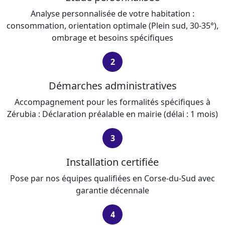
Analyse personnalisée de votre habitation :
consommation, orientation optimale (Plein sud, 30-35°),
ombrage et besoins spécifiques
2
Démarches administratives
Accompagnement pour les formalités spécifiques à
Zérubia : Déclaration préalable en mairie (délai : 1 mois)
3
Installation certifiée
Pose par nos équipes qualifiées en Corse-du-Sud avec
garantie décennale
4