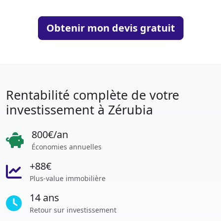
Obtenir mon devis gratuit
Rentabilité complète de votre
investissement à Zérubia
800€/an
Économies annuelles
+88€
Plus-value immobilière
14 ans
Retour sur investissement