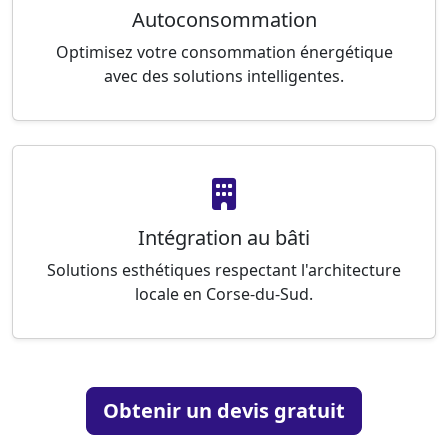
Autoconsommation
Optimisez votre consommation énergétique
avec des solutions intelligentes.
Intégration au bâti
Solutions esthétiques respectant l'architecture
locale en Corse-du-Sud.
Obtenir un devis gratuit