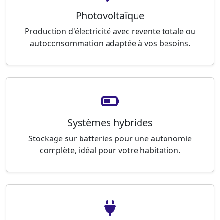
Photovoltaïque
Production d'électricité avec revente totale ou
autoconsommation adaptée à vos besoins.
Systèmes hybrides
Stockage sur batteries pour une autonomie
complète, idéal pour votre habitation.