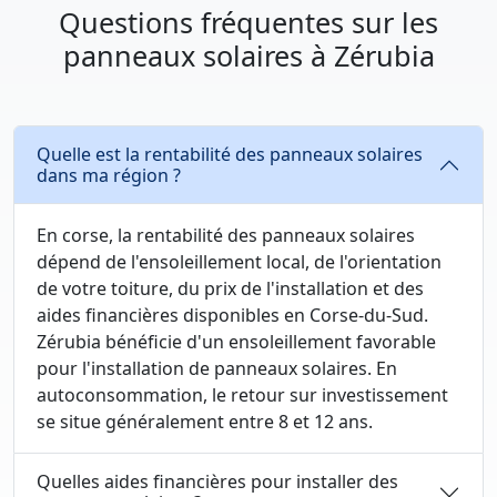
Questions fréquentes sur les
panneaux solaires à Zérubia
Quelle est la rentabilité des panneaux solaires
dans ma région ?
En corse, la rentabilité des panneaux solaires
dépend de l'ensoleillement local, de l'orientation
de votre toiture, du prix de l'installation et des
aides financières disponibles en Corse-du-Sud.
Zérubia bénéficie d'un ensoleillement favorable
pour l'installation de panneaux solaires. En
autoconsommation, le retour sur investissement
se situe généralement entre 8 et 12 ans.
Quelles aides financières pour installer des