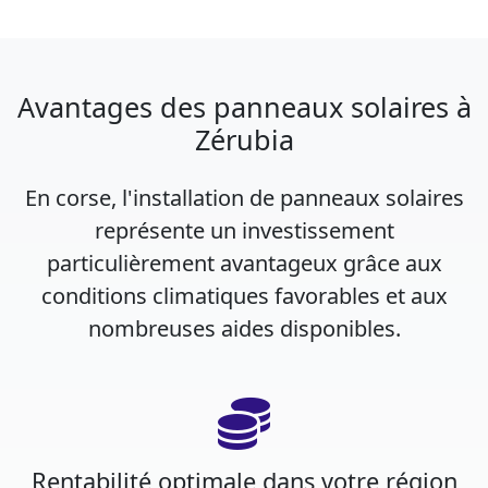
Avantages des panneaux solaires à
Zérubia
En corse, l'installation de panneaux solaires
représente un investissement
particulièrement avantageux grâce aux
conditions climatiques favorables et aux
nombreuses aides disponibles.
Rentabilité optimale dans votre région