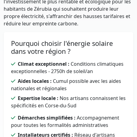
l'investissement le plus rentable et écologique pour les
habitants de Zérubia qui souhaitent produire leur
propre électricité, s'affranchir des hausses tarifaires et
réduire leur empreinte carbone.
Pourquoi choisir l'énergie solaire
dans votre région ?
Climat exceptionnel :
Conditions climatiques
exceptionnelles - 2750h de soleil/an
Aides locales :
Cumul possible avec les aides
nationales et régionales
Expertise locale :
Nos artisans connaissent les
spécificités en Corse-du-Sud
Démarches simplifiées :
Accompagnement
pour toutes les formalités administratives
Installateurs certifiés :
Réseau d'artisans