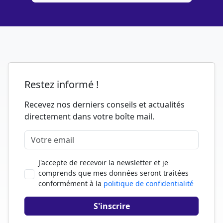
Restez informé !
Recevez nos derniers conseils et actualités
directement dans votre boîte mail.
J'accepte de recevoir la newsletter et je
comprends que mes données seront traitées
conformément à la
politique de confidentialité