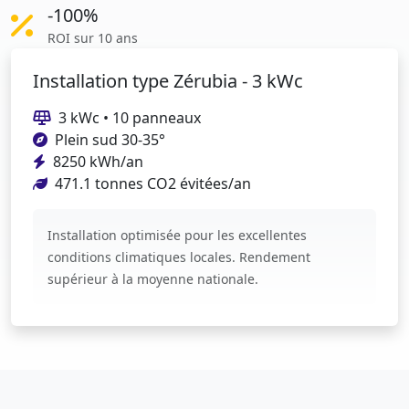
-100%
ROI sur 10 ans
Installation type Zérubia - 3 kWc
3 kWc • 10 panneaux
Plein sud 30-35°
8250 kWh/an
471.1 tonnes CO2 évitées/an
Installation optimisée pour les excellentes
conditions climatiques locales. Rendement
supérieur à la moyenne nationale.