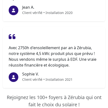
Jean A.
Client vérifié • Installation 2020
Avec 2750h d'ensoleillement par an à Zérubia,
notre système 4,5 kWc produit plus que prévu !
Nous vendons même le surplus à EDF. Une vraie
réussite financière et écologique.
Sophie V.
Client vérifié • Installation 2021
Rejoignez les 100+ foyers à Zérubia qui ont
fait le choix du solaire !