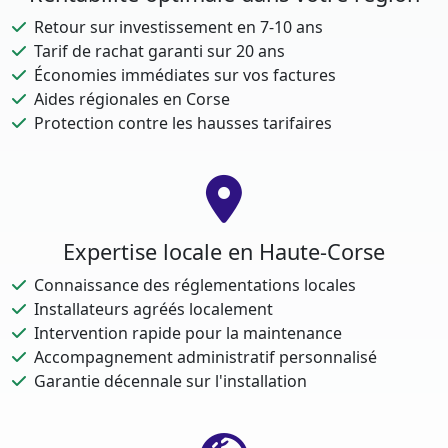
Retour sur investissement en 7-10 ans
Tarif de rachat garanti sur 20 ans
Économies immédiates sur vos factures
Aides régionales en Corse
Protection contre les hausses tarifaires
Expertise locale en Haute-Corse
Connaissance des réglementations locales
Installateurs agréés localement
Intervention rapide pour la maintenance
Accompagnement administratif personnalisé
Garantie décennale sur l'installation