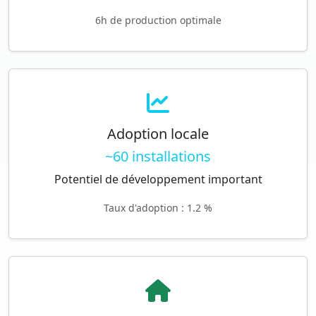
6h de production optimale
Adoption locale
~60 installations
Potentiel de développement important
Taux d'adoption : 1.2 %