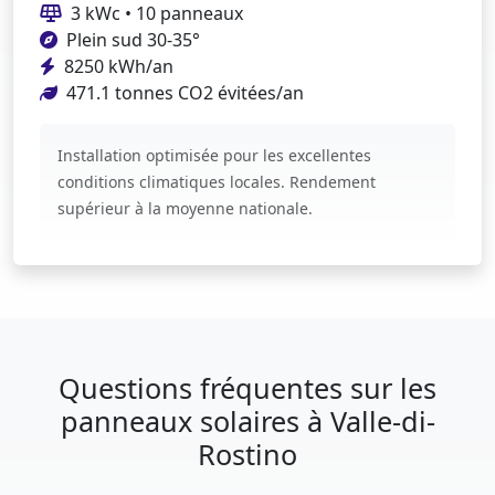
3 kWc • 10 panneaux
Plein sud 30-35°
8250 kWh/an
471.1 tonnes CO2 évitées/an
Installation optimisée pour les excellentes
conditions climatiques locales. Rendement
supérieur à la moyenne nationale.
Questions fréquentes sur les
panneaux solaires à Valle-di-
Rostino