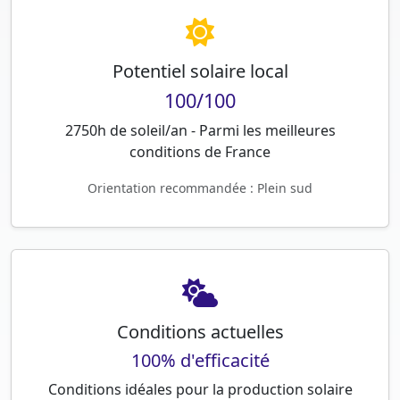
Potentiel solaire local
100/100
2750h de soleil/an - Parmi les meilleures
conditions de France
Orientation recommandée : Plein sud
Conditions actuelles
100% d'efficacité
Conditions idéales pour la production solaire