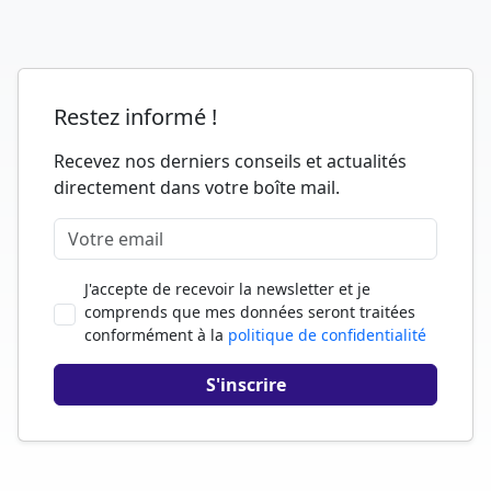
Restez informé !
Recevez nos derniers conseils et actualités
directement dans votre boîte mail.
J'accepte de recevoir la newsletter et je
comprends que mes données seront traitées
conformément à la
politique de confidentialité