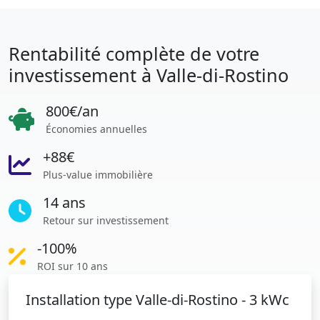
Rentabilité complète de votre
investissement à Valle-di-Rostino
800€/an
Économies annuelles
+88€
Plus-value immobilière
14 ans
Retour sur investissement
-100%
ROI sur 10 ans
Installation type Valle-di-Rostino - 3 kWc