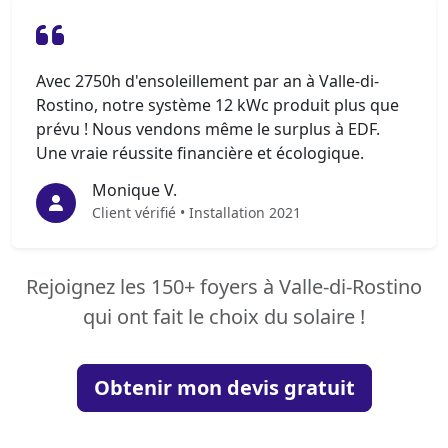
Avec 2750h d'ensoleillement par an à Valle-di-
Rostino, notre système 12 kWc produit plus que
prévu ! Nous vendons même le surplus à EDF.
Une vraie réussite financière et écologique.
Monique V.
Client vérifié • Installation 2021
Rejoignez les 150+ foyers à Valle-di-Rostino
qui ont fait le choix du solaire !
Obtenir mon devis gratuit