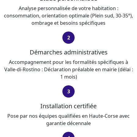
Analyse personnalisée de votre habitation :
consommation, orientation optimale (Plein sud, 30-35°),
ombrage et besoins spécifiques
2
Démarches administratives
Accompagnement pour les formalités spécifiques à
Valle-di-Rostino : Déclaration préalable en mairie (délai :
1 mois)
3
Installation certifiée
Pose par nos équipes qualifiées en Haute-Corse avec
garantie décennale