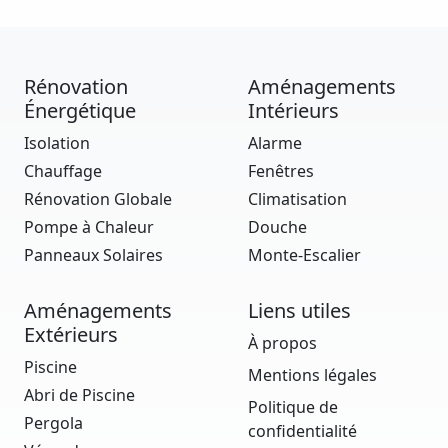
Rénovation
Aménagements
Énergétique
Intérieurs
Isolation
Alarme
Chauffage
Fenêtres
Rénovation Globale
Climatisation
Pompe à Chaleur
Douche
Panneaux Solaires
Monte-Escalier
Aménagements
Liens utiles
Extérieurs
À propos
Piscine
Mentions légales
Abri de Piscine
Politique de
Pergola
confidentialité