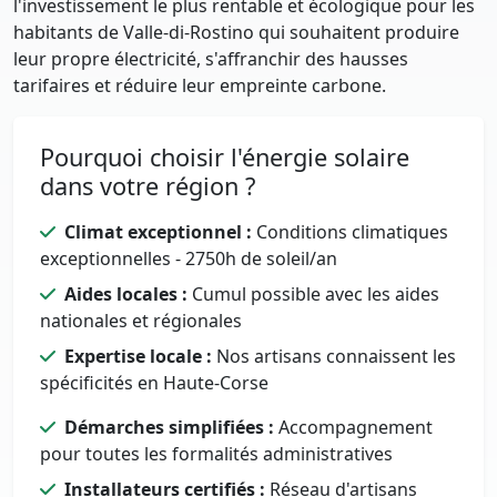
l'investissement le plus rentable et écologique pour les
habitants de Valle-di-Rostino qui souhaitent produire
leur propre électricité, s'affranchir des hausses
tarifaires et réduire leur empreinte carbone.
Pourquoi choisir l'énergie solaire
dans votre région ?
Climat exceptionnel :
Conditions climatiques
exceptionnelles - 2750h de soleil/an
Aides locales :
Cumul possible avec les aides
nationales et régionales
Expertise locale :
Nos artisans connaissent les
spécificités en Haute-Corse
Démarches simplifiées :
Accompagnement
pour toutes les formalités administratives
Installateurs certifiés :
Réseau d'artisans