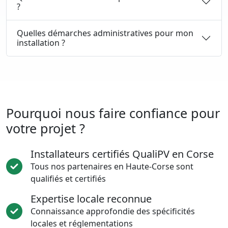
?
Quelles démarches administratives pour mon
installation ?
Pourquoi nous faire confiance pour
votre projet ?
Installateurs certifiés QualiPV en Corse
Tous nos partenaires en Haute-Corse sont
qualifiés et certifiés
Expertise locale reconnue
Connaissance approfondie des spécificités
locales et réglementations