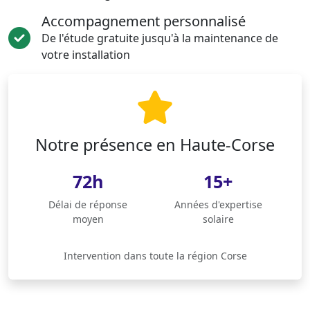
Accompagnement personnalisé
De l'étude gratuite jusqu'à la maintenance de
votre installation
Notre présence en Haute-Corse
72h
15+
Délai de réponse
Années d'expertise
moyen
solaire
Intervention dans toute la région Corse