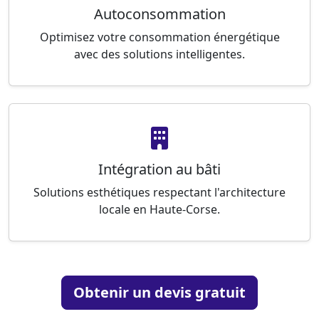
Autoconsommation
Optimisez votre consommation énergétique
avec des solutions intelligentes.
Intégration au bâti
Solutions esthétiques respectant l'architecture
locale en Haute-Corse.
Obtenir un devis gratuit