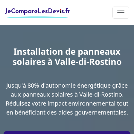
JeCompareLesDevis.fr
Installation de panneaux
solaires à Valle-di-Rostino
Jusqu'à 80% d'autonomie énergétique grâce
aux panneaux solaires à Valle-di-Rostino.
Réduisez votre impact environnemental tout
en bénéficiant des aides gouvernementales.