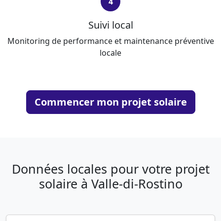
4
Suivi local
Monitoring de performance et maintenance préventive
locale
Commencer mon projet solaire
Données locales pour votre projet
solaire à Valle-di-Rostino