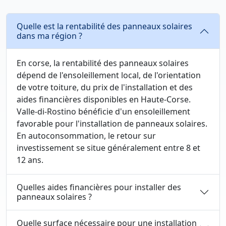
Quelle est la rentabilité des panneaux solaires
dans ma région ?
En corse, la rentabilité des panneaux solaires
dépend de l'ensoleillement local, de l'orientation
de votre toiture, du prix de l'installation et des
aides financières disponibles en Haute-Corse.
Valle-di-Rostino bénéficie d'un ensoleillement
favorable pour l'installation de panneaux solaires.
En autoconsommation, le retour sur
investissement se situe généralement entre 8 et
12 ans.
Quelles aides financières pour installer des
panneaux solaires ?
Quelle surface nécessaire pour une installation