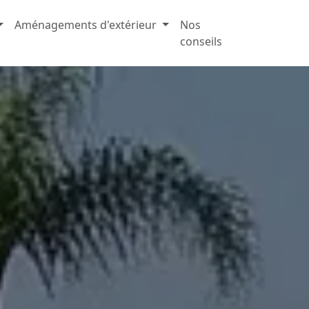
Aménagements d'extérieur
Nos
conseils