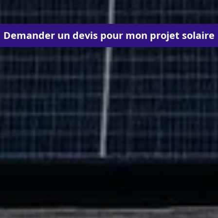
Demander un devis pour mon projet solaire