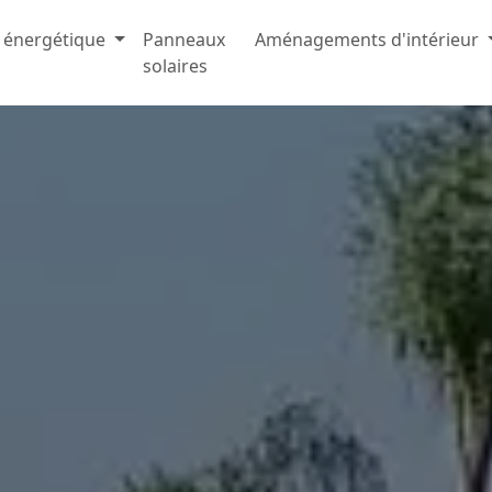
 énergétique
Panneaux
Aménagements d'intérieur
solaires