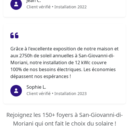
Jean C.
Client vérifié • Installation 2022
Grâce à l'excellente exposition de notre maison et
aux 2750h de soleil annuelles à San-Giovanni-di-
Moriani, notre installation de 12 kWc couvre
100% de nos besoins électriques. Les économies
dépassent nos espérances !
Sophie L.
Client vérifié • Installation 2023
Rejoignez les 150+ foyers à San-Giovanni-di-
Moriani qui ont fait le choix du solaire !