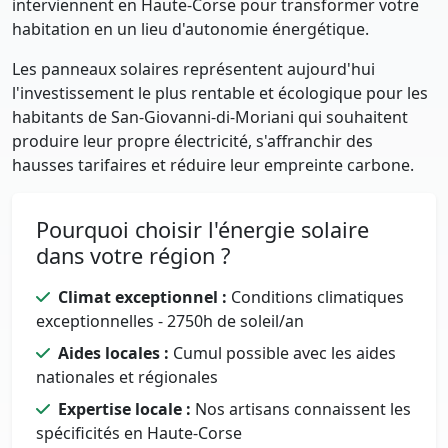
interviennent en Haute-Corse pour transformer votre
habitation en un lieu d'autonomie énergétique.
Les panneaux solaires représentent aujourd'hui
l'investissement le plus rentable et écologique pour les
habitants de San-Giovanni-di-Moriani qui souhaitent
produire leur propre électricité, s'affranchir des
hausses tarifaires et réduire leur empreinte carbone.
Pourquoi choisir l'énergie solaire
dans votre région ?
Climat exceptionnel :
Conditions climatiques
exceptionnelles - 2750h de soleil/an
Aides locales :
Cumul possible avec les aides
nationales et régionales
Expertise locale :
Nos artisans connaissent les
spécificités en Haute-Corse