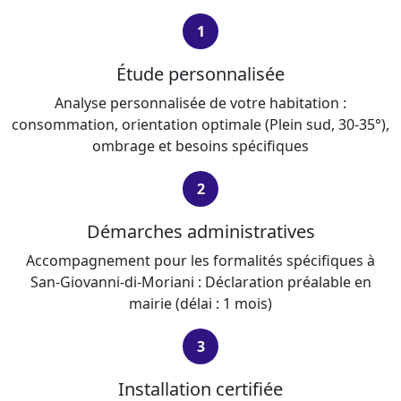
1
Étude personnalisée
Analyse personnalisée de votre habitation :
consommation, orientation optimale (Plein sud, 30-35°),
ombrage et besoins spécifiques
2
Démarches administratives
Accompagnement pour les formalités spécifiques à
San-Giovanni-di-Moriani : Déclaration préalable en
mairie (délai : 1 mois)
3
Installation certifiée