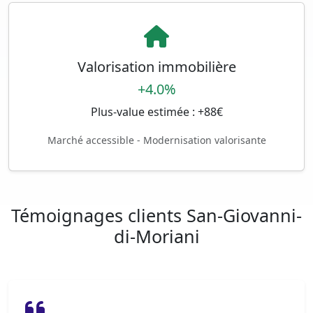
Valorisation immobilière
+4.0%
Plus-value estimée : +88€
Marché accessible - Modernisation valorisante
Témoignages clients San-Giovanni-
di-Moriani