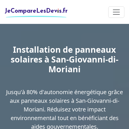
JeCompareLesDevis.fr
Installation de panneaux
solaires à San-Giovanni-di-
Moriani
Jusqu'à 80% d'autonomie énergétique grâce
aux panneaux solaires à San-Giovanni-di-
Moriani. Réduisez votre impact
environnemental tout en bénéficiant des
aides gouvernementales.