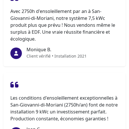
Avec 2750h d'ensoleillement par an à San-
Giovanni-di-Moriani, notre système 7,5 kWc
produit plus que prévu ! Nous vendons même le
surplus à EDF. Une vraie réussite financière et
écologique.
Monique B.
Client vérifié • Installation 2021
Les conditions d'ensoleillement exceptionnelles à
San-Giovanni-di-Moriani (2750h/an) font de notre
installation 9 kWc un investissement parfait.
Production constante, économies garanties !