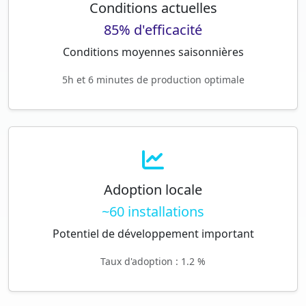
Conditions actuelles
85% d'efficacité
Conditions moyennes saisonnières
5h et 6 minutes de production optimale
Adoption locale
~60 installations
Potentiel de développement important
Taux d'adoption : 1.2 %