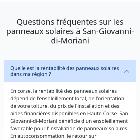
Questions fréquentes sur les
panneaux solaires à San-Giovanni-
di-Moriani
Quelle est la rentabilité des panneaux solaires
dans ma région ?
En corse, la rentabilité des panneaux solaires
dépend de l'ensoleillement local, de l'orientation
de votre toiture, du prix de l'installation et des
aides financières disponibles en Haute-Corse. San-
Giovanni-di-Moriani bénéficie d'un ensoleillement
favorable pour l'installation de panneaux solaires.
En autoconsommation, le retour sur