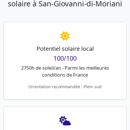
solaire à San-Giovanni-di-Moriani
Potentiel solaire local
100/100
2750h de soleil/an - Parmi les meilleures
conditions de France
Orientation recommandée : Plein sud