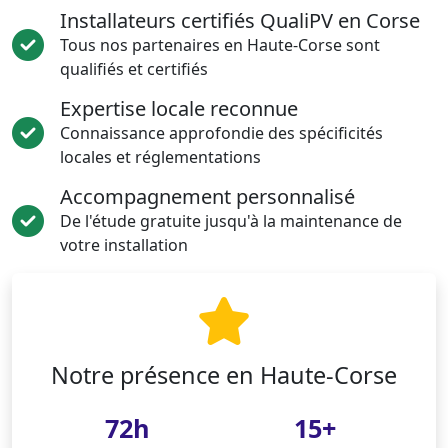
Installateurs certifiés QualiPV en Corse
Tous nos partenaires en Haute-Corse sont
qualifiés et certifiés
Expertise locale reconnue
Connaissance approfondie des spécificités
locales et réglementations
Accompagnement personnalisé
De l'étude gratuite jusqu'à la maintenance de
votre installation
Notre présence en Haute-Corse
72h
15+