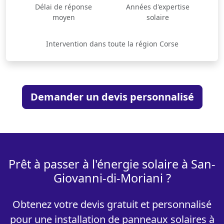
Délai de réponse
Années d'expertise
moyen
solaire
Intervention dans toute la région Corse
Demander un devis personnalisé
Prêt à passer à l'énergie solaire à San-
Giovanni-di-Moriani ?
Obtenez votre devis gratuit et personnalisé
pour une installation de panneaux solaires à