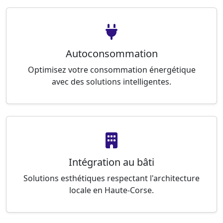
Autoconsommation
Optimisez votre consommation énergétique
avec des solutions intelligentes.
Intégration au bâti
Solutions esthétiques respectant l'architecture
locale en Haute-Corse.