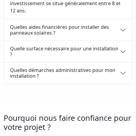
investissement se situe généralement entre 8 et
12 ans.
Quelles aides financières pour installer des
panneaux solaires ?
Quelle surface nécessaire pour une installation
?
Quelles démarches administratives pour mon
installation ?
Pourquoi nous faire confiance pour
votre projet ?