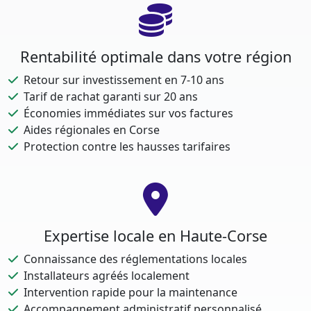
Rentabilité optimale dans votre région
Retour sur investissement en 7-10 ans
Tarif de rachat garanti sur 20 ans
Économies immédiates sur vos factures
Aides régionales en Corse
Protection contre les hausses tarifaires
Expertise locale en Haute-Corse
Connaissance des réglementations locales
Installateurs agréés localement
Intervention rapide pour la maintenance
Accompagnement administratif personnalisé