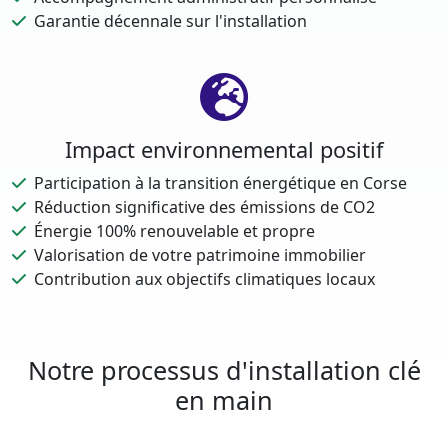
Garantie décennale sur l'installation
Impact environnemental positif
Participation à la transition énergétique en Corse
Réduction significative des émissions de CO2
Énergie 100% renouvelable et propre
Valorisation de votre patrimoine immobilier
Contribution aux objectifs climatiques locaux
Notre processus d'installation clé
en main