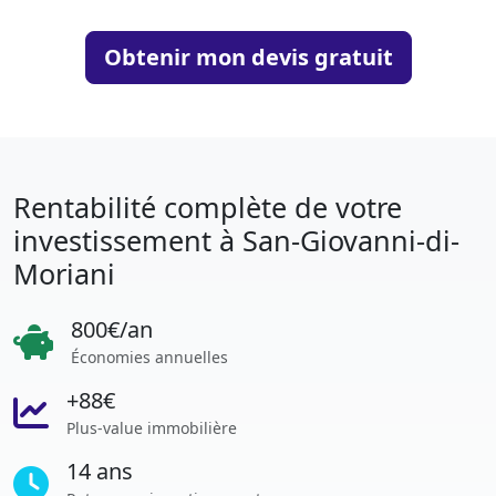
Obtenir mon devis gratuit
Rentabilité complète de votre
investissement à San-Giovanni-di-
Moriani
800€/an
Économies annuelles
+88€
Plus-value immobilière
14 ans