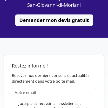
San-Giovanni-di-Moriani
Demander mon devis gratuit
Restez informé !
Recevez nos derniers conseils et actualités
directement dans votre boîte mail.
J'accepte de recevoir la newsletter et je