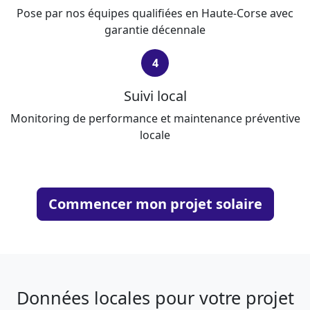
Pose par nos équipes qualifiées en Haute-Corse avec
garantie décennale
4
Suivi local
Monitoring de performance et maintenance préventive
locale
Commencer mon projet solaire
Données locales pour votre projet