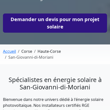
Demander un devis pour mon projet
solaire
Accueil
Corse
Haute-Corse
San-Giovanni-di-Moriani
Spécialistes en énergie solaire à
San-Giovanni-di-Moriani
Bienvenue dans notre univers dédié à l'énergie solaire
photovoltaïque. Nos installateurs certifiés RGE