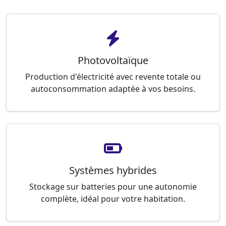
Photovoltaïque
Production d'électricité avec revente totale ou
autoconsommation adaptée à vos besoins.
Systèmes hybrides
Stockage sur batteries pour une autonomie
complète, idéal pour votre habitation.