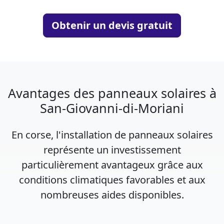
Obtenir un devis gratuit
Avantages des panneaux solaires à
San-Giovanni-di-Moriani
En corse, l'installation de panneaux solaires
représente un investissement
particulièrement avantageux grâce aux
conditions climatiques favorables et aux
nombreuses aides disponibles.