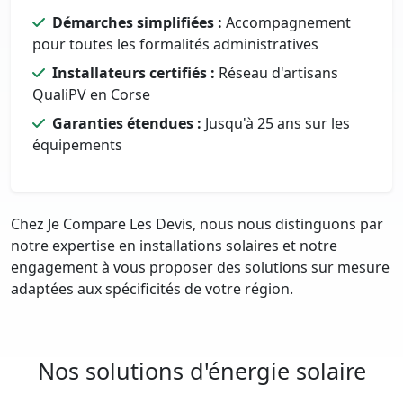
Démarches simplifiées :
Accompagnement
pour toutes les formalités administratives
Installateurs certifiés :
Réseau d'artisans
QualiPV en Corse
Garanties étendues :
Jusqu'à 25 ans sur les
équipements
Chez Je Compare Les Devis, nous nous distinguons par
notre expertise en installations solaires et notre
engagement à vous proposer des solutions sur mesure
adaptées aux spécificités de votre région.
Nos solutions d'énergie solaire