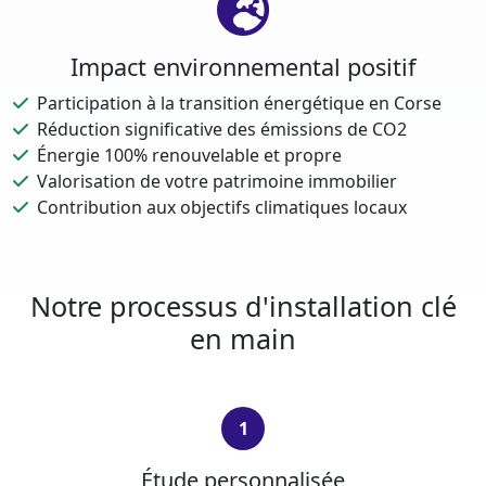
Impact environnemental positif
Participation à la transition énergétique en Corse
Réduction significative des émissions de CO2
Énergie 100% renouvelable et propre
Valorisation de votre patrimoine immobilier
Contribution aux objectifs climatiques locaux
Notre processus d'installation clé
en main
1
Étude personnalisée