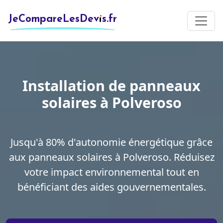
JeCompareLesDevis.fr
Installation de panneaux
solaires à Polveroso
Jusqu'à 80% d'autonomie énergétique grâce
aux panneaux solaires à Polveroso. Réduisez
votre impact environnemental tout en
bénéficiant des aides gouvernementales.