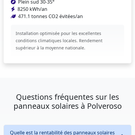
Plein sud 30-35°
8250 kWh/an
471.1 tonnes CO2 évitées/an
Installation optimisée pour les excellentes
conditions climatiques locales. Rendement
supérieur à la moyenne nationale.
Questions fréquentes sur les
panneaux solaires à Polveroso
Quelle est la rentabilité des panneaux solaires