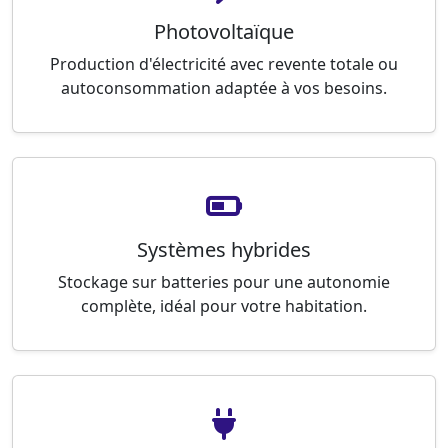
Photovoltaïque
Production d'électricité avec revente totale ou
autoconsommation adaptée à vos besoins.
Systèmes hybrides
Stockage sur batteries pour une autonomie
complète, idéal pour votre habitation.