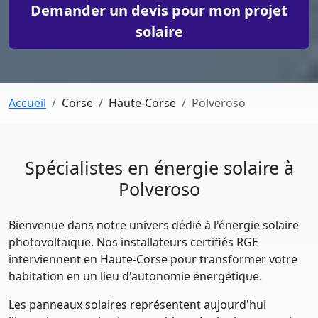
Demander un devis pour mon projet
solaire
Accueil
Corse
Haute-Corse
Polveroso
Spécialistes en énergie solaire à
Polveroso
Bienvenue dans notre univers dédié à l'énergie solaire
photovoltaïque. Nos installateurs certifiés RGE
interviennent en Haute-Corse pour transformer votre
habitation en un lieu d'autonomie énergétique.
Les panneaux solaires représentent aujourd'hui