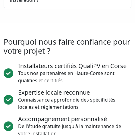
installation ?
Pourquoi nous faire confiance pour
votre projet ?
Installateurs certifiés QualiPV en Corse
Tous nos partenaires en Haute-Corse sont
qualifiés et certifiés
Expertise locale reconnue
Connaissance approfondie des spécificités
locales et réglementations
Accompagnement personnalisé
De l'étude gratuite jusqu'à la maintenance de
votre installation