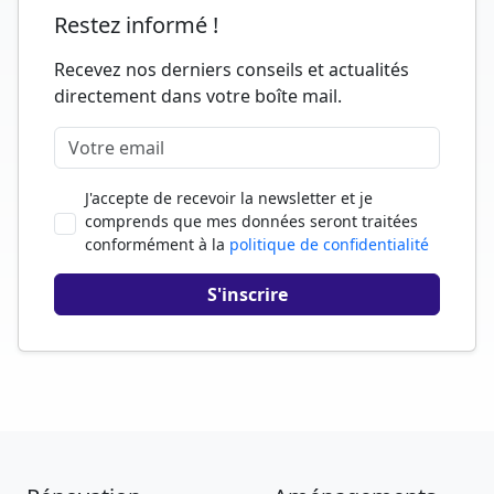
Restez informé !
Recevez nos derniers conseils et actualités
directement dans votre boîte mail.
J'accepte de recevoir la newsletter et je
comprends que mes données seront traitées
conformément à la
politique de confidentialité