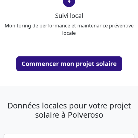
4
Suivi local
Monitoring de performance et maintenance préventive
locale
Commencer mon projet solaire
Données locales pour votre projet
solaire à Polveroso