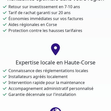
Retour sur investissement en 7-10 ans
Tarif de rachat garanti sur 20 ans
Économies immédiates sur vos factures
Aides régionales en Corse
Protection contre les hausses tarifaires
Expertise locale en Haute-Corse
Connaissance des réglementations locales
Installateurs agréés localement
Intervention rapide pour la maintenance
Accompagnement administratif personnalisé
Garantie décennale sur l'installation