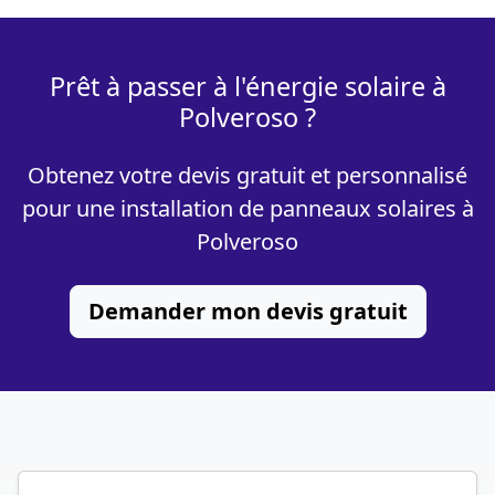
Prêt à passer à l'énergie solaire à
Polveroso ?
Obtenez votre devis gratuit et personnalisé
pour une installation de panneaux solaires à
Polveroso
Demander mon devis gratuit