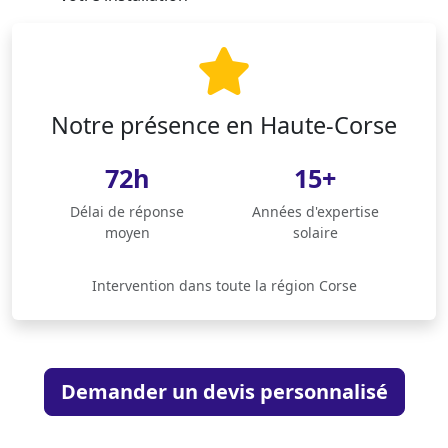
Notre présence en Haute-Corse
72h
15+
Délai de réponse
Années d'expertise
moyen
solaire
Intervention dans toute la région Corse
Demander un devis personnalisé