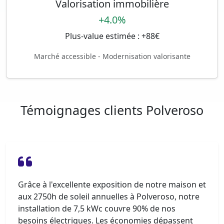
Valorisation immobilière
+4.0%
Plus-value estimée : +88€
Marché accessible - Modernisation valorisante
Témoignages clients Polveroso
Grâce à l'excellente exposition de notre maison et
aux 2750h de soleil annuelles à Polveroso, notre
installation de 7,5 kWc couvre 90% de nos
besoins électriques. Les économies dépassent