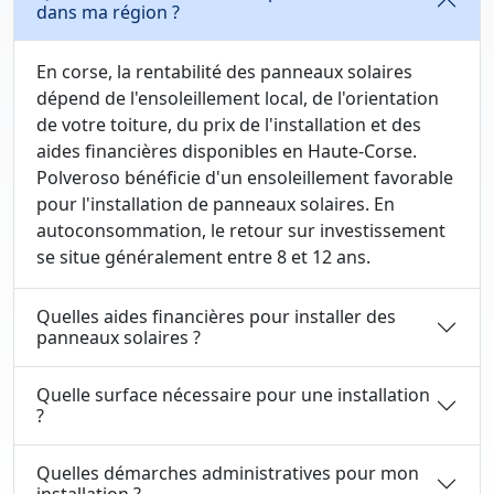
dans ma région ?
En corse, la rentabilité des panneaux solaires
dépend de l'ensoleillement local, de l'orientation
de votre toiture, du prix de l'installation et des
aides financières disponibles en Haute-Corse.
Polveroso bénéficie d'un ensoleillement favorable
pour l'installation de panneaux solaires. En
autoconsommation, le retour sur investissement
se situe généralement entre 8 et 12 ans.
Quelles aides financières pour installer des
panneaux solaires ?
Quelle surface nécessaire pour une installation
?
Quelles démarches administratives pour mon