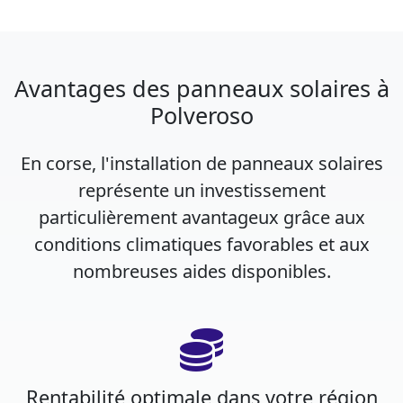
Avantages des panneaux solaires à
Polveroso
En corse, l'installation de panneaux solaires
représente un investissement
particulièrement avantageux grâce aux
conditions climatiques favorables et aux
nombreuses aides disponibles.
Rentabilité optimale dans votre région