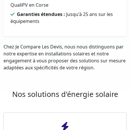
QualiPV en Corse
Garanties étendues :
Jusqu'à 25 ans sur les
équipements
Chez Je Compare Les Devis, nous nous distinguons par
notre expertise en installations solaires et notre
engagement à vous proposer des solutions sur mesure
adaptées aux spécificités de votre région.
Nos solutions d'énergie solaire