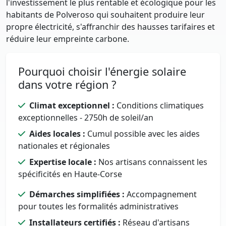
l'investissement le plus rentable et écologique pour les
habitants de Polveroso qui souhaitent produire leur
propre électricité, s'affranchir des hausses tarifaires et
réduire leur empreinte carbone.
Pourquoi choisir l'énergie solaire
dans votre région ?
Climat exceptionnel :
Conditions climatiques
exceptionnelles - 2750h de soleil/an
Aides locales :
Cumul possible avec les aides
nationales et régionales
Expertise locale :
Nos artisans connaissent les
spécificités en Haute-Corse
Démarches simplifiées :
Accompagnement
pour toutes les formalités administratives
Installateurs certifiés :
Réseau d'artisans