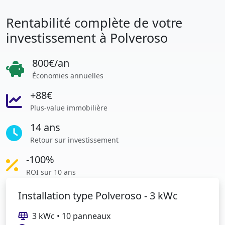
Rentabilité complète de votre
investissement à Polveroso
800€/an
Économies annuelles
+88€
Plus-value immobilière
14 ans
Retour sur investissement
-100%
ROI sur 10 ans
Installation type Polveroso - 3 kWc
3 kWc • 10 panneaux