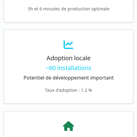
5h et 6 minutes de production optimale
Adoption locale
~60 installations
Potentiel de développement important
Taux d'adoption : 1.2 %