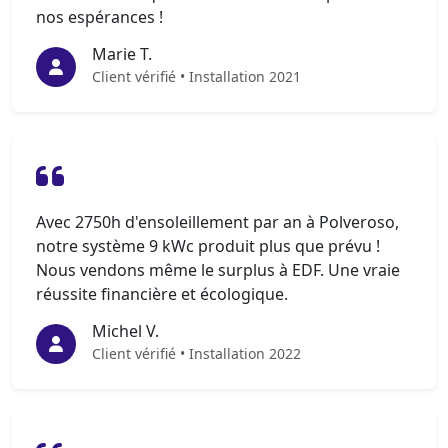
nos espérances !
Marie T.
Client vérifié • Installation 2021
Avec 2750h d'ensoleillement par an à Polveroso,
notre système 9 kWc produit plus que prévu !
Nous vendons même le surplus à EDF. Une vraie
réussite financière et écologique.
Michel V.
Client vérifié • Installation 2022