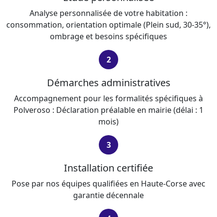
Analyse personnalisée de votre habitation :
consommation, orientation optimale (Plein sud, 30-35°),
ombrage et besoins spécifiques
2
Démarches administratives
Accompagnement pour les formalités spécifiques à
Polveroso : Déclaration préalable en mairie (délai : 1
mois)
3
Installation certifiée
Pose par nos équipes qualifiées en Haute-Corse avec
garantie décennale