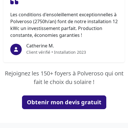
Les conditions d'ensoleillement exceptionnelles à
Polveroso (2750h/an) font de notre installation 12
kWc un investissement parfait. Production
constante, économies garanties !
Catherine M.
Client vérifié • Installation 2023
Rejoignez les 150+ foyers à Polveroso qui ont
fait le choix du solaire !
Obtenir mon devis gratuit