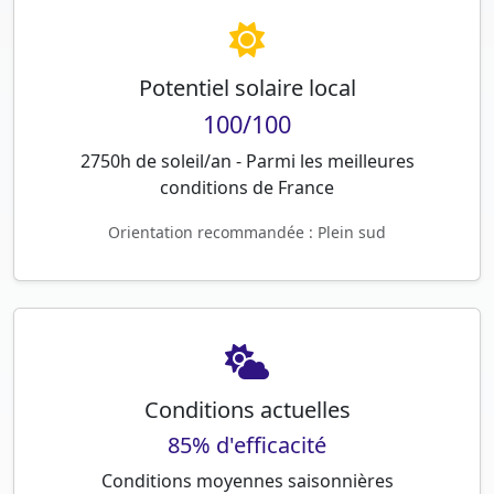
Potentiel solaire local
100/100
2750h de soleil/an - Parmi les meilleures
conditions de France
Orientation recommandée : Plein sud
Conditions actuelles
85% d'efficacité
Conditions moyennes saisonnières