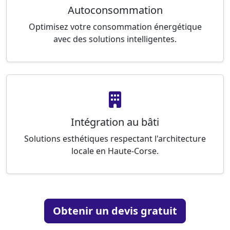
Autoconsommation
Optimisez votre consommation énergétique
avec des solutions intelligentes.
Intégration au bâti
Solutions esthétiques respectant l'architecture
locale en Haute-Corse.
Obtenir un devis gratuit