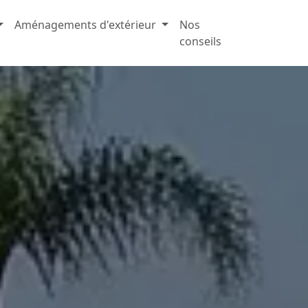
Aménagements d'extérieur
Nos
conseils