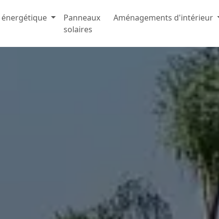
 énergétique
Panneaux
Aménagements d'intérieur
solaires