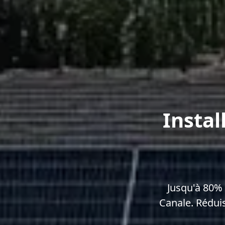
Instal
Jusqu'à 80% 
Canale. Rédui