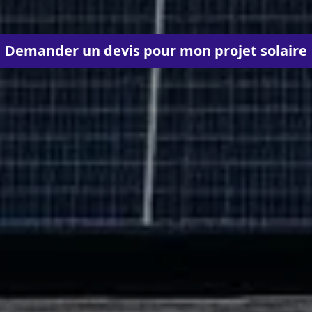
Demander un devis pour mon projet solaire