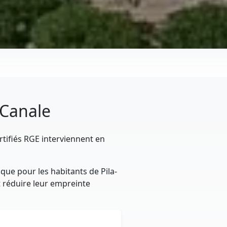
-Canale
rtifiés RGE interviennent en
que pour les habitants de Pila-
et réduire leur empreinte