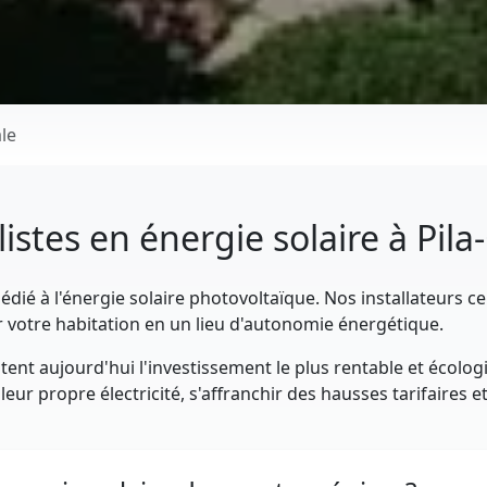
le
listes en énergie solaire à Pila
dié à l'énergie solaire photovoltaïque. Nos installateurs ce
votre habitation en un lieu d'autonomie énergétique.
ent aujourd'hui l'investissement le plus rentable et écologi
eur propre électricité, s'affranchir des hausses tarifaires 