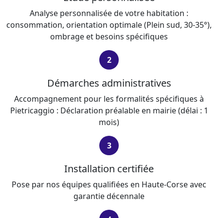
Analyse personnalisée de votre habitation :
consommation, orientation optimale (Plein sud, 30-35°),
ombrage et besoins spécifiques
2
Démarches administratives
Accompagnement pour les formalités spécifiques à
Pietricaggio : Déclaration préalable en mairie (délai : 1
mois)
3
Installation certifiée
Pose par nos équipes qualifiées en Haute-Corse avec
garantie décennale