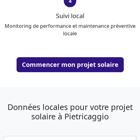
4
Suivi local
Monitoring de performance et maintenance préventive
locale
Commencer mon projet solaire
Données locales pour votre projet
solaire à Pietricaggio