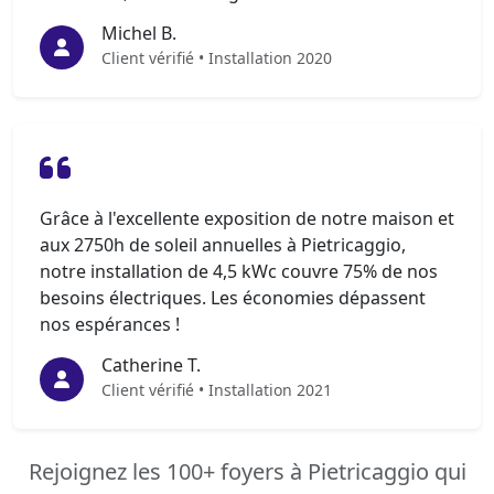
Michel B.
Client vérifié • Installation 2020
Grâce à l'excellente exposition de notre maison et
aux 2750h de soleil annuelles à Pietricaggio,
notre installation de 4,5 kWc couvre 75% de nos
besoins électriques. Les économies dépassent
nos espérances !
Catherine T.
Client vérifié • Installation 2021
Rejoignez les 100+ foyers à Pietricaggio qui