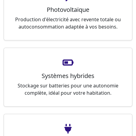
Photovoltaïque
Production d'électricité avec revente totale ou
autoconsommation adaptée à vos besoins.
Systèmes hybrides
Stockage sur batteries pour une autonomie
complète, idéal pour votre habitation.