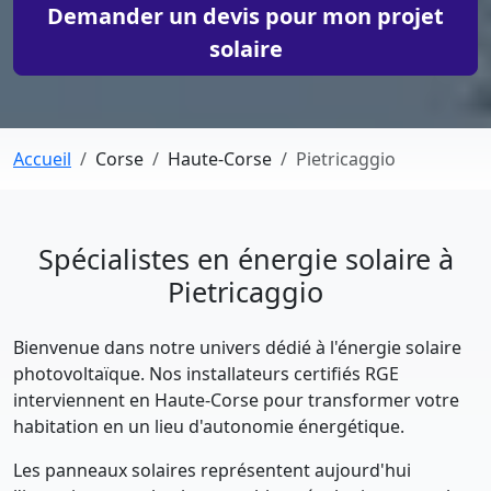
Demander un devis pour mon projet
solaire
Accueil
Corse
Haute-Corse
Pietricaggio
Spécialistes en énergie solaire à
Pietricaggio
Bienvenue dans notre univers dédié à l'énergie solaire
photovoltaïque. Nos installateurs certifiés RGE
interviennent en Haute-Corse pour transformer votre
habitation en un lieu d'autonomie énergétique.
Les panneaux solaires représentent aujourd'hui