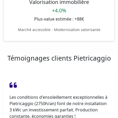
Valorisation immobilière
+4.0%
Plus-value estimée : +88€
Marché accessible - Modernisation valorisante
Témoignages clients Pietricaggio
Les conditions d'ensoleillement exceptionnelles à
Pietricaggio (2750h/an) font de notre installation
3 kWc un investissement parfait. Production
constante, économies garanties !