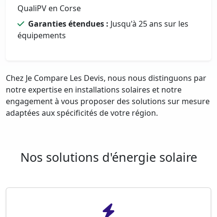
QualiPV en Corse
Garanties étendues :
Jusqu'à 25 ans sur les
équipements
Chez Je Compare Les Devis, nous nous distinguons par
notre expertise en installations solaires et notre
engagement à vous proposer des solutions sur mesure
adaptées aux spécificités de votre région.
Nos solutions d'énergie solaire