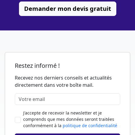
Demander mon devis gratuit
Restez informé !
Recevez nos derniers conseils et actualités
directement dans votre boîte mail.
J'accepte de recevoir la newsletter et je
comprends que mes données seront traitées
conformément à la
politique de confidentialité