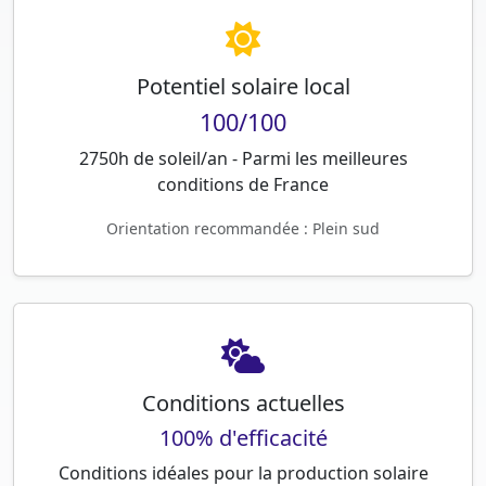
Potentiel solaire local
100/100
2750h de soleil/an - Parmi les meilleures
conditions de France
Orientation recommandée : Plein sud
Conditions actuelles
100% d'efficacité
Conditions idéales pour la production solaire