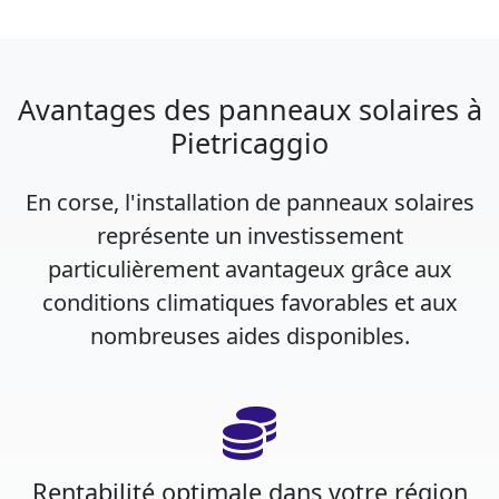
Avantages des panneaux solaires à
Pietricaggio
En corse, l'installation de panneaux solaires
représente un investissement
particulièrement avantageux grâce aux
conditions climatiques favorables et aux
nombreuses aides disponibles.
Rentabilité optimale dans votre région