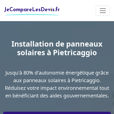
JeCompareLesDevis.fr
Installation de panneaux
solaires à Pietricaggio
Jusqu'à 80% d'autonomie énergétique grâce
aux panneaux solaires à Pietricaggio.
Réduisez votre impact environnemental tout
en bénéficiant des aides gouvernementales.