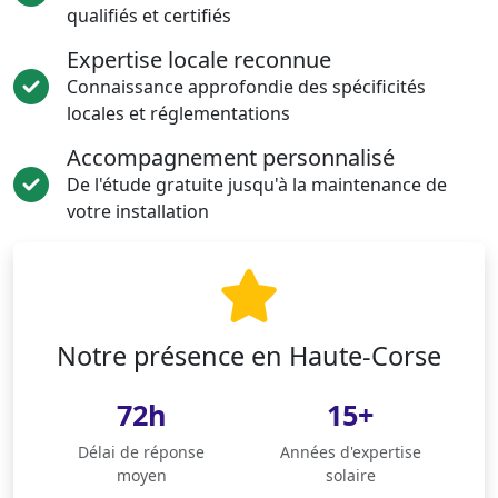
qualifiés et certifiés
Expertise locale reconnue
Connaissance approfondie des spécificités
locales et réglementations
Accompagnement personnalisé
De l'étude gratuite jusqu'à la maintenance de
votre installation
Notre présence en Haute-Corse
72h
15+
Délai de réponse
Années d'expertise
moyen
solaire