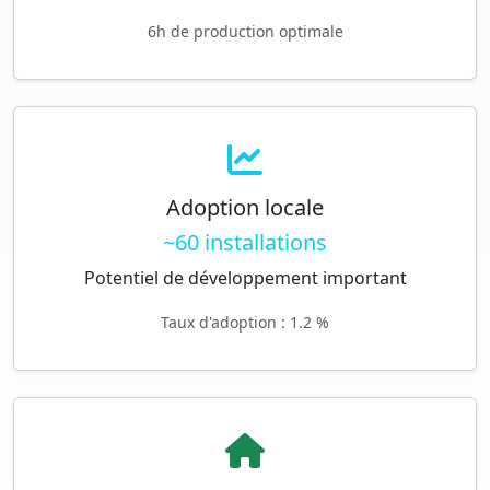
6h de production optimale
Adoption locale
~60 installations
Potentiel de développement important
Taux d'adoption : 1.2 %