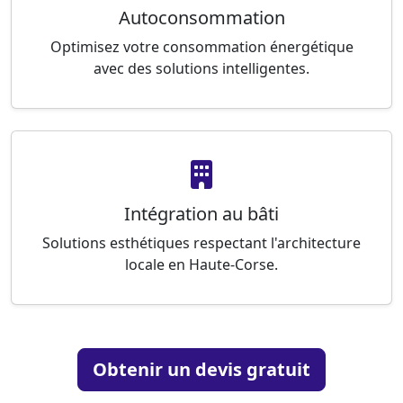
Autoconsommation
Optimisez votre consommation énergétique
avec des solutions intelligentes.
Intégration au bâti
Solutions esthétiques respectant l'architecture
locale en Haute-Corse.
Obtenir un devis gratuit