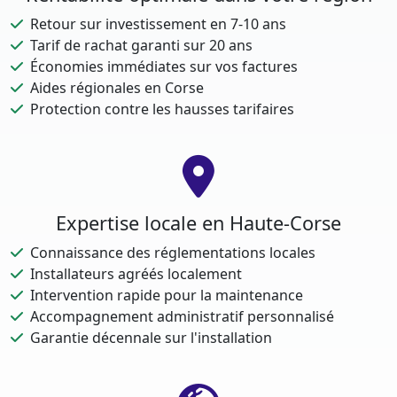
Retour sur investissement en 7-10 ans
Tarif de rachat garanti sur 20 ans
Économies immédiates sur vos factures
Aides régionales en Corse
Protection contre les hausses tarifaires
Expertise locale en Haute-Corse
Connaissance des réglementations locales
Installateurs agréés localement
Intervention rapide pour la maintenance
Accompagnement administratif personnalisé
Garantie décennale sur l'installation