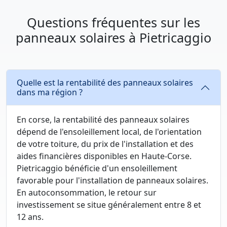
Questions fréquentes sur les
panneaux solaires à Pietricaggio
Quelle est la rentabilité des panneaux solaires
dans ma région ?
En corse, la rentabilité des panneaux solaires
dépend de l'ensoleillement local, de l'orientation
de votre toiture, du prix de l'installation et des
aides financières disponibles en Haute-Corse.
Pietricaggio bénéficie d'un ensoleillement
favorable pour l'installation de panneaux solaires.
En autoconsommation, le retour sur
investissement se situe généralement entre 8 et
12 ans.