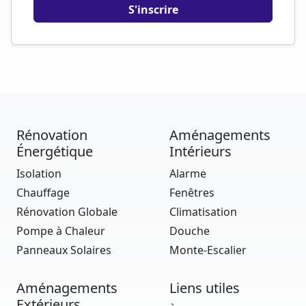
Rénovation
Aménagements
Énergétique
Intérieurs
Isolation
Alarme
Chauffage
Fenêtres
Rénovation Globale
Climatisation
Pompe à Chaleur
Douche
Panneaux Solaires
Monte-Escalier
Aménagements
Liens utiles
Extérieurs