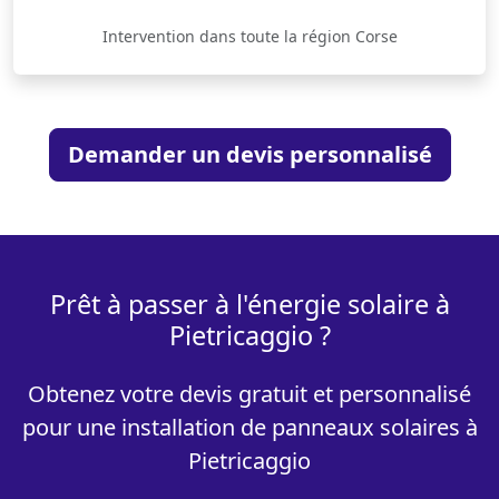
Intervention dans toute la région Corse
Demander un devis personnalisé
Prêt à passer à l'énergie solaire à
Pietricaggio ?
Obtenez votre devis gratuit et personnalisé
pour une installation de panneaux solaires à
Pietricaggio