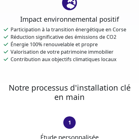
Impact environnemental positif
Participation à la transition énergétique en Corse
Réduction significative des émissions de CO2
Énergie 100% renouvelable et propre
Valorisation de votre patrimoine immobilier
Contribution aux objectifs climatiques locaux
Notre processus d'installation clé
en main
1
Étude personnalisée