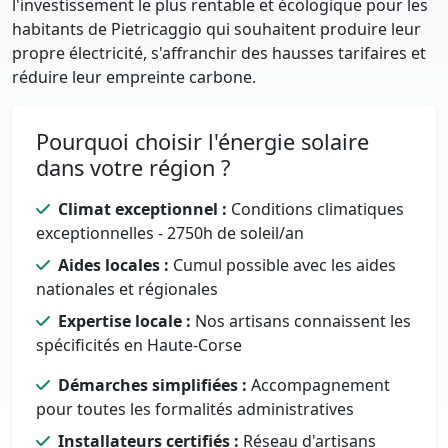
l'investissement le plus rentable et écologique pour les
habitants de Pietricaggio qui souhaitent produire leur
propre électricité, s'affranchir des hausses tarifaires et
réduire leur empreinte carbone.
Pourquoi choisir l'énergie solaire
dans votre région ?
Climat exceptionnel :
Conditions climatiques
exceptionnelles - 2750h de soleil/an
Aides locales :
Cumul possible avec les aides
nationales et régionales
Expertise locale :
Nos artisans connaissent les
spécificités en Haute-Corse
Démarches simplifiées :
Accompagnement
pour toutes les formalités administratives
Installateurs certifiés :
Réseau d'artisans