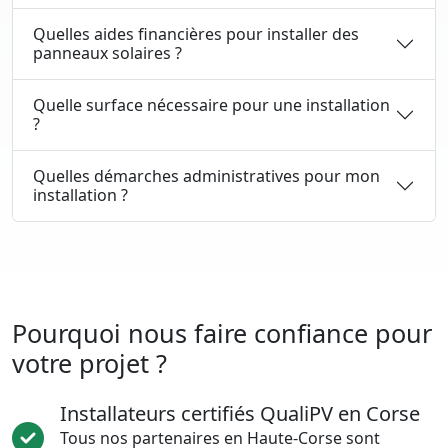
Quelles aides financières pour installer des
panneaux solaires ?
Quelle surface nécessaire pour une installation
?
Quelles démarches administratives pour mon
installation ?
Pourquoi nous faire confiance pour
votre projet ?
Installateurs certifiés QualiPV en Corse
Tous nos partenaires en Haute-Corse sont