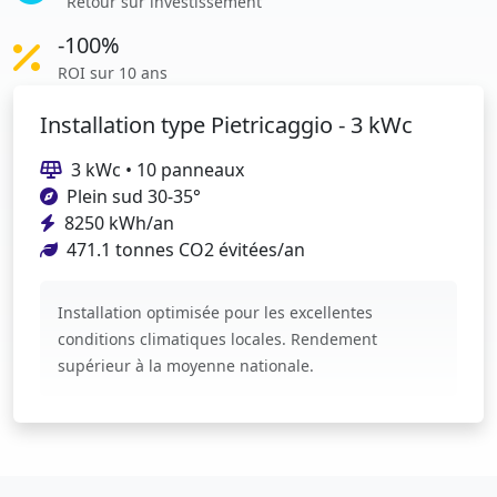
Retour sur investissement
-100%
ROI sur 10 ans
Installation type Pietricaggio - 3 kWc
3 kWc • 10 panneaux
Plein sud 30-35°
8250 kWh/an
471.1 tonnes CO2 évitées/an
Installation optimisée pour les excellentes
conditions climatiques locales. Rendement
supérieur à la moyenne nationale.