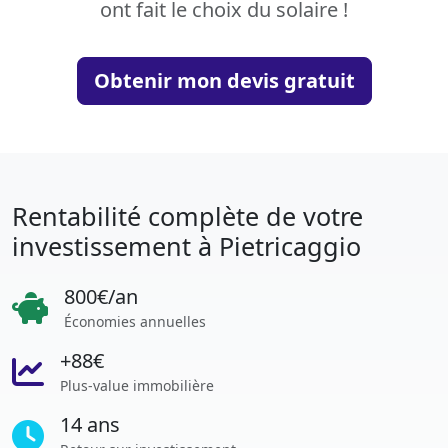
ont fait le choix du solaire !
Obtenir mon devis gratuit
Rentabilité complète de votre
investissement à Pietricaggio
800€/an
Économies annuelles
+88€
Plus-value immobilière
14 ans