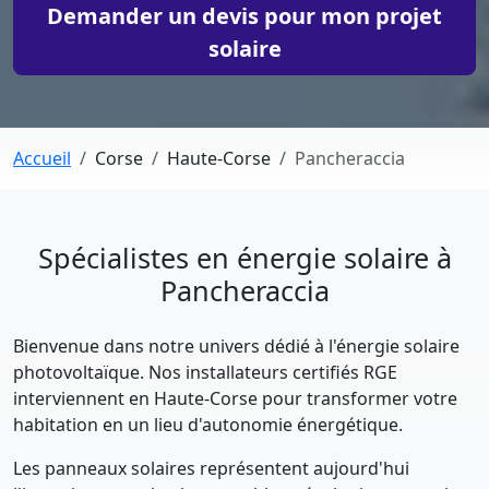
Demander un devis pour mon projet
solaire
Accueil
Corse
Haute-Corse
Pancheraccia
Spécialistes en énergie solaire à
Pancheraccia
Bienvenue dans notre univers dédié à l'énergie solaire
photovoltaïque. Nos installateurs certifiés RGE
interviennent en Haute-Corse pour transformer votre
habitation en un lieu d'autonomie énergétique.
Les panneaux solaires représentent aujourd'hui