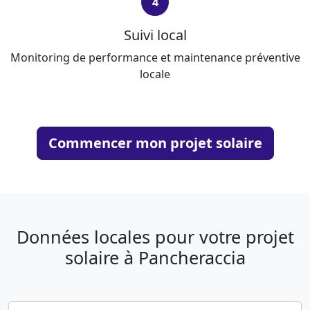
4
Suivi local
Monitoring de performance et maintenance préventive
locale
Commencer mon projet solaire
Données locales pour votre projet
solaire à Pancheraccia