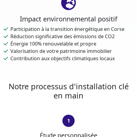
Impact environnemental positif
Participation à la transition énergétique en Corse
Réduction significative des émissions de CO2
Énergie 100% renouvelable et propre
Valorisation de votre patrimoine immobilier
Contribution aux objectifs climatiques locaux
Notre processus d'installation clé
en main
1
Étude personnalisée