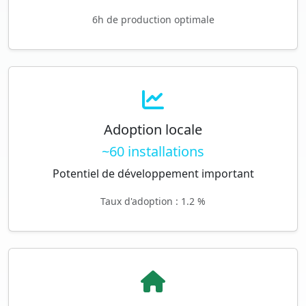
6h de production optimale
Adoption locale
~60 installations
Potentiel de développement important
Taux d'adoption : 1.2 %