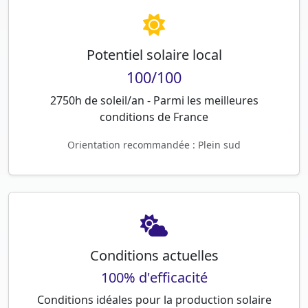
Potentiel solaire local
100/100
2750h de soleil/an - Parmi les meilleures
conditions de France
Orientation recommandée : Plein sud
Conditions actuelles
100% d'efficacité
Conditions idéales pour la production solaire