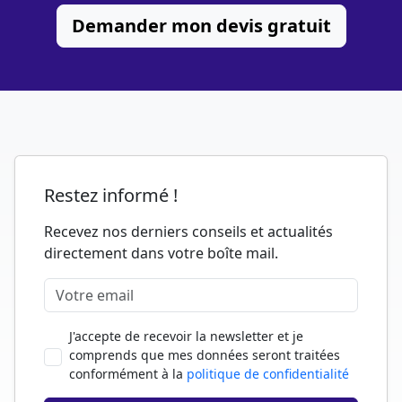
Demander mon devis gratuit
Restez informé !
Recevez nos derniers conseils et actualités
directement dans votre boîte mail.
J'accepte de recevoir la newsletter et je
comprends que mes données seront traitées
conformément à la
politique de confidentialité