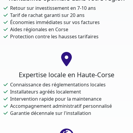
Retour sur investissement en 7-10 ans
Tarif de rachat garanti sur 20 ans
Économies immédiates sur vos factures
Aides régionales en Corse
Protection contre les hausses tarifaires
Expertise locale en Haute-Corse
Connaissance des réglementations locales
Installateurs agréés localement
Intervention rapide pour la maintenance
Accompagnement administratif personnalisé
Garantie décennale sur l'installation