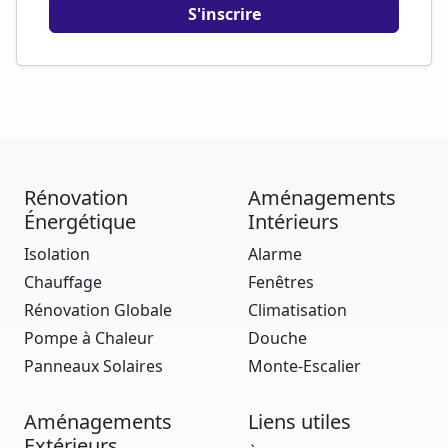
Rénovation
Aménagements
Énergétique
Intérieurs
Isolation
Alarme
Chauffage
Fenêtres
Rénovation Globale
Climatisation
Pompe à Chaleur
Douche
Panneaux Solaires
Monte-Escalier
Aménagements
Liens utiles
Extérieurs