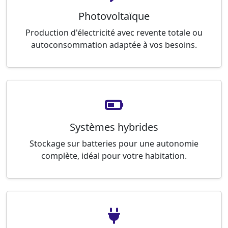
Photovoltaïque
Production d'électricité avec revente totale ou
autoconsommation adaptée à vos besoins.
Systèmes hybrides
Stockage sur batteries pour une autonomie
complète, idéal pour votre habitation.