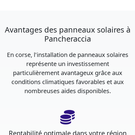
Avantages des panneaux solaires à
Pancheraccia
En corse, l'installation de panneaux solaires
représente un investissement
particulièrement avantageux grâce aux
conditions climatiques favorables et aux
nombreuses aides disponibles.
Rentabilité optimale dans votre région