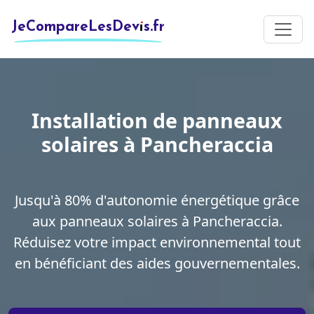
JeCompareLesDevis.fr
Installation de panneaux
solaires à Pancheraccia
Jusqu'à 80% d'autonomie énergétique grâce
aux panneaux solaires à Pancheraccia.
Réduisez votre impact environnemental tout
en bénéficiant des aides gouvernementales.