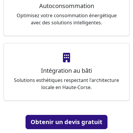
Autoconsommation
Optimisez votre consommation énergétique
avec des solutions intelligentes.
Intégration au bâti
Solutions esthétiques respectant l'architecture
locale en Haute-Corse.
Obtenir un devis gratuit