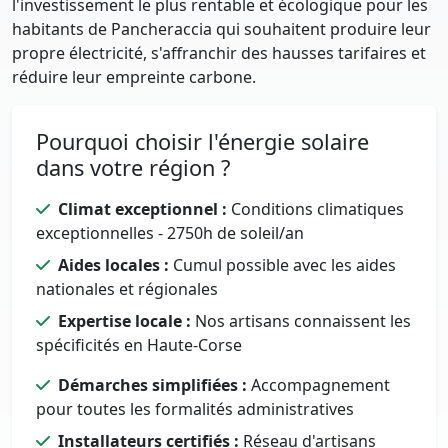
l'investissement le plus rentable et écologique pour les
habitants de Pancheraccia qui souhaitent produire leur
propre électricité, s'affranchir des hausses tarifaires et
réduire leur empreinte carbone.
Pourquoi choisir l'énergie solaire
dans votre région ?
Climat exceptionnel :
Conditions climatiques
exceptionnelles - 2750h de soleil/an
Aides locales :
Cumul possible avec les aides
nationales et régionales
Expertise locale :
Nos artisans connaissent les
spécificités en Haute-Corse
Démarches simplifiées :
Accompagnement
pour toutes les formalités administratives
Installateurs certifiés :
Réseau d'artisans