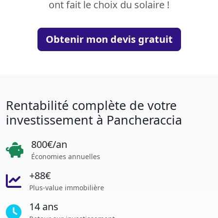
ont fait le choix du solaire !
Obtenir mon devis gratuit
Rentabilité complète de votre
investissement à Pancheraccia
800€/an
Économies annuelles
+88€
Plus-value immobilière
14 ans