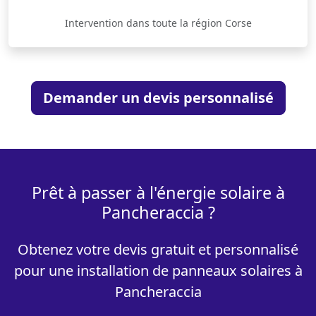
Intervention dans toute la région Corse
Demander un devis personnalisé
Prêt à passer à l'énergie solaire à
Pancheraccia ?
Obtenez votre devis gratuit et personnalisé
pour une installation de panneaux solaires à
Pancheraccia