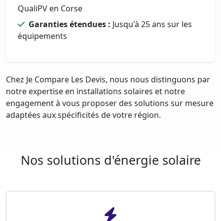
QualiPV en Corse
Garanties étendues :
Jusqu'à 25 ans sur les
équipements
Chez Je Compare Les Devis, nous nous distinguons par
notre expertise en installations solaires et notre
engagement à vous proposer des solutions sur mesure
adaptées aux spécificités de votre région.
Nos solutions d'énergie solaire