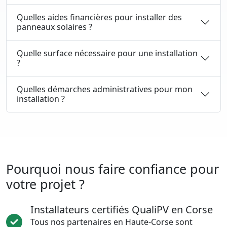
Quelles aides financières pour installer des
panneaux solaires ?
Quelle surface nécessaire pour une installation
?
Quelles démarches administratives pour mon
installation ?
Pourquoi nous faire confiance pour
votre projet ?
Installateurs certifiés QualiPV en Corse
Tous nos partenaires en Haute-Corse sont