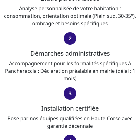
Analyse personnalisée de votre habitation :
consommation, orientation optimale (Plein sud, 30-35°),
ombrage et besoins spécifiques
2
Démarches administratives
Accompagnement pour les formalités spécifiques à
Pancheraccia : Déclaration préalable en mairie (délai : 1
mois)
3
Installation certifiée
Pose par nos équipes qualifiées en Haute-Corse avec
garantie décennale