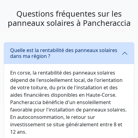
Questions fréquentes sur les
panneaux solaires à Pancheraccia
Quelle est la rentabilité des panneaux solaires
dans ma région ?
En corse, la rentabilité des panneaux solaires
dépend de l'ensoleillement local, de l'orientation
de votre toiture, du prix de l'installation et des
aides financières disponibles en Haute-Corse.
Pancheraccia bénéficie d'un ensoleillement
favorable pour l'installation de panneaux solaires.
En autoconsommation, le retour sur
investissement se situe généralement entre 8 et
12 ans.