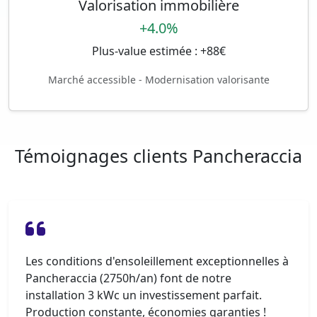
Valorisation immobilière
+4.0%
Plus-value estimée : +88€
Marché accessible - Modernisation valorisante
Témoignages clients Pancheraccia
Les conditions d'ensoleillement exceptionnelles à
Pancheraccia (2750h/an) font de notre
installation 3 kWc un investissement parfait.
Production constante, économies garanties !