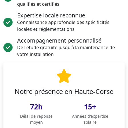
qualifiés et certifiés
Expertise locale reconnue
Connaissance approfondie des spécificités
locales et réglementations
Accompagnement personnalisé
De l'étude gratuite jusqu'à la maintenance de
votre installation
Notre présence en Haute-Corse
72h
15+
Délai de réponse
Années d'expertise
moyen
solaire