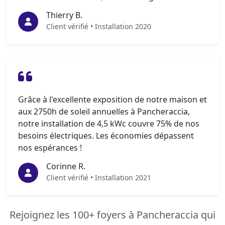
Thierry B.
Client vérifié • Installation 2020
Grâce à l'excellente exposition de notre maison et
aux 2750h de soleil annuelles à Pancheraccia,
notre installation de 4,5 kWc couvre 75% de nos
besoins électriques. Les économies dépassent
nos espérances !
Corinne R.
Client vérifié • Installation 2021
Rejoignez les 100+ foyers à Pancheraccia qui