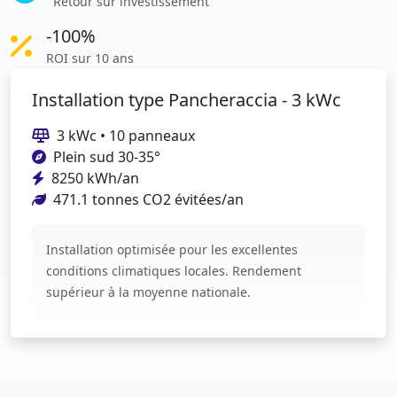
Retour sur investissement
-100%
ROI sur 10 ans
Installation type Pancheraccia - 3 kWc
3 kWc • 10 panneaux
Plein sud 30-35°
8250 kWh/an
471.1 tonnes CO2 évitées/an
Installation optimisée pour les excellentes
conditions climatiques locales. Rendement
supérieur à la moyenne nationale.