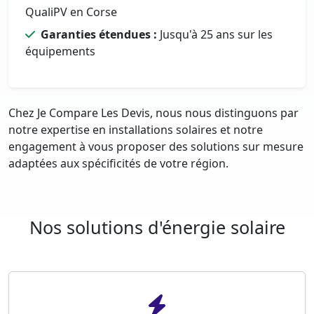
QualiPV en Corse
Garanties étendues :
Jusqu'à 25 ans sur les
équipements
Chez Je Compare Les Devis, nous nous distinguons par
notre expertise en installations solaires et notre
engagement à vous proposer des solutions sur mesure
adaptées aux spécificités de votre région.
Nos solutions d'énergie solaire