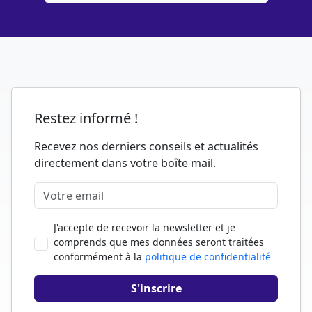
Restez informé !
Recevez nos derniers conseils et actualités
directement dans votre boîte mail.
J'accepte de recevoir la newsletter et je
comprends que mes données seront traitées
conformément à la
politique de confidentialité