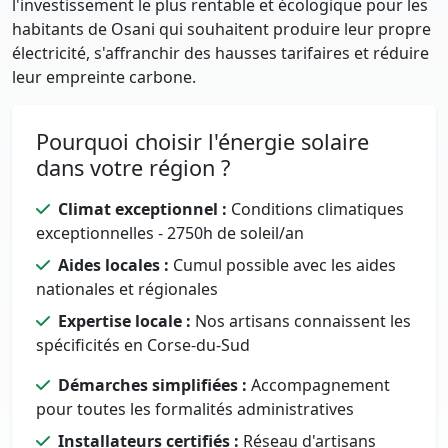
l'investissement le plus rentable et écologique pour les
habitants de Osani qui souhaitent produire leur propre
électricité, s'affranchir des hausses tarifaires et réduire
leur empreinte carbone.
Pourquoi choisir l'énergie solaire
dans votre région ?
Climat exceptionnel :
Conditions climatiques
exceptionnelles - 2750h de soleil/an
Aides locales :
Cumul possible avec les aides
nationales et régionales
Expertise locale :
Nos artisans connaissent les
spécificités en Corse-du-Sud
Démarches simplifiées :
Accompagnement
pour toutes les formalités administratives
Installateurs certifiés :
Réseau d'artisans