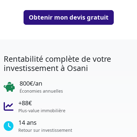
Obtenir mon devis gratuit
Rentabilité complète de votre
investissement à Osani
800€/an
Économies annuelles
+88€
Plus-value immobilière
14 ans
Retour sur investissement