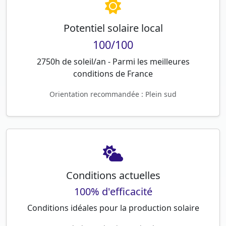
Potentiel solaire local
100/100
2750h de soleil/an - Parmi les meilleures
conditions de France
Orientation recommandée : Plein sud
Conditions actuelles
100% d'efficacité
Conditions idéales pour la production solaire