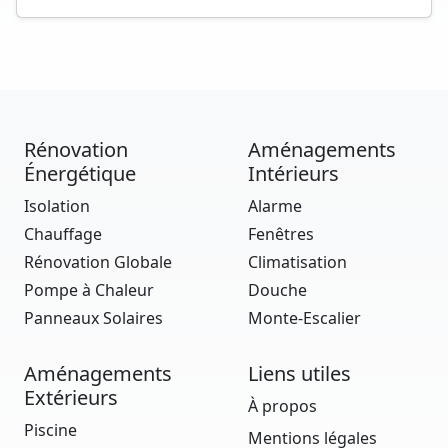
Rénovation
Aménagements
Énergétique
Intérieurs
Isolation
Alarme
Chauffage
Fenêtres
Rénovation Globale
Climatisation
Pompe à Chaleur
Douche
Panneaux Solaires
Monte-Escalier
Aménagements
Liens utiles
Extérieurs
À propos
Piscine
Mentions légales