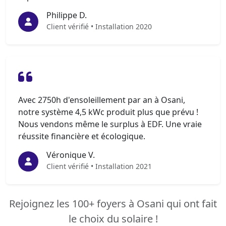
Philippe D.
Client vérifié • Installation 2020
Avec 2750h d'ensoleillement par an à Osani,
notre système 4,5 kWc produit plus que prévu !
Nous vendons même le surplus à EDF. Une vraie
réussite financière et écologique.
Véronique V.
Client vérifié • Installation 2021
Rejoignez les 100+ foyers à Osani qui ont fait
le choix du solaire !