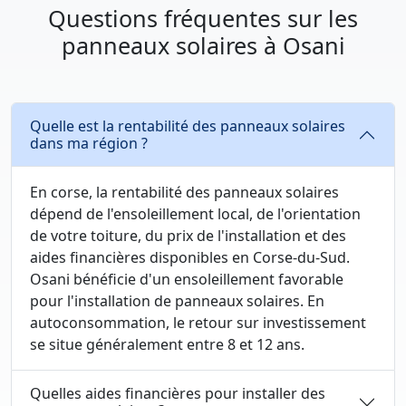
Questions fréquentes sur les
panneaux solaires à Osani
Quelle est la rentabilité des panneaux solaires
dans ma région ?
En corse, la rentabilité des panneaux solaires
dépend de l'ensoleillement local, de l'orientation
de votre toiture, du prix de l'installation et des
aides financières disponibles en Corse-du-Sud.
Osani bénéficie d'un ensoleillement favorable
pour l'installation de panneaux solaires. En
autoconsommation, le retour sur investissement
se situe généralement entre 8 et 12 ans.
Quelles aides financières pour installer des