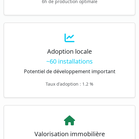
6h de production optimale
Adoption locale
~60 installations
Potentiel de développement important
Taux d'adoption : 1.2 %
Valorisation immobilière