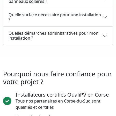
panneaux solaires ?
Quelle surface nécessaire pour une installation
?
Quelles démarches administratives pour mon
installation ?
Pourquoi nous faire confiance pour
votre projet ?
Installateurs certifiés QualiPV en Corse
Tous nos partenaires en Corse-du-Sud sont
qualifiés et certifiés