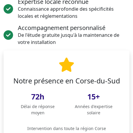
Expertise locale reconnue
Connaissance approfondie des spécificités
locales et réglementations
Accompagnement personnalisé
De l'étude gratuite jusqu'à la maintenance de
votre installation
Notre présence en Corse-du-Sud
72h
15+
Délai de réponse
Années d'expertise
moyen
solaire
Intervention dans toute la région Corse