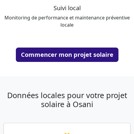
Suivi local
Monitoring de performance et maintenance préventive
locale
Commencer mon projet solaire
Données locales pour votre projet
solaire à Osani