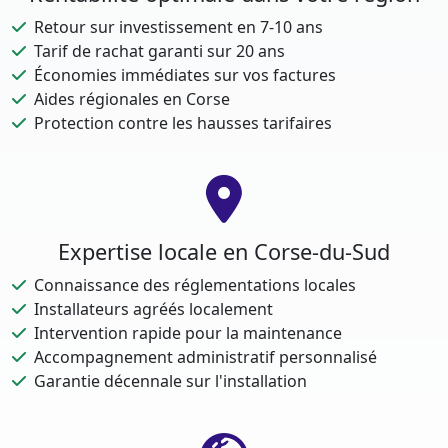
Retour sur investissement en 7-10 ans
Tarif de rachat garanti sur 20 ans
Économies immédiates sur vos factures
Aides régionales en Corse
Protection contre les hausses tarifaires
Expertise locale en Corse-du-Sud
Connaissance des réglementations locales
Installateurs agréés localement
Intervention rapide pour la maintenance
Accompagnement administratif personnalisé
Garantie décennale sur l'installation