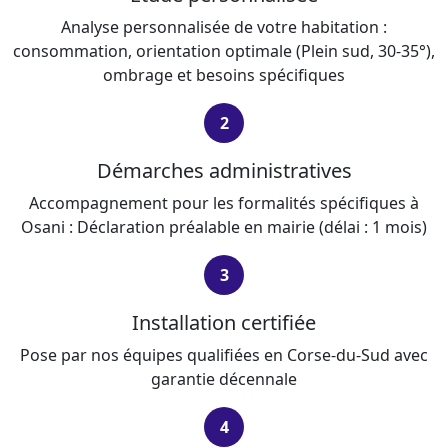
Analyse personnalisée de votre habitation :
consommation, orientation optimale (Plein sud, 30-35°),
ombrage et besoins spécifiques
2
Démarches administratives
Accompagnement pour les formalités spécifiques à
Osani : Déclaration préalable en mairie (délai : 1 mois)
3
Installation certifiée
Pose par nos équipes qualifiées en Corse-du-Sud avec
garantie décennale
4