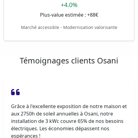
+4.0%
Plus-value estimée : +88€
Marché accessible - Modernisation valorisante
Témoignages clients Osani
Grâce à l'excellente exposition de notre maison et
aux 2750h de soleil annuelles à Osani, notre
installation de 3 kWc couvre 65% de nos besoins
électriques. Les économies dépassent nos
espérances !