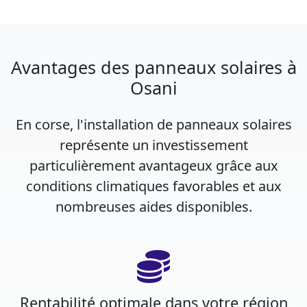
Avantages des panneaux solaires à
Osani
En corse, l'installation de panneaux solaires
représente un investissement
particulièrement avantageux grâce aux
conditions climatiques favorables et aux
nombreuses aides disponibles.
Rentabilité optimale dans votre région