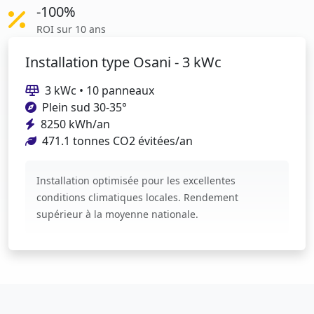
-100%
ROI sur 10 ans
Installation type Osani - 3 kWc
3 kWc • 10 panneaux
Plein sud 30-35°
8250 kWh/an
471.1 tonnes CO2 évitées/an
Installation optimisée pour les excellentes
conditions climatiques locales. Rendement
supérieur à la moyenne nationale.