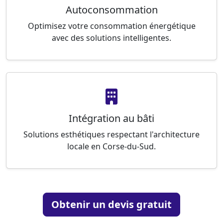
Autoconsommation
Optimisez votre consommation énergétique
avec des solutions intelligentes.
Intégration au bâti
Solutions esthétiques respectant l'architecture
locale en Corse-du-Sud.
Obtenir un devis gratuit