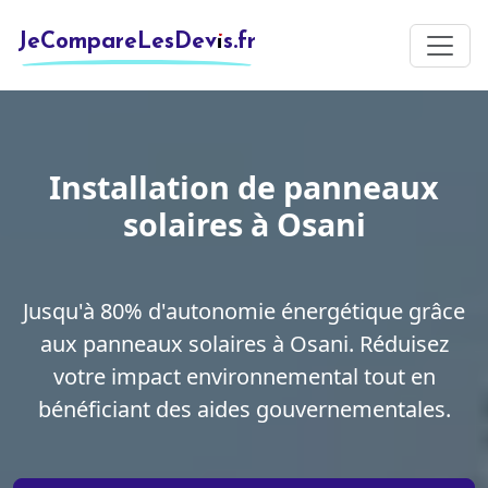
JeCompareLesDevis.fr
Installation de panneaux
solaires à Osani
Jusqu'à 80% d'autonomie énergétique grâce
aux panneaux solaires à Osani. Réduisez
votre impact environnemental tout en
bénéficiant des aides gouvernementales.