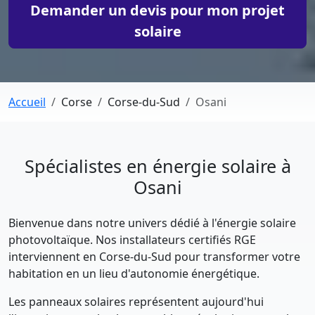
Demander un devis pour mon projet
solaire
Accueil
Corse
Corse-du-Sud
Osani
Spécialistes en énergie solaire à
Osani
Bienvenue dans notre univers dédié à l'énergie solaire
photovoltaïque. Nos installateurs certifiés RGE
interviennent en Corse-du-Sud pour transformer votre
habitation en un lieu d'autonomie énergétique.
Les panneaux solaires représentent aujourd'hui