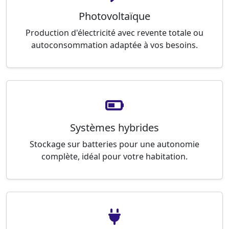
Photovoltaïque
Production d'électricité avec revente totale ou
autoconsommation adaptée à vos besoins.
Systèmes hybrides
Stockage sur batteries pour une autonomie
complète, idéal pour votre habitation.