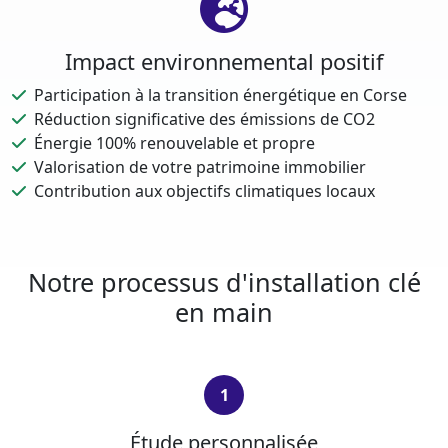
Impact environnemental positif
Participation à la transition énergétique en Corse
Réduction significative des émissions de CO2
Énergie 100% renouvelable et propre
Valorisation de votre patrimoine immobilier
Contribution aux objectifs climatiques locaux
Notre processus d'installation clé
en main
1
Étude personnalisée