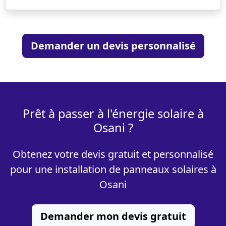
Demander un devis personnalisé
Prêt à passer à l'énergie solaire à
Osani ?
Obtenez votre devis gratuit et personnalisé
pour une installation de panneaux solaires à
Osani
Demander mon devis gratuit