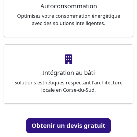
Autoconsommation
Optimisez votre consommation énergétique
avec des solutions intelligentes.
Intégration au bâti
Solutions esthétiques respectant l'architecture
locale en Corse-du-Sud.
Obtenir un devis gratuit