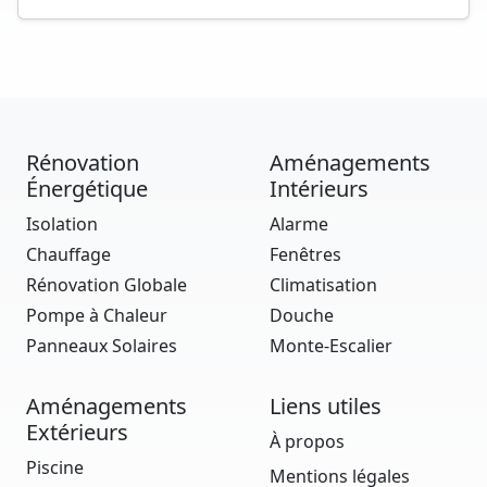
Rénovation
Aménagements
Énergétique
Intérieurs
Isolation
Alarme
Chauffage
Fenêtres
Rénovation Globale
Climatisation
Pompe à Chaleur
Douche
Panneaux Solaires
Monte-Escalier
Aménagements
Liens utiles
Extérieurs
À propos
Piscine
Mentions légales