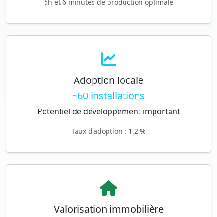
5h et 6 minutes de production optimale
Adoption locale
~60 installations
Potentiel de développement important
Taux d'adoption : 1.2 %
Valorisation immobilière