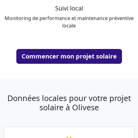
Suivi local
Monitoring de performance et maintenance préventive
locale
Commencer mon projet solaire
Données locales pour votre projet
solaire à Olivese