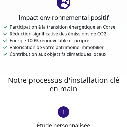
Impact environnemental positif
Participation à la transition énergétique en Corse
Réduction significative des émissions de CO2
Énergie 100% renouvelable et propre
Valorisation de votre patrimoine immobilier
Contribution aux objectifs climatiques locaux
Notre processus d'installation clé
en main
1
Étude personnalisée