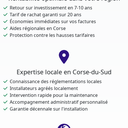
Retour sur investissement en 7-10 ans
Tarif de rachat garanti sur 20 ans
Économies immédiates sur vos factures
Aides régionales en Corse
Protection contre les hausses tarifaires
Expertise locale en Corse-du-Sud
Connaissance des réglementations locales
Installateurs agréés localement
Intervention rapide pour la maintenance
Accompagnement administratif personnalisé
Garantie décennale sur l'installation