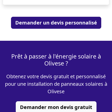
Demander un devis personnalisé
Prêt à passer à l'énergie solaire à
Olivese ?
Obtenez votre devis gratuit et personnalisé
pour une installation de panneaux solaires à
Olivese
Demander mon devis gratuit