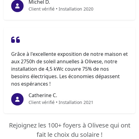
Michel D.
Client vérifié • Installation 2020
Grâce à l'excellente exposition de notre maison et
aux 2750h de soleil annuelles à Olivese, notre
installation de 4,5 kWc couvre 75% de nos
besoins électriques. Les économies dépassent
nos espérances !
Catherine C.
Client vérifié • Installation 2021
Rejoignez les 100+ foyers à Olivese qui ont
fait le choix du solaire !