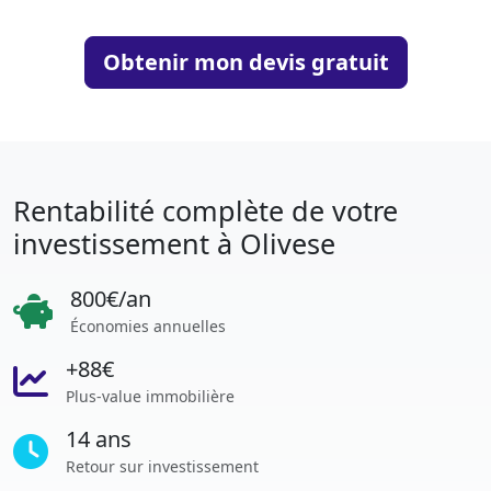
Obtenir mon devis gratuit
Rentabilité complète de votre
investissement à Olivese
800€/an
Économies annuelles
+88€
Plus-value immobilière
14 ans
Retour sur investissement