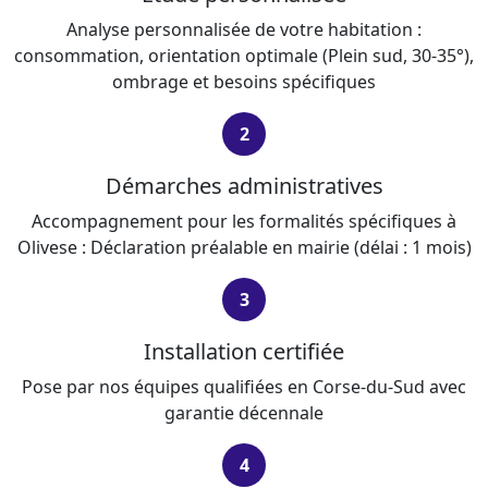
Analyse personnalisée de votre habitation :
consommation, orientation optimale (Plein sud, 30-35°),
ombrage et besoins spécifiques
2
Démarches administratives
Accompagnement pour les formalités spécifiques à
Olivese : Déclaration préalable en mairie (délai : 1 mois)
3
Installation certifiée
Pose par nos équipes qualifiées en Corse-du-Sud avec
garantie décennale
4