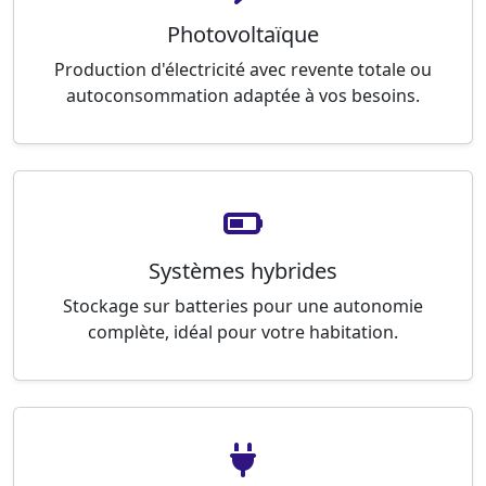
Photovoltaïque
Production d'électricité avec revente totale ou
autoconsommation adaptée à vos besoins.
Systèmes hybrides
Stockage sur batteries pour une autonomie
complète, idéal pour votre habitation.