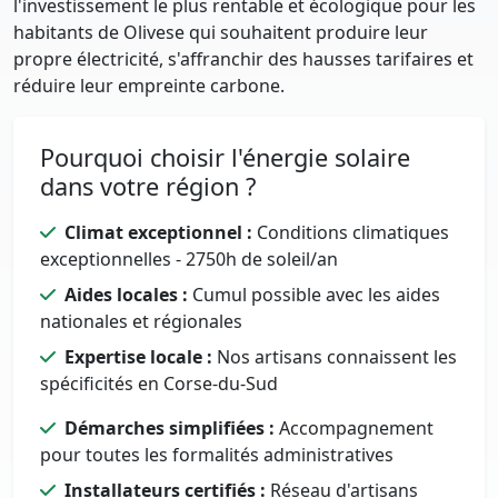
l'investissement le plus rentable et écologique pour les
habitants de Olivese qui souhaitent produire leur
propre électricité, s'affranchir des hausses tarifaires et
réduire leur empreinte carbone.
Pourquoi choisir l'énergie solaire
dans votre région ?
Climat exceptionnel :
Conditions climatiques
exceptionnelles - 2750h de soleil/an
Aides locales :
Cumul possible avec les aides
nationales et régionales
Expertise locale :
Nos artisans connaissent les
spécificités en Corse-du-Sud
Démarches simplifiées :
Accompagnement
pour toutes les formalités administratives
Installateurs certifiés :
Réseau d'artisans