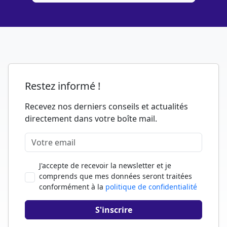
Restez informé !
Recevez nos derniers conseils et actualités
directement dans votre boîte mail.
J'accepte de recevoir la newsletter et je
comprends que mes données seront traitées
conformément à la
politique de confidentialité