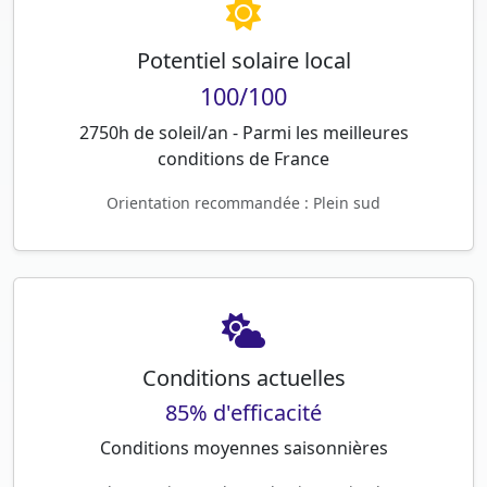
Potentiel solaire local
100/100
2750h de soleil/an - Parmi les meilleures
conditions de France
Orientation recommandée : Plein sud
Conditions actuelles
85% d'efficacité
Conditions moyennes saisonnières