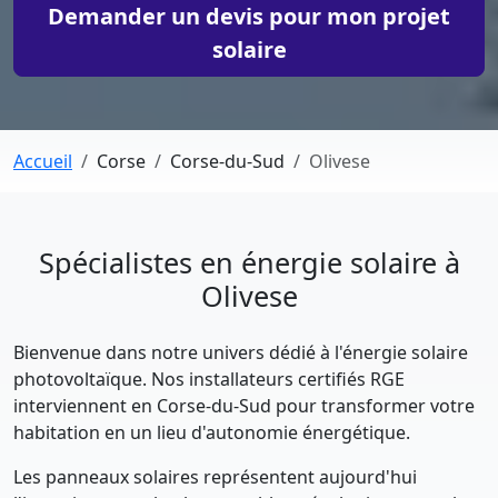
Demander un devis pour mon projet
solaire
Accueil
Corse
Corse-du-Sud
Olivese
Spécialistes en énergie solaire à
Olivese
Bienvenue dans notre univers dédié à l'énergie solaire
photovoltaïque. Nos installateurs certifiés RGE
interviennent en Corse-du-Sud pour transformer votre
habitation en un lieu d'autonomie énergétique.
Les panneaux solaires représentent aujourd'hui