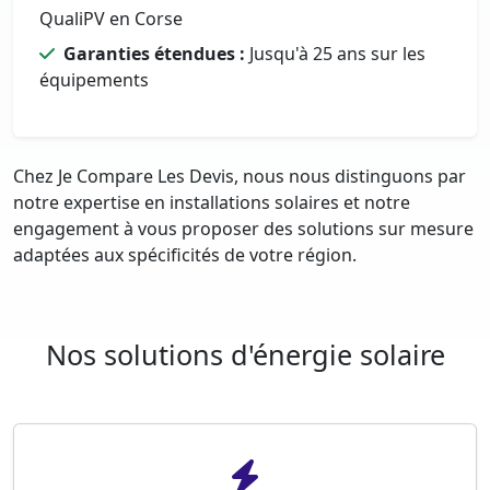
QualiPV en Corse
Garanties étendues :
Jusqu'à 25 ans sur les
équipements
Chez Je Compare Les Devis, nous nous distinguons par
notre expertise en installations solaires et notre
engagement à vous proposer des solutions sur mesure
adaptées aux spécificités de votre région.
Nos solutions d'énergie solaire