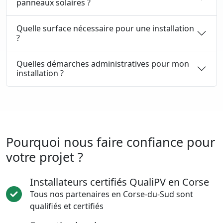
panneaux solaires ?
Quelle surface nécessaire pour une installation
?
Quelles démarches administratives pour mon
installation ?
Pourquoi nous faire confiance pour
votre projet ?
Installateurs certifiés QualiPV en Corse
Tous nos partenaires en Corse-du-Sud sont
qualifiés et certifiés