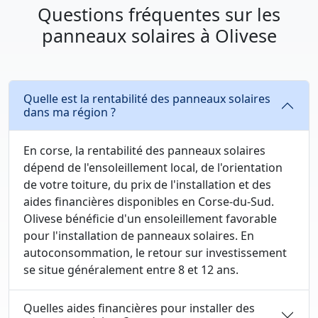
Questions fréquentes sur les
panneaux solaires à Olivese
Quelle est la rentabilité des panneaux solaires
dans ma région ?
En corse, la rentabilité des panneaux solaires
dépend de l'ensoleillement local, de l'orientation
de votre toiture, du prix de l'installation et des
aides financières disponibles en Corse-du-Sud.
Olivese bénéficie d'un ensoleillement favorable
pour l'installation de panneaux solaires. En
autoconsommation, le retour sur investissement
se situe généralement entre 8 et 12 ans.
Quelles aides financières pour installer des