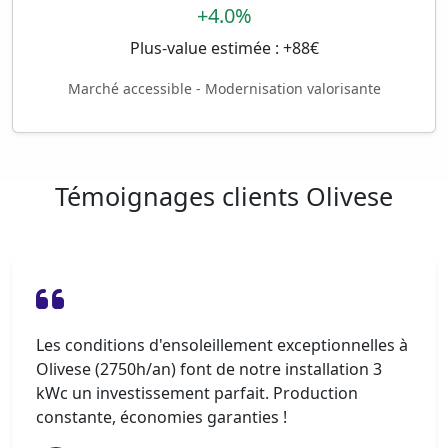
+4.0%
Plus-value estimée : +88€
Marché accessible - Modernisation valorisante
Témoignages clients Olivese
Les conditions d'ensoleillement exceptionnelles à
Olivese (2750h/an) font de notre installation 3
kWc un investissement parfait. Production
constante, économies garanties !