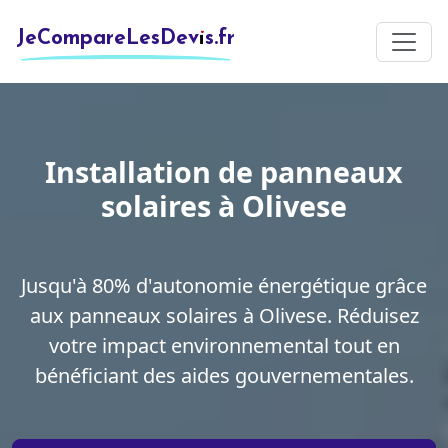
JeCompareLesDevis.fr
Installation de panneaux
solaires à Olivese
Jusqu'à 80% d'autonomie énergétique grâce
aux panneaux solaires à Olivese. Réduisez
votre impact environnemental tout en
bénéficiant des aides gouvernementales.