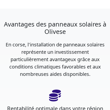
Avantages des panneaux solaires à
Olivese
En corse, l'installation de panneaux solaires
représente un investissement
particulièrement avantageux grâce aux
conditions climatiques favorables et aux
nombreuses aides disponibles.
Rentabilité optimale dans votre région