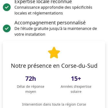
Expertise locale reconnue
Connaissance approfondie des spécificités
locales et réglementations
Accompagnement personnalisé
De l'étude gratuite jusqu'à la maintenance de
votre installation
Notre présence en Corse-du-Sud
72h
15+
Délai de réponse
Années d'expertise
moyen
solaire
Intervention dans toute la région Corse