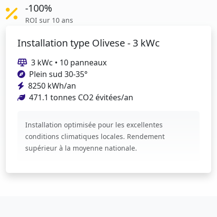
-100%
ROI sur 10 ans
Installation type Olivese - 3 kWc
3 kWc • 10 panneaux
Plein sud 30-35°
8250 kWh/an
471.1 tonnes CO2 évitées/an
Installation optimisée pour les excellentes
conditions climatiques locales. Rendement
supérieur à la moyenne nationale.