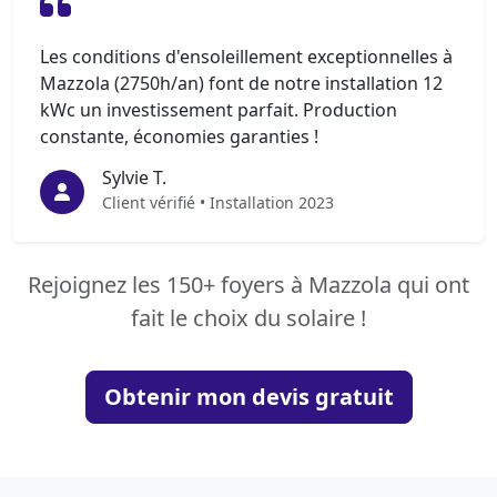
Les conditions d'ensoleillement exceptionnelles à
Mazzola (2750h/an) font de notre installation 12
kWc un investissement parfait. Production
constante, économies garanties !
Sylvie T.
Client vérifié • Installation 2023
Rejoignez les 150+ foyers à Mazzola qui ont
fait le choix du solaire !
Obtenir mon devis gratuit