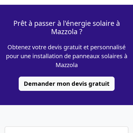
Prêt à passer à l'énergie solaire à
Mazzola ?
Obtenez votre devis gratuit et personnalisé
pour une installation de panneaux solaires à
Mazzola
Demander mon devis gratuit