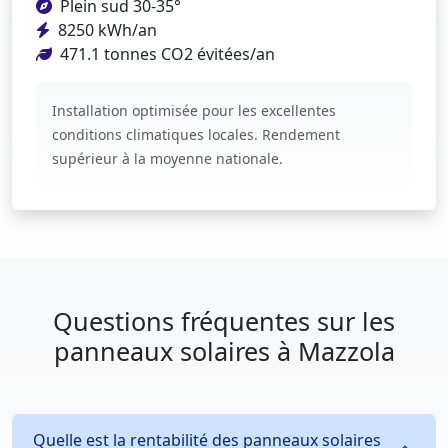
Plein sud 30-35°
8250 kWh/an
471.1 tonnes CO2 évitées/an
Installation optimisée pour les excellentes
conditions climatiques locales. Rendement
supérieur à la moyenne nationale.
Questions fréquentes sur les
panneaux solaires à Mazzola
Quelle est la rentabilité des panneaux solaires