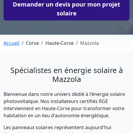
Demander un devis pour mon projet
solaire
Accueil
Corse
Haute-Corse
Mazzola
Spécialistes en énergie solaire à
Mazzola
Bienvenue dans notre univers dédié à l'énergie solaire
photovoltaïque. Nos installateurs certifiés RGE
interviennent en Haute-Corse pour transformer votre
habitation en un lieu d'autonomie énergétique.
Les panneaux solaires représentent aujourd'hui