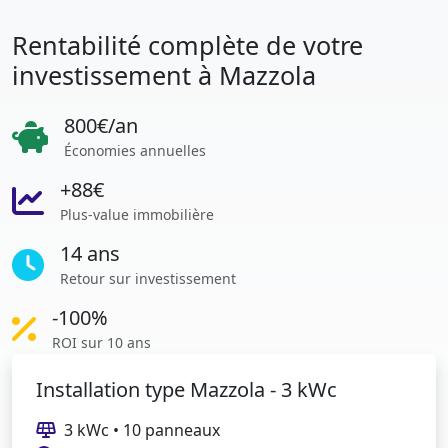
Rentabilité complète de votre
investissement à Mazzola
800€/an
Économies annuelles
+88€
Plus-value immobilière
14 ans
Retour sur investissement
-100%
ROI sur 10 ans
Installation type Mazzola - 3 kWc
3 kWc • 10 panneaux