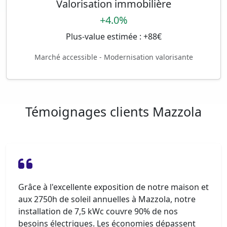
Valorisation immobilière
+4.0%
Plus-value estimée : +88€
Marché accessible - Modernisation valorisante
Témoignages clients Mazzola
Grâce à l'excellente exposition de notre maison et
aux 2750h de soleil annuelles à Mazzola, notre
installation de 7,5 kWc couvre 90% de nos
besoins électriques. Les économies dépassent