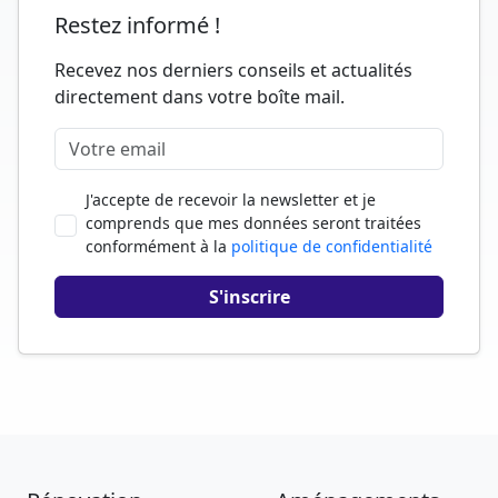
Restez informé !
Recevez nos derniers conseils et actualités
directement dans votre boîte mail.
J'accepte de recevoir la newsletter et je
comprends que mes données seront traitées
conformément à la
politique de confidentialité