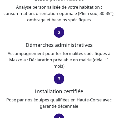
Analyse personnalisée de votre habitation :
consommation, orientation optimale (Plein sud, 30-35°),
ombrage et besoins spécifiques
2
Démarches administratives
Accompagnement pour les formalités spécifiques à
Mazzola : Déclaration préalable en mairie (délai : 1
mois)
3
Installation certifiée
Pose par nos équipes qualifiées en Haute-Corse avec
garantie décennale