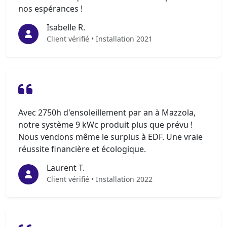
nos espérances !
Isabelle R.
Client vérifié • Installation 2021
Avec 2750h d'ensoleillement par an à Mazzola,
notre système 9 kWc produit plus que prévu !
Nous vendons même le surplus à EDF. Une vraie
réussite financière et écologique.
Laurent T.
Client vérifié • Installation 2022