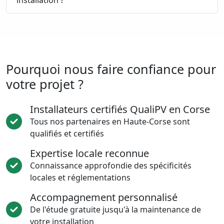
installation ?
Pourquoi nous faire confiance pour
votre projet ?
Installateurs certifiés QualiPV en Corse
Tous nos partenaires en Haute-Corse sont
qualifiés et certifiés
Expertise locale reconnue
Connaissance approfondie des spécificités
locales et réglementations
Accompagnement personnalisé
De l'étude gratuite jusqu'à la maintenance de
votre installation