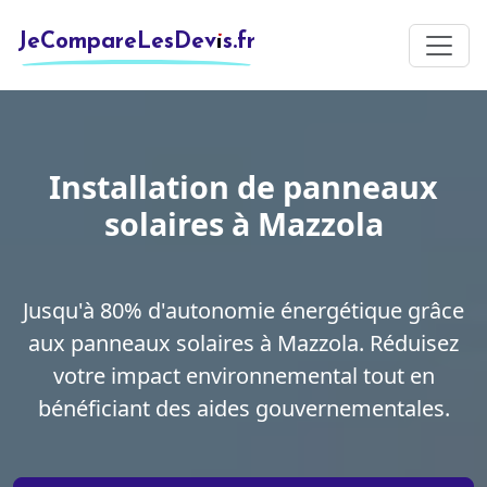
JeCompareLesDevis.fr
Installation de panneaux
solaires à Mazzola
Jusqu'à 80% d'autonomie énergétique grâce
aux panneaux solaires à Mazzola. Réduisez
votre impact environnemental tout en
bénéficiant des aides gouvernementales.