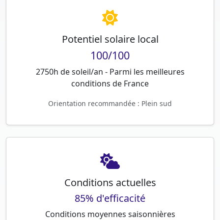
Potentiel solaire local
100/100
2750h de soleil/an - Parmi les meilleures
conditions de France
Orientation recommandée : Plein sud
Conditions actuelles
85% d'efficacité
Conditions moyennes saisonnières