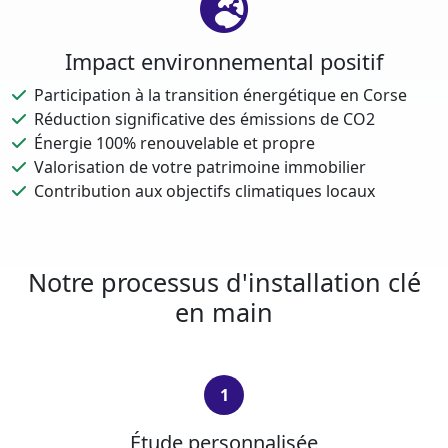
Impact environnemental positif
Participation à la transition énergétique en Corse
Réduction significative des émissions de CO2
Énergie 100% renouvelable et propre
Valorisation de votre patrimoine immobilier
Contribution aux objectifs climatiques locaux
Notre processus d'installation clé
en main
1
Étude personnalisée