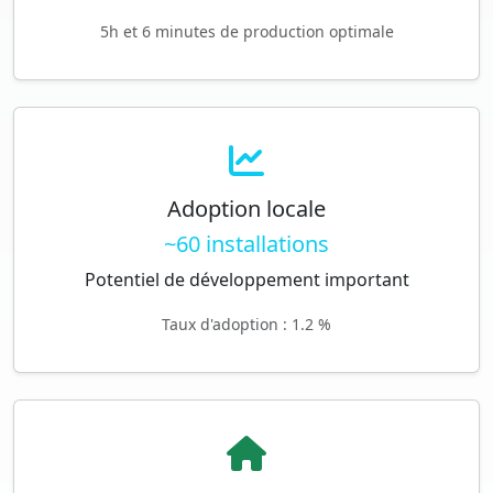
5h et 6 minutes de production optimale
Adoption locale
~60 installations
Potentiel de développement important
Taux d'adoption : 1.2 %