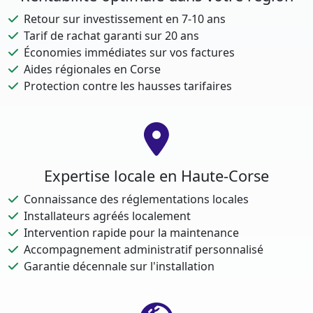
Retour sur investissement en 7-10 ans
Tarif de rachat garanti sur 20 ans
Économies immédiates sur vos factures
Aides régionales en Corse
Protection contre les hausses tarifaires
Expertise locale en Haute-Corse
Connaissance des réglementations locales
Installateurs agréés localement
Intervention rapide pour la maintenance
Accompagnement administratif personnalisé
Garantie décennale sur l'installation