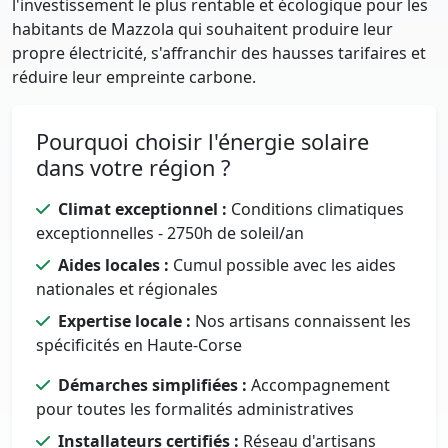
l'investissement le plus rentable et écologique pour les
habitants de Mazzola qui souhaitent produire leur
propre électricité, s'affranchir des hausses tarifaires et
réduire leur empreinte carbone.
Pourquoi choisir l'énergie solaire
dans votre région ?
Climat exceptionnel :
Conditions climatiques
exceptionnelles - 2750h de soleil/an
Aides locales :
Cumul possible avec les aides
nationales et régionales
Expertise locale :
Nos artisans connaissent les
spécificités en Haute-Corse
Démarches simplifiées :
Accompagnement
pour toutes les formalités administratives
Installateurs certifiés :
Réseau d'artisans