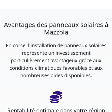
Avantages des panneaux solaires à
Mazzola
En corse, l'installation de panneaux solaires
représente un investissement
particulièrement avantageux grâce aux
conditions climatiques favorables et aux
nombreuses aides disponibles.
Rentabilité optimale dans votre région