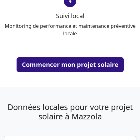
4
Suivi local
Monitoring de performance et maintenance préventive
locale
Commencer mon projet solaire
Données locales pour votre projet
solaire à Mazzola