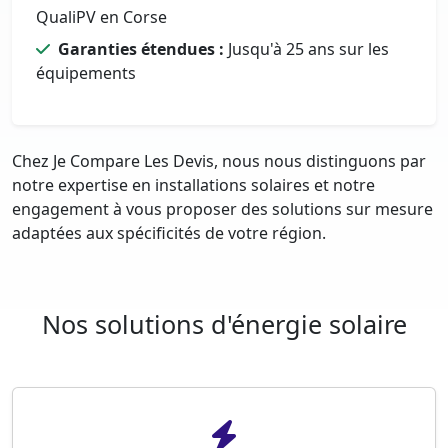
QualiPV en Corse
Garanties étendues :
Jusqu'à 25 ans sur les
équipements
Chez Je Compare Les Devis, nous nous distinguons par
notre expertise en installations solaires et notre
engagement à vous proposer des solutions sur mesure
adaptées aux spécificités de votre région.
Nos solutions d'énergie solaire