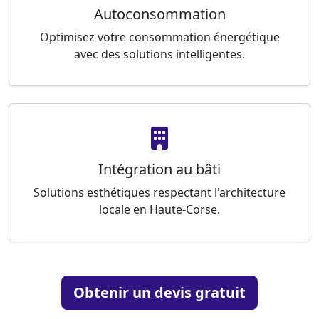
Autoconsommation
Optimisez votre consommation énergétique
avec des solutions intelligentes.
Intégration au bâti
Solutions esthétiques respectant l'architecture
locale en Haute-Corse.
Obtenir un devis gratuit