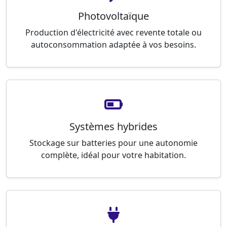
Photovoltaïque
Production d'électricité avec revente totale ou
autoconsommation adaptée à vos besoins.
Systèmes hybrides
Stockage sur batteries pour une autonomie
complète, idéal pour votre habitation.