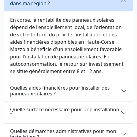
dans ma région ?
En corse, la rentabilité des panneaux solaires
dépend de l'ensoleillement local, de l'orientation
de votre toiture, du prix de l'installation et des
aides financières disponibles en Haute-Corse.
Mazzola bénéficie d'un ensoleillement favorable
pour l'installation de panneaux solaires. En
autoconsommation, le retour sur investissement
se situe généralement entre 8 et 12 ans.
Quelles aides financières pour installer des
panneaux solaires ?
Quelle surface nécessaire pour une installation
?
Quelles démarches administratives pour mon