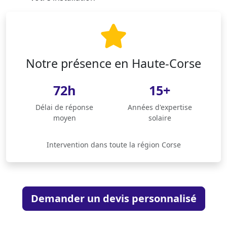
Notre présence en Haute-Corse
72h
15+
Délai de réponse
Années d'expertise
moyen
solaire
Intervention dans toute la région Corse
Demander un devis personnalisé