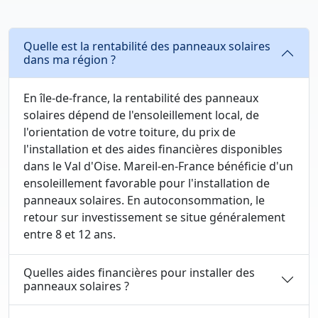
Quelle est la rentabilité des panneaux solaires
dans ma région ?
En île-de-france, la rentabilité des panneaux
solaires dépend de l'ensoleillement local, de
l'orientation de votre toiture, du prix de
l'installation et des aides financières disponibles
dans le Val d'Oise. Mareil-en-France bénéficie d'un
ensoleillement favorable pour l'installation de
panneaux solaires. En autoconsommation, le
retour sur investissement se situe généralement
entre 8 et 12 ans.
Quelles aides financières pour installer des
panneaux solaires ?