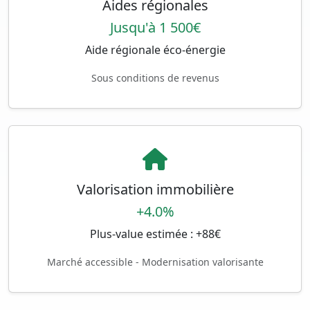
Aides régionales
Jusqu'à 1 500€
Aide régionale éco-énergie
Sous conditions de revenus
Valorisation immobilière
+4.0%
Plus-value estimée : +88€
Marché accessible - Modernisation valorisante