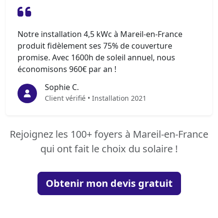
Notre installation 4,5 kWc à Mareil-en-France
produit fidèlement ses 75% de couverture
promise. Avec 1600h de soleil annuel, nous
économisons 960€ par an !
Sophie C.
Client vérifié • Installation 2021
Rejoignez les 100+ foyers à Mareil-en-France
qui ont fait le choix du solaire !
Obtenir mon devis gratuit