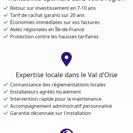
Retour sur investissement en 7-10 ans
Tarif de rachat garanti sur 20 ans
Économies immédiates sur vos factures
Aides régionales en Île-de-France
Protection contre les hausses tarifaires
Expertise locale dans le Val d'Oise
Connaissance des réglementations locales
Installateurs agréés localement
Intervention rapide pour la maintenance
Accompagnement administratif personnalisé
Garantie décennale sur l'installation