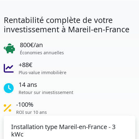
Rentabilité complète de votre
investissement à Mareil-en-France
800€/an
Économies annuelles
+88€
Plus-value immobilière
14 ans
Retour sur investissement
-100%
ROI sur 10 ans
Installation type Mareil-en-France - 3
kWc