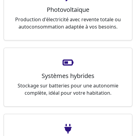
Photovoltaïque
Production d'électricité avec revente totale ou
autoconsommation adaptée à vos besoins.
Systèmes hybrides
Stockage sur batteries pour une autonomie
complète, idéal pour votre habitation.