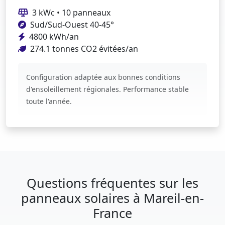
3 kWc • 10 panneaux
Sud/Sud-Ouest 40-45°
4800 kWh/an
274.1 tonnes CO2 évitées/an
Configuration adaptée aux bonnes conditions
d'ensoleillement régionales. Performance stable
toute l'année.
Questions fréquentes sur les
panneaux solaires à Mareil-en-
France