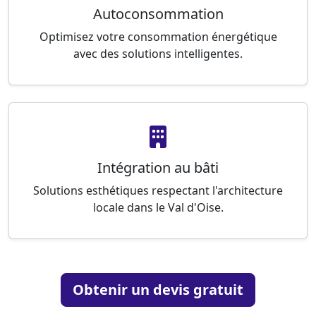
Autoconsommation
Optimisez votre consommation énergétique
avec des solutions intelligentes.
Intégration au bâti
Solutions esthétiques respectant l'architecture
locale dans le Val d'Oise.
Obtenir un devis gratuit