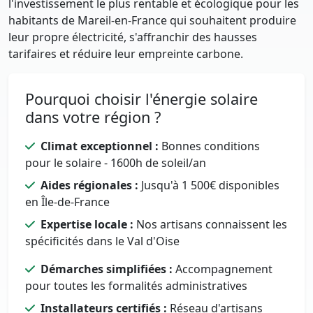
l'investissement le plus rentable et écologique pour les
habitants de Mareil-en-France qui souhaitent produire
leur propre électricité, s'affranchir des hausses
tarifaires et réduire leur empreinte carbone.
Pourquoi choisir l'énergie solaire
dans votre région ?
Climat exceptionnel :
Bonnes conditions
pour le solaire - 1600h de soleil/an
Aides régionales :
Jusqu'à 1 500€ disponibles
en Île-de-France
Expertise locale :
Nos artisans connaissent les
spécificités dans le Val d'Oise
Démarches simplifiées :
Accompagnement
pour toutes les formalités administratives
Installateurs certifiés :
Réseau d'artisans