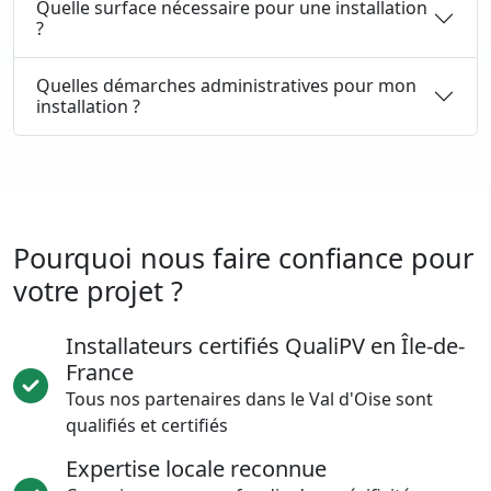
Quelle surface nécessaire pour une installation
?
Quelles démarches administratives pour mon
installation ?
Pourquoi nous faire confiance pour
votre projet ?
Installateurs certifiés QualiPV en Île-de-
France
Tous nos partenaires dans le Val d'Oise sont
qualifiés et certifiés
Expertise locale reconnue