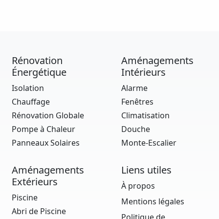
Rénovation
Aménagements
Énergétique
Intérieurs
Isolation
Alarme
Chauffage
Fenêtres
Rénovation Globale
Climatisation
Pompe à Chaleur
Douche
Panneaux Solaires
Monte-Escalier
Aménagements
Liens utiles
Extérieurs
À propos
Piscine
Mentions légales
Abri de Piscine
Politique de