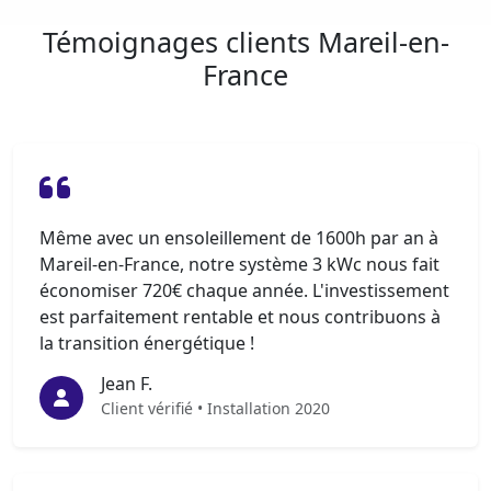
Témoignages clients Mareil-en-
France
Même avec un ensoleillement de 1600h par an à
Mareil-en-France, notre système 3 kWc nous fait
économiser 720€ chaque année. L'investissement
est parfaitement rentable et nous contribuons à
la transition énergétique !
Jean F.
Client vérifié • Installation 2020