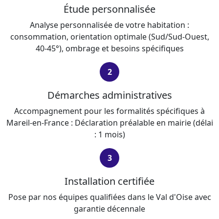
Étude personnalisée
Analyse personnalisée de votre habitation :
consommation, orientation optimale (Sud/Sud-Ouest,
40-45°), ombrage et besoins spécifiques
2
Démarches administratives
Accompagnement pour les formalités spécifiques à
Mareil-en-France : Déclaration préalable en mairie (délai
: 1 mois)
3
Installation certifiée
Pose par nos équipes qualifiées dans le Val d'Oise avec
garantie décennale