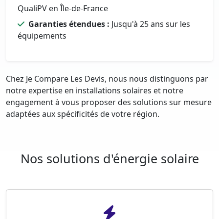
QualiPV en Île-de-France
Garanties étendues :
Jusqu'à 25 ans sur les
équipements
Chez Je Compare Les Devis, nous nous distinguons par
notre expertise en installations solaires et notre
engagement à vous proposer des solutions sur mesure
adaptées aux spécificités de votre région.
Nos solutions d'énergie solaire