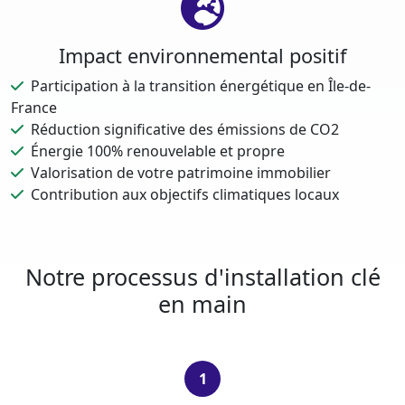
Impact environnemental positif
Participation à la transition énergétique en Île-de-
France
Réduction significative des émissions de CO2
Énergie 100% renouvelable et propre
Valorisation de votre patrimoine immobilier
Contribution aux objectifs climatiques locaux
Notre processus d'installation clé
en main
1