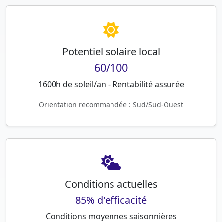
Potentiel solaire local
60/100
1600h de soleil/an - Rentabilité assurée
Orientation recommandée : Sud/Sud-Ouest
Conditions actuelles
85% d'efficacité
Conditions moyennes saisonnières