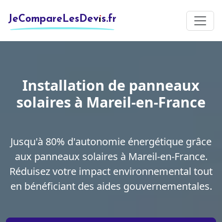
JeCompareLesDevis.fr
Installation de panneaux
solaires à Mareil-en-France
Jusqu'à 80% d'autonomie énergétique grâce
aux panneaux solaires à Mareil-en-France.
Réduisez votre impact environnemental tout
en bénéficiant des aides gouvernementales.