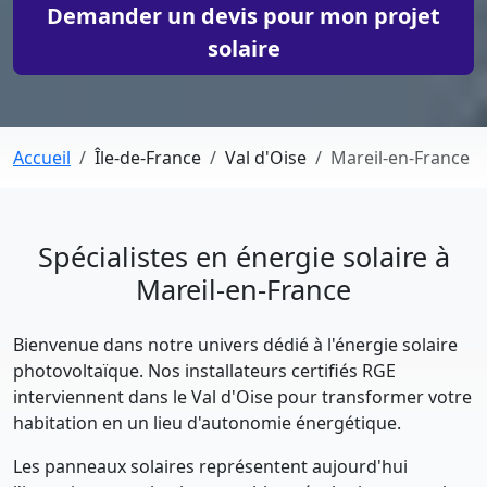
Demander un devis pour mon projet
solaire
Accueil
Île-de-France
Val d'Oise
Mareil-en-France
Spécialistes en énergie solaire à
Mareil-en-France
Bienvenue dans notre univers dédié à l'énergie solaire
photovoltaïque. Nos installateurs certifiés RGE
interviennent dans le Val d'Oise pour transformer votre
habitation en un lieu d'autonomie énergétique.
Les panneaux solaires représentent aujourd'hui