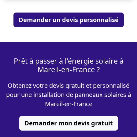
Demander un devis personnalisé
Prêt à passer à l'énergie solaire à
Mareil-en-France ?
Obtenez votre devis gratuit et personnalisé
pour une installation de panneaux solaires à
Mareil-en-France
Demander mon devis gratuit