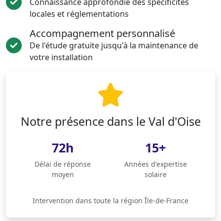
Connaissance approfondie des spécificités
locales et réglementations
Accompagnement personnalisé
De l'étude gratuite jusqu'à la maintenance de
votre installation
Notre présence dans le Val d'Oise
72h
15+
Délai de réponse
Années d'expertise
moyen
solaire
Intervention dans toute la région Île-de-France