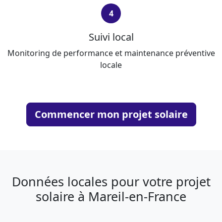
4
Suivi local
Monitoring de performance et maintenance préventive
locale
Commencer mon projet solaire
Données locales pour votre projet
solaire à Mareil-en-France