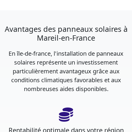
Avantages des panneaux solaires à
Mareil-en-France
En île-de-france, l'installation de panneaux
solaires représente un investissement
particulièrement avantageux grâce aux
conditions climatiques favorables et aux
nombreuses aides disponibles.
Rentabilité optimale dans votre région