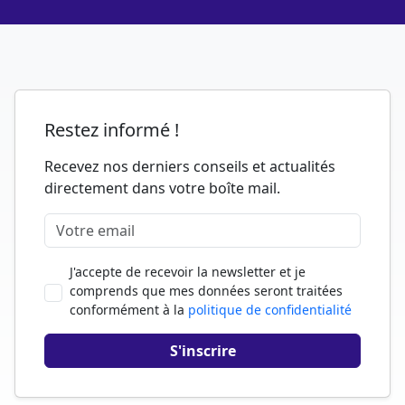
Restez informé !
Recevez nos derniers conseils et actualités
directement dans votre boîte mail.
J'accepte de recevoir la newsletter et je
comprends que mes données seront traitées
conformément à la
politique de confidentialité