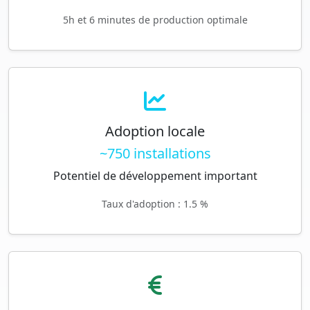
5h et 6 minutes de production optimale
Adoption locale
~750 installations
Potentiel de développement important
Taux d'adoption : 1.5 %