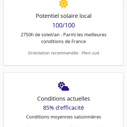
Potentiel solaire local
100/100
2750h de soleil/an - Parmi les meilleures
conditions de France
Orientation recommandée : Plein sud
Conditions actuelles
85% d'efficacité
Conditions moyennes saisonnières