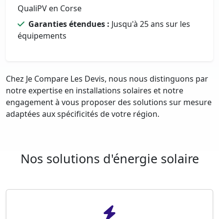
QualiPV en Corse
Garanties étendues :
Jusqu'à 25 ans sur les
équipements
Chez Je Compare Les Devis, nous nous distinguons par
notre expertise en installations solaires et notre
engagement à vous proposer des solutions sur mesure
adaptées aux spécificités de votre région.
Nos solutions d'énergie solaire