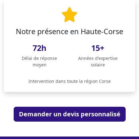
Notre présence en Haute-Corse
72h
15+
Délai de réponse
Années d'expertise
moyen
solaire
Intervention dans toute la région Corse
Demander un devis personnalisé