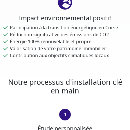
Impact environnemental positif
Participation à la transition énergétique en Corse
Réduction significative des émissions de CO2
Énergie 100% renouvelable et propre
Valorisation de votre patrimoine immobilier
Contribution aux objectifs climatiques locaux
Notre processus d'installation clé
en main
1
Étude personnalisée