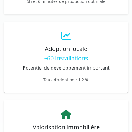
5h et 6 minutes de production optimale
Adoption locale
~60 installations
Potentiel de développement important
Taux d'adoption : 1.2 %
Valorisation immobilière