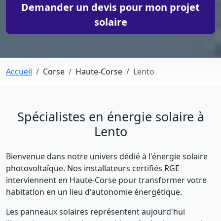
Demander un devis pour mon projet
solaire
Accueil
Corse
Haute-Corse
Lento
Spécialistes en énergie solaire à
Lento
Bienvenue dans notre univers dédié à l'énergie solaire
photovoltaïque. Nos installateurs certifiés RGE
interviennent en Haute-Corse pour transformer votre
habitation en un lieu d'autonomie énergétique.
Les panneaux solaires représentent aujourd'hui