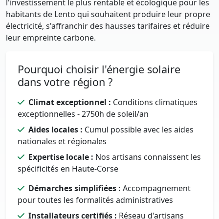
l'investissement le plus rentable et écologique pour les
habitants de Lento qui souhaitent produire leur propre
électricité, s'affranchir des hausses tarifaires et réduire
leur empreinte carbone.
Pourquoi choisir l'énergie solaire
dans votre région ?
Climat exceptionnel :
Conditions climatiques
exceptionnelles - 2750h de soleil/an
Aides locales :
Cumul possible avec les aides
nationales et régionales
Expertise locale :
Nos artisans connaissent les
spécificités en Haute-Corse
Démarches simplifiées :
Accompagnement
pour toutes les formalités administratives
Installateurs certifiés :
Réseau d'artisans