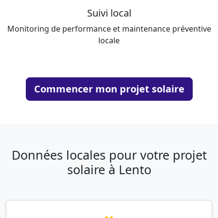
Suivi local
Monitoring de performance et maintenance préventive
locale
Commencer mon projet solaire
Données locales pour votre projet
solaire à Lento