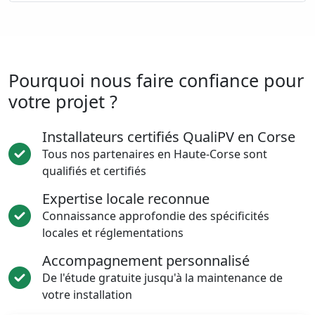
Pourquoi nous faire confiance pour
votre projet ?
Installateurs certifiés QualiPV en Corse
Tous nos partenaires en Haute-Corse sont
qualifiés et certifiés
Expertise locale reconnue
Connaissance approfondie des spécificités
locales et réglementations
Accompagnement personnalisé
De l'étude gratuite jusqu'à la maintenance de
votre installation