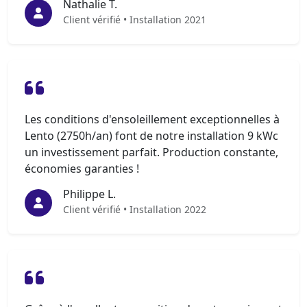
Nathalie T.
Client vérifié • Installation 2021
Les conditions d'ensoleillement exceptionnelles à
Lento (2750h/an) font de notre installation 9 kWc
un investissement parfait. Production constante,
économies garanties !
Philippe L.
Client vérifié • Installation 2022