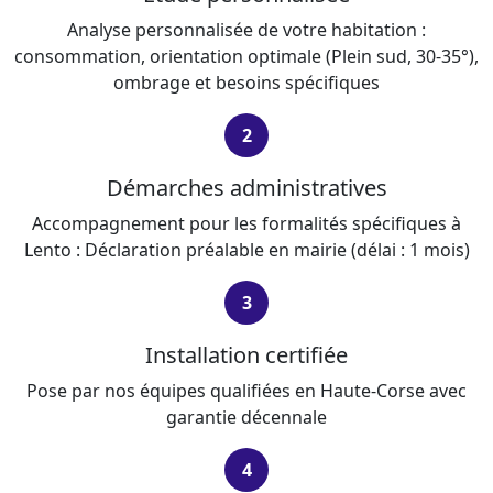
Analyse personnalisée de votre habitation :
consommation, orientation optimale (Plein sud, 30-35°),
ombrage et besoins spécifiques
2
Démarches administratives
Accompagnement pour les formalités spécifiques à
Lento : Déclaration préalable en mairie (délai : 1 mois)
3
Installation certifiée
Pose par nos équipes qualifiées en Haute-Corse avec
garantie décennale
4