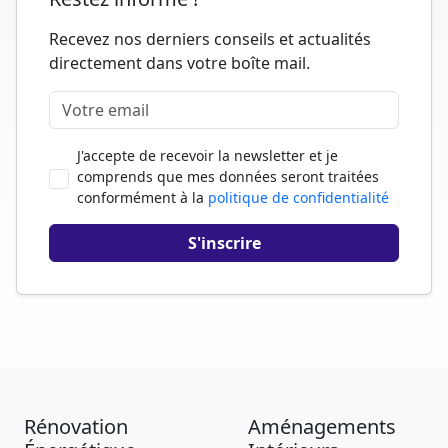
Recevez nos derniers conseils et actualités
directement dans votre boîte mail.
J'accepte de recevoir la newsletter et je
comprends que mes données seront traitées
conformément à la
politique de confidentialité
Rénovation
Aménagements