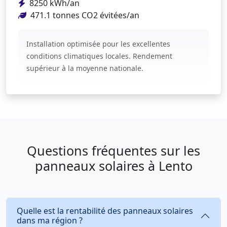
8250 kWh/an
471.1 tonnes CO2 évitées/an
Installation optimisée pour les excellentes
conditions climatiques locales. Rendement
supérieur à la moyenne nationale.
Questions fréquentes sur les
panneaux solaires à Lento
Quelle est la rentabilité des panneaux solaires
dans ma région ?