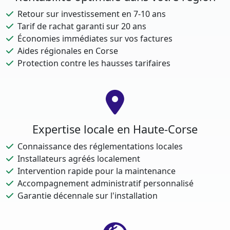
Retour sur investissement en 7-10 ans
Tarif de rachat garanti sur 20 ans
Économies immédiates sur vos factures
Aides régionales en Corse
Protection contre les hausses tarifaires
Expertise locale en Haute-Corse
Connaissance des réglementations locales
Installateurs agréés localement
Intervention rapide pour la maintenance
Accompagnement administratif personnalisé
Garantie décennale sur l'installation