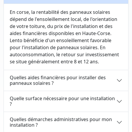
En corse, la rentabilité des panneaux solaires
dépend de l'ensoleillement local, de l'orientation
de votre toiture, du prix de l'installation et des
aides financières disponibles en Haute-Corse.
Lento bénéficie d'un ensoleillement favorable
pour l'installation de panneaux solaires. En
autoconsommation, le retour sur investissement
se situe généralement entre 8 et 12 ans.
Quelles aides financières pour installer des
panneaux solaires ?
Quelle surface nécessaire pour une installation
?
Quelles démarches administratives pour mon
installation ?