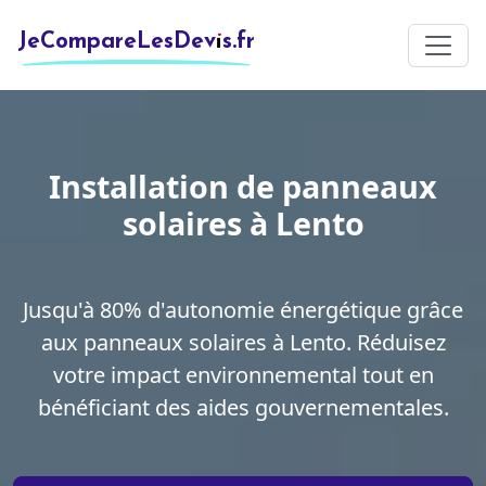
JeCompareLesDevis.fr
Installation de panneaux
solaires à Lento
Jusqu'à 80% d'autonomie énergétique grâce
aux panneaux solaires à Lento. Réduisez
votre impact environnemental tout en
bénéficiant des aides gouvernementales.