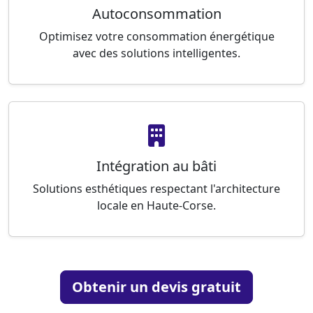
Autoconsommation
Optimisez votre consommation énergétique
avec des solutions intelligentes.
Intégration au bâti
Solutions esthétiques respectant l'architecture
locale en Haute-Corse.
Obtenir un devis gratuit