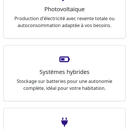
Photovoltaïque
Production d'électricité avec revente totale ou
autoconsommation adaptée à vos besoins.
Systèmes hybrides
Stockage sur batteries pour une autonomie
complète, idéal pour votre habitation.