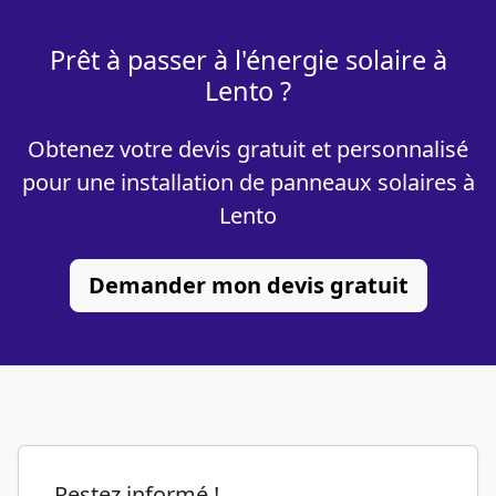
Prêt à passer à l'énergie solaire à
Lento ?
Obtenez votre devis gratuit et personnalisé
pour une installation de panneaux solaires à
Lento
Demander mon devis gratuit
Restez informé !