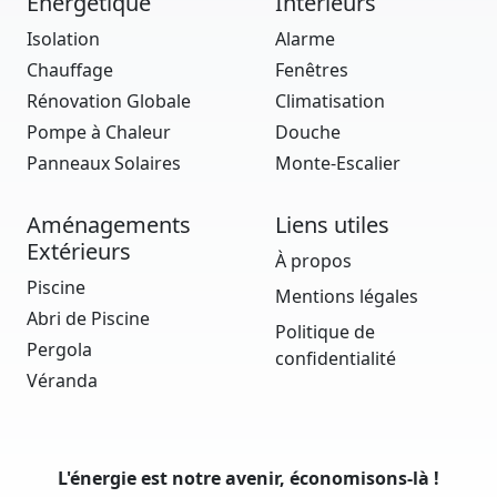
Énergétique
Intérieurs
Isolation
Alarme
Chauffage
Fenêtres
Rénovation Globale
Climatisation
Pompe à Chaleur
Douche
Panneaux Solaires
Monte-Escalier
Aménagements
Liens utiles
Extérieurs
À propos
Piscine
Mentions légales
Abri de Piscine
Politique de
Pergola
confidentialité
Véranda
L'énergie est notre avenir, économisons-là !