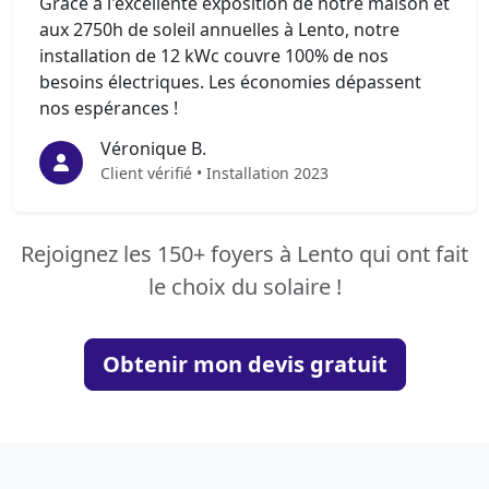
Grâce à l'excellente exposition de notre maison et
aux 2750h de soleil annuelles à Lento, notre
installation de 12 kWc couvre 100% de nos
besoins électriques. Les économies dépassent
nos espérances !
Véronique B.
Client vérifié • Installation 2023
Rejoignez les 150+ foyers à Lento qui ont fait
le choix du solaire !
Obtenir mon devis gratuit