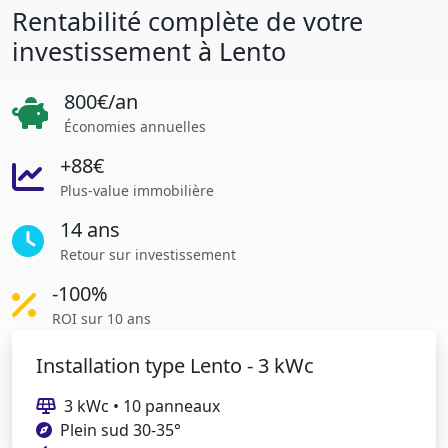
Rentabilité complète de votre
investissement à Lento
800€/an
Économies annuelles
+88€
Plus-value immobilière
14 ans
Retour sur investissement
-100%
ROI sur 10 ans
Installation type Lento - 3 kWc
3 kWc • 10 panneaux
Plein sud 30-35°