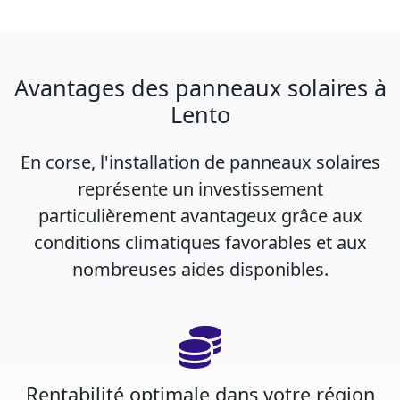
Avantages des panneaux solaires à
Lento
En corse, l'installation de panneaux solaires
représente un investissement
particulièrement avantageux grâce aux
conditions climatiques favorables et aux
nombreuses aides disponibles.
Rentabilité optimale dans votre région