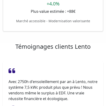
+4.0%
Plus-value estimée : +88€
Marché accessible - Modernisation valorisante
Témoignages clients Lento
Avec 2750h d'ensoleillement par an à Lento, notre
système 7,5 kWc produit plus que prévu ! Nous
vendons même le surplus à EDF. Une vraie
réussite financière et écologique.