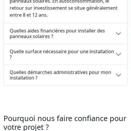
panneaux solaires. En autoconsommation, le
retour sur investissement se situe généralement
entre 8 et 12 ans.
Quelles aides financières pour installer des
panneaux solaires ?
Quelle surface nécessaire pour une installation
?
Quelles démarches administratives pour mon
installation ?
Pourquoi nous faire confiance pour
votre projet ?