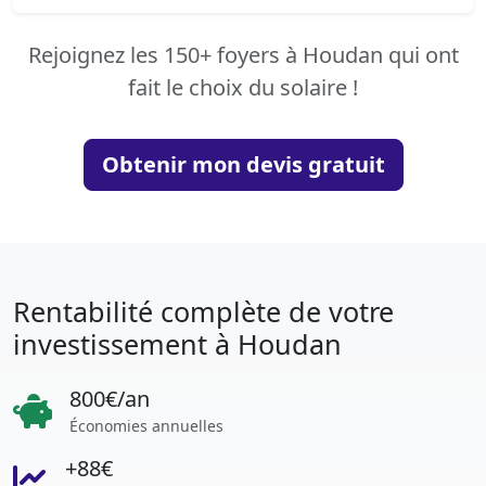
Rejoignez les 150+ foyers à Houdan qui ont
fait le choix du solaire !
Obtenir mon devis gratuit
Rentabilité complète de votre
investissement à Houdan
800€/an
Économies annuelles
+88€