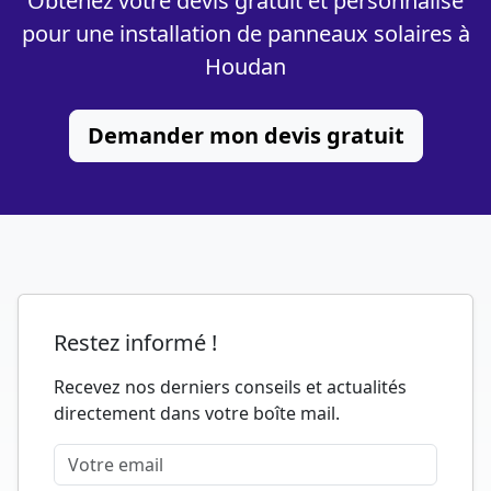
Obtenez votre devis gratuit et personnalisé
pour une installation de panneaux solaires à
Houdan
Demander mon devis gratuit
Restez informé !
Recevez nos derniers conseils et actualités
directement dans votre boîte mail.