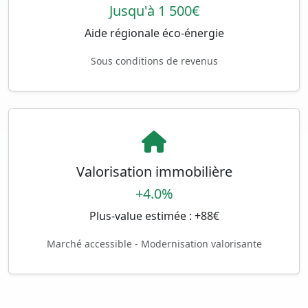
Jusqu'à 1 500€
Aide régionale éco-énergie
Sous conditions de revenus
Valorisation immobilière
+4.0%
Plus-value estimée : +88€
Marché accessible - Modernisation valorisante