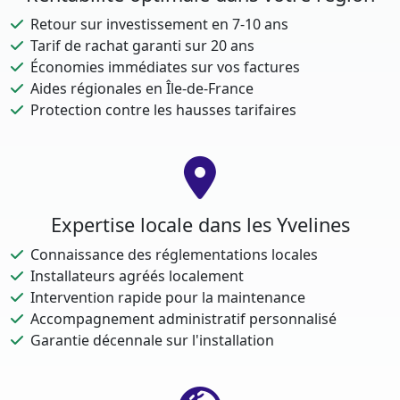
Retour sur investissement en 7-10 ans
Tarif de rachat garanti sur 20 ans
Économies immédiates sur vos factures
Aides régionales en Île-de-France
Protection contre les hausses tarifaires
Expertise locale dans les Yvelines
Connaissance des réglementations locales
Installateurs agréés localement
Intervention rapide pour la maintenance
Accompagnement administratif personnalisé
Garantie décennale sur l'installation