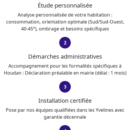
Étude personnalisée
Analyse personnalisée de votre habitation :
consommation, orientation optimale (Sud/Sud-Ouest,
40-45°), ombrage et besoins spécifiques
2
Démarches administratives
Accompagnement pour les formalités spécifiques à
Houdan : Déclaration préalable en mairie (délai : 1 mois)
3
Installation certifiée
Pose par nos équipes qualifiées dans les Yvelines avec
garantie décennale