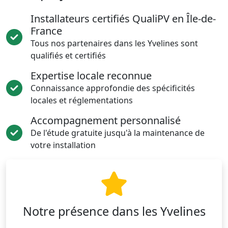
Installateurs certifiés QualiPV en Île-de-
France
Tous nos partenaires dans les Yvelines sont
qualifiés et certifiés
Expertise locale reconnue
Connaissance approfondie des spécificités
locales et réglementations
Accompagnement personnalisé
De l'étude gratuite jusqu'à la maintenance de
votre installation
Notre présence dans les Yvelines