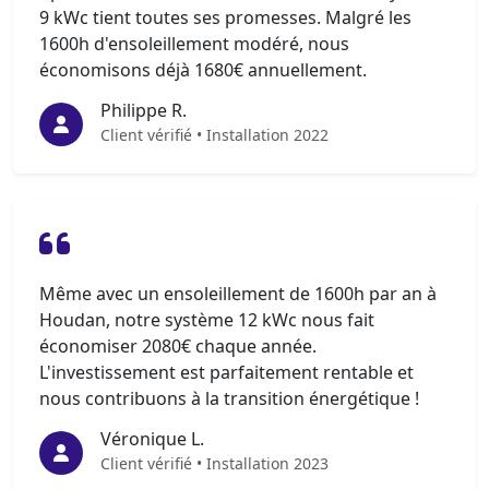
9 kWc tient toutes ses promesses. Malgré les
1600h d'ensoleillement modéré, nous
économisons déjà 1680€ annuellement.
Philippe R.
Client vérifié • Installation 2022
Même avec un ensoleillement de 1600h par an à
Houdan, notre système 12 kWc nous fait
économiser 2080€ chaque année.
L'investissement est parfaitement rentable et
nous contribuons à la transition énergétique !
Véronique L.
Client vérifié • Installation 2023