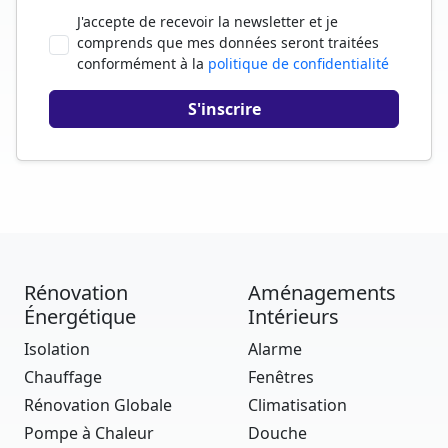
J'accepte de recevoir la newsletter et je
comprends que mes données seront traitées
conformément à la
politique de confidentialité
Rénovation
Aménagements
Énergétique
Intérieurs
Isolation
Alarme
Chauffage
Fenêtres
Rénovation Globale
Climatisation
Pompe à Chaleur
Douche