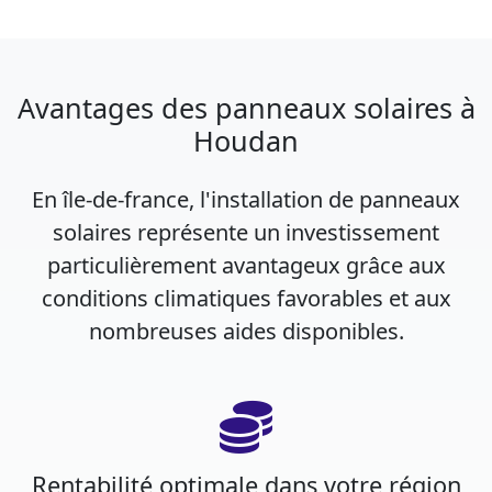
Avantages des panneaux solaires à
Houdan
En île-de-france, l'installation de panneaux
solaires représente un investissement
particulièrement avantageux grâce aux
conditions climatiques favorables et aux
nombreuses aides disponibles.
Rentabilité optimale dans votre région