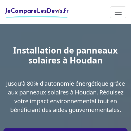
JeCompareLesDevis.fr
Installation de panneaux
solaires à Houdan
Jusqu'à 80% d'autonomie énergétique grâce
aux panneaux solaires à Houdan. Réduisez
votre impact environnemental tout en
bénéficiant des aides gouvernementales.