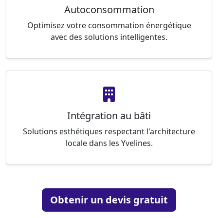
Autoconsommation
Optimisez votre consommation énergétique
avec des solutions intelligentes.
Intégration au bâti
Solutions esthétiques respectant l'architecture
locale dans les Yvelines.
Obtenir un devis gratuit