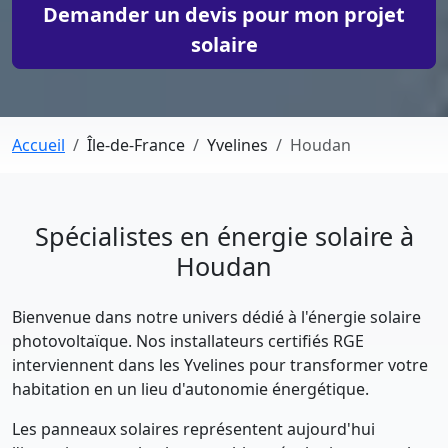
Demander un devis pour mon projet
solaire
Accueil
Île-de-France
Yvelines
Houdan
Spécialistes en énergie solaire à
Houdan
Bienvenue dans notre univers dédié à l'énergie solaire
photovoltaïque. Nos installateurs certifiés RGE
interviennent dans les Yvelines pour transformer votre
habitation en un lieu d'autonomie énergétique.
Les panneaux solaires représentent aujourd'hui