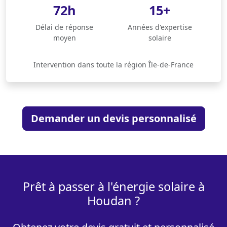
72h
15+
Délai de réponse
Années d'expertise
moyen
solaire
Intervention dans toute la région Île-de-France
Demander un devis personnalisé
Prêt à passer à l'énergie solaire à
Houdan ?