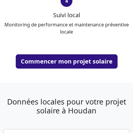
4
Suivi local
Monitoring de performance et maintenance préventive
locale
Commencer mon projet solaire
Données locales pour votre projet
solaire à Houdan