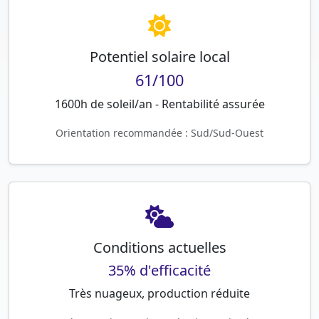
Potentiel solaire local
61/100
1600h de soleil/an - Rentabilité assurée
Orientation recommandée : Sud/Sud-Ouest
Conditions actuelles
35% d'efficacité
Très nuageux, production réduite