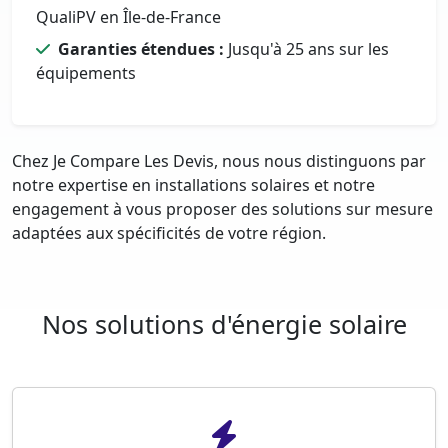
QualiPV en Île-de-France
Garanties étendues :
Jusqu'à 25 ans sur les
équipements
Chez Je Compare Les Devis, nous nous distinguons par
notre expertise en installations solaires et notre
engagement à vous proposer des solutions sur mesure
adaptées aux spécificités de votre région.
Nos solutions d'énergie solaire