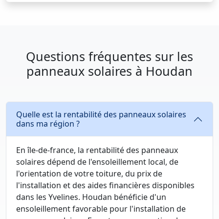
Questions fréquentes sur les
panneaux solaires à Houdan
Quelle est la rentabilité des panneaux solaires
dans ma région ?
En île-de-france, la rentabilité des panneaux
solaires dépend de l'ensoleillement local, de
l'orientation de votre toiture, du prix de
l'installation et des aides financières disponibles
dans les Yvelines. Houdan bénéficie d'un
ensoleillement favorable pour l'installation de