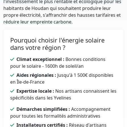
l'investissement le plus rentable et écologique pour les
habitants de Houdan qui souhaitent produire leur
propre électricité, s'affranchir des hausses tarifaires et
réduire leur empreinte carbone.
Pourquoi choisir l'énergie solaire
dans votre région ?
Climat exceptionnel :
Bonnes conditions
pour le solaire - 1600h de soleil/an
Aides régionales :
Jusqu'à 1 500€ disponibles
en Île-de-France
Expertise locale :
Nos artisans connaissent les
spécificités dans les Yvelines
Démarches simplifiées :
Accompagnement
pour toutes les formalités administratives
Installateurs certifiés :
Réseau d'artisans