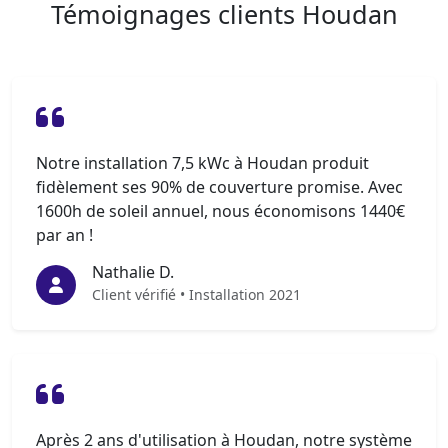
Témoignages clients Houdan
Notre installation 7,5 kWc à Houdan produit
fidèlement ses 90% de couverture promise. Avec
1600h de soleil annuel, nous économisons 1440€
par an !
Nathalie D.
Client vérifié • Installation 2021
Après 2 ans d'utilisation à Houdan, notre système