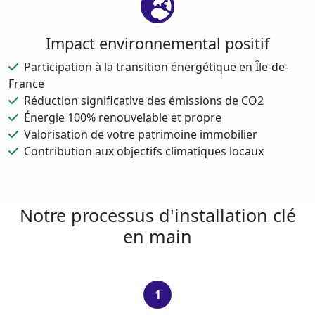
Impact environnemental positif
Participation à la transition énergétique en Île-de-
France
Réduction significative des émissions de CO2
Énergie 100% renouvelable et propre
Valorisation de votre patrimoine immobilier
Contribution aux objectifs climatiques locaux
Notre processus d'installation clé
en main
1