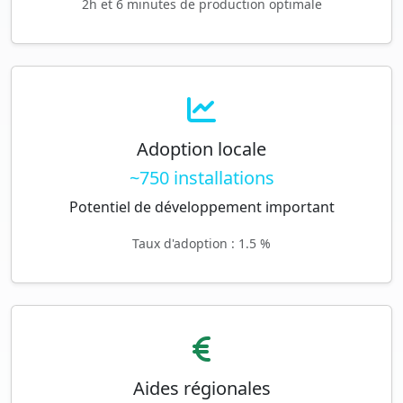
2h et 6 minutes de production optimale
Adoption locale
~750 installations
Potentiel de développement important
Taux d'adoption : 1.5 %
Aides régionales