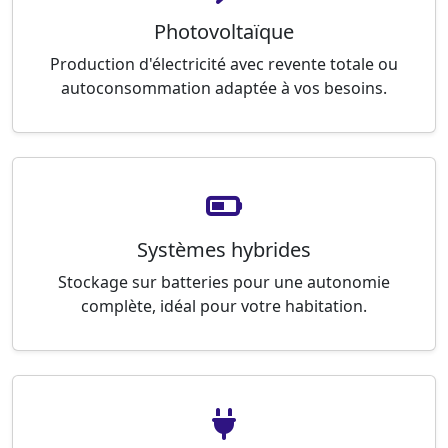
Photovoltaïque
Production d'électricité avec revente totale ou
autoconsommation adaptée à vos besoins.
Systèmes hybrides
Stockage sur batteries pour une autonomie
complète, idéal pour votre habitation.