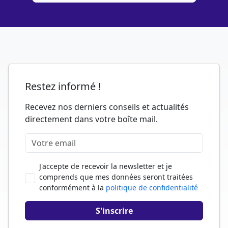
Restez informé !
Recevez nos derniers conseils et actualités
directement dans votre boîte mail.
J'accepte de recevoir la newsletter et je
comprends que mes données seront traitées
conformément à la
politique de confidentialité