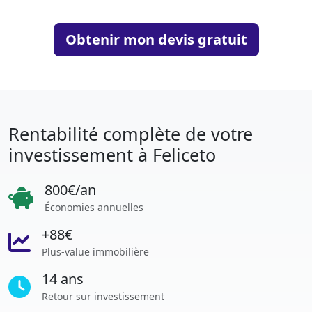
Obtenir mon devis gratuit
Rentabilité complète de votre
investissement à Feliceto
800€/an
Économies annuelles
+88€
Plus-value immobilière
14 ans
Retour sur investissement