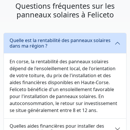
Questions fréquentes sur les
panneaux solaires à Feliceto
Quelle est la rentabilité des panneaux solaires
dans ma région ?
En corse, la rentabilité des panneaux solaires
dépend de l'ensoleillement local, de l'orientation
de votre toiture, du prix de l'installation et des
aides financières disponibles en Haute-Corse.
Feliceto bénéficie d'un ensoleillement favorable
pour l'installation de panneaux solaires. En
autoconsommation, le retour sur investissement
se situe généralement entre 8 et 12 ans.
Quelles aides financières pour installer des