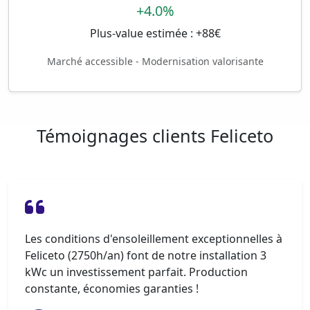
+4.0%
Plus-value estimée : +88€
Marché accessible - Modernisation valorisante
Témoignages clients Feliceto
Les conditions d'ensoleillement exceptionnelles à
Feliceto (2750h/an) font de notre installation 3
kWc un investissement parfait. Production
constante, économies garanties !