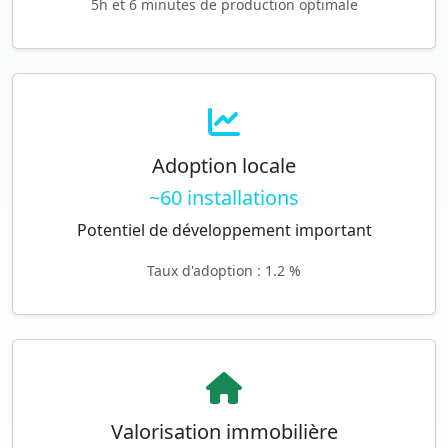
5h et 6 minutes de production optimale
Adoption locale
~60 installations
Potentiel de développement important
Taux d'adoption : 1.2 %
Valorisation immobilière