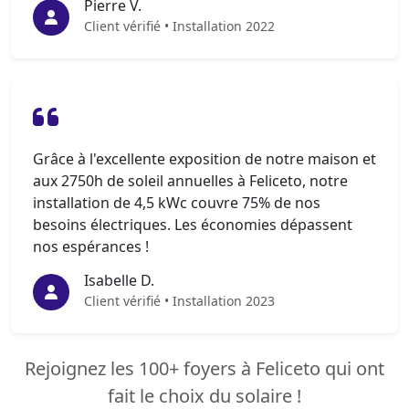
Pierre V.
Client vérifié • Installation 2022
Grâce à l'excellente exposition de notre maison et
aux 2750h de soleil annuelles à Feliceto, notre
installation de 4,5 kWc couvre 75% de nos
besoins électriques. Les économies dépassent
nos espérances !
Isabelle D.
Client vérifié • Installation 2023
Rejoignez les 100+ foyers à Feliceto qui ont
fait le choix du solaire !