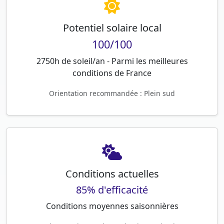
Potentiel solaire local
100/100
2750h de soleil/an - Parmi les meilleures
conditions de France
Orientation recommandée : Plein sud
Conditions actuelles
85% d'efficacité
Conditions moyennes saisonnières