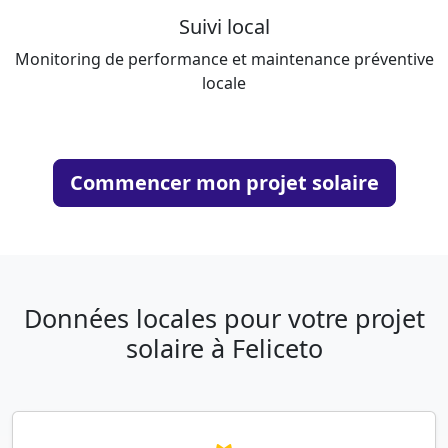
Suivi local
Monitoring de performance et maintenance préventive
locale
Commencer mon projet solaire
Données locales pour votre projet
solaire à Feliceto