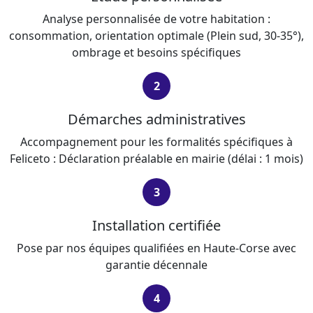
Analyse personnalisée de votre habitation :
consommation, orientation optimale (Plein sud, 30-35°),
ombrage et besoins spécifiques
2
Démarches administratives
Accompagnement pour les formalités spécifiques à
Feliceto : Déclaration préalable en mairie (délai : 1 mois)
3
Installation certifiée
Pose par nos équipes qualifiées en Haute-Corse avec
garantie décennale
4