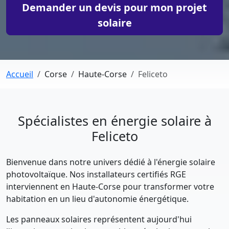
Demander un devis pour mon projet
solaire
Accueil
Corse
Haute-Corse
Feliceto
Spécialistes en énergie solaire à
Feliceto
Bienvenue dans notre univers dédié à l'énergie solaire
photovoltaïque. Nos installateurs certifiés RGE
interviennent en Haute-Corse pour transformer votre
habitation en un lieu d'autonomie énergétique.
Les panneaux solaires représentent aujourd'hui