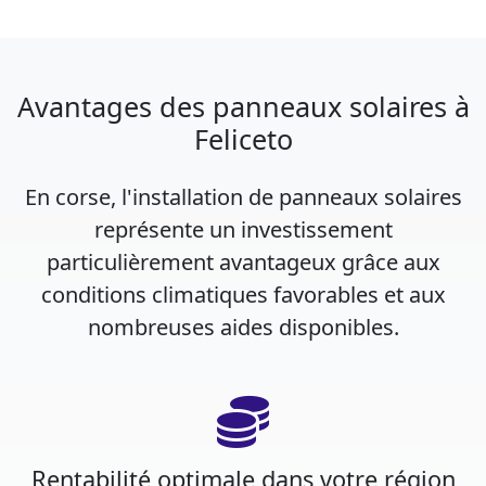
Avantages des panneaux solaires à
Feliceto
En corse, l'installation de panneaux solaires
représente un investissement
particulièrement avantageux grâce aux
conditions climatiques favorables et aux
nombreuses aides disponibles.
Rentabilité optimale dans votre région