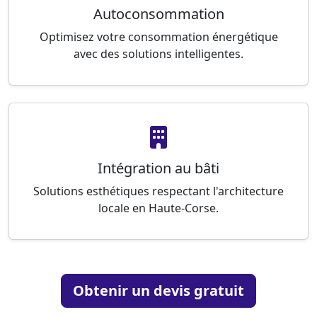
Autoconsommation
Optimisez votre consommation énergétique
avec des solutions intelligentes.
Intégration au bâti
Solutions esthétiques respectant l'architecture
locale en Haute-Corse.
Obtenir un devis gratuit