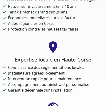
Retour sur investissement en 7-10 ans
Tarif de rachat garanti sur 20 ans
Économies immédiates sur vos factures
Aides régionales en Corse
Protection contre les hausses tarifaires
Expertise locale en Haute-Corse
Connaissance des réglementations locales
Installateurs agréés localement
Intervention rapide pour la maintenance
Accompagnement administratif personnalisé
Garantie décennale sur l'installation