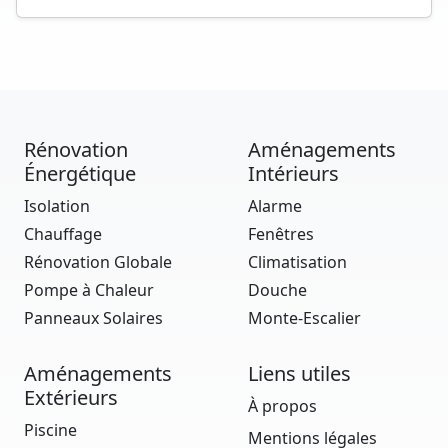
Rénovation
Aménagements
Énergétique
Intérieurs
Isolation
Alarme
Chauffage
Fenêtres
Rénovation Globale
Climatisation
Pompe à Chaleur
Douche
Panneaux Solaires
Monte-Escalier
Aménagements
Liens utiles
Extérieurs
À propos
Piscine
Mentions légales