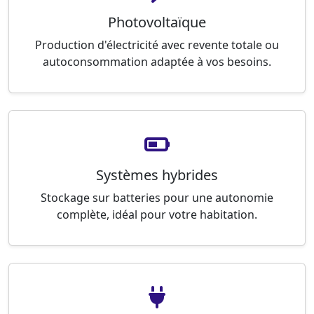
Photovoltaïque
Production d'électricité avec revente totale ou
autoconsommation adaptée à vos besoins.
Systèmes hybrides
Stockage sur batteries pour une autonomie
complète, idéal pour votre habitation.