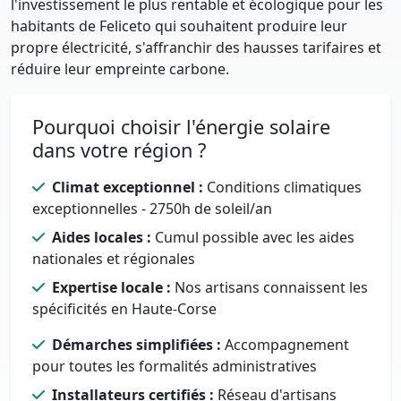
l'investissement le plus rentable et écologique pour les
habitants de Feliceto qui souhaitent produire leur
propre électricité, s'affranchir des hausses tarifaires et
réduire leur empreinte carbone.
Pourquoi choisir l'énergie solaire
dans votre région ?
Climat exceptionnel :
Conditions climatiques
exceptionnelles - 2750h de soleil/an
Aides locales :
Cumul possible avec les aides
nationales et régionales
Expertise locale :
Nos artisans connaissent les
spécificités en Haute-Corse
Démarches simplifiées :
Accompagnement
pour toutes les formalités administratives
Installateurs certifiés :
Réseau d'artisans