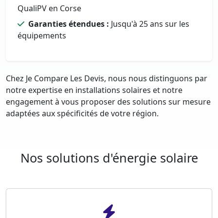
QualiPV en Corse
Garanties étendues :
Jusqu'à 25 ans sur les
équipements
Chez Je Compare Les Devis, nous nous distinguons par
notre expertise en installations solaires et notre
engagement à vous proposer des solutions sur mesure
adaptées aux spécificités de votre région.
Nos solutions d'énergie solaire