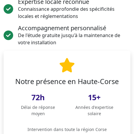
Expertise locale reconnue
Connaissance approfondie des spécificités
locales et réglementations
Accompagnement personnalisé
De l'étude gratuite jusqu'à la maintenance de
votre installation
Notre présence en Haute-Corse
72h
15+
Délai de réponse
Années d'expertise
moyen
solaire
Intervention dans toute la région Corse