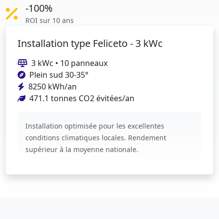
-100%
ROI sur 10 ans
Installation type Feliceto - 3 kWc
3 kWc • 10 panneaux
Plein sud 30-35°
8250 kWh/an
471.1 tonnes CO2 évitées/an
Installation optimisée pour les excellentes
conditions climatiques locales. Rendement
supérieur à la moyenne nationale.