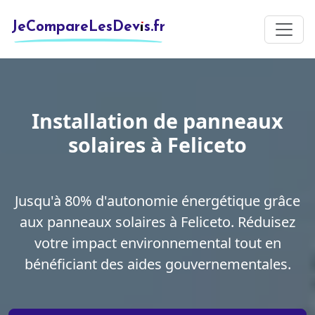
JeCompareLesDevis.fr
Installation de panneaux
solaires à Feliceto
Jusqu'à 80% d'autonomie énergétique grâce
aux panneaux solaires à Feliceto. Réduisez
votre impact environnemental tout en
bénéficiant des aides gouvernementales.