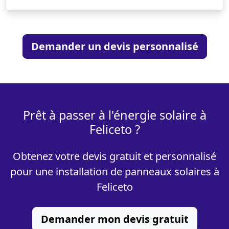
Demander un devis personnalisé
Prêt à passer à l'énergie solaire à
Feliceto ?
Obtenez votre devis gratuit et personnalisé
pour une installation de panneaux solaires à
Feliceto
Demander mon devis gratuit