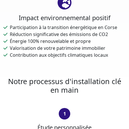
Impact environnemental positif
Participation à la transition énergétique en Corse
Réduction significative des émissions de CO2
Énergie 100% renouvelable et propre
Valorisation de votre patrimoine immobilier
Contribution aux objectifs climatiques locaux
Notre processus d'installation clé
en main
1
Étude personnalisée