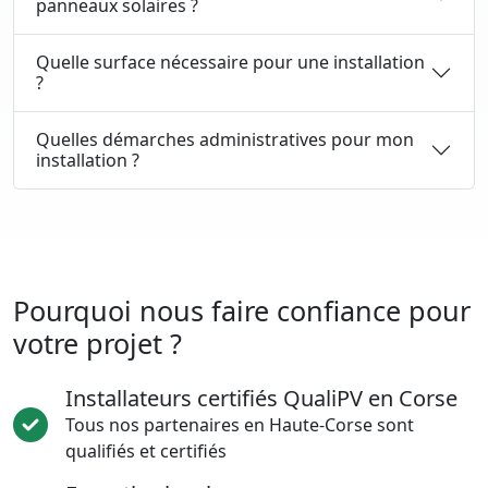
panneaux solaires ?
Quelle surface nécessaire pour une installation
?
Quelles démarches administratives pour mon
installation ?
Pourquoi nous faire confiance pour
votre projet ?
Installateurs certifiés QualiPV en Corse
Tous nos partenaires en Haute-Corse sont
qualifiés et certifiés