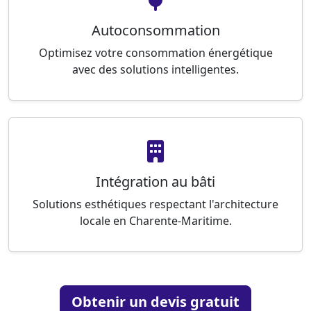
Autoconsommation
Optimisez votre consommation énergétique
avec des solutions intelligentes.
Intégration au bâti
Solutions esthétiques respectant l'architecture
locale en Charente-Maritime.
Obtenir un devis gratuit