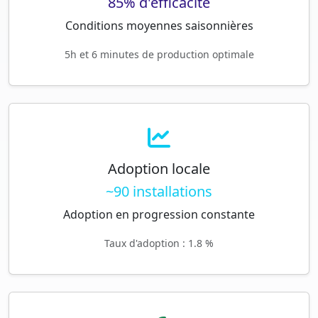
85% d'efficacité
Conditions moyennes saisonnières
5h et 6 minutes de production optimale
Adoption locale
~90 installations
Adoption en progression constante
Taux d'adoption : 1.8 %