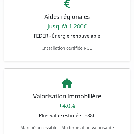
Aides régionales
Jusqu'à 1 200€
FEDER - Énergie renouvelable
Installation certifiée RGE
Valorisation immobilière
+4.0%
Plus-value estimée : +88€
Marché accessible - Modernisation valorisante