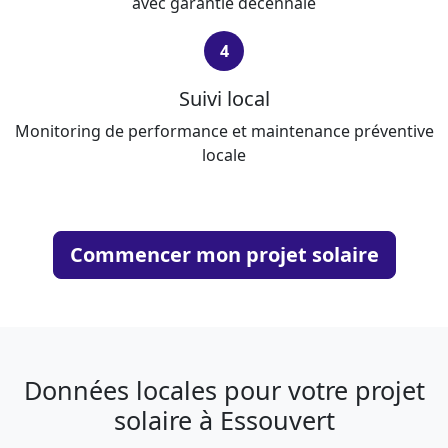
avec garantie décennale
4
Suivi local
Monitoring de performance et maintenance préventive
locale
Commencer mon projet solaire
Données locales pour votre projet
solaire à Essouvert