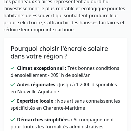
Les panneaux solaires représentent aujourd'hui
l'investissement le plus rentable et écologique pour les
habitants de Essouvert qui souhaitent produire leur
propre électricité, s'affranchir des hausses tarifaires et
réduire leur empreinte carbone.
Pourquoi choisir l'énergie solaire
dans votre région ?
Climat exceptionnel :
Très bonnes conditions
d'ensoleillement - 2051h de soleil/an
Aides régionales :
Jusqu'à 1 200€ disponibles
en Nouvelle-Aquitaine
Expertise locale :
Nos artisans connaissent les
spécificités en Charente-Maritime
Démarches simplifiées :
Accompagnement
pour toutes les formalités administratives