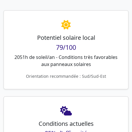
Potentiel solaire local
79/100
2051h de soleil/an - Conditions très favorables
aux panneaux solaires
Orientation recommandée : Sud/Sud-Est
Conditions actuelles