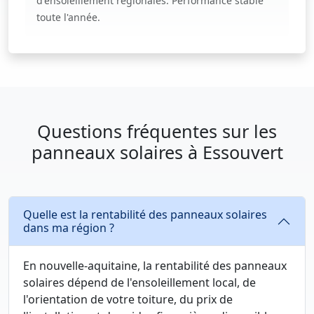
d'ensoleillement régionales. Performance stable
toute l'année.
Questions fréquentes sur les
panneaux solaires à Essouvert
Quelle est la rentabilité des panneaux solaires
dans ma région ?
En nouvelle-aquitaine, la rentabilité des panneaux
solaires dépend de l'ensoleillement local, de
l'orientation de votre toiture, du prix de