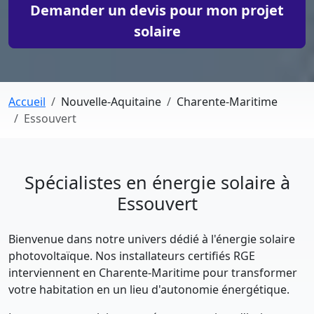
Demander un devis pour mon projet
solaire
Accueil
Nouvelle-Aquitaine
Charente-Maritime
Essouvert
Spécialistes en énergie solaire à
Essouvert
Bienvenue dans notre univers dédié à l'énergie solaire
photovoltaïque. Nos installateurs certifiés RGE
interviennent en Charente-Maritime pour transformer
votre habitation en un lieu d'autonomie énergétique.