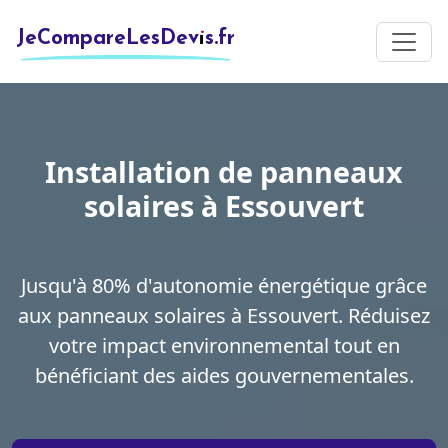
JeCompareLesDevis.fr
Installation de panneaux
solaires à Essouvert
Jusqu'à 80% d'autonomie énergétique grâce
aux panneaux solaires à Essouvert. Réduisez
votre impact environnemental tout en
bénéficiant des aides gouvernementales.