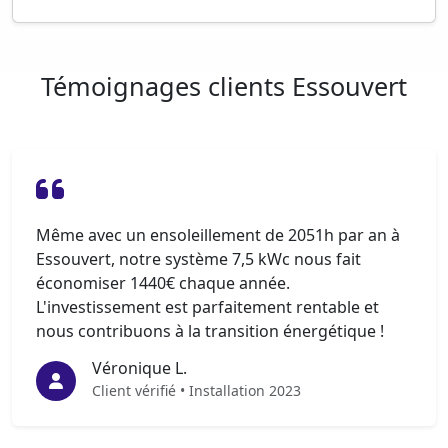
Témoignages clients Essouvert
Même avec un ensoleillement de 2051h par an à
Essouvert, notre système 7,5 kWc nous fait
économiser 1440€ chaque année.
L'investissement est parfaitement rentable et
nous contribuons à la transition énergétique !
Véronique L.
Client vérifié • Installation 2023