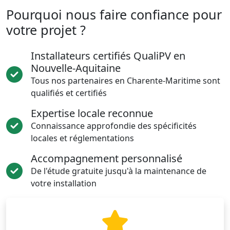
Pourquoi nous faire confiance pour
votre projet ?
Installateurs certifiés QualiPV en
Nouvelle-Aquitaine
Tous nos partenaires en Charente-Maritime sont
qualifiés et certifiés
Expertise locale reconnue
Connaissance approfondie des spécificités
locales et réglementations
Accompagnement personnalisé
De l'étude gratuite jusqu'à la maintenance de
votre installation