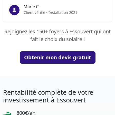
Marie C.
Client vérifié • Installation 2021
Rejoignez les 150+ foyers à Essouvert qui ont
fait le choix du solaire !
Obtenir mon devis gratuit
Rentabilité complète de votre
investissement à Essouvert
800€/an