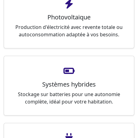
Photovoltaïque
Production d'électricité avec revente totale ou
autoconsommation adaptée à vos besoins.
Systèmes hybrides
Stockage sur batteries pour une autonomie
complète, idéal pour votre habitation.