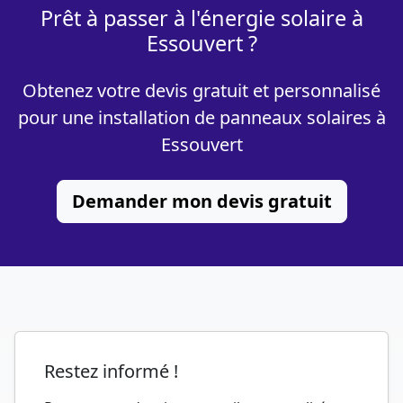
Prêt à passer à l'énergie solaire à
Essouvert ?
Obtenez votre devis gratuit et personnalisé
pour une installation de panneaux solaires à
Essouvert
Demander mon devis gratuit
Restez informé !