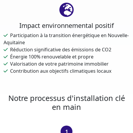
Impact environnemental positif
Participation à la transition énergétique en Nouvelle-
Aquitaine
Réduction significative des émissions de CO2
Énergie 100% renouvelable et propre
Valorisation de votre patrimoine immobilier
Contribution aux objectifs climatiques locaux
Notre processus d'installation clé
en main
1