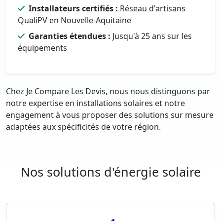
Installateurs certifiés :
Réseau d'artisans
QualiPV en Nouvelle-Aquitaine
Garanties étendues :
Jusqu'à 25 ans sur les
équipements
Chez Je Compare Les Devis, nous nous distinguons par
notre expertise en installations solaires et notre
engagement à vous proposer des solutions sur mesure
adaptées aux spécificités de votre région.
Nos solutions d'énergie solaire