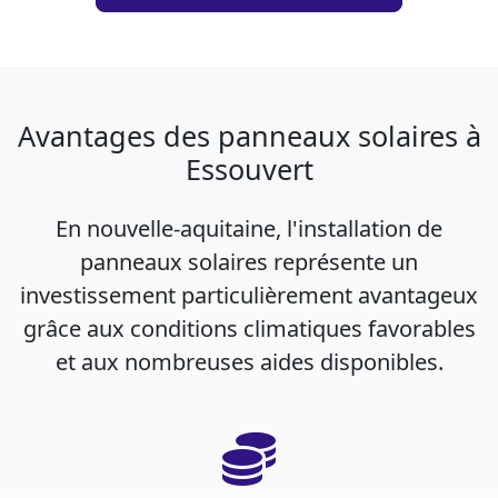
Avantages des panneaux solaires à
Essouvert
En nouvelle-aquitaine, l'installation de
panneaux solaires représente un
investissement particulièrement avantageux
grâce aux conditions climatiques favorables
et aux nombreuses aides disponibles.