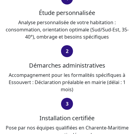
Étude personnalisée
Analyse personnalisée de votre habitation :
consommation, orientation optimale (Sud/Sud-Est, 35-
40°), ombrage et besoins spécifiques
2
Démarches administratives
Accompagnement pour les formalités spécifiques à
Essouvert : Déclaration préalable en mairie (délai : 1
mois)
3
Installation certifiée
Pose par nos équipes qualifiées en Charente-Maritime