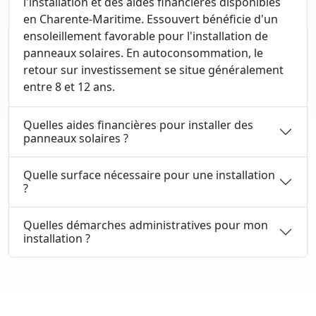
l'installation et des aides financières disponibles
en Charente-Maritime. Essouvert bénéficie d'un
ensoleillement favorable pour l'installation de
panneaux solaires. En autoconsommation, le
retour sur investissement se situe généralement
entre 8 et 12 ans.
Quelles aides financières pour installer des
panneaux solaires ?
Quelle surface nécessaire pour une installation
?
Quelles démarches administratives pour mon
installation ?