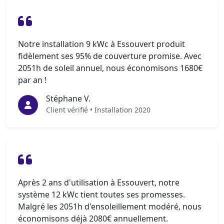
Notre installation 9 kWc à Essouvert produit
fidèlement ses 95% de couverture promise. Avec
2051h de soleil annuel, nous économisons 1680€
par an !
Stéphane V.
Client vérifié • Installation 2020
Après 2 ans d'utilisation à Essouvert, notre
système 12 kWc tient toutes ses promesses.
Malgré les 2051h d'ensoleillement modéré, nous
économisons déjà 2080€ annuellement.