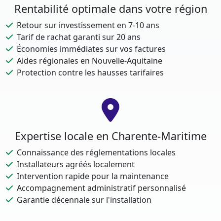
Rentabilité optimale dans votre région
Retour sur investissement en 7-10 ans
Tarif de rachat garanti sur 20 ans
Économies immédiates sur vos factures
Aides régionales en Nouvelle-Aquitaine
Protection contre les hausses tarifaires
Expertise locale en Charente-Maritime
Connaissance des réglementations locales
Installateurs agréés localement
Intervention rapide pour la maintenance
Accompagnement administratif personnalisé
Garantie décennale sur l'installation