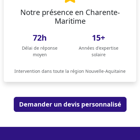
Notre présence en Charente-
Maritime
72h
15+
Délai de réponse
Années d'expertise
moyen
solaire
Intervention dans toute la région Nouvelle-Aquitaine
Demander un devis personnalisé