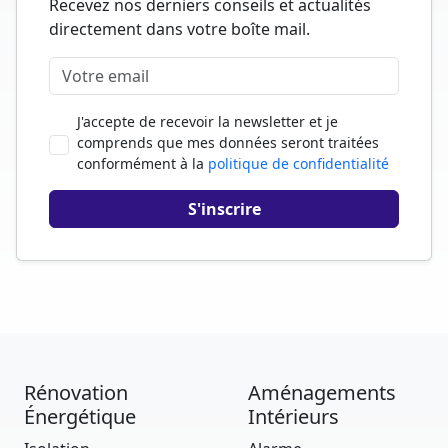
Recevez nos derniers conseils et actualités
directement dans votre boîte mail.
J'accepte de recevoir la newsletter et je
comprends que mes données seront traitées
conformément à la
politique de confidentialité
Rénovation
Aménagements
Énergétique
Intérieurs