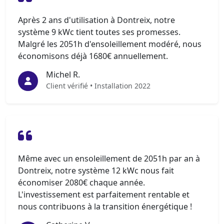
Après 2 ans d'utilisation à Dontreix, notre
système 9 kWc tient toutes ses promesses.
Malgré les 2051h d'ensoleillement modéré, nous
économisons déjà 1680€ annuellement.
Michel R.
Client vérifié • Installation 2022
Même avec un ensoleillement de 2051h par an à
Dontreix, notre système 12 kWc nous fait
économiser 2080€ chaque année.
L'investissement est parfaitement rentable et
nous contribuons à la transition énergétique !