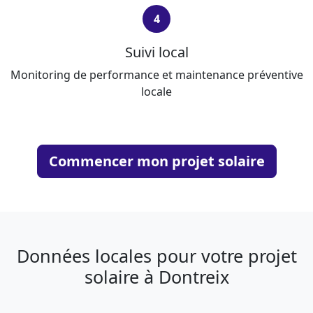
4
Suivi local
Monitoring de performance et maintenance préventive
locale
Commencer mon projet solaire
Données locales pour votre projet
solaire à Dontreix