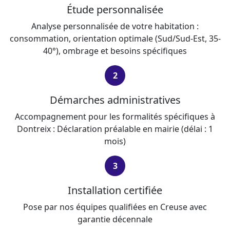
Étude personnalisée
Analyse personnalisée de votre habitation :
consommation, orientation optimale (Sud/Sud-Est, 35-
40°), ombrage et besoins spécifiques
2
Démarches administratives
Accompagnement pour les formalités spécifiques à
Dontreix : Déclaration préalable en mairie (délai : 1
mois)
3
Installation certifiée
Pose par nos équipes qualifiées en Creuse avec
garantie décennale