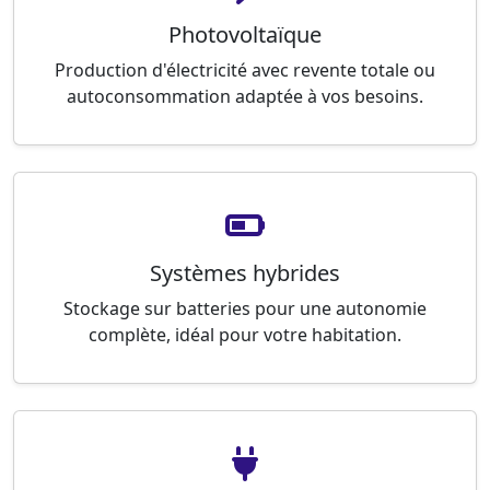
Photovoltaïque
Production d'électricité avec revente totale ou
autoconsommation adaptée à vos besoins.
Systèmes hybrides
Stockage sur batteries pour une autonomie
complète, idéal pour votre habitation.