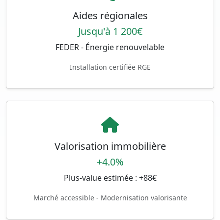
Aides régionales
Jusqu'à 1 200€
FEDER - Énergie renouvelable
Installation certifiée RGE
Valorisation immobilière
+4.0%
Plus-value estimée : +88€
Marché accessible - Modernisation valorisante