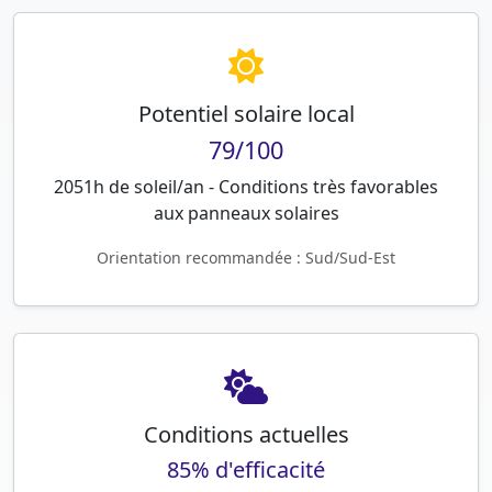
Potentiel solaire local
79/100
2051h de soleil/an - Conditions très favorables
aux panneaux solaires
Orientation recommandée : Sud/Sud-Est
Conditions actuelles
85% d'efficacité