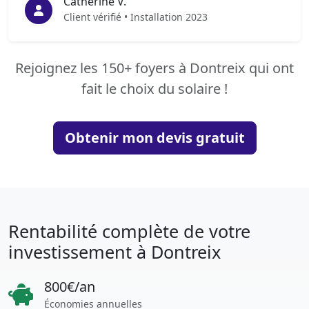
Catherine V.
Client vérifié • Installation 2023
Rejoignez les 150+ foyers à Dontreix qui ont
fait le choix du solaire !
Obtenir mon devis gratuit
Rentabilité complète de votre
investissement à Dontreix
800€/an
Économies annuelles