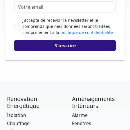
J'accepte de recevoir la newsletter et je
comprends que mes données seront traitées
conformément à la
politique de confidentialité
Rénovation
Aménagements
Énergétique
Intérieurs
Isolation
Alarme
Chauffage
Fenêtres