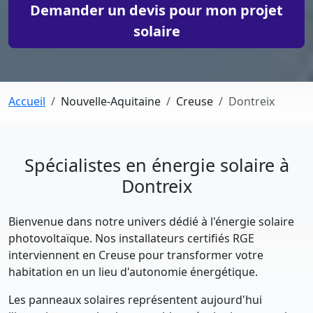
Demander un devis pour mon projet
solaire
Accueil
Nouvelle-Aquitaine
Creuse
Dontreix
Spécialistes en énergie solaire à
Dontreix
Bienvenue dans notre univers dédié à l'énergie solaire
photovoltaïque. Nos installateurs certifiés RGE
interviennent en Creuse pour transformer votre
habitation en un lieu d'autonomie énergétique.
Les panneaux solaires représentent aujourd'hui