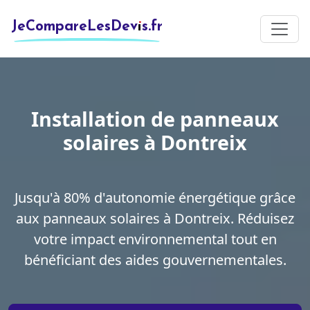
JeCompareLesDevis.fr
Installation de panneaux
solaires à Dontreix
Jusqu'à 80% d'autonomie énergétique grâce
aux panneaux solaires à Dontreix. Réduisez
votre impact environnemental tout en
bénéficiant des aides gouvernementales.