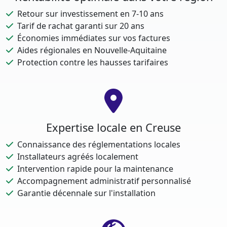
Retour sur investissement en 7-10 ans
Tarif de rachat garanti sur 20 ans
Économies immédiates sur vos factures
Aides régionales en Nouvelle-Aquitaine
Protection contre les hausses tarifaires
Expertise locale en Creuse
Connaissance des réglementations locales
Installateurs agréés localement
Intervention rapide pour la maintenance
Accompagnement administratif personnalisé
Garantie décennale sur l'installation