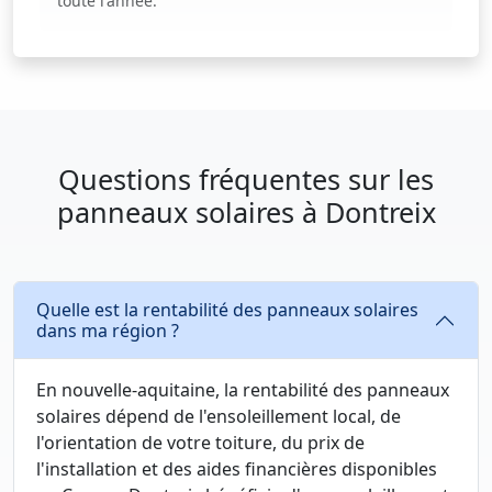
toute l'année.
Questions fréquentes sur les
panneaux solaires à Dontreix
Quelle est la rentabilité des panneaux solaires
dans ma région ?
En nouvelle-aquitaine, la rentabilité des panneaux
solaires dépend de l'ensoleillement local, de
l'orientation de votre toiture, du prix de
l'installation et des aides financières disponibles