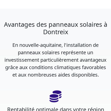
Avantages des panneaux solaires à
Dontreix
En nouvelle-aquitaine, l'installation de
panneaux solaires représente un
investissement particulièrement avantageux
grâce aux conditions climatiques favorables
et aux nombreuses aides disponibles.
Rentabilité optimale dans votre région