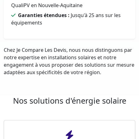
QualiPV en Nouvelle-Aquitaine
Garanties étendues :
Jusqu'à 25 ans sur les
équipements
Chez Je Compare Les Devis, nous nous distinguons par
notre expertise en installations solaires et notre
engagement à vous proposer des solutions sur mesure
adaptées aux spécificités de votre région.
Nos solutions d'énergie solaire