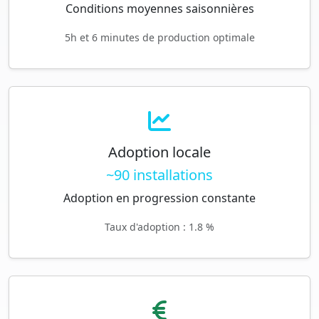
Conditions moyennes saisonnières
5h et 6 minutes de production optimale
Adoption locale
~90 installations
Adoption en progression constante
Taux d'adoption : 1.8 %