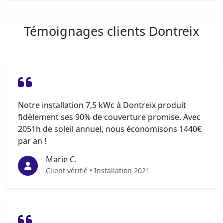
Témoignages clients Dontreix
Notre installation 7,5 kWc à Dontreix produit
fidèlement ses 90% de couverture promise. Avec
2051h de soleil annuel, nous économisons 1440€
par an !
Marie C.
Client vérifié • Installation 2021