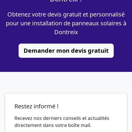
Obtenez votre devis gratuit et personnalisé
pour une installation de panneaux solaires à
Dontreix
Demander mon devis gratuit
Restez informé !
Recevez nos derniers conseils et actualités
directement dans votre boîte mail.