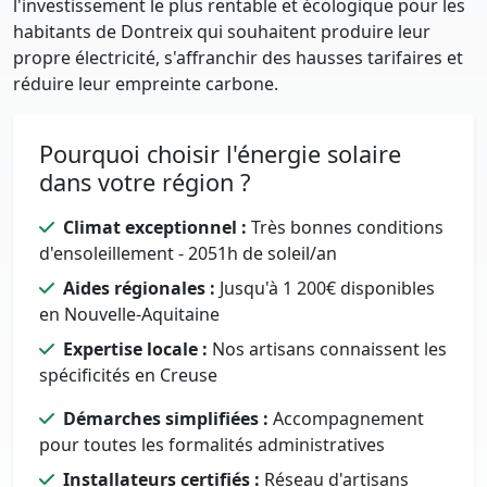
l'investissement le plus rentable et écologique pour les
habitants de Dontreix qui souhaitent produire leur
propre électricité, s'affranchir des hausses tarifaires et
réduire leur empreinte carbone.
Pourquoi choisir l'énergie solaire
dans votre région ?
Climat exceptionnel :
Très bonnes conditions
d'ensoleillement - 2051h de soleil/an
Aides régionales :
Jusqu'à 1 200€ disponibles
en Nouvelle-Aquitaine
Expertise locale :
Nos artisans connaissent les
spécificités en Creuse
Démarches simplifiées :
Accompagnement
pour toutes les formalités administratives
Installateurs certifiés :
Réseau d'artisans