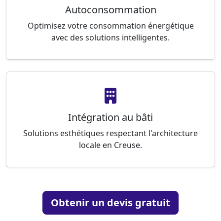
Autoconsommation
Optimisez votre consommation énergétique
avec des solutions intelligentes.
Intégration au bâti
Solutions esthétiques respectant l'architecture
locale en Creuse.
Obtenir un devis gratuit