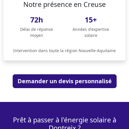
Notre présence en Creuse
72h
15+
Délai de réponse
Années d'expertise
moyen
solaire
Intervention dans toute la région Nouvelle-Aquitaine
Demander un devis personnalisé
Prêt à passer à l'énergie solaire à
Dontreix ?