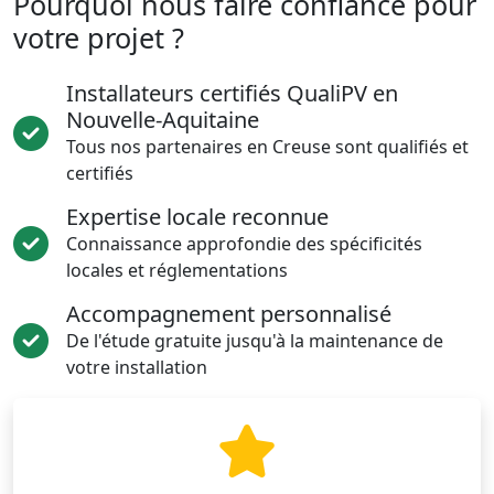
Pourquoi nous faire confiance pour
votre projet ?
Installateurs certifiés QualiPV en
Nouvelle-Aquitaine
Tous nos partenaires en Creuse sont qualifiés et
certifiés
Expertise locale reconnue
Connaissance approfondie des spécificités
locales et réglementations
Accompagnement personnalisé
De l'étude gratuite jusqu'à la maintenance de
votre installation