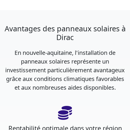
Avantages des panneaux solaires à
Dirac
En nouvelle-aquitaine, l'installation de
panneaux solaires représente un
investissement particulièrement avantageux
grâce aux conditions climatiques favorables
et aux nombreuses aides disponibles.
Rentabilité optimale dans votre région