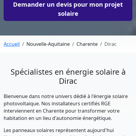
Demander un devis pour mon projet
solaire
Accueil
Nouvelle-Aquitaine
Charente
Dirac
Spécialistes en énergie solaire à
Dirac
Bienvenue dans notre univers dédié à l'énergie solaire
photovoltaïque. Nos installateurs certifiés RGE
interviennent en Charente pour transformer votre
habitation en un lieu d'autonomie énergétique.
Les panneaux solaires représentent aujourd'hui