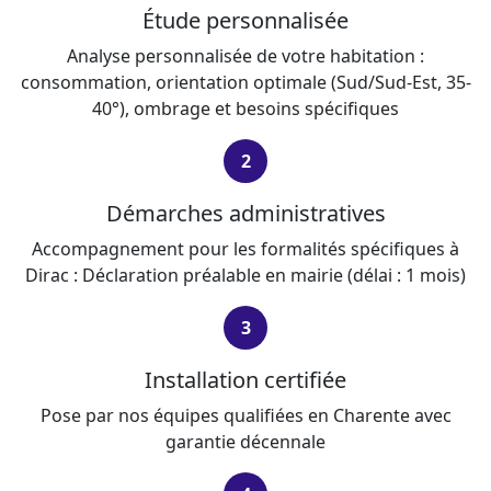
Étude personnalisée
Analyse personnalisée de votre habitation :
consommation, orientation optimale (Sud/Sud-Est, 35-
40°), ombrage et besoins spécifiques
2
Démarches administratives
Accompagnement pour les formalités spécifiques à
Dirac : Déclaration préalable en mairie (délai : 1 mois)
3
Installation certifiée
Pose par nos équipes qualifiées en Charente avec
garantie décennale