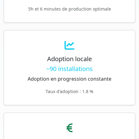
5h et 6 minutes de production optimale
Adoption locale
~90 installations
Adoption en progression constante
Taux d'adoption : 1.8 %