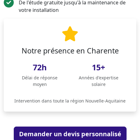
De l'étude gratuite jusqu'à la maintenance de
votre installation
Notre présence en Charente
72h
15+
Délai de réponse
Années d'expertise
moyen
solaire
Intervention dans toute la région Nouvelle-Aquitaine
Demander un devis personnalisé