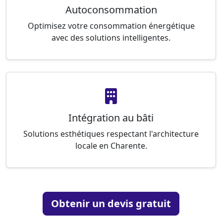
Autoconsommation
Optimisez votre consommation énergétique
avec des solutions intelligentes.
Intégration au bâti
Solutions esthétiques respectant l'architecture
locale en Charente.
Obtenir un devis gratuit