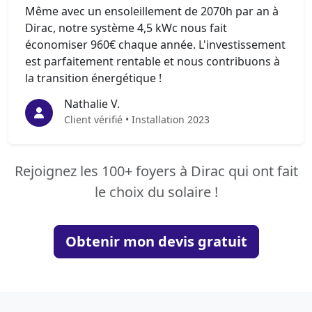
Même avec un ensoleillement de 2070h par an à
Dirac, notre système 4,5 kWc nous fait
économiser 960€ chaque année. L'investissement
est parfaitement rentable et nous contribuons à
la transition énergétique !
Nathalie V.
Client vérifié • Installation 2023
Rejoignez les 100+ foyers à Dirac qui ont fait
le choix du solaire !
Obtenir mon devis gratuit