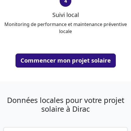
4
Suivi local
Monitoring de performance et maintenance préventive
locale
Commencer mon projet solaire
Données locales pour votre projet
solaire à Dirac