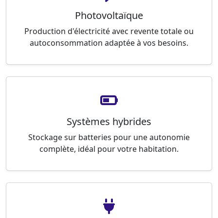
Photovoltaïque
Production d'électricité avec revente totale ou
autoconsommation adaptée à vos besoins.
Systèmes hybrides
Stockage sur batteries pour une autonomie
complète, idéal pour votre habitation.