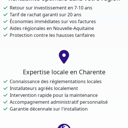
Retour sur investissement en 7-10 ans
Tarif de rachat garanti sur 20 ans
Économies immédiates sur vos factures
Aides régionales en Nouvelle-Aquitaine
Protection contre les hausses tarifaires
Expertise locale en Charente
Connaissance des réglementations locales
Installateurs agréés localement
Intervention rapide pour la maintenance
Accompagnement administratif personnalisé
Garantie décennale sur l'installation