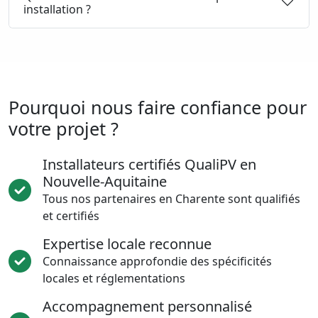
installation ?
Pourquoi nous faire confiance pour
votre projet ?
Installateurs certifiés QualiPV en
Nouvelle-Aquitaine
Tous nos partenaires en Charente sont qualifiés
et certifiés
Expertise locale reconnue
Connaissance approfondie des spécificités
locales et réglementations
Accompagnement personnalisé