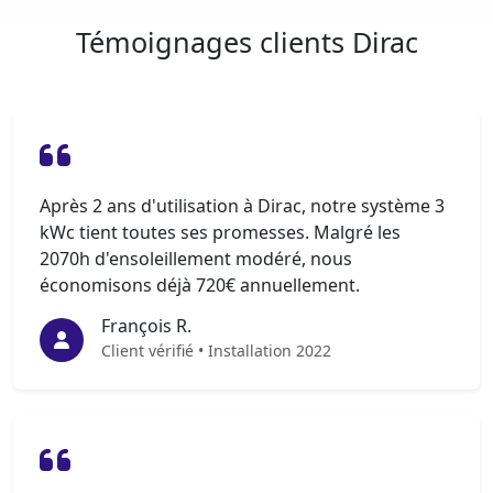
Témoignages clients Dirac
Après 2 ans d'utilisation à Dirac, notre système 3
kWc tient toutes ses promesses. Malgré les
2070h d'ensoleillement modéré, nous
économisons déjà 720€ annuellement.
François R.
Client vérifié • Installation 2022