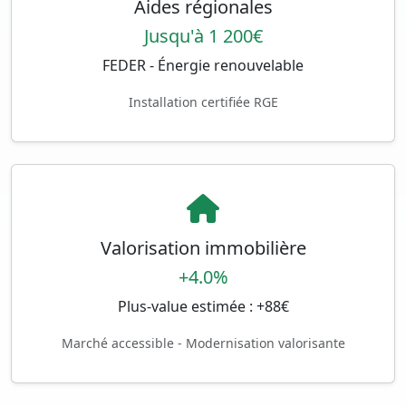
Aides régionales
Jusqu'à 1 200€
FEDER - Énergie renouvelable
Installation certifiée RGE
Valorisation immobilière
+4.0%
Plus-value estimée : +88€
Marché accessible - Modernisation valorisante