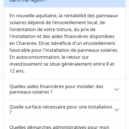
dans ma région ?
En nouvelle-aquitaine, la rentabilité des panneaux
solaires dépend de l'ensoleillement local, de
l'orientation de votre toiture, du prix de
l'installation et des aides financières disponibles
en Charente. Dirac bénéficie d'un ensoleillement
favorable pour l'installation de panneaux solaires.
En autoconsommation, le retour sur
investissement se situe généralement entre 8 et
12 ans.
Quelles aides financières pour installer des
panneaux solaires ?
Quelle surface nécessaire pour une installation
?
Quelles démarches administratives pour mon