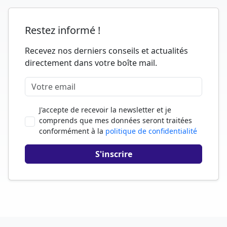
Restez informé !
Recevez nos derniers conseils et actualités
directement dans votre boîte mail.
J'accepte de recevoir la newsletter et je
comprends que mes données seront traitées
conformément à la
politique de confidentialité