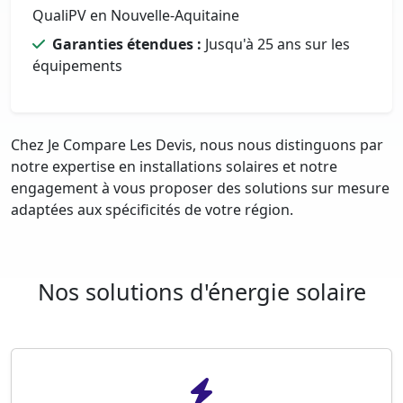
QualiPV en Nouvelle-Aquitaine
Garanties étendues :
Jusqu'à 25 ans sur les
équipements
Chez Je Compare Les Devis, nous nous distinguons par
notre expertise en installations solaires et notre
engagement à vous proposer des solutions sur mesure
adaptées aux spécificités de votre région.
Nos solutions d'énergie solaire