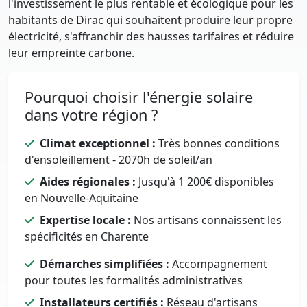
l'investissement le plus rentable et écologique pour les
habitants de Dirac qui souhaitent produire leur propre
électricité, s'affranchir des hausses tarifaires et réduire
leur empreinte carbone.
Pourquoi choisir l'énergie solaire
dans votre région ?
Climat exceptionnel :
Très bonnes conditions
d'ensoleillement - 2070h de soleil/an
Aides régionales :
Jusqu'à 1 200€ disponibles
en Nouvelle-Aquitaine
Expertise locale :
Nos artisans connaissent les
spécificités en Charente
Démarches simplifiées :
Accompagnement
pour toutes les formalités administratives
Installateurs certifiés :
Réseau d'artisans