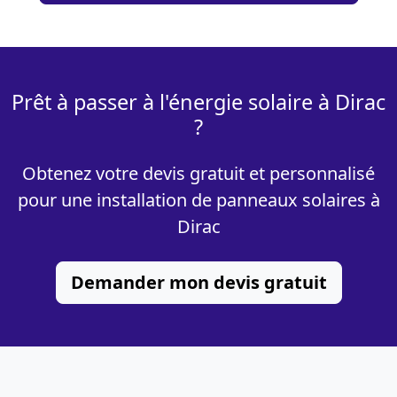
Prêt à passer à l'énergie solaire à Dirac
?
Obtenez votre devis gratuit et personnalisé
pour une installation de panneaux solaires à
Dirac
Demander mon devis gratuit