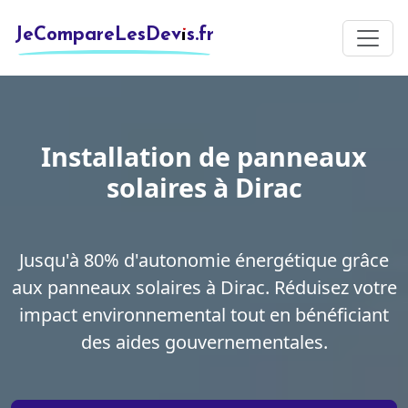
JeCompareLesDevis.fr
Installation de panneaux
solaires à Dirac
Jusqu'à 80% d'autonomie énergétique grâce
aux panneaux solaires à Dirac. Réduisez votre
impact environnemental tout en bénéficiant
des aides gouvernementales.