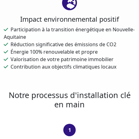
Impact environnemental positif
Participation à la transition énergétique en Nouvelle-
Aquitaine
Réduction significative des émissions de CO2
Énergie 100% renouvelable et propre
Valorisation de votre patrimoine immobilier
Contribution aux objectifs climatiques locaux
Notre processus d'installation clé
en main
1