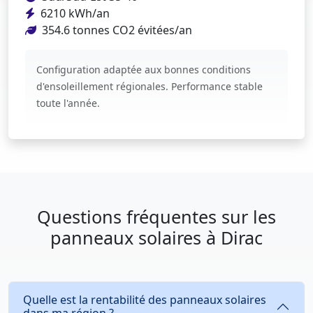
6210 kWh/an
354.6 tonnes CO2 évitées/an
Configuration adaptée aux bonnes conditions
d'ensoleillement régionales. Performance stable
toute l'année.
Questions fréquentes sur les
panneaux solaires à Dirac
Quelle est la rentabilité des panneaux solaires