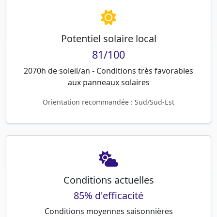
Potentiel solaire local
81/100
2070h de soleil/an - Conditions très favorables
aux panneaux solaires
Orientation recommandée : Sud/Sud-Est
Conditions actuelles
85% d'efficacité
Conditions moyennes saisonnières