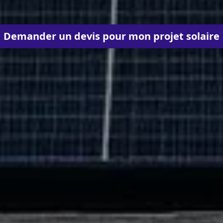
Demander un devis pour mon projet solaire