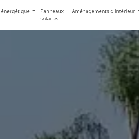
 énergétique
Panneaux
Aménagements d'intérieur
solaires