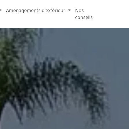
Aménagements d'extérieur
Nos
conseils