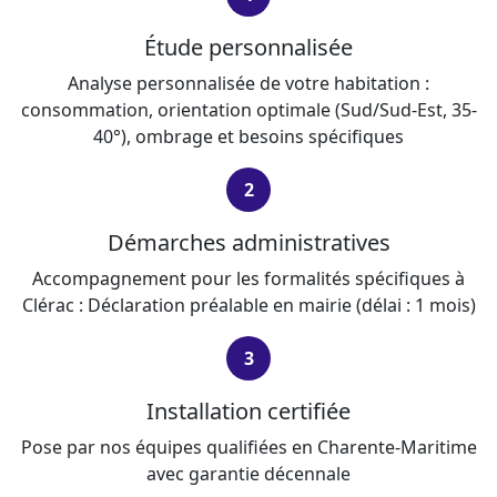
Étude personnalisée
Analyse personnalisée de votre habitation :
consommation, orientation optimale (Sud/Sud-Est, 35-
40°), ombrage et besoins spécifiques
2
Démarches administratives
Accompagnement pour les formalités spécifiques à
Clérac : Déclaration préalable en mairie (délai : 1 mois)
3
Installation certifiée
Pose par nos équipes qualifiées en Charente-Maritime
avec garantie décennale