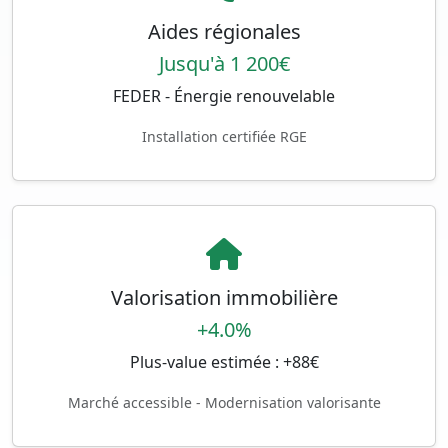
Aides régionales
Jusqu'à 1 200€
FEDER - Énergie renouvelable
Installation certifiée RGE
Valorisation immobilière
+4.0%
Plus-value estimée : +88€
Marché accessible - Modernisation valorisante