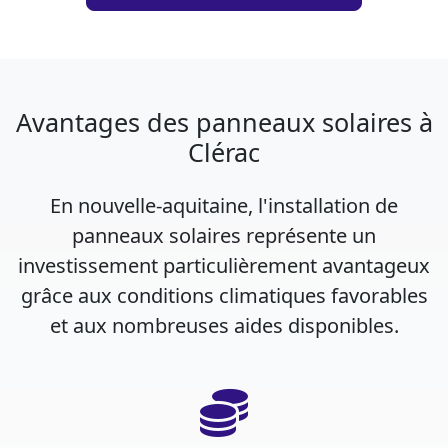
Avantages des panneaux solaires à
Clérac
En nouvelle-aquitaine, l'installation de
panneaux solaires représente un
investissement particulièrement avantageux
grâce aux conditions climatiques favorables
et aux nombreuses aides disponibles.