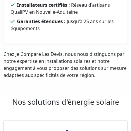
Installateurs certifiés :
Réseau d'artisans
QualiPV en Nouvelle-Aquitaine
Garanties étendues :
Jusqu'à 25 ans sur les
équipements
Chez Je Compare Les Devis, nous nous distinguons par
notre expertise en installations solaires et notre
engagement à vous proposer des solutions sur mesure
adaptées aux spécificités de votre région.
Nos solutions d'énergie solaire