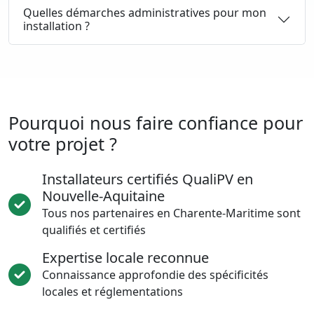
Quelles démarches administratives pour mon
installation ?
Pourquoi nous faire confiance pour
votre projet ?
Installateurs certifiés QualiPV en
Nouvelle-Aquitaine
Tous nos partenaires en Charente-Maritime sont
qualifiés et certifiés
Expertise locale reconnue
Connaissance approfondie des spécificités
locales et réglementations