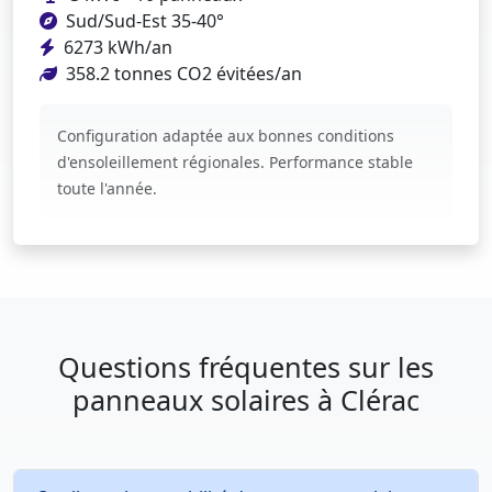
Sud/Sud-Est 35-40°
6273 kWh/an
358.2 tonnes CO2 évitées/an
Configuration adaptée aux bonnes conditions
d'ensoleillement régionales. Performance stable
toute l'année.
Questions fréquentes sur les
panneaux solaires à Clérac