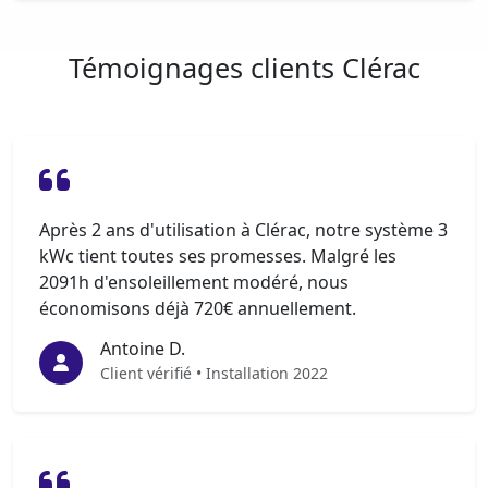
Témoignages clients Clérac
Après 2 ans d'utilisation à Clérac, notre système 3
kWc tient toutes ses promesses. Malgré les
2091h d'ensoleillement modéré, nous
économisons déjà 720€ annuellement.
Antoine D.
Client vérifié • Installation 2022