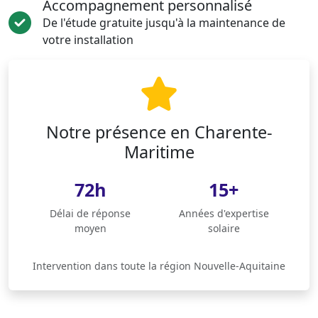
Accompagnement personnalisé
De l'étude gratuite jusqu'à la maintenance de
votre installation
Notre présence en Charente-
Maritime
72h
15+
Délai de réponse
Années d'expertise
moyen
solaire
Intervention dans toute la région Nouvelle-Aquitaine