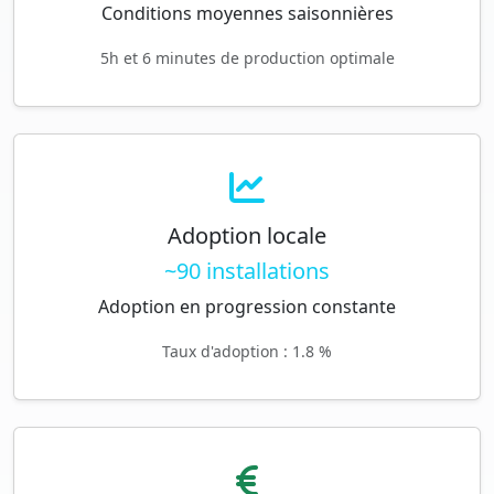
Conditions moyennes saisonnières
5h et 6 minutes de production optimale
Adoption locale
~90 installations
Adoption en progression constante
Taux d'adoption : 1.8 %