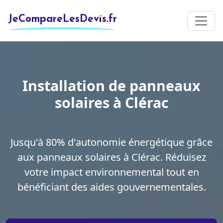
JeCompareLesDevis.fr
Installation de panneaux
solaires à Clérac
Jusqu'à 80% d'autonomie énergétique grâce
aux panneaux solaires à Clérac. Réduisez
votre impact environnemental tout en
bénéficiant des aides gouvernementales.