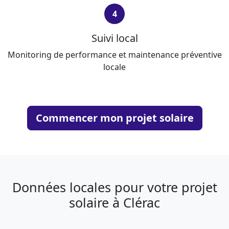
4
Suivi local
Monitoring de performance et maintenance préventive
locale
Commencer mon projet solaire
Données locales pour votre projet
solaire à Clérac