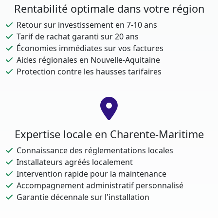
Rentabilité optimale dans votre région
Retour sur investissement en 7-10 ans
Tarif de rachat garanti sur 20 ans
Économies immédiates sur vos factures
Aides régionales en Nouvelle-Aquitaine
Protection contre les hausses tarifaires
Expertise locale en Charente-Maritime
Connaissance des réglementations locales
Installateurs agréés localement
Intervention rapide pour la maintenance
Accompagnement administratif personnalisé
Garantie décennale sur l'installation