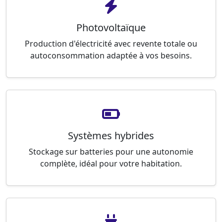
Photovoltaïque
Production d'électricité avec revente totale ou
autoconsommation adaptée à vos besoins.
Systèmes hybrides
Stockage sur batteries pour une autonomie
complète, idéal pour votre habitation.