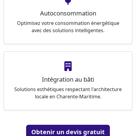
Autoconsommation
Optimisez votre consommation énergétique
avec des solutions intelligentes.
Intégration au bâti
Solutions esthétiques respectant l'architecture
locale en Charente-Maritime.
Obtenir un devis gratuit