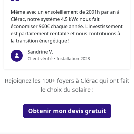
Même avec un ensoleillement de 2091h par an à
Clérac, notre système 4,5 kWc nous fait
économiser 960€ chaque année. L'investissement
est parfaitement rentable et nous contribuons à
la transition énergétique !
Sandrine V.
Client vérifié • Installation 2023
Rejoignez les 100+ foyers à Clérac qui ont fait
le choix du solaire !
Obtenir mon devis gratuit