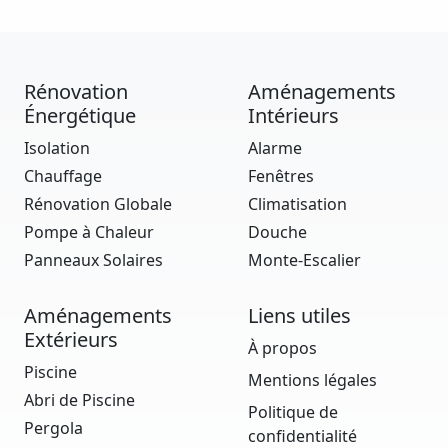
Rénovation
Aménagements
Énergétique
Intérieurs
Isolation
Alarme
Chauffage
Fenêtres
Rénovation Globale
Climatisation
Pompe à Chaleur
Douche
Panneaux Solaires
Monte-Escalier
Aménagements
Liens utiles
Extérieurs
À propos
Piscine
Mentions légales
Abri de Piscine
Politique de
Pergola
confidentialité