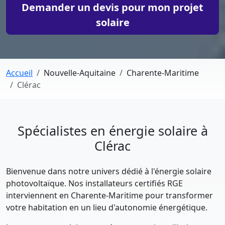
Demander un devis pour mon projet
solaire
Accueil
Nouvelle-Aquitaine
Charente-Maritime
Clérac
Spécialistes en énergie solaire à
Clérac
Bienvenue dans notre univers dédié à l'énergie solaire
photovoltaïque. Nos installateurs certifiés RGE
interviennent en Charente-Maritime pour transformer
votre habitation en un lieu d'autonomie énergétique.