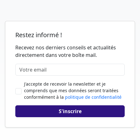
Restez informé !
Recevez nos derniers conseils et actualités
directement dans votre boîte mail.
J'accepte de recevoir la newsletter et je
comprends que mes données seront traitées
conformément à la
politique de confidentialité