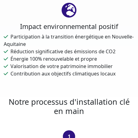
Impact environnemental positif
Participation à la transition énergétique en Nouvelle-
Aquitaine
Réduction significative des émissions de CO2
Énergie 100% renouvelable et propre
Valorisation de votre patrimoine immobilier
Contribution aux objectifs climatiques locaux
Notre processus d'installation clé
en main
1