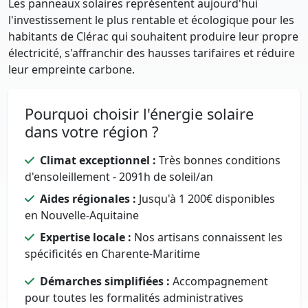
Les panneaux solaires représentent aujourd'hui
l'investissement le plus rentable et écologique pour les
habitants de Clérac qui souhaitent produire leur propre
électricité, s'affranchir des hausses tarifaires et réduire
leur empreinte carbone.
Pourquoi choisir l'énergie solaire
dans votre région ?
Climat exceptionnel :
Très bonnes conditions
d'ensoleillement - 2091h de soleil/an
Aides régionales :
Jusqu'à 1 200€ disponibles
en Nouvelle-Aquitaine
Expertise locale :
Nos artisans connaissent les
spécificités en Charente-Maritime
Démarches simplifiées :
Accompagnement
pour toutes les formalités administratives