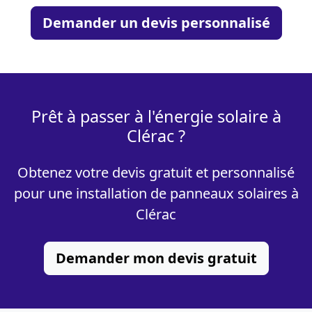
Demander un devis personnalisé
Prêt à passer à l'énergie solaire à
Clérac ?
Obtenez votre devis gratuit et personnalisé
pour une installation de panneaux solaires à
Clérac
Demander mon devis gratuit