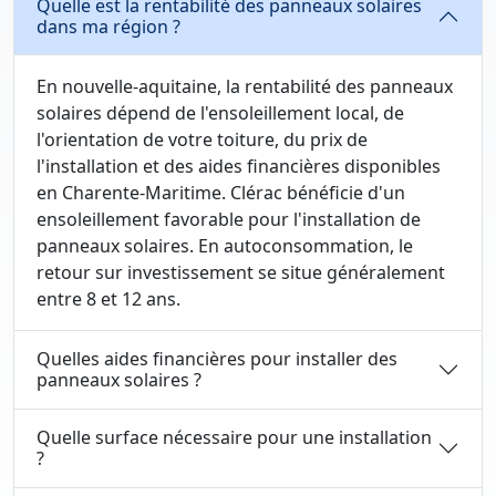
Quelle est la rentabilité des panneaux solaires
dans ma région ?
En nouvelle-aquitaine, la rentabilité des panneaux
solaires dépend de l'ensoleillement local, de
l'orientation de votre toiture, du prix de
l'installation et des aides financières disponibles
en Charente-Maritime. Clérac bénéficie d'un
ensoleillement favorable pour l'installation de
panneaux solaires. En autoconsommation, le
retour sur investissement se situe généralement
entre 8 et 12 ans.
Quelles aides financières pour installer des
panneaux solaires ?
Quelle surface nécessaire pour une installation
?