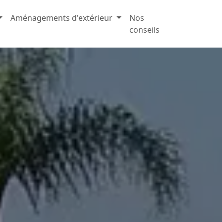
Aménagements d'extérieur
Nos
conseils