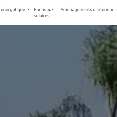
 énergétique
Panneaux
Aménagements d'intérieur
solaires