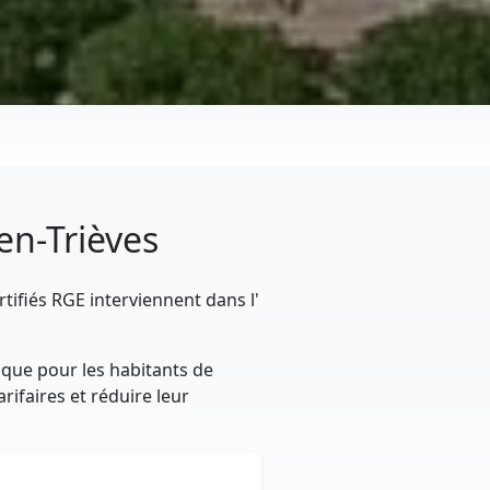
-en-Trièves
tifiés RGE interviennent dans l'
ique pour les habitants de
rifaires et réduire leur