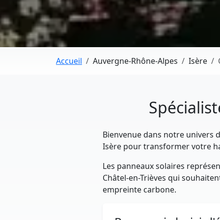
Accueil
Auvergne-Rhône-Alpes
Isère
Spécialist
Bienvenue dans notre univers déd
Isère pour transformer votre h
Les panneaux solaires représent
Châtel-en-Trièves qui souhaitent
empreinte carbone.