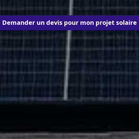
Demander un devis pour mon projet solaire