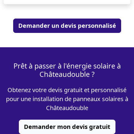
Demander un devis personnalisé
Prêt à passer à l'énergie solaire à
Châteaudouble ?
Obtenez votre devis gratuit et personnalisé
pour une installation de panneaux solaires à
Châteaudouble
Demander mon devis gratuit