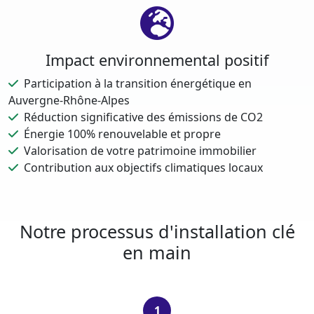
Impact environnemental positif
Participation à la transition énergétique en
Auvergne-Rhône-Alpes
Réduction significative des émissions de CO2
Énergie 100% renouvelable et propre
Valorisation de votre patrimoine immobilier
Contribution aux objectifs climatiques locaux
Notre processus d'installation clé
en main
1