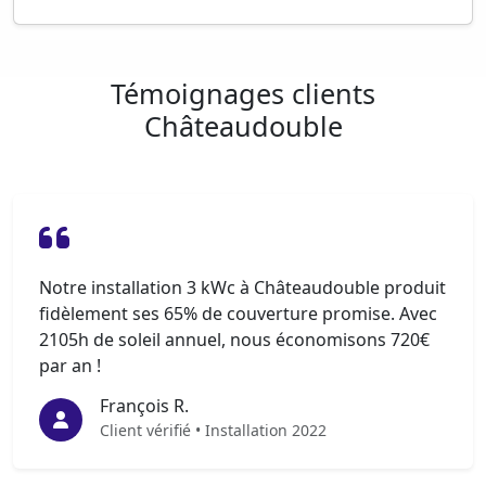
Témoignages clients
Châteaudouble
Notre installation 3 kWc à Châteaudouble produit
fidèlement ses 65% de couverture promise. Avec
2105h de soleil annuel, nous économisons 720€
par an !
François R.
Client vérifié • Installation 2022