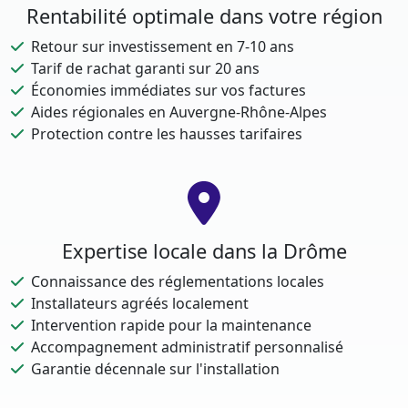
Rentabilité optimale dans votre région
Retour sur investissement en 7-10 ans
Tarif de rachat garanti sur 20 ans
Économies immédiates sur vos factures
Aides régionales en Auvergne-Rhône-Alpes
Protection contre les hausses tarifaires
Expertise locale dans la Drôme
Connaissance des réglementations locales
Installateurs agréés localement
Intervention rapide pour la maintenance
Accompagnement administratif personnalisé
Garantie décennale sur l'installation