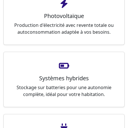
Photovoltaïque
Production d'électricité avec revente totale ou
autoconsommation adaptée à vos besoins.
Systèmes hybrides
Stockage sur batteries pour une autonomie
complète, idéal pour votre habitation.