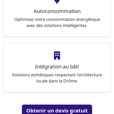
Autoconsommation
Optimisez votre consommation énergétique
avec des solutions intelligentes.
Intégration au bâti
Solutions esthétiques respectant l'architecture
locale dans la Drôme.
Obtenir un devis gratuit