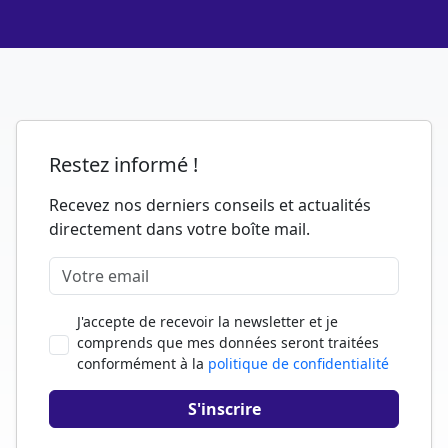
Restez informé !
Recevez nos derniers conseils et actualités
directement dans votre boîte mail.
J'accepte de recevoir la newsletter et je
comprends que mes données seront traitées
conformément à la
politique de confidentialité