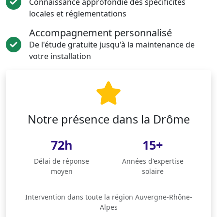
Connaissance approfondie des spécificités
locales et réglementations
Accompagnement personnalisé
De l'étude gratuite jusqu'à la maintenance de
votre installation
Notre présence dans la Drôme
72h
15+
Délai de réponse
Années d'expertise
moyen
solaire
Intervention dans toute la région Auvergne-Rhône-
Alpes