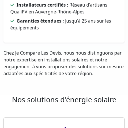
Installateurs certifiés :
Réseau d'artisans
QualiPV en Auvergne-Rhône-Alpes
Garanties étendues :
Jusqu'à 25 ans sur les
équipements
Chez Je Compare Les Devis, nous nous distinguons par
notre expertise en installations solaires et notre
engagement à vous proposer des solutions sur mesure
adaptées aux spécificités de votre région.
Nos solutions d'énergie solaire