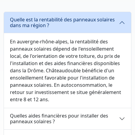
Quelle est la rentabilité des panneaux solaires
dans ma région ?
En auvergne-rhône-alpes, la rentabilité des
panneaux solaires dépend de l'ensoleillement
local, de l'orientation de votre toiture, du prix de
l'installation et des aides financières disponibles
dans la Drôme. Châteaudouble bénéficie d'un
ensoleillement favorable pour l'installation de
panneaux solaires. En autoconsommation, le
retour sur investissement se situe généralement
entre 8 et 12 ans.
Quelles aides financières pour installer des
panneaux solaires ?