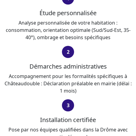
Étude personnalisée
Analyse personnalisée de votre habitation :
consommation, orientation optimale (Sud/Sud-Est, 35-
40°), ombrage et besoins spécifiques
2
Démarches administratives
Accompagnement pour les formalités spécifiques à
Châteaudouble : Déclaration préalable en mairie (délai :
1 mois)
3
Installation certifiée
Pose par nos équipes qualifiées dans la Drôme avec