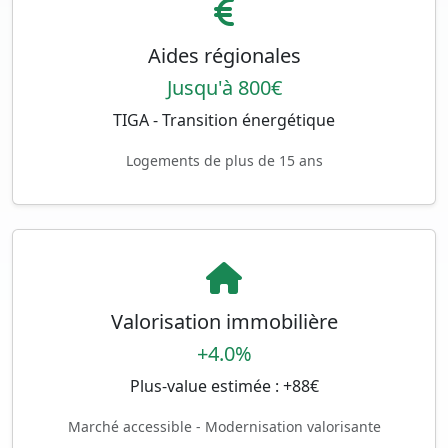
Aides régionales
Jusqu'à 800€
TIGA - Transition énergétique
Logements de plus de 15 ans
Valorisation immobilière
+4.0%
Plus-value estimée : +88€
Marché accessible - Modernisation valorisante