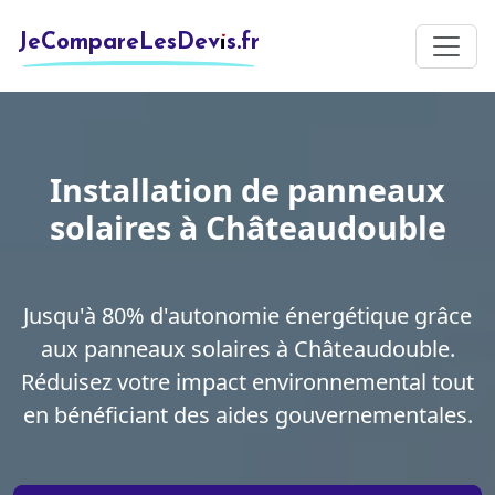
JeCompareLesDevis.fr
Installation de panneaux
solaires à Châteaudouble
Jusqu'à 80% d'autonomie énergétique grâce
aux panneaux solaires à Châteaudouble.
Réduisez votre impact environnemental tout
en bénéficiant des aides gouvernementales.