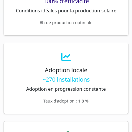
100% d'efficacité
Conditions idéales pour la production solaire
6h de production optimale
Adoption locale
~270 installations
Adoption en progression constante
Taux d'adoption : 1.8 %