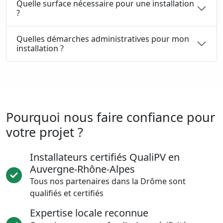
Quelle surface nécessaire pour une installation
?
Quelles démarches administratives pour mon
installation ?
Pourquoi nous faire confiance pour
votre projet ?
Installateurs certifiés QualiPV en
Auvergne-Rhône-Alpes
Tous nos partenaires dans la Drôme sont
qualifiés et certifiés
Expertise locale reconnue