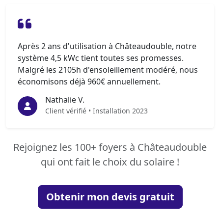
Après 2 ans d'utilisation à Châteaudouble, notre
système 4,5 kWc tient toutes ses promesses.
Malgré les 2105h d'ensoleillement modéré, nous
économisons déjà 960€ annuellement.
Nathalie V.
Client vérifié • Installation 2023
Rejoignez les 100+ foyers à Châteaudouble
qui ont fait le choix du solaire !
Obtenir mon devis gratuit