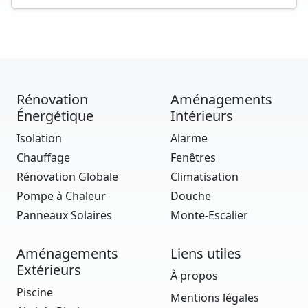
Rénovation
Aménagements
Énergétique
Intérieurs
Isolation
Alarme
Chauffage
Fenêtres
Rénovation Globale
Climatisation
Pompe à Chaleur
Douche
Panneaux Solaires
Monte-Escalier
Aménagements
Liens utiles
Extérieurs
À propos
Piscine
Mentions légales