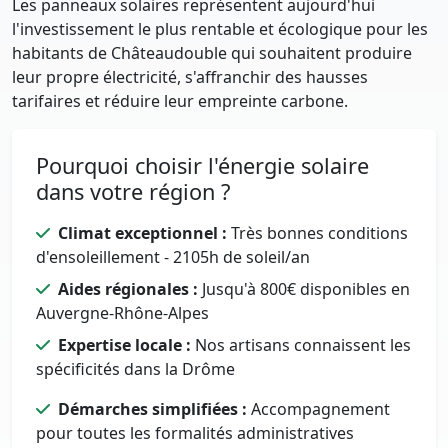
Les panneaux solaires représentent aujourd'hui
l'investissement le plus rentable et écologique pour les
habitants de Châteaudouble qui souhaitent produire
leur propre électricité, s'affranchir des hausses
tarifaires et réduire leur empreinte carbone.
Pourquoi choisir l'énergie solaire
dans votre région ?
Climat exceptionnel :
Très bonnes conditions
d'ensoleillement - 2105h de soleil/an
Aides régionales :
Jusqu'à 800€ disponibles en
Auvergne-Rhône-Alpes
Expertise locale :
Nos artisans connaissent les
spécificités dans la Drôme
Démarches simplifiées :
Accompagnement
pour toutes les formalités administratives