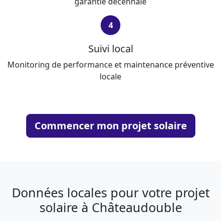
garantie décennale
4
Suivi local
Monitoring de performance et maintenance préventive
locale
Commencer mon projet solaire
Données locales pour votre projet
solaire à Châteaudouble