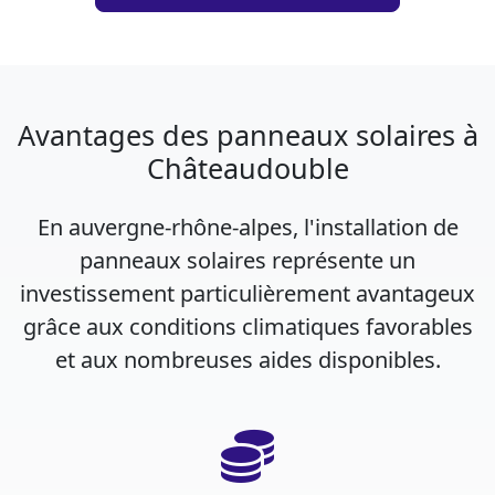
Avantages des panneaux solaires à
Châteaudouble
En auvergne-rhône-alpes, l'installation de
panneaux solaires représente un
investissement particulièrement avantageux
grâce aux conditions climatiques favorables
et aux nombreuses aides disponibles.