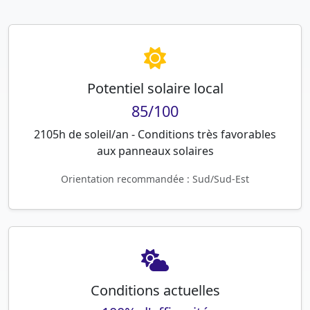
Potentiel solaire local
85/100
2105h de soleil/an - Conditions très favorables
aux panneaux solaires
Orientation recommandée : Sud/Sud-Est
Conditions actuelles