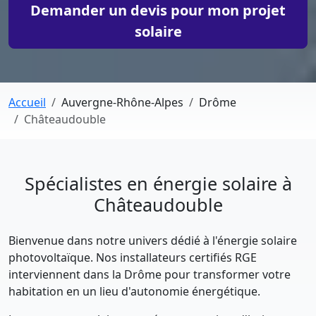
Demander un devis pour mon projet
solaire
Accueil
Auvergne-Rhône-Alpes
Drôme
Châteaudouble
Spécialistes en énergie solaire à
Châteaudouble
Bienvenue dans notre univers dédié à l'énergie solaire
photovoltaïque. Nos installateurs certifiés RGE
interviennent dans la Drôme pour transformer votre
habitation en un lieu d'autonomie énergétique.