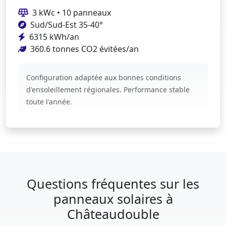
3 kWc • 10 panneaux
Sud/Sud-Est 35-40°
6315 kWh/an
360.6 tonnes CO2 évitées/an
Configuration adaptée aux bonnes conditions
d'ensoleillement régionales. Performance stable
toute l'année.
Questions fréquentes sur les
panneaux solaires à
Châteaudouble