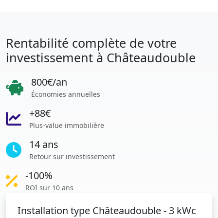
Rentabilité complète de votre
investissement à Châteaudouble
800€/an
Économies annuelles
+88€
Plus-value immobilière
14 ans
Retour sur investissement
-100%
ROI sur 10 ans
Installation type Châteaudouble - 3 kWc