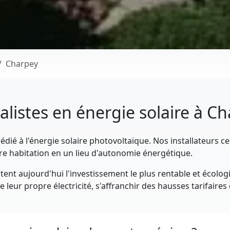
Charpey
alistes en énergie solaire à C
dié à l'énergie solaire photovoltaïque. Nos installateurs ce
e habitation en un lieu d'autonomie énergétique.
ent aujourd'hui l'investissement le plus rentable et écolog
leur propre électricité, s'affranchir des hausses tarifaires