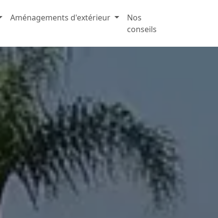
Aménagements d'extérieur
Nos
conseils