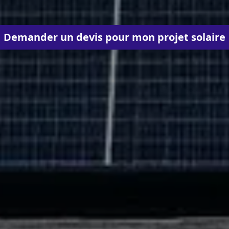
Demander un devis pour mon projet solaire