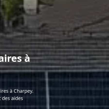
aires à
ires à Charpey.
 des aides