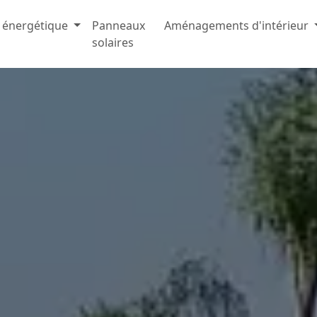
 énergétique
Panneaux
Aménagements d'intérieur
solaires