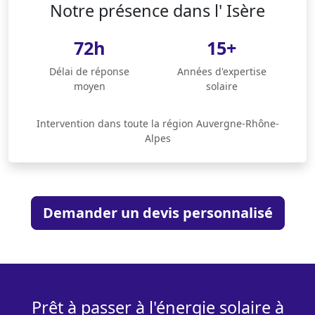
Notre présence dans l' Isère
72h
15+
Délai de réponse
Années d'expertise
moyen
solaire
Intervention dans toute la région Auvergne-Rhône-
Alpes
Demander un devis personnalisé
Prêt à passer à l'énergie solaire à