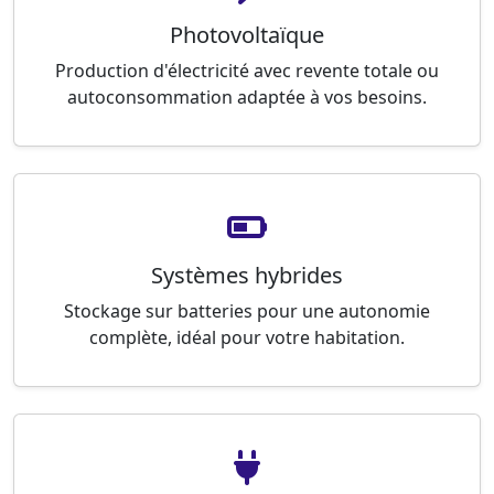
Photovoltaïque
Production d'électricité avec revente totale ou
autoconsommation adaptée à vos besoins.
Systèmes hybrides
Stockage sur batteries pour une autonomie
complète, idéal pour votre habitation.