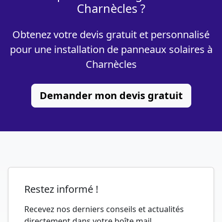
Charnècles ?
Obtenez votre devis gratuit et personnalisé
pour une installation de panneaux solaires à
Charnècles
Demander mon devis gratuit
Restez informé !
Recevez nos derniers conseils et actualités
directement dans votre boîte mail.