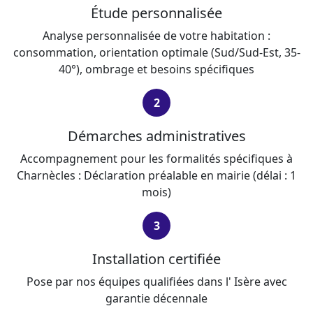
Étude personnalisée
Analyse personnalisée de votre habitation :
consommation, orientation optimale (Sud/Sud-Est, 35-
40°), ombrage et besoins spécifiques
2
Démarches administratives
Accompagnement pour les formalités spécifiques à
Charnècles : Déclaration préalable en mairie (délai : 1
mois)
3
Installation certifiée
Pose par nos équipes qualifiées dans l' Isère avec
garantie décennale