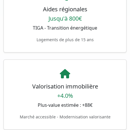
Aides régionales
Jusqu'à 800€
TIGA - Transition énergétique
Logements de plus de 15 ans
Valorisation immobilière
+4.0%
Plus-value estimée : +88€
Marché accessible - Modernisation valorisante