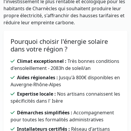
l'investissement le plus rentable et écologique pour les
habitants de Charnècles qui souhaitent produire leur
propre électricité, s'affranchir des hausses tarifaires et
réduire leur empreinte carbone.
Pourquoi choisir l'énergie solaire
dans votre région ?
Climat exceptionnel :
Très bonnes conditions
d'ensoleillement - 2083h de soleil/an
Aides régionales :
Jusqu'à 800€ disponibles en
Auvergne-Rhône-Alpes
Expertise locale :
Nos artisans connaissent les
spécificités dans l' Isère
Démarches simplifiées :
Accompagnement
pour toutes les formalités administratives
Installateurs certifiés :
Réseau d'artisans