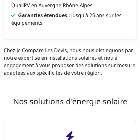
QualiPV en Auvergne-Rhône-Alpes
Garanties étendues :
Jusqu'à 25 ans sur les
équipements
Chez Je Compare Les Devis, nous nous distinguons par
notre expertise en installations solaires et notre
engagement à vous proposer des solutions sur mesure
adaptées aux spécificités de votre région.
Nos solutions d'énergie solaire