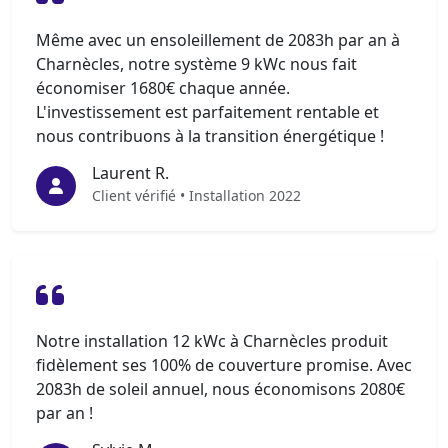
Même avec un ensoleillement de 2083h par an à
Charnècles, notre système 9 kWc nous fait
économiser 1680€ chaque année.
L'investissement est parfaitement rentable et
nous contribuons à la transition énergétique !
Laurent R.
Client vérifié • Installation 2022
Notre installation 12 kWc à Charnècles produit
fidèlement ses 100% de couverture promise. Avec
2083h de soleil annuel, nous économisons 2080€
par an !