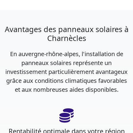
Avantages des panneaux solaires à
Charnècles
En auvergne-rhône-alpes, l'installation de
panneaux solaires représente un
investissement particulièrement avantageux
grâce aux conditions climatiques favorables
et aux nombreuses aides disponibles.
Rentabilité optimale dans votre région