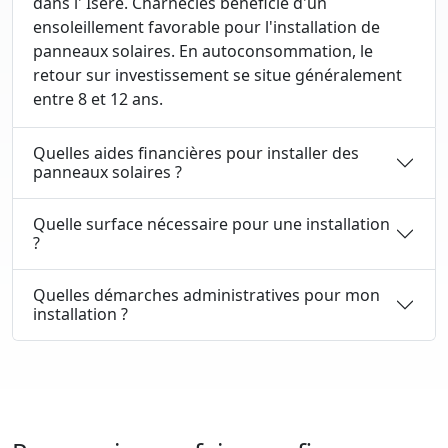
dans l' Isère. Charnècles bénéficie d'un
ensoleillement favorable pour l'installation de
panneaux solaires. En autoconsommation, le
retour sur investissement se situe généralement
entre 8 et 12 ans.
Quelles aides financières pour installer des
panneaux solaires ?
Quelle surface nécessaire pour une installation
?
Quelles démarches administratives pour mon
installation ?