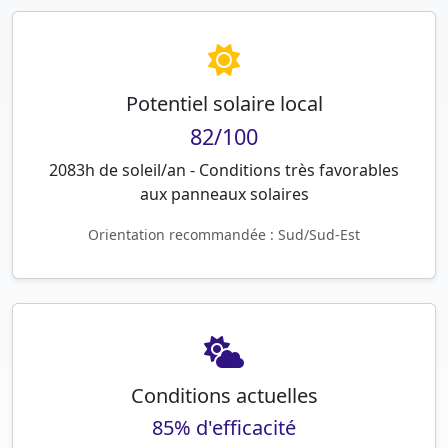
Potentiel solaire local
82/100
2083h de soleil/an - Conditions très favorables
aux panneaux solaires
Orientation recommandée : Sud/Sud-Est
Conditions actuelles
85% d'efficacité