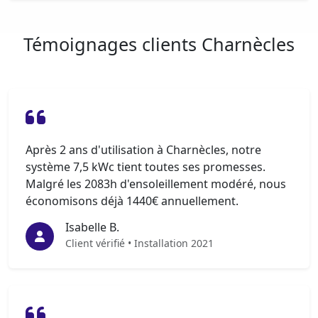
Témoignages clients Charnècles
Après 2 ans d'utilisation à Charnècles, notre
système 7,5 kWc tient toutes ses promesses.
Malgré les 2083h d'ensoleillement modéré, nous
économisons déjà 1440€ annuellement.
Isabelle B.
Client vérifié • Installation 2021