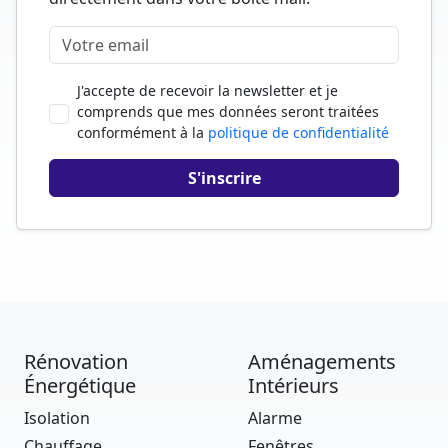
J'accepte de recevoir la newsletter et je
comprends que mes données seront traitées
conformément à la
politique de confidentialité
Rénovation
Aménagements
Énergétique
Intérieurs
Isolation
Alarme
Chauffage
Fenêtres