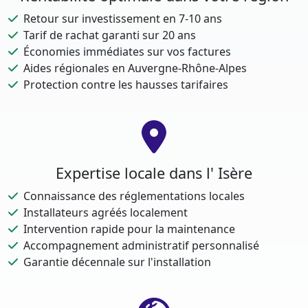
Retour sur investissement en 7-10 ans
Tarif de rachat garanti sur 20 ans
Économies immédiates sur vos factures
Aides régionales en Auvergne-Rhône-Alpes
Protection contre les hausses tarifaires
Expertise locale dans l' Isère
Connaissance des réglementations locales
Installateurs agréés localement
Intervention rapide pour la maintenance
Accompagnement administratif personnalisé
Garantie décennale sur l'installation