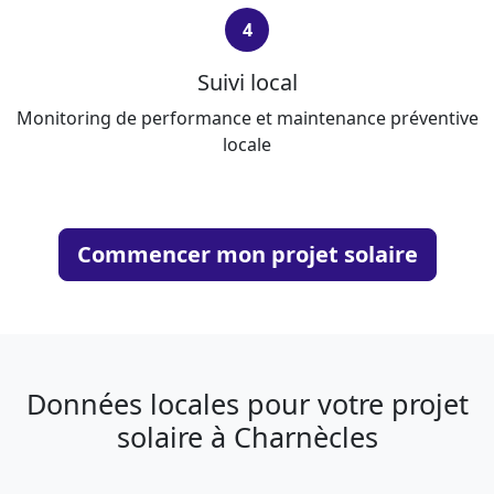
4
Suivi local
Monitoring de performance et maintenance préventive
locale
Commencer mon projet solaire
Données locales pour votre projet
solaire à Charnècles