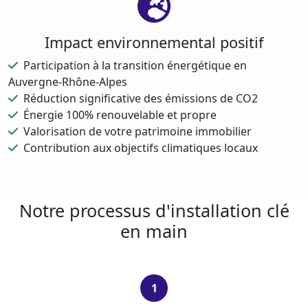
Impact environnemental positif
Participation à la transition énergétique en
Auvergne-Rhône-Alpes
Réduction significative des émissions de CO2
Énergie 100% renouvelable et propre
Valorisation de votre patrimoine immobilier
Contribution aux objectifs climatiques locaux
Notre processus d'installation clé
en main
1