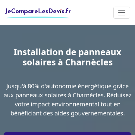
JeCompareLesDevis.fr
Installation de panneaux
solaires à Charnècles
Jusqu'à 80% d'autonomie énergétique grâce
aux panneaux solaires à Charnècles. Réduisez
votre impact environnemental tout en
bénéficiant des aides gouvernementales.