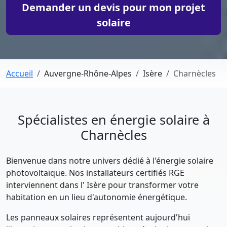
Demander un devis pour mon projet
solaire
Accueil
Auvergne-Rhône-Alpes
Isère
Charnècles
Spécialistes en énergie solaire à
Charnècles
Bienvenue dans notre univers dédié à l'énergie solaire
photovoltaïque. Nos installateurs certifiés RGE
interviennent dans l' Isère pour transformer votre
habitation en un lieu d'autonomie énergétique.
Les panneaux solaires représentent aujourd'hui