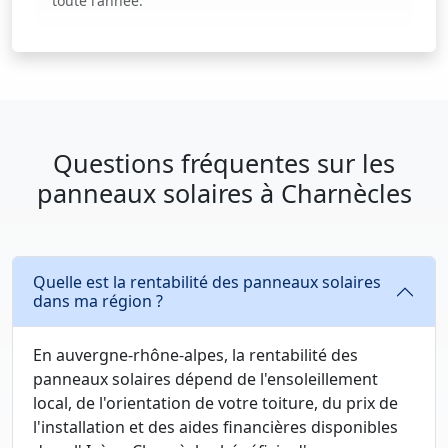
toute l'année.
Questions fréquentes sur les
panneaux solaires à Charnècles
Quelle est la rentabilité des panneaux solaires
dans ma région ?
En auvergne-rhône-alpes, la rentabilité des
panneaux solaires dépend de l'ensoleillement
local, de l'orientation de votre toiture, du prix de
l'installation et des aides financières disponibles