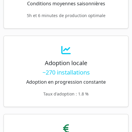
Conditions moyennes saisonnières
5h et 6 minutes de production optimale
Adoption locale
~270 installations
Adoption en progression constante
Taux d'adoption : 1.8 %