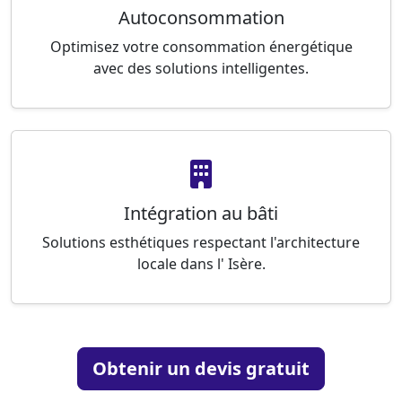
Autoconsommation
Optimisez votre consommation énergétique
avec des solutions intelligentes.
Intégration au bâti
Solutions esthétiques respectant l'architecture
locale dans l' Isère.
Obtenir un devis gratuit