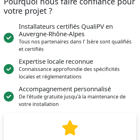
Pourquoi nous faire confiance pour
votre projet ?
Installateurs certifiés QualiPV en
Auvergne-Rhône-Alpes
Tous nos partenaires dans l' Isère sont qualifiés
et certifiés
Expertise locale reconnue
Connaissance approfondie des spécificités
locales et réglementations
Accompagnement personnalisé
De l'étude gratuite jusqu'à la maintenance de
votre installation