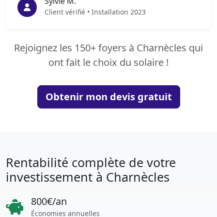
Sylvie M.
Client vérifié • Installation 2023
Rejoignez les 150+ foyers à Charnècles qui
ont fait le choix du solaire !
Obtenir mon devis gratuit
Rentabilité complète de votre
investissement à Charnècles
800€/an
Économies annuelles