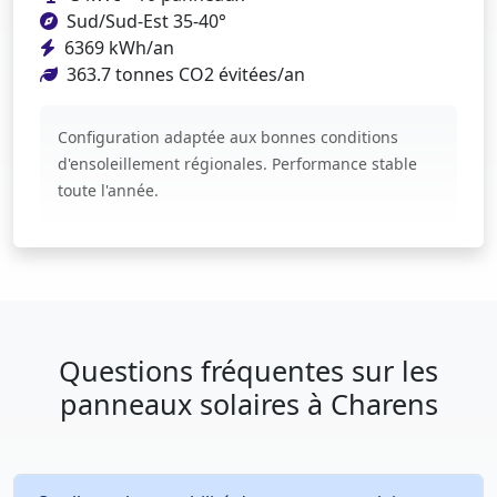
Sud/Sud-Est 35-40°
6369 kWh/an
363.7 tonnes CO2 évitées/an
Configuration adaptée aux bonnes conditions
d'ensoleillement régionales. Performance stable
toute l'année.
Questions fréquentes sur les
panneaux solaires à Charens