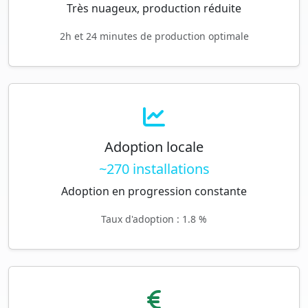
Très nuageux, production réduite
2h et 24 minutes de production optimale
Adoption locale
~270 installations
Adoption en progression constante
Taux d'adoption : 1.8 %