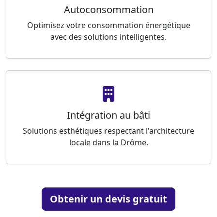
Autoconsommation
Optimisez votre consommation énergétique
avec des solutions intelligentes.
Intégration au bâti
Solutions esthétiques respectant l'architecture
locale dans la Drôme.
Obtenir un devis gratuit