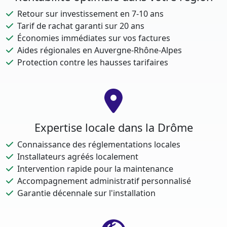
Retour sur investissement en 7-10 ans
Tarif de rachat garanti sur 20 ans
Économies immédiates sur vos factures
Aides régionales en Auvergne-Rhône-Alpes
Protection contre les hausses tarifaires
Expertise locale dans la Drôme
Connaissance des réglementations locales
Installateurs agréés localement
Intervention rapide pour la maintenance
Accompagnement administratif personnalisé
Garantie décennale sur l'installation