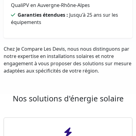
QualiPV en Auvergne-Rhône-Alpes
Garanties étendues :
Jusqu'à 25 ans sur les
équipements
Chez Je Compare Les Devis, nous nous distinguons par
notre expertise en installations solaires et notre
engagement à vous proposer des solutions sur mesure
adaptées aux spécificités de votre région.
Nos solutions d'énergie solaire