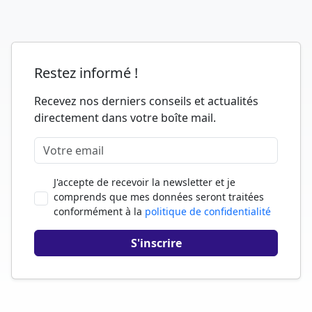
Restez informé !
Recevez nos derniers conseils et actualités
directement dans votre boîte mail.
J'accepte de recevoir la newsletter et je
comprends que mes données seront traitées
conformément à la
politique de confidentialité