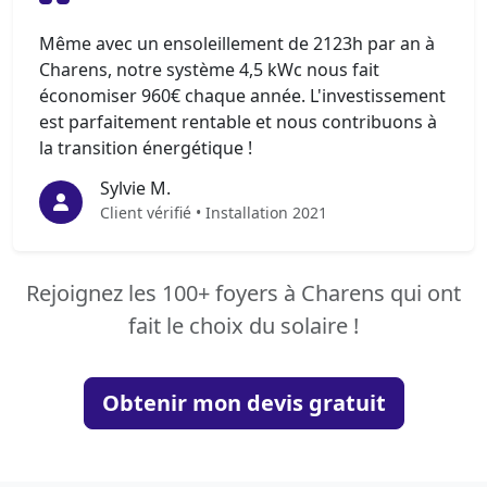
Même avec un ensoleillement de 2123h par an à
Charens, notre système 4,5 kWc nous fait
économiser 960€ chaque année. L'investissement
est parfaitement rentable et nous contribuons à
la transition énergétique !
Sylvie M.
Client vérifié • Installation 2021
Rejoignez les 100+ foyers à Charens qui ont
fait le choix du solaire !
Obtenir mon devis gratuit