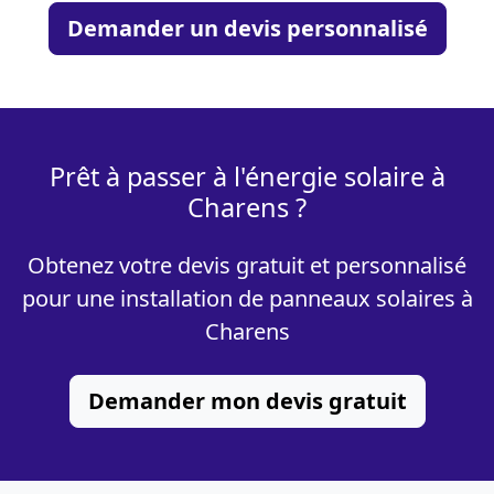
Demander un devis personnalisé
Prêt à passer à l'énergie solaire à
Charens ?
Obtenez votre devis gratuit et personnalisé
pour une installation de panneaux solaires à
Charens
Demander mon devis gratuit