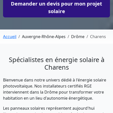
Demander un devis pour mon projet
solaire
Accueil
Auvergne-Rhône-Alpes
Drôme
Charens
Spécialistes en énergie solaire à
Charens
Bienvenue dans notre univers dédié à l'énergie solaire
photovoltaïque. Nos installateurs certifiés RGE
interviennent dans la Drôme pour transformer votre
habitation en un lieu d'autonomie énergétique.
Les panneaux solaires représentent aujourd'hui