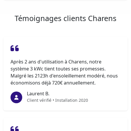
Témoignages clients Charens
Après 2 ans d'utilisation à Charens, notre
système 3 kWc tient toutes ses promesses.
Malgré les 2123h d'ensoleillement modéré, nous
économisons déjà 720€ annuellement.
Laurent B.
Client vérifié • Installation 2020