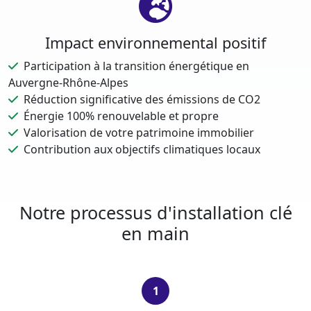
Impact environnemental positif
Participation à la transition énergétique en
Auvergne-Rhône-Alpes
Réduction significative des émissions de CO2
Énergie 100% renouvelable et propre
Valorisation de votre patrimoine immobilier
Contribution aux objectifs climatiques locaux
Notre processus d'installation clé
en main
1