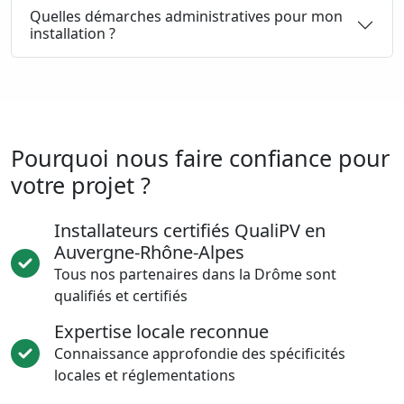
Quelles démarches administratives pour mon
installation ?
Pourquoi nous faire confiance pour
votre projet ?
Installateurs certifiés QualiPV en
Auvergne-Rhône-Alpes
Tous nos partenaires dans la Drôme sont
qualifiés et certifiés
Expertise locale reconnue
Connaissance approfondie des spécificités
locales et réglementations