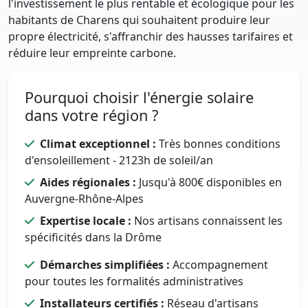
l'investissement le plus rentable et écologique pour les
habitants de Charens qui souhaitent produire leur
propre électricité, s'affranchir des hausses tarifaires et
réduire leur empreinte carbone.
Pourquoi choisir l'énergie solaire
dans votre région ?
Climat exceptionnel :
Très bonnes conditions
d'ensoleillement - 2123h de soleil/an
Aides régionales :
Jusqu'à 800€ disponibles en
Auvergne-Rhône-Alpes
Expertise locale :
Nos artisans connaissent les
spécificités dans la Drôme
Démarches simplifiées :
Accompagnement
pour toutes les formalités administratives
Installateurs certifiés :
Réseau d'artisans