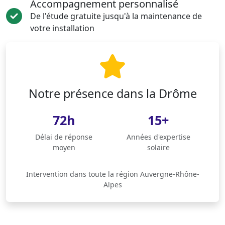
Accompagnement personnalisé
De l'étude gratuite jusqu'à la maintenance de
votre installation
Notre présence dans la Drôme
72h
15+
Délai de réponse
Années d'expertise
moyen
solaire
Intervention dans toute la région Auvergne-Rhône-
Alpes