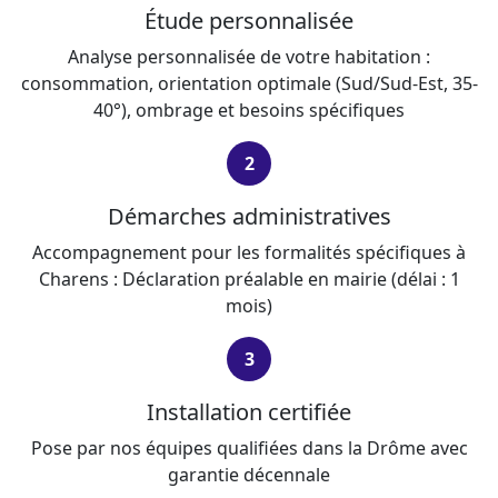
Étude personnalisée
Analyse personnalisée de votre habitation :
consommation, orientation optimale (Sud/Sud-Est, 35-
40°), ombrage et besoins spécifiques
2
Démarches administratives
Accompagnement pour les formalités spécifiques à
Charens : Déclaration préalable en mairie (délai : 1
mois)
3
Installation certifiée
Pose par nos équipes qualifiées dans la Drôme avec
garantie décennale