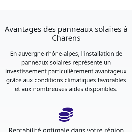
Avantages des panneaux solaires à
Charens
En auvergne-rhône-alpes, l'installation de
panneaux solaires représente un
investissement particulièrement avantageux
grâce aux conditions climatiques favorables
et aux nombreuses aides disponibles.
Rentabilité optimale dans votre région