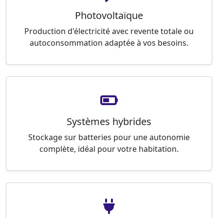
Photovoltaïque
Production d'électricité avec revente totale ou
autoconsommation adaptée à vos besoins.
Systèmes hybrides
Stockage sur batteries pour une autonomie
complète, idéal pour votre habitation.