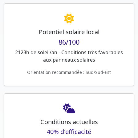
Potentiel solaire local
86/100
2123h de soleil/an - Conditions très favorables
aux panneaux solaires
Orientation recommandée : Sud/Sud-Est
Conditions actuelles
40% d'efficacité