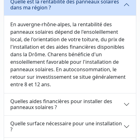
Quelle est la rentabilité des panneaux solaires
dans ma région ?
En auvergne-rhône-alpes, la rentabilité des
panneaux solaires dépend de l'ensoleillement
local, de l'orientation de votre toiture, du prix de
l'installation et des aides financières disponibles
dans la Drôme. Charens bénéficie d'un
ensoleillement favorable pour l'installation de
panneaux solaires. En autoconsommation, le
retour sur investissement se situe généralement
entre 8 et 12 ans.
Quelles aides financières pour installer des
panneaux solaires ?
Quelle surface nécessaire pour une installation
?