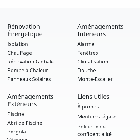
Rénovation
Aménagements
Énergétique
Intérieurs
Isolation
Alarme
Chauffage
Fenêtres
Rénovation Globale
Climatisation
Pompe à Chaleur
Douche
Panneaux Solaires
Monte-Escalier
Aménagements
Liens utiles
Extérieurs
À propos
Piscine
Mentions légales
Abri de Piscine
Politique de
Pergola
confidentialité