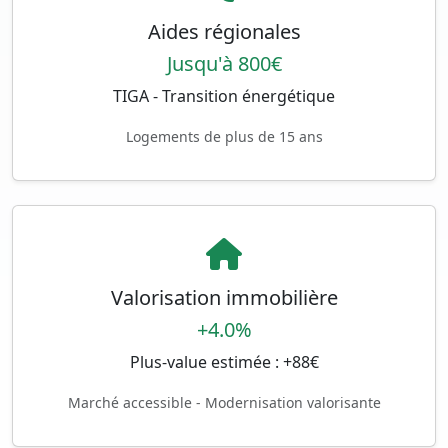
Aides régionales
Jusqu'à 800€
TIGA - Transition énergétique
Logements de plus de 15 ans
Valorisation immobilière
+4.0%
Plus-value estimée : +88€
Marché accessible - Modernisation valorisante