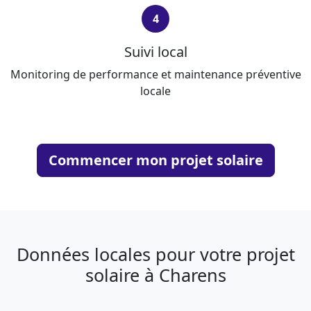
4
Suivi local
Monitoring de performance et maintenance préventive
locale
Commencer mon projet solaire
Données locales pour votre projet
solaire à Charens