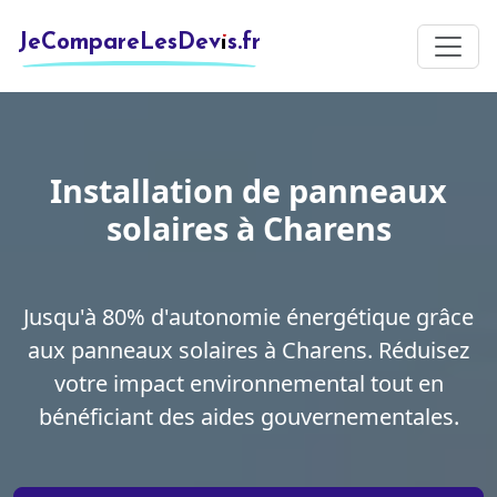
JeCompareLesDevis.fr
Installation de panneaux
solaires à Charens
Jusqu'à 80% d'autonomie énergétique grâce
aux panneaux solaires à Charens. Réduisez
votre impact environnemental tout en
bénéficiant des aides gouvernementales.