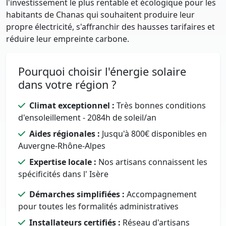
l'investissement le plus rentable et écologique pour les
habitants de Chanas qui souhaitent produire leur
propre électricité, s'affranchir des hausses tarifaires et
réduire leur empreinte carbone.
Pourquoi choisir l'énergie solaire
dans votre région ?
Climat exceptionnel :
Très bonnes conditions
d'ensoleillement - 2084h de soleil/an
Aides régionales :
Jusqu'à 800€ disponibles en
Auvergne-Rhône-Alpes
Expertise locale :
Nos artisans connaissent les
spécificités dans l' Isère
Démarches simplifiées :
Accompagnement
pour toutes les formalités administratives
Installateurs certifiés :
Réseau d'artisans