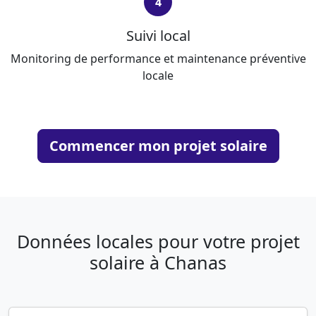
4
Suivi local
Monitoring de performance et maintenance préventive
locale
Commencer mon projet solaire
Données locales pour votre projet
solaire à Chanas