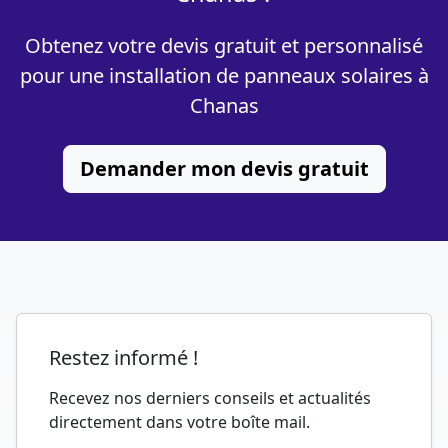
Obtenez votre devis gratuit et personnalisé
pour une installation de panneaux solaires à
Chanas
Demander mon devis gratuit
Restez informé !
Recevez nos derniers conseils et actualités
directement dans votre boîte mail.