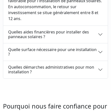
favorable pour l'installation de panneaux solaires.
En autoconsommation, le retour sur
investissement se situe généralement entre 8 et
12 ans.
Quelles aides financières pour installer des
panneaux solaires ?
Quelle surface nécessaire pour une installation
?
Quelles démarches administratives pour mon
installation ?
Pourquoi nous faire confiance pour