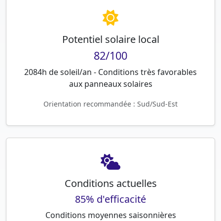
Potentiel solaire local
82/100
2084h de soleil/an - Conditions très favorables
aux panneaux solaires
Orientation recommandée : Sud/Sud-Est
Conditions actuelles
85% d'efficacité
Conditions moyennes saisonnières