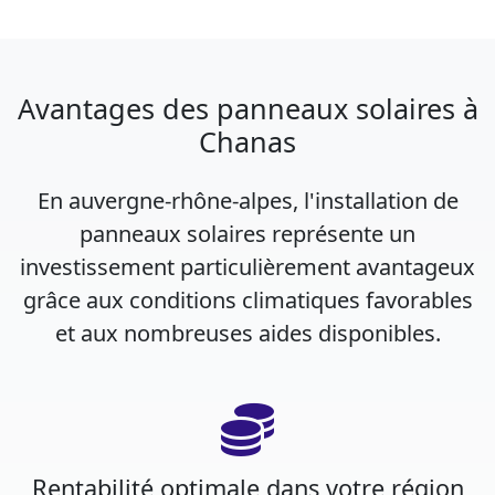
Avantages des panneaux solaires à
Chanas
En auvergne-rhône-alpes, l'installation de
panneaux solaires représente un
investissement particulièrement avantageux
grâce aux conditions climatiques favorables
et aux nombreuses aides disponibles.
Rentabilité optimale dans votre région