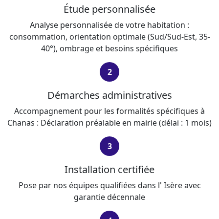
Étude personnalisée
Analyse personnalisée de votre habitation :
consommation, orientation optimale (Sud/Sud-Est, 35-
40°), ombrage et besoins spécifiques
2
Démarches administratives
Accompagnement pour les formalités spécifiques à
Chanas : Déclaration préalable en mairie (délai : 1 mois)
3
Installation certifiée
Pose par nos équipes qualifiées dans l' Isère avec
garantie décennale