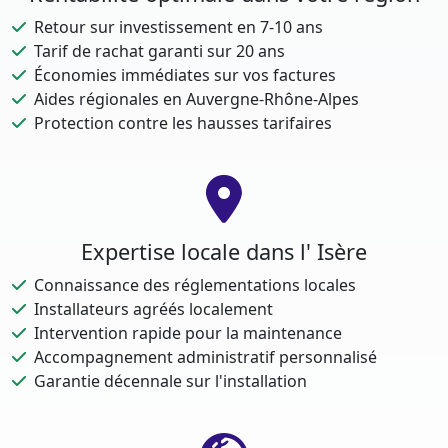
Retour sur investissement en 7-10 ans
Tarif de rachat garanti sur 20 ans
Économies immédiates sur vos factures
Aides régionales en Auvergne-Rhône-Alpes
Protection contre les hausses tarifaires
Expertise locale dans l' Isère
Connaissance des réglementations locales
Installateurs agréés localement
Intervention rapide pour la maintenance
Accompagnement administratif personnalisé
Garantie décennale sur l'installation