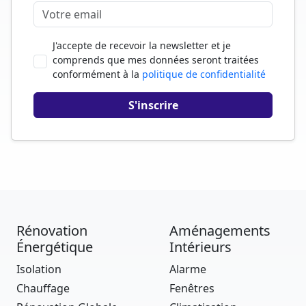
J'accepte de recevoir la newsletter et je
comprends que mes données seront traitées
conformément à la
politique de confidentialité
Rénovation
Aménagements
Énergétique
Intérieurs
Isolation
Alarme
Chauffage
Fenêtres