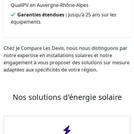
QualiPV en Auvergne-Rhône-Alpes
Garanties étendues :
Jusqu'à 25 ans sur les
équipements
Chez Je Compare Les Devis, nous nous distinguons par
notre expertise en installations solaires et notre
engagement à vous proposer des solutions sur mesure
adaptées aux spécificités de votre région.
Nos solutions d'énergie solaire