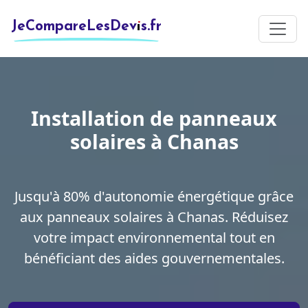
JeCompareLesDevis.fr
Installation de panneaux
solaires à Chanas
Jusqu'à 80% d'autonomie énergétique grâce
aux panneaux solaires à Chanas. Réduisez
votre impact environnemental tout en
bénéficiant des aides gouvernementales.