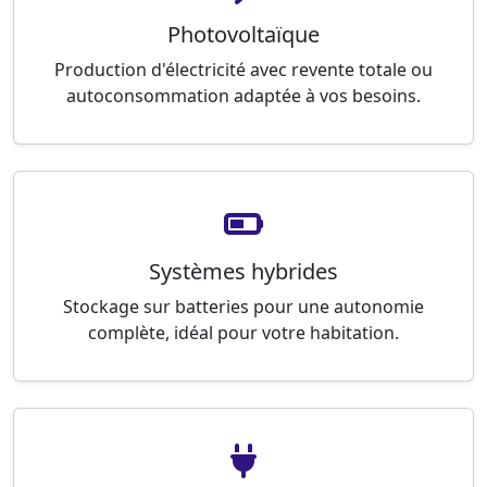
Photovoltaïque
Production d'électricité avec revente totale ou
autoconsommation adaptée à vos besoins.
Systèmes hybrides
Stockage sur batteries pour une autonomie
complète, idéal pour votre habitation.