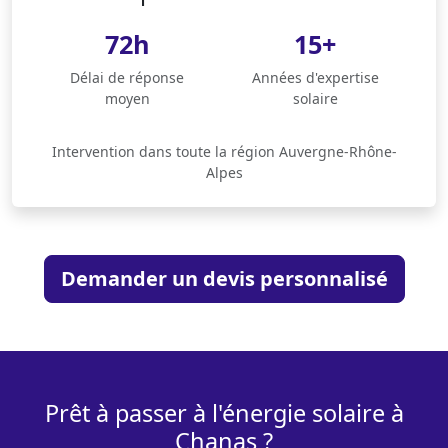
72h
15+
Délai de réponse
Années d'expertise
moyen
solaire
Intervention dans toute la région Auvergne-Rhône-
Alpes
Demander un devis personnalisé
Prêt à passer à l'énergie solaire à
Chanas ?