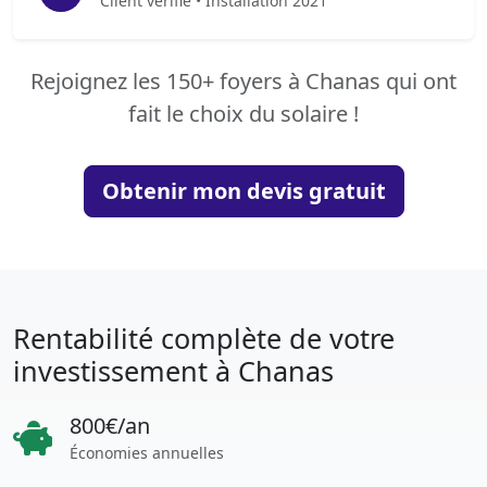
Client vérifié • Installation 2021
Rejoignez les 150+ foyers à Chanas qui ont
fait le choix du solaire !
Obtenir mon devis gratuit
Rentabilité complète de votre
investissement à Chanas
800€/an
Économies annuelles