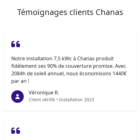
Témoignages clients Chanas
Notre installation 7,5 kWc à Chanas produit
fidèlement ses 90% de couverture promise. Avec
2084h de soleil annuel, nous économisons 1440€
par an !
Véronique R.
Client vérifié • Installation 2023