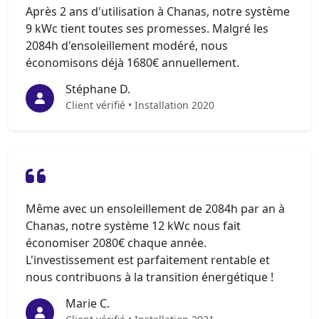
Après 2 ans d'utilisation à Chanas, notre système
9 kWc tient toutes ses promesses. Malgré les
2084h d'ensoleillement modéré, nous
économisons déjà 1680€ annuellement.
Stéphane D.
Client vérifié • Installation 2020
Même avec un ensoleillement de 2084h par an à
Chanas, notre système 12 kWc nous fait
économiser 2080€ chaque année.
L'investissement est parfaitement rentable et
nous contribuons à la transition énergétique !
Marie C.