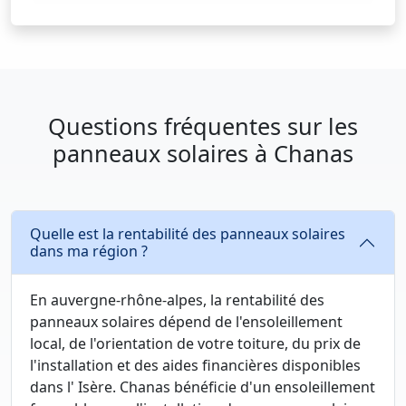
Questions fréquentes sur les
panneaux solaires à Chanas
Quelle est la rentabilité des panneaux solaires
dans ma région ?
En auvergne-rhône-alpes, la rentabilité des
panneaux solaires dépend de l'ensoleillement
local, de l'orientation de votre toiture, du prix de
l'installation et des aides financières disponibles
dans l' Isère. Chanas bénéficie d'un ensoleillement