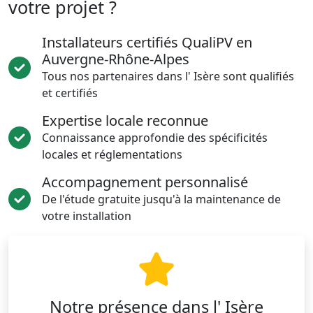
votre projet ?
Installateurs certifiés QualiPV en
Auvergne-Rhône-Alpes
Tous nos partenaires dans l' Isère sont qualifiés
et certifiés
Expertise locale reconnue
Connaissance approfondie des spécificités
locales et réglementations
Accompagnement personnalisé
De l'étude gratuite jusqu'à la maintenance de
votre installation
Notre présence dans l' Isère