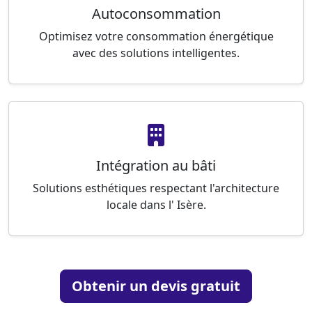
Autoconsommation
Optimisez votre consommation énergétique
avec des solutions intelligentes.
Intégration au bâti
Solutions esthétiques respectant l'architecture
locale dans l' Isère.
Obtenir un devis gratuit