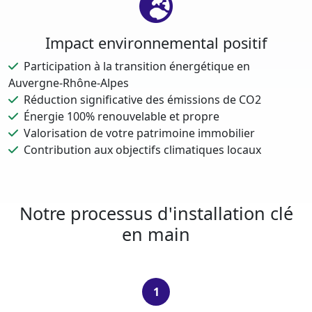
Impact environnemental positif
Participation à la transition énergétique en
Auvergne-Rhône-Alpes
Réduction significative des émissions de CO2
Énergie 100% renouvelable et propre
Valorisation de votre patrimoine immobilier
Contribution aux objectifs climatiques locaux
Notre processus d'installation clé
en main
1