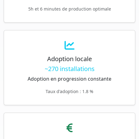
5h et 6 minutes de production optimale
Adoption locale
~270 installations
Adoption en progression constante
Taux d'adoption : 1.8 %