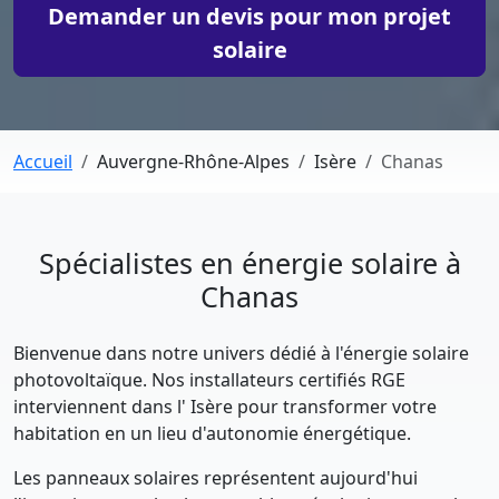
Demander un devis pour mon projet
solaire
Accueil
Auvergne-Rhône-Alpes
Isère
Chanas
Spécialistes en énergie solaire à
Chanas
Bienvenue dans notre univers dédié à l'énergie solaire
photovoltaïque. Nos installateurs certifiés RGE
interviennent dans l' Isère pour transformer votre
habitation en un lieu d'autonomie énergétique.
Les panneaux solaires représentent aujourd'hui