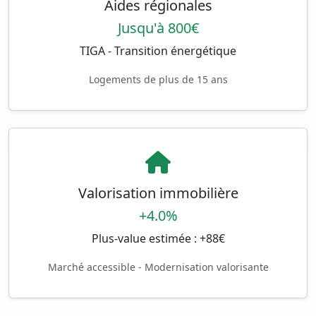
Aides régionales
Jusqu'à 800€
TIGA - Transition énergétique
Logements de plus de 15 ans
Valorisation immobilière
+4.0%
Plus-value estimée : +88€
Marché accessible - Modernisation valorisante