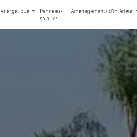
 énergétique
Panneaux
Aménagements d'intérieur
solaires