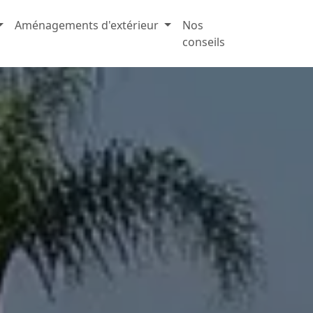
Aménagements d'extérieur
Nos
conseils