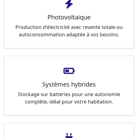
Photovoltaïque
Production d'électricité avec revente totale ou
autoconsommation adaptée à vos besoins.
Systèmes hybrides
Stockage sur batteries pour une autonomie
complète, idéal pour votre habitation.