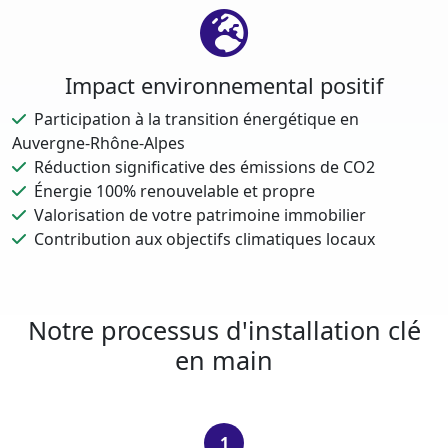
Impact environnemental positif
Participation à la transition énergétique en
Auvergne-Rhône-Alpes
Réduction significative des émissions de CO2
Énergie 100% renouvelable et propre
Valorisation de votre patrimoine immobilier
Contribution aux objectifs climatiques locaux
Notre processus d'installation clé
en main
1