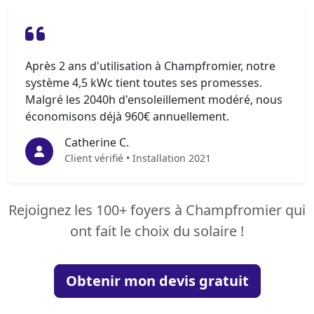
Après 2 ans d'utilisation à Champfromier, notre
système 4,5 kWc tient toutes ses promesses.
Malgré les 2040h d'ensoleillement modéré, nous
économisons déjà 960€ annuellement.
Catherine C.
Client vérifié • Installation 2021
Rejoignez les 100+ foyers à Champfromier qui
ont fait le choix du solaire !
Obtenir mon devis gratuit