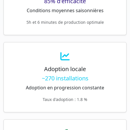
85% d'efficacité
Conditions moyennes saisonnières
5h et 6 minutes de production optimale
Adoption locale
~270 installations
Adoption en progression constante
Taux d'adoption : 1.8 %