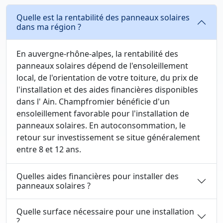
Quelle est la rentabilité des panneaux solaires
dans ma région ?
En auvergne-rhône-alpes, la rentabilité des
panneaux solaires dépend de l'ensoleillement
local, de l'orientation de votre toiture, du prix de
l'installation et des aides financières disponibles
dans l' Ain. Champfromier bénéficie d'un
ensoleillement favorable pour l'installation de
panneaux solaires. En autoconsommation, le
retour sur investissement se situe généralement
entre 8 et 12 ans.
Quelles aides financières pour installer des
panneaux solaires ?
Quelle surface nécessaire pour une installation
?