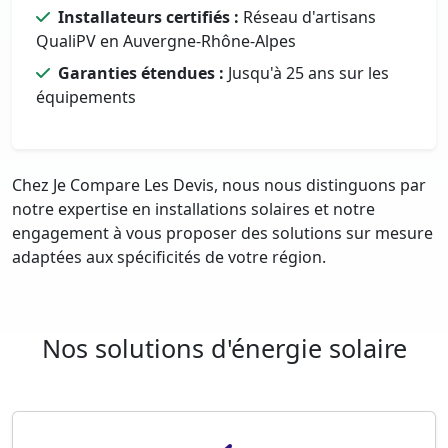
Installateurs certifiés :
Réseau d'artisans
QualiPV en Auvergne-Rhône-Alpes
Garanties étendues :
Jusqu'à 25 ans sur les
équipements
Chez Je Compare Les Devis, nous nous distinguons par
notre expertise en installations solaires et notre
engagement à vous proposer des solutions sur mesure
adaptées aux spécificités de votre région.
Nos solutions d'énergie solaire