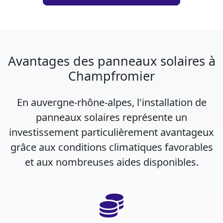
Avantages des panneaux solaires à
Champfromier
En auvergne-rhône-alpes, l'installation de
panneaux solaires représente un
investissement particulièrement avantageux
grâce aux conditions climatiques favorables
et aux nombreuses aides disponibles.