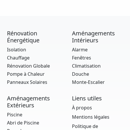
Rénovation
Aménagements
Énergétique
Intérieurs
Isolation
Alarme
Chauffage
Fenêtres
Rénovation Globale
Climatisation
Pompe à Chaleur
Douche
Panneaux Solaires
Monte-Escalier
Aménagements
Liens utiles
Extérieurs
À propos
Piscine
Mentions légales
Abri de Piscine
Politique de