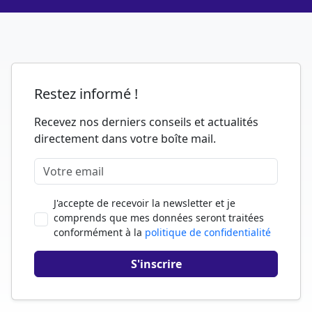
Restez informé !
Recevez nos derniers conseils et actualités
directement dans votre boîte mail.
J'accepte de recevoir la newsletter et je
comprends que mes données seront traitées
conformément à la
politique de confidentialité