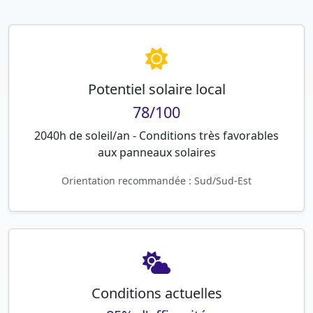
Potentiel solaire local
78/100
2040h de soleil/an - Conditions très favorables
aux panneaux solaires
Orientation recommandée : Sud/Sud-Est
Conditions actuelles