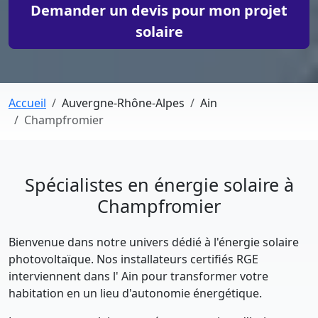
Demander un devis pour mon projet
solaire
Accueil
Auvergne-Rhône-Alpes
Ain
Champfromier
Spécialistes en énergie solaire à
Champfromier
Bienvenue dans notre univers dédié à l'énergie solaire
photovoltaïque. Nos installateurs certifiés RGE
interviennent dans l' Ain pour transformer votre
habitation en un lieu d'autonomie énergétique.