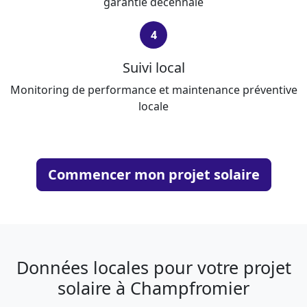
garantie décennale
4
Suivi local
Monitoring de performance et maintenance préventive
locale
Commencer mon projet solaire
Données locales pour votre projet
solaire à Champfromier