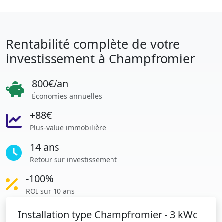
Rentabilité complète de votre
investissement à Champfromier
800€/an
Économies annuelles
+88€
Plus-value immobilière
14 ans
Retour sur investissement
-100%
ROI sur 10 ans
Installation type Champfromier - 3 kWc