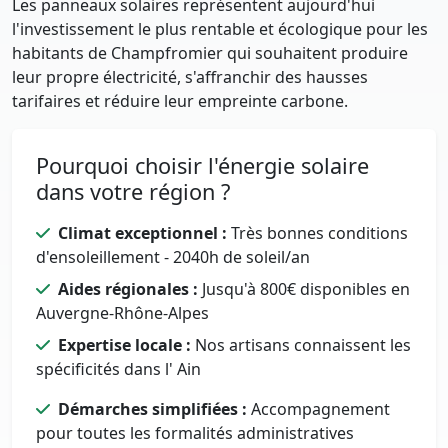
Les panneaux solaires représentent aujourd'hui
l'investissement le plus rentable et écologique pour les
habitants de Champfromier qui souhaitent produire
leur propre électricité, s'affranchir des hausses
tarifaires et réduire leur empreinte carbone.
Pourquoi choisir l'énergie solaire
dans votre région ?
Climat exceptionnel :
Très bonnes conditions
d'ensoleillement - 2040h de soleil/an
Aides régionales :
Jusqu'à 800€ disponibles en
Auvergne-Rhône-Alpes
Expertise locale :
Nos artisans connaissent les
spécificités dans l' Ain
Démarches simplifiées :
Accompagnement
pour toutes les formalités administratives