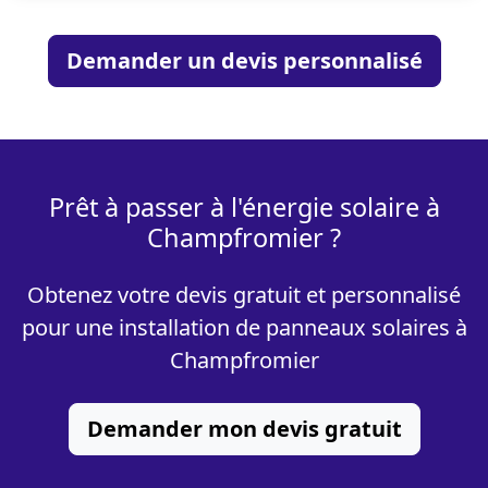
Demander un devis personnalisé
Prêt à passer à l'énergie solaire à
Champfromier ?
Obtenez votre devis gratuit et personnalisé
pour une installation de panneaux solaires à
Champfromier
Demander mon devis gratuit