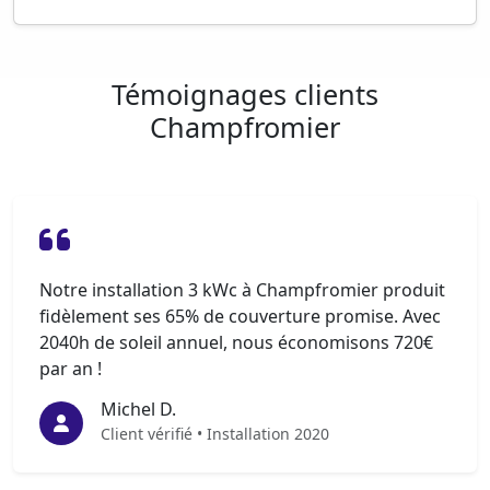
Témoignages clients
Champfromier
Notre installation 3 kWc à Champfromier produit
fidèlement ses 65% de couverture promise. Avec
2040h de soleil annuel, nous économisons 720€
par an !
Michel D.
Client vérifié • Installation 2020