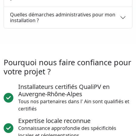
Quelles démarches administratives pour mon
installation ?
Pourquoi nous faire confiance pour
votre projet ?
Installateurs certifiés QualiPV en
Auvergne-Rhône-Alpes
Tous nos partenaires dans l' Ain sont qualifiés et
certifiés
Expertise locale reconnue
Connaissance approfondie des spécificités
locales et réglementations