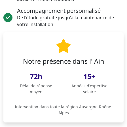
Accompagnement personnalisé
De l'étude gratuite jusqu'à la maintenance de
votre installation
Notre présence dans l' Ain
72h
15+
Délai de réponse
Années d'expertise
moyen
solaire
Intervention dans toute la région Auvergne-Rhône-
Alpes