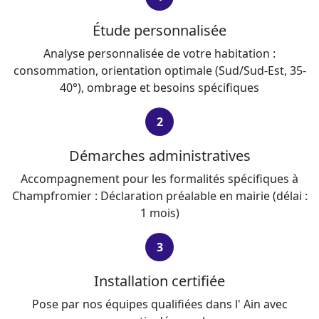
Étude personnalisée
Analyse personnalisée de votre habitation :
consommation, orientation optimale (Sud/Sud-Est, 35-
40°), ombrage et besoins spécifiques
2
Démarches administratives
Accompagnement pour les formalités spécifiques à
Champfromier : Déclaration préalable en mairie (délai :
1 mois)
3
Installation certifiée
Pose par nos équipes qualifiées dans l' Ain avec