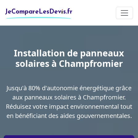
JeCompareLesDevis.fr
Installation de panneaux
solaires à Champfromier
Jusqu'à 80% d'autonomie énergétique grâce
aux panneaux solaires à Champfromier.
Réduisez votre impact environnemental tout
en bénéficiant des aides gouvernementales.