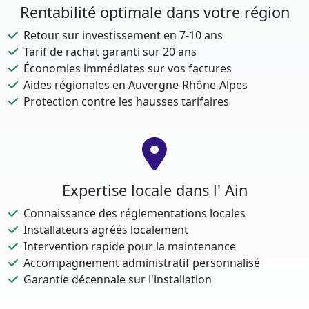
Rentabilité optimale dans votre région
Retour sur investissement en 7-10 ans
Tarif de rachat garanti sur 20 ans
Économies immédiates sur vos factures
Aides régionales en Auvergne-Rhône-Alpes
Protection contre les hausses tarifaires
Expertise locale dans l' Ain
Connaissance des réglementations locales
Installateurs agréés localement
Intervention rapide pour la maintenance
Accompagnement administratif personnalisé
Garantie décennale sur l'installation