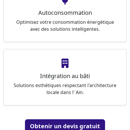
Autoconsommation
Optimisez votre consommation énergétique
avec des solutions intelligentes.
Intégration au bâti
Solutions esthétiques respectant l'architecture
locale dans l' Ain.
Obtenir un devis gratuit