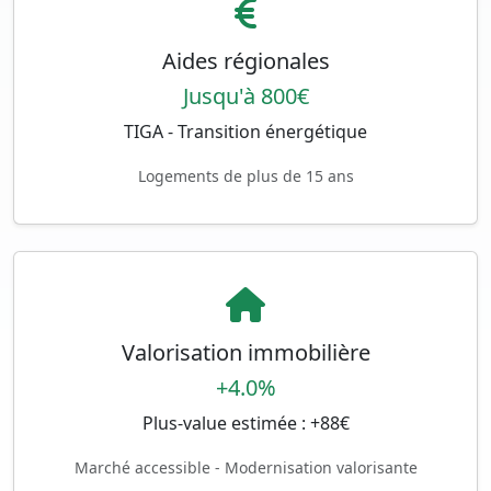
Aides régionales
Jusqu'à 800€
TIGA - Transition énergétique
Logements de plus de 15 ans
Valorisation immobilière
+4.0%
Plus-value estimée : +88€
Marché accessible - Modernisation valorisante