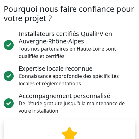
Pourquoi nous faire confiance pour
votre projet ?
Installateurs certifiés QualiPV en
Auvergne-Rhône-Alpes
Tous nos partenaires en Haute-Loire sont
qualifiés et certifiés
Expertise locale reconnue
Connaissance approfondie des spécificités
locales et réglementations
Accompagnement personnalisé
De l'étude gratuite jusqu'à la maintenance de
votre installation