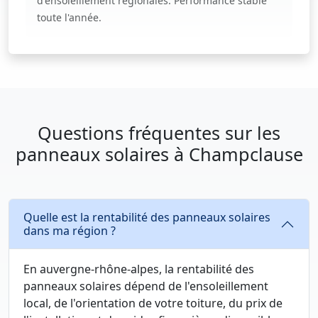
d'ensoleillement régionales. Performance stable
toute l'année.
Questions fréquentes sur les
panneaux solaires à Champclause
Quelle est la rentabilité des panneaux solaires
dans ma région ?
En auvergne-rhône-alpes, la rentabilité des
panneaux solaires dépend de l'ensoleillement
local, de l'orientation de votre toiture, du prix de