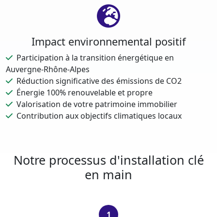
Impact environnemental positif
Participation à la transition énergétique en
Auvergne-Rhône-Alpes
Réduction significative des émissions de CO2
Énergie 100% renouvelable et propre
Valorisation de votre patrimoine immobilier
Contribution aux objectifs climatiques locaux
Notre processus d'installation clé
en main
1