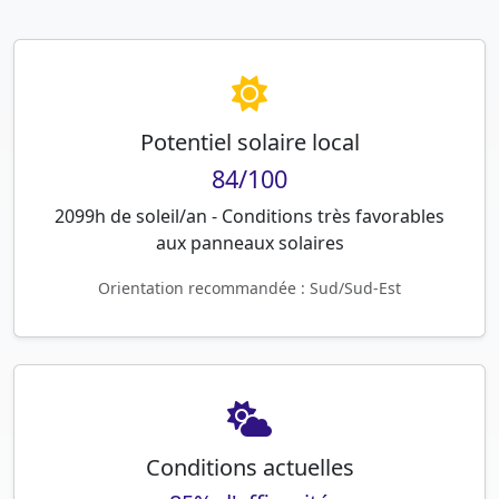
Potentiel solaire local
84/100
2099h de soleil/an - Conditions très favorables
aux panneaux solaires
Orientation recommandée : Sud/Sud-Est
Conditions actuelles