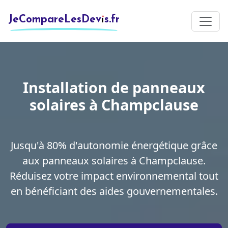
JeCompareLesDevis.fr
Installation de panneaux
solaires à Champclause
Jusqu'à 80% d'autonomie énergétique grâce
aux panneaux solaires à Champclause.
Réduisez votre impact environnemental tout
en bénéficiant des aides gouvernementales.