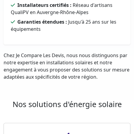
Installateurs certifiés :
Réseau d'artisans
QualiPV en Auvergne-Rhône-Alpes
Garanties étendues :
Jusqu'à 25 ans sur les
équipements
Chez Je Compare Les Devis, nous nous distinguons par
notre expertise en installations solaires et notre
engagement à vous proposer des solutions sur mesure
adaptées aux spécificités de votre région.
Nos solutions d'énergie solaire