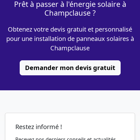
Prêt à passer à l'énergie solaire à
Champclause ?
Obtenez votre devis gratuit et personnalisé
pour une installation de panneaux solaires à
Champclause
Demander mon devis gratuit
Restez informé !
Recevez nos derniers conseils et actualités