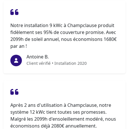
Notre installation 9 kWc à Champclause produit
fidèlement ses 95% de couverture promise. Avec
2099h de soleil annuel, nous économisons 1680€
par an !
Antoine B.
Client vérifié • Installation 2020
Après 2 ans d'utilisation à Champclause, notre
système 12 kWc tient toutes ses promesses.
Malgré les 2099h d'ensoleillement modéré, nous
économisons déjà 2080€ annuellement.