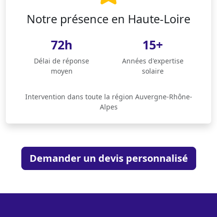
Notre présence en Haute-Loire
72h
15+
Délai de réponse
Années d'expertise
moyen
solaire
Intervention dans toute la région Auvergne-Rhône-
Alpes
Demander un devis personnalisé