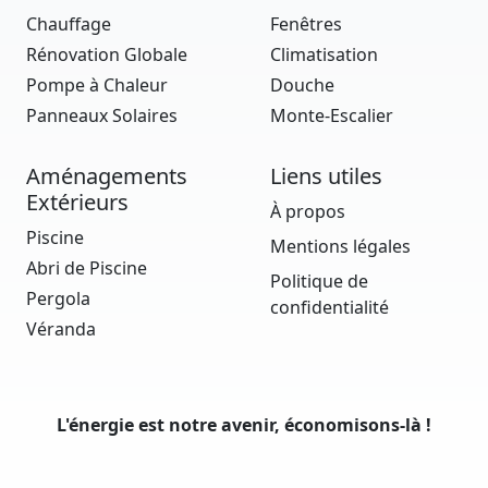
Chauffage
Fenêtres
Rénovation Globale
Climatisation
Pompe à Chaleur
Douche
Panneaux Solaires
Monte-Escalier
Aménagements
Liens utiles
Extérieurs
À propos
Piscine
Mentions légales
Abri de Piscine
Politique de
Pergola
confidentialité
Véranda
L'énergie est notre avenir, économisons-là !