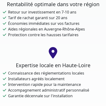
Rentabilité optimale dans votre région
Retour sur investissement en 7-10 ans
Tarif de rachat garanti sur 20 ans
Économies immédiates sur vos factures
Aides régionales en Auvergne-Rhône-Alpes
Protection contre les hausses tarifaires
Expertise locale en Haute-Loire
Connaissance des réglementations locales
Installateurs agréés localement
Intervention rapide pour la maintenance
Accompagnement administratif personnalisé
Garantie décennale sur l'installation