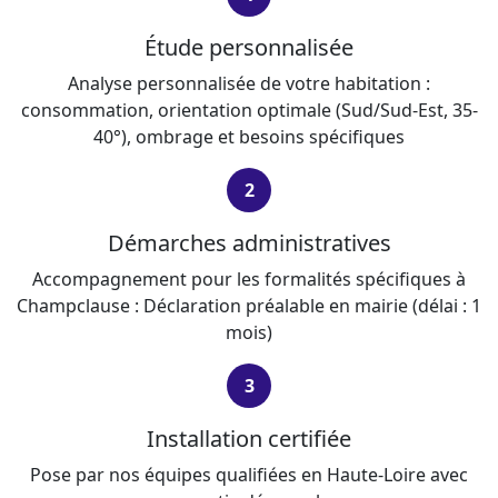
Étude personnalisée
Analyse personnalisée de votre habitation :
consommation, orientation optimale (Sud/Sud-Est, 35-
40°), ombrage et besoins spécifiques
2
Démarches administratives
Accompagnement pour les formalités spécifiques à
Champclause : Déclaration préalable en mairie (délai : 1
mois)
3
Installation certifiée
Pose par nos équipes qualifiées en Haute-Loire avec