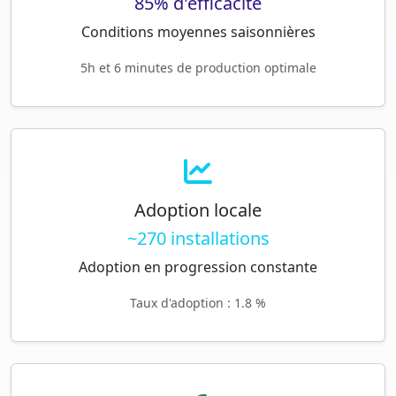
85% d'efficacité
Conditions moyennes saisonnières
5h et 6 minutes de production optimale
Adoption locale
~270 installations
Adoption en progression constante
Taux d'adoption : 1.8 %