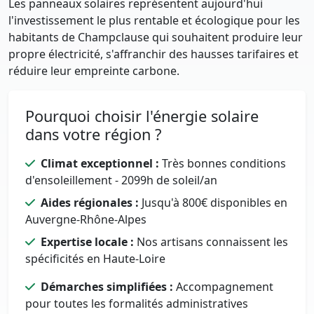
Les panneaux solaires représentent aujourd'hui
l'investissement le plus rentable et écologique pour les
habitants de Champclause qui souhaitent produire leur
propre électricité, s'affranchir des hausses tarifaires et
réduire leur empreinte carbone.
Pourquoi choisir l'énergie solaire
dans votre région ?
Climat exceptionnel :
Très bonnes conditions
d'ensoleillement - 2099h de soleil/an
Aides régionales :
Jusqu'à 800€ disponibles en
Auvergne-Rhône-Alpes
Expertise locale :
Nos artisans connaissent les
spécificités en Haute-Loire
Démarches simplifiées :
Accompagnement
pour toutes les formalités administratives