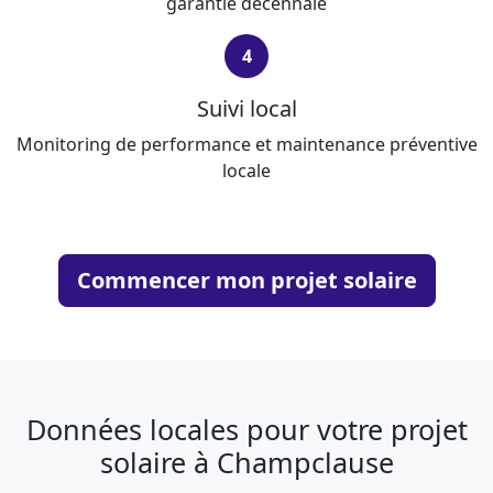
garantie décennale
4
Suivi local
Monitoring de performance et maintenance préventive
locale
Commencer mon projet solaire
Données locales pour votre projet
solaire à Champclause