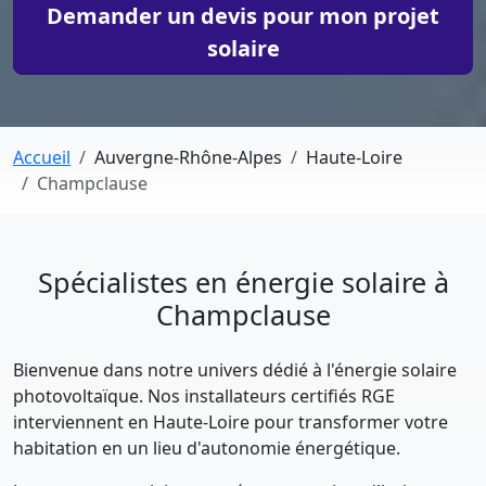
Demander un devis pour mon projet
solaire
Accueil
Auvergne-Rhône-Alpes
Haute-Loire
Champclause
Spécialistes en énergie solaire à
Champclause
Bienvenue dans notre univers dédié à l'énergie solaire
photovoltaïque. Nos installateurs certifiés RGE
interviennent en Haute-Loire pour transformer votre
habitation en un lieu d'autonomie énergétique.