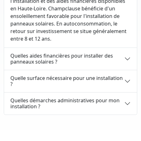
l'installation et des aides financières disponibles
en Haute-Loire. Champclause bénéficie d'un
ensoleillement favorable pour l'installation de
panneaux solaires. En autoconsommation, le
retour sur investissement se situe généralement
entre 8 et 12 ans.
Quelles aides financières pour installer des
panneaux solaires ?
Quelle surface nécessaire pour une installation
?
Quelles démarches administratives pour mon
installation ?