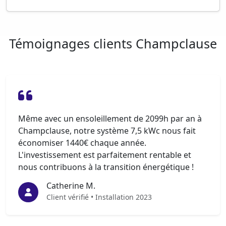
Témoignages clients Champclause
Même avec un ensoleillement de 2099h par an à
Champclause, notre système 7,5 kWc nous fait
économiser 1440€ chaque année.
L'investissement est parfaitement rentable et
nous contribuons à la transition énergétique !
Catherine M.
Client vérifié • Installation 2023