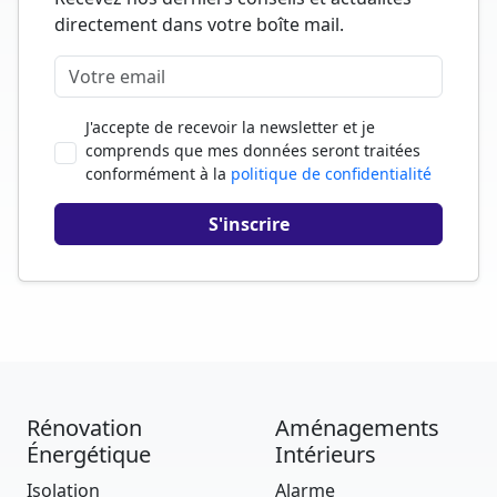
directement dans votre boîte mail.
J'accepte de recevoir la newsletter et je
comprends que mes données seront traitées
conformément à la
politique de confidentialité
Rénovation
Aménagements
Énergétique
Intérieurs
Isolation
Alarme