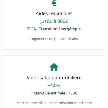
Aides régionales
Jusqu'à 800€
TIGA - Transition énergétique
Logements de plus de 15 ans
Valorisation immobilière
+4.0%
Plus-value estimée : +88€
Marché accessible - Modernisation valorisante