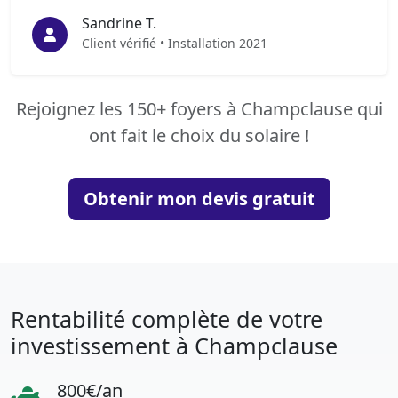
Sandrine T.
Client vérifié • Installation 2021
Rejoignez les 150+ foyers à Champclause qui
ont fait le choix du solaire !
Obtenir mon devis gratuit
Rentabilité complète de votre
investissement à Champclause
800€/an