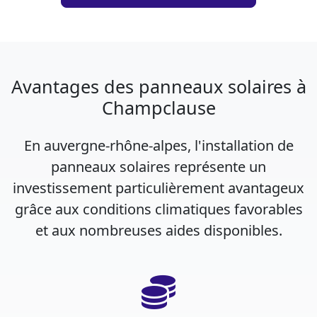
Avantages des panneaux solaires à
Champclause
En auvergne-rhône-alpes, l'installation de
panneaux solaires représente un
investissement particulièrement avantageux
grâce aux conditions climatiques favorables
et aux nombreuses aides disponibles.