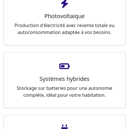
Photovoltaïque
Production d'électricité avec revente totale ou
autoconsommation adaptée à vos besoins.
Systèmes hybrides
Stockage sur batteries pour une autonomie
complète, idéal pour votre habitation.