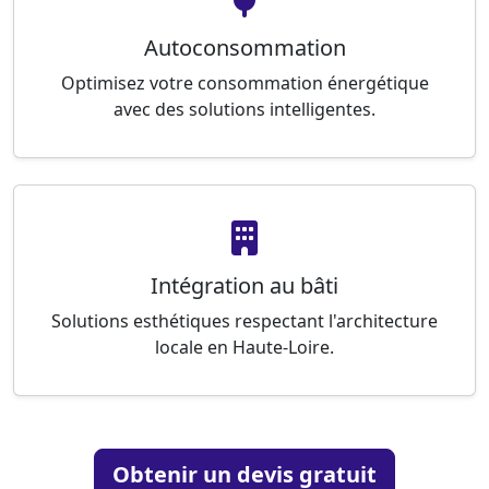
Autoconsommation
Optimisez votre consommation énergétique
avec des solutions intelligentes.
Intégration au bâti
Solutions esthétiques respectant l'architecture
locale en Haute-Loire.
Obtenir un devis gratuit