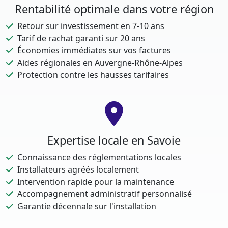
Rentabilité optimale dans votre région
Retour sur investissement en 7-10 ans
Tarif de rachat garanti sur 20 ans
Économies immédiates sur vos factures
Aides régionales en Auvergne-Rhône-Alpes
Protection contre les hausses tarifaires
Expertise locale en Savoie
Connaissance des réglementations locales
Installateurs agréés localement
Intervention rapide pour la maintenance
Accompagnement administratif personnalisé
Garantie décennale sur l'installation