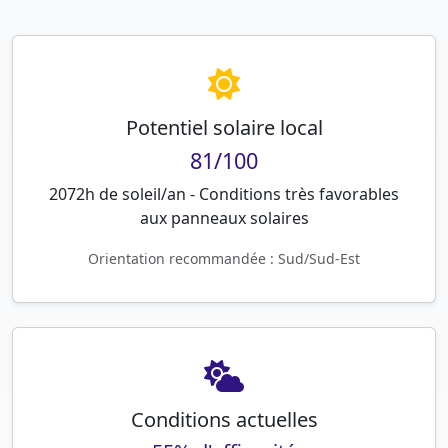
Potentiel solaire local
81/100
2072h de soleil/an - Conditions très favorables
aux panneaux solaires
Orientation recommandée : Sud/Sud-Est
Conditions actuelles