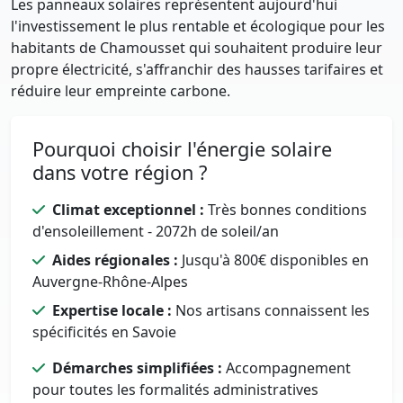
Les panneaux solaires représentent aujourd'hui
l'investissement le plus rentable et écologique pour les
habitants de Chamousset qui souhaitent produire leur
propre électricité, s'affranchir des hausses tarifaires et
réduire leur empreinte carbone.
Pourquoi choisir l'énergie solaire
dans votre région ?
Climat exceptionnel :
Très bonnes conditions
d'ensoleillement - 2072h de soleil/an
Aides régionales :
Jusqu'à 800€ disponibles en
Auvergne-Rhône-Alpes
Expertise locale :
Nos artisans connaissent les
spécificités en Savoie
Démarches simplifiées :
Accompagnement
pour toutes les formalités administratives