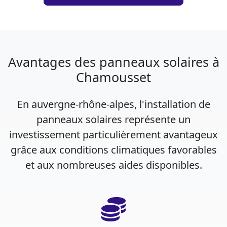
Avantages des panneaux solaires à
Chamousset
En auvergne-rhône-alpes, l'installation de
panneaux solaires représente un
investissement particulièrement avantageux
grâce aux conditions climatiques favorables
et aux nombreuses aides disponibles.