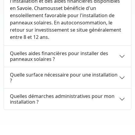
l'installation et des aides financières disponibles
en Savoie. Chamousset bénéficie d'un
ensoleillement favorable pour l'installation de
panneaux solaires. En autoconsommation, le
retour sur investissement se situe généralement
entre 8 et 12 ans.
Quelles aides financières pour installer des
panneaux solaires ?
Quelle surface nécessaire pour une installation
?
Quelles démarches administratives pour mon
installation ?