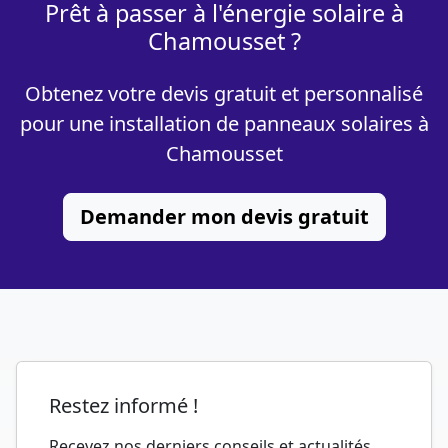
Prêt à passer à l'énergie solaire à
Chamousset ?
Obtenez votre devis gratuit et personnalisé
pour une installation de panneaux solaires à
Chamousset
Demander mon devis gratuit
Restez informé !
Recevez nos derniers conseils et actualités