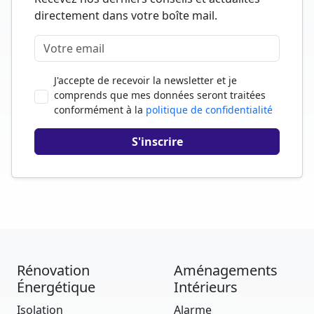
directement dans votre boîte mail.
J'accepte de recevoir la newsletter et je
comprends que mes données seront traitées
conformément à la
politique de confidentialité
Rénovation
Aménagements
Énergétique
Intérieurs
Isolation
Alarme