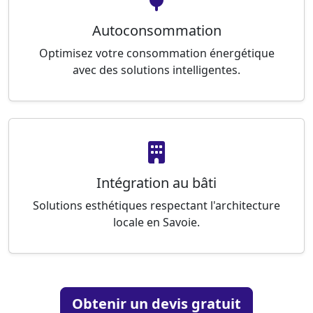
Autoconsommation
Optimisez votre consommation énergétique
avec des solutions intelligentes.
Intégration au bâti
Solutions esthétiques respectant l'architecture
locale en Savoie.
Obtenir un devis gratuit