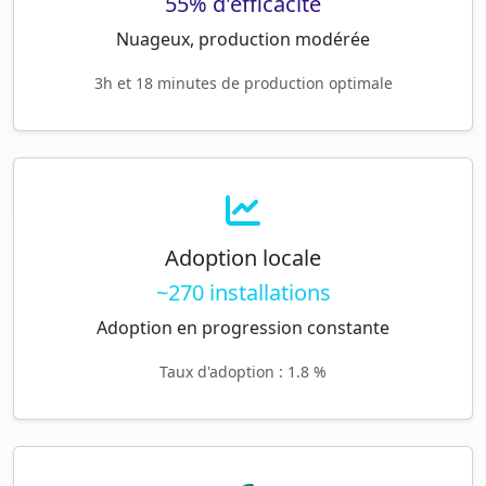
55% d'efficacité
Nuageux, production modérée
3h et 18 minutes de production optimale
Adoption locale
~270 installations
Adoption en progression constante
Taux d'adoption : 1.8 %