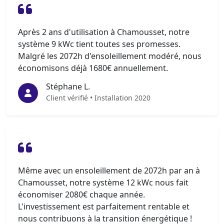
Après 2 ans d'utilisation à Chamousset, notre
système 9 kWc tient toutes ses promesses.
Malgré les 2072h d'ensoleillement modéré, nous
économisons déjà 1680€ annuellement.
Stéphane L.
Client vérifié • Installation 2020
Même avec un ensoleillement de 2072h par an à
Chamousset, notre système 12 kWc nous fait
économiser 2080€ chaque année.
L'investissement est parfaitement rentable et
nous contribuons à la transition énergétique !