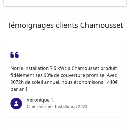
Témoignages clients Chamousset
Notre installation 7,5 kWc à Chamousset produit
fidèlement ses 90% de couverture promise. Avec
2072h de soleil annuel, nous économisons 1440€
par an !
Véronique T.
Client vérifié • Installation 2023