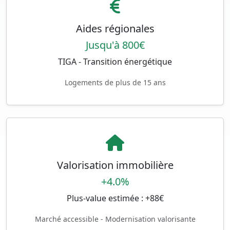
Aides régionales
Jusqu'à 800€
TIGA - Transition énergétique
Logements de plus de 15 ans
Valorisation immobilière
+4.0%
Plus-value estimée : +88€
Marché accessible - Modernisation valorisante