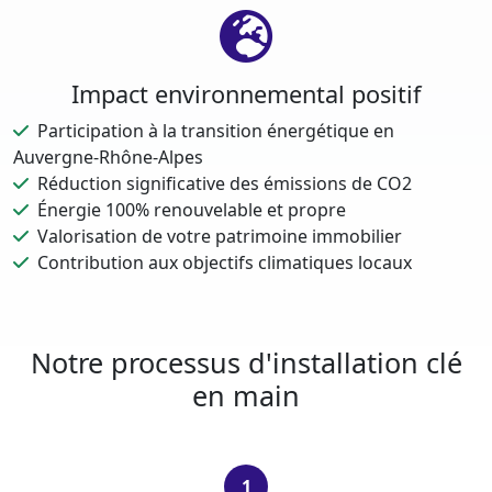
Impact environnemental positif
Participation à la transition énergétique en
Auvergne-Rhône-Alpes
Réduction significative des émissions de CO2
Énergie 100% renouvelable et propre
Valorisation de votre patrimoine immobilier
Contribution aux objectifs climatiques locaux
Notre processus d'installation clé
en main
1