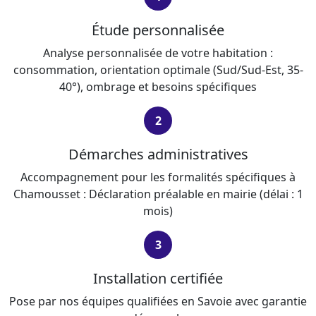
Étude personnalisée
Analyse personnalisée de votre habitation :
consommation, orientation optimale (Sud/Sud-Est, 35-
40°), ombrage et besoins spécifiques
2
Démarches administratives
Accompagnement pour les formalités spécifiques à
Chamousset : Déclaration préalable en mairie (délai : 1
mois)
3
Installation certifiée
Pose par nos équipes qualifiées en Savoie avec garantie