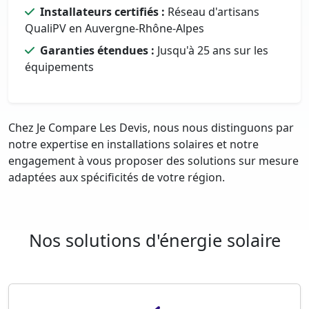
Installateurs certifiés :
Réseau d'artisans
QualiPV en Auvergne-Rhône-Alpes
Garanties étendues :
Jusqu'à 25 ans sur les
équipements
Chez Je Compare Les Devis, nous nous distinguons par
notre expertise en installations solaires et notre
engagement à vous proposer des solutions sur mesure
adaptées aux spécificités de votre région.
Nos solutions d'énergie solaire