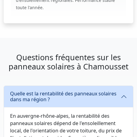
d'ensoleillement régionales. Performance stable
toute l'année.
Questions fréquentes sur les
panneaux solaires à Chamousset
Quelle est la rentabilité des panneaux solaires
dans ma région ?
En auvergne-rhône-alpes, la rentabilité des
panneaux solaires dépend de l'ensoleillement
local, de l'orientation de votre toiture, du prix de