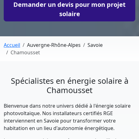
Demander un devis pour mon projet
solaire
Accueil
Auvergne-Rhône-Alpes
Savoie
Chamousset
Spécialistes en énergie solaire à
Chamousset
Bienvenue dans notre univers dédié à l'énergie solaire
photovoltaïque. Nos installateurs certifiés RGE
interviennent en Savoie pour transformer votre
habitation en un lieu d'autonomie énergétique.