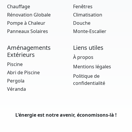
Chauffage
Fenêtres
Rénovation Globale
Climatisation
Pompe à Chaleur
Douche
Panneaux Solaires
Monte-Escalier
Aménagements
Liens utiles
Extérieurs
À propos
Piscine
Mentions légales
Abri de Piscine
Politique de
Pergola
confidentialité
Véranda
L'énergie est notre avenir, économisons-là !