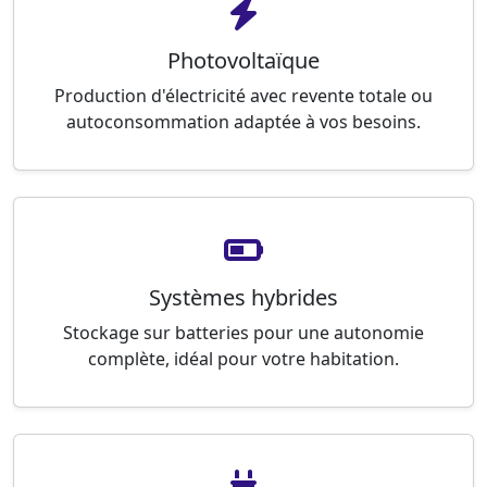
Photovoltaïque
Production d'électricité avec revente totale ou
autoconsommation adaptée à vos besoins.
Systèmes hybrides
Stockage sur batteries pour une autonomie
complète, idéal pour votre habitation.