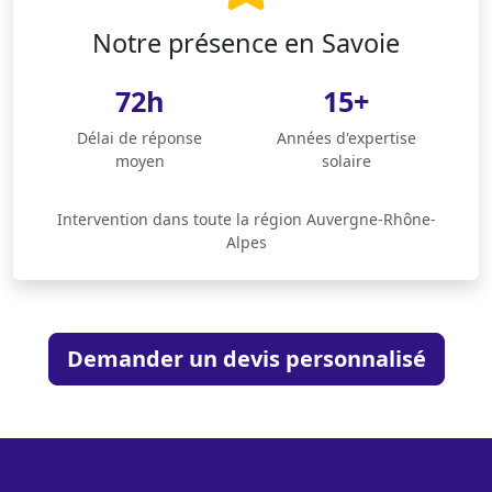
Notre présence en Savoie
72h
15+
Délai de réponse
Années d'expertise
moyen
solaire
Intervention dans toute la région Auvergne-Rhône-
Alpes
Demander un devis personnalisé