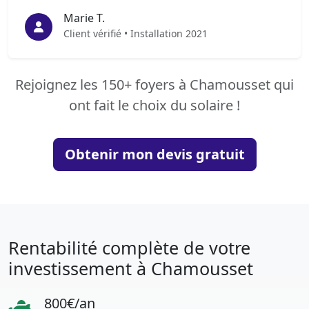
Marie T.
Client vérifié • Installation 2021
Rejoignez les 150+ foyers à Chamousset qui
ont fait le choix du solaire !
Obtenir mon devis gratuit
Rentabilité complète de votre
investissement à Chamousset
800€/an