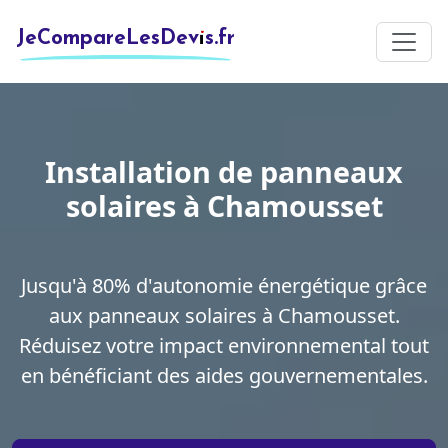
JeCompareLesDevis.fr
Installation de panneaux
solaires à Chamousset
Jusqu'à 80% d'autonomie énergétique grâce
aux panneaux solaires à Chamousset.
Réduisez votre impact environnemental tout
en bénéficiant des aides gouvernementales.