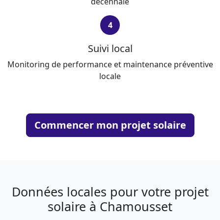
décennale
4
Suivi local
Monitoring de performance et maintenance préventive
locale
Commencer mon projet solaire
Données locales pour votre projet
solaire à Chamousset