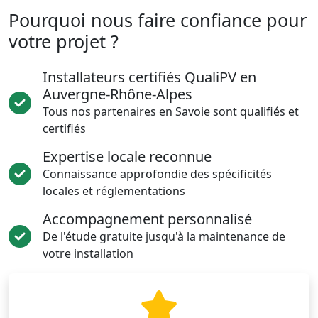
Pourquoi nous faire confiance pour
votre projet ?
Installateurs certifiés QualiPV en
Auvergne-Rhône-Alpes
Tous nos partenaires en Savoie sont qualifiés et
certifiés
Expertise locale reconnue
Connaissance approfondie des spécificités
locales et réglementations
Accompagnement personnalisé
De l'étude gratuite jusqu'à la maintenance de
votre installation