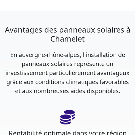
Avantages des panneaux solaires à
Chamelet
En auvergne-rhône-alpes, l'installation de
panneaux solaires représente un
investissement particulièrement avantageux
grâce aux conditions climatiques favorables
et aux nombreuses aides disponibles.
Rentabilité optimale dans votre région