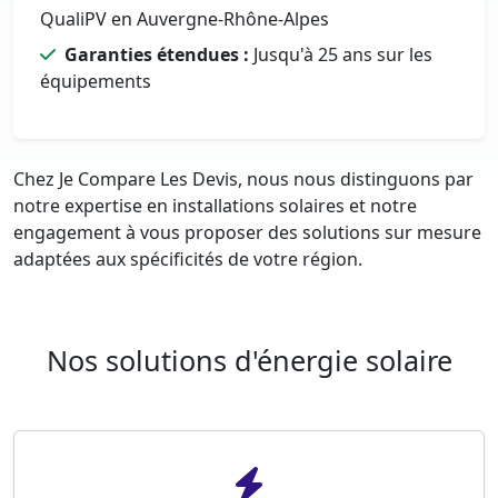
QualiPV en Auvergne-Rhône-Alpes
Garanties étendues :
Jusqu'à 25 ans sur les
équipements
Chez Je Compare Les Devis, nous nous distinguons par
notre expertise en installations solaires et notre
engagement à vous proposer des solutions sur mesure
adaptées aux spécificités de votre région.
Nos solutions d'énergie solaire