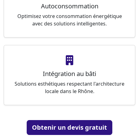
Autoconsommation
Optimisez votre consommation énergétique
avec des solutions intelligentes.
Intégration au bâti
Solutions esthétiques respectant l'architecture
locale dans le Rhône.
Obtenir un devis gratuit