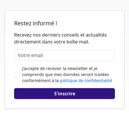
Restez informé !
Recevez nos derniers conseils et actualités
directement dans votre boîte mail.
J'accepte de recevoir la newsletter et je
comprends que mes données seront traitées
conformément à la
politique de confidentialité