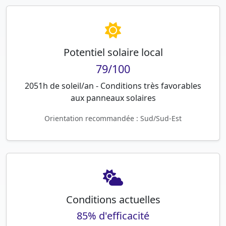
Potentiel solaire local
79/100
2051h de soleil/an - Conditions très favorables
aux panneaux solaires
Orientation recommandée : Sud/Sud-Est
Conditions actuelles
85% d'efficacité