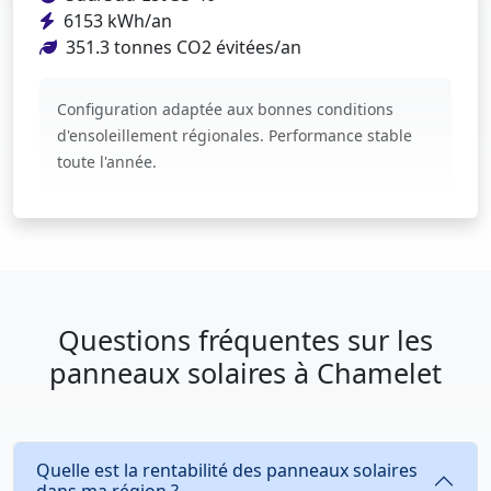
6153 kWh/an
351.3 tonnes CO2 évitées/an
Configuration adaptée aux bonnes conditions
d'ensoleillement régionales. Performance stable
toute l'année.
Questions fréquentes sur les
panneaux solaires à Chamelet
Quelle est la rentabilité des panneaux solaires