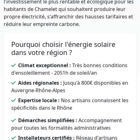
l'investissement le plus rentable et écologique pour les
habitants de Chamelet qui souhaitent produire leur
propre électricité, s'affranchir des hausses tarifaires et
réduire leur empreinte carbone.
Pourquoi choisir l'énergie solaire
dans votre région ?
Climat exceptionnel :
Très bonnes conditions
d'ensoleillement - 2051h de soleil/an
Aides régionales :
Jusqu'à 800€ disponibles en
Auvergne-Rhône-Alpes
Expertise locale :
Nos artisans connaissent les
spécificités dans le Rhône
Démarches simplifiées :
Accompagnement
pour toutes les formalités administratives
Installateurs certifiés :
Réseau d'artisans