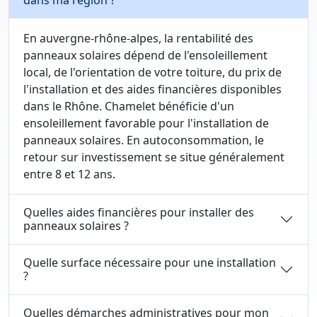
dans ma région ?
En auvergne-rhône-alpes, la rentabilité des
panneaux solaires dépend de l'ensoleillement
local, de l'orientation de votre toiture, du prix de
l'installation et des aides financières disponibles
dans le Rhône. Chamelet bénéficie d'un
ensoleillement favorable pour l'installation de
panneaux solaires. En autoconsommation, le
retour sur investissement se situe généralement
entre 8 et 12 ans.
Quelles aides financières pour installer des
panneaux solaires ?
Quelle surface nécessaire pour une installation
?
Quelles démarches administratives pour mon