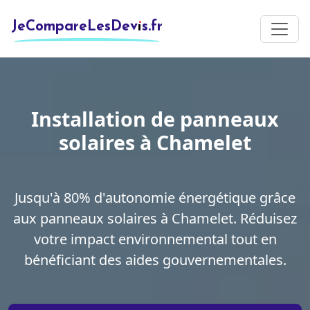
JeCompareLesDevis.fr
Installation de panneaux
solaires à Chamelet
Jusqu'à 80% d'autonomie énergétique grâce
aux panneaux solaires à Chamelet. Réduisez
votre impact environnemental tout en
bénéficiant des aides gouvernementales.