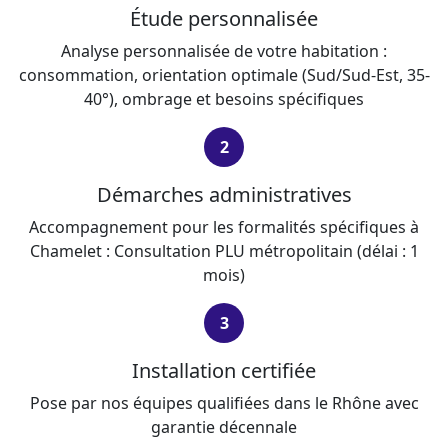
Étude personnalisée
Analyse personnalisée de votre habitation :
consommation, orientation optimale (Sud/Sud-Est, 35-
40°), ombrage et besoins spécifiques
2
Démarches administratives
Accompagnement pour les formalités spécifiques à
Chamelet : Consultation PLU métropolitain (délai : 1
mois)
3
Installation certifiée
Pose par nos équipes qualifiées dans le Rhône avec
garantie décennale