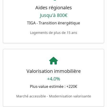
Aides régionales
Jusqu'à 800€
TIGA - Transition énergétique
Logements de plus de 15 ans
Valorisation immobilière
+4.0%
Plus-value estimée : +220€
Marché accessible - Modernisation valorisante