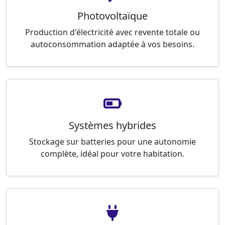
Photovoltaïque
Production d'électricité avec revente totale ou
autoconsommation adaptée à vos besoins.
Systèmes hybrides
Stockage sur batteries pour une autonomie
complète, idéal pour votre habitation.