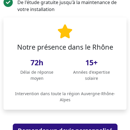
De l'étude gratuite jusqu'à la maintenance de
votre installation
Notre présence dans le Rhône
72h
15+
Délai de réponse
Années d'expertise
moyen
solaire
Intervention dans toute la région Auvergne-Rhône-
Alpes