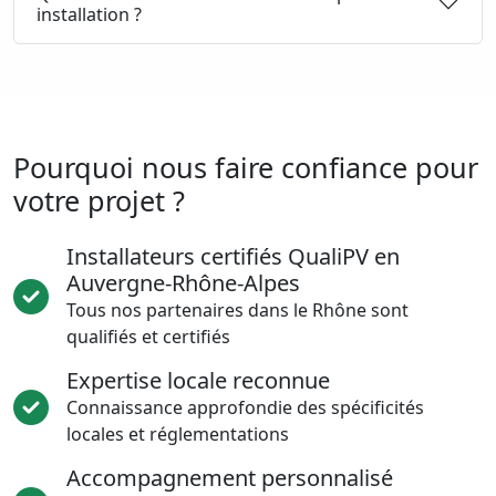
installation ?
Pourquoi nous faire confiance pour
votre projet ?
Installateurs certifiés QualiPV en
Auvergne-Rhône-Alpes
Tous nos partenaires dans le Rhône sont
qualifiés et certifiés
Expertise locale reconnue
Connaissance approfondie des spécificités
locales et réglementations
Accompagnement personnalisé