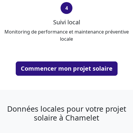
4
Suivi local
Monitoring de performance et maintenance préventive
locale
Commencer mon projet solaire
Données locales pour votre projet
solaire à Chamelet