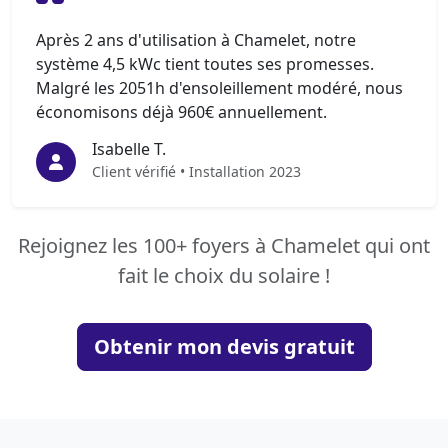
Après 2 ans d'utilisation à Chamelet, notre
système 4,5 kWc tient toutes ses promesses.
Malgré les 2051h d'ensoleillement modéré, nous
économisons déjà 960€ annuellement.
Isabelle T.
Client vérifié • Installation 2023
Rejoignez les 100+ foyers à Chamelet qui ont
fait le choix du solaire !
Obtenir mon devis gratuit