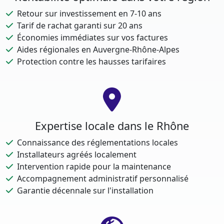
Retour sur investissement en 7-10 ans
Tarif de rachat garanti sur 20 ans
Économies immédiates sur vos factures
Aides régionales en Auvergne-Rhône-Alpes
Protection contre les hausses tarifaires
Expertise locale dans le Rhône
Connaissance des réglementations locales
Installateurs agréés localement
Intervention rapide pour la maintenance
Accompagnement administratif personnalisé
Garantie décennale sur l'installation