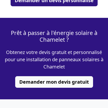
Demander un devis personnalisé
Prêt à passer à l'énergie solaire à
Chamelet ?
Obtenez votre devis gratuit et personnalisé
pour une installation de panneaux solaires à
Chamelet
Demander mon devis gratuit