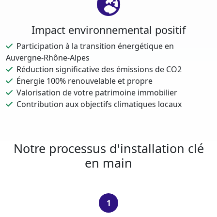
Impact environnemental positif
Participation à la transition énergétique en
Auvergne-Rhône-Alpes
Réduction significative des émissions de CO2
Énergie 100% renouvelable et propre
Valorisation de votre patrimoine immobilier
Contribution aux objectifs climatiques locaux
Notre processus d'installation clé
en main
1