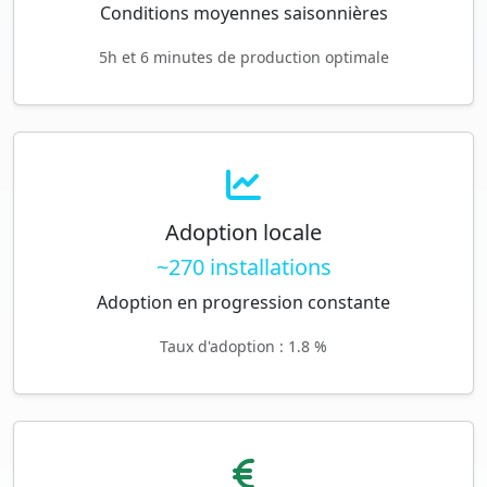
Conditions moyennes saisonnières
5h et 6 minutes de production optimale
Adoption locale
~270 installations
Adoption en progression constante
Taux d'adoption : 1.8 %