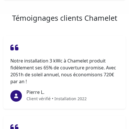
Témoignages clients Chamelet
Notre installation 3 kWc à Chamelet produit
fidèlement ses 65% de couverture promise. Avec
2051h de soleil annuel, nous économisons 720€
par an !
Pierre L.
Client vérifié • Installation 2022