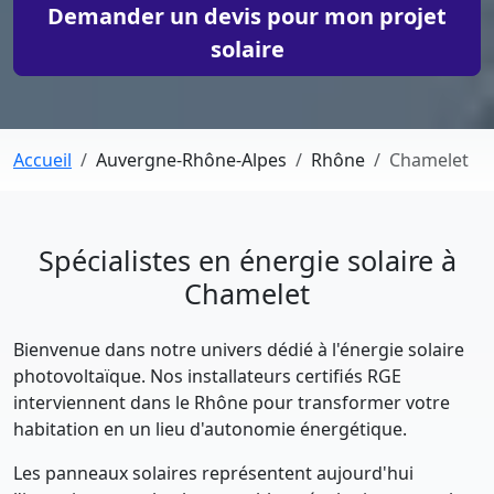
Demander un devis pour mon projet
solaire
Accueil
Auvergne-Rhône-Alpes
Rhône
Chamelet
Spécialistes en énergie solaire à
Chamelet
Bienvenue dans notre univers dédié à l'énergie solaire
photovoltaïque. Nos installateurs certifiés RGE
interviennent dans le Rhône pour transformer votre
habitation en un lieu d'autonomie énergétique.
Les panneaux solaires représentent aujourd'hui