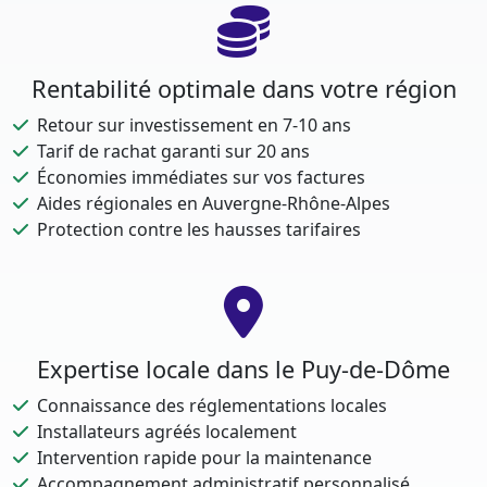
Rentabilité optimale dans votre région
Retour sur investissement en 7-10 ans
Tarif de rachat garanti sur 20 ans
Économies immédiates sur vos factures
Aides régionales en Auvergne-Rhône-Alpes
Protection contre les hausses tarifaires
Expertise locale dans le Puy-de-Dôme
Connaissance des réglementations locales
Installateurs agréés localement
Intervention rapide pour la maintenance
Accompagnement administratif personnalisé