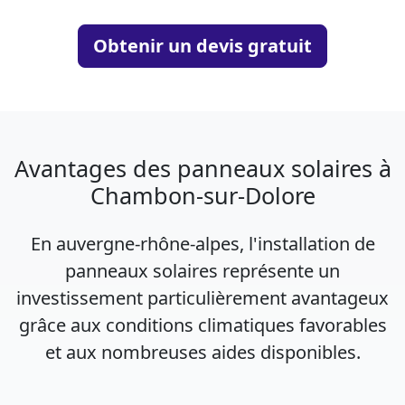
Obtenir un devis gratuit
Avantages des panneaux solaires à
Chambon-sur-Dolore
En auvergne-rhône-alpes, l'installation de
panneaux solaires représente un
investissement particulièrement avantageux
grâce aux conditions climatiques favorables
et aux nombreuses aides disponibles.