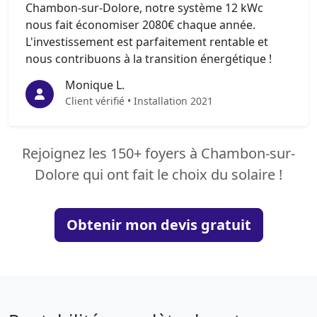
Chambon-sur-Dolore, notre système 12 kWc
nous fait économiser 2080€ chaque année.
L'investissement est parfaitement rentable et
nous contribuons à la transition énergétique !
Monique L.
Client vérifié • Installation 2021
Rejoignez les 150+ foyers à Chambon-sur-
Dolore qui ont fait le choix du solaire !
Obtenir mon devis gratuit