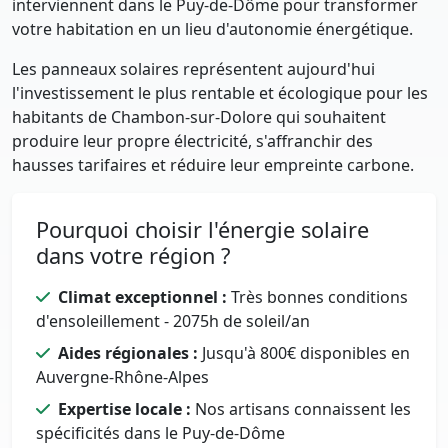
interviennent dans le Puy-de-Dôme pour transformer
votre habitation en un lieu d'autonomie énergétique.
Les panneaux solaires représentent aujourd'hui
l'investissement le plus rentable et écologique pour les
habitants de Chambon-sur-Dolore qui souhaitent
produire leur propre électricité, s'affranchir des
hausses tarifaires et réduire leur empreinte carbone.
Pourquoi choisir l'énergie solaire
dans votre région ?
Climat exceptionnel :
Très bonnes conditions
d'ensoleillement - 2075h de soleil/an
Aides régionales :
Jusqu'à 800€ disponibles en
Auvergne-Rhône-Alpes
Expertise locale :
Nos artisans connaissent les
spécificités dans le Puy-de-Dôme