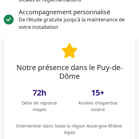
Accompagnement personnalisé
De l'étude gratuite jusqu'à la maintenance de
votre installation
Notre présence dans le Puy-de-
Dôme
72h
15+
Délai de réponse
Années d'expertise
moyen
solaire
Intervention dans toute la région Auvergne-Rhône-
Alpes