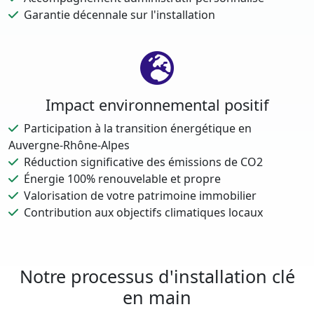
Garantie décennale sur l'installation
Impact environnemental positif
Participation à la transition énergétique en
Auvergne-Rhône-Alpes
Réduction significative des émissions de CO2
Énergie 100% renouvelable et propre
Valorisation de votre patrimoine immobilier
Contribution aux objectifs climatiques locaux
Notre processus d'installation clé
en main