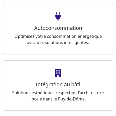
Autoconsommation
Optimisez votre consommation énergétique
avec des solutions intelligentes.
Intégration au bâti
Solutions esthétiques respectant l'architecture
locale dans le Puy-de-Dôme.