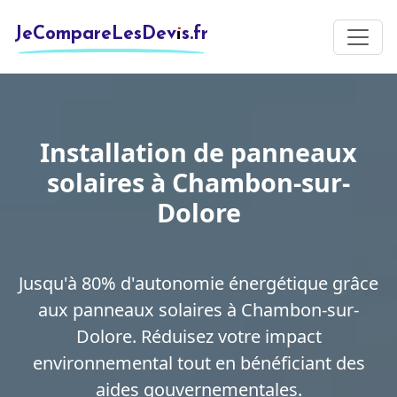
JeCompareLesDevis.fr
Installation de panneaux
solaires à Chambon-sur-
Dolore
Jusqu'à 80% d'autonomie énergétique grâce
aux panneaux solaires à Chambon-sur-
Dolore. Réduisez votre impact
environnemental tout en bénéficiant des
aides gouvernementales.