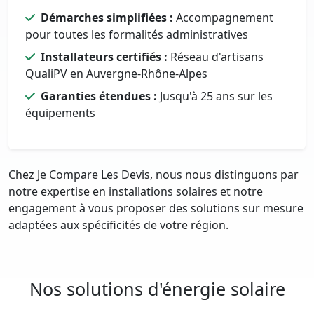
Démarches simplifiées :
Accompagnement
pour toutes les formalités administratives
Installateurs certifiés :
Réseau d'artisans
QualiPV en Auvergne-Rhône-Alpes
Garanties étendues :
Jusqu'à 25 ans sur les
équipements
Chez Je Compare Les Devis, nous nous distinguons par
notre expertise en installations solaires et notre
engagement à vous proposer des solutions sur mesure
adaptées aux spécificités de votre région.
Nos solutions d'énergie solaire