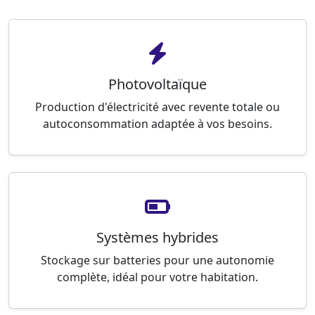
Photovoltaïque
Production d'électricité avec revente totale ou
autoconsommation adaptée à vos besoins.
Systèmes hybrides
Stockage sur batteries pour une autonomie
complète, idéal pour votre habitation.