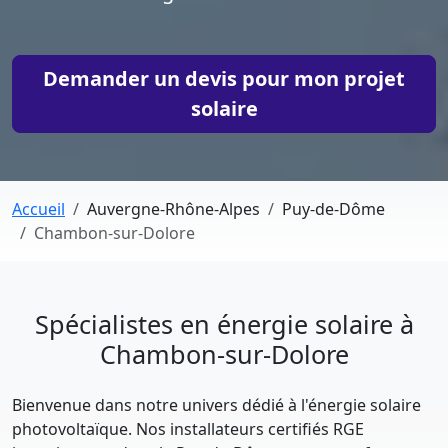
Demander un devis pour mon projet
solaire
Accueil
Auvergne-Rhône-Alpes
Puy-de-Dôme
Chambon-sur-Dolore
Spécialistes en énergie solaire à
Chambon-sur-Dolore
Bienvenue dans notre univers dédié à l'énergie solaire
photovoltaïque. Nos installateurs certifiés RGE