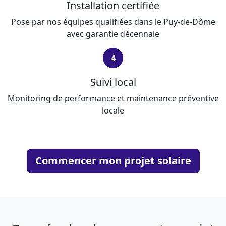
Installation certifiée
Pose par nos équipes qualifiées dans le Puy-de-Dôme
avec garantie décennale
4
Suivi local
Monitoring de performance et maintenance préventive
locale
Commencer mon projet solaire