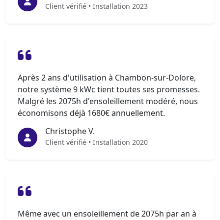
Client vérifié • Installation 2023
Après 2 ans d'utilisation à Chambon-sur-Dolore,
notre système 9 kWc tient toutes ses promesses.
Malgré les 2075h d'ensoleillement modéré, nous
économisons déjà 1680€ annuellement.
Christophe V.
Client vérifié • Installation 2020
Même avec un ensoleillement de 2075h par an à