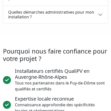
Quelles démarches administratives pour mon
installation ?
Pourquoi nous faire confiance pour
votre projet ?
Installateurs certifiés QualiPV en
Auvergne-Rhône-Alpes
Tous nos partenaires dans le Puy-de-Dôme sont
qualifiés et certifiés
Expertise locale reconnue
Connaissance approfondie des spécificités
locales et réglementations