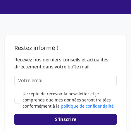
Restez informé !
Recevez nos derniers conseils et actualités
directement dans votre boîte mail.
J'accepte de recevoir la newsletter et je
comprends que mes données seront traitées
conformément à la
politique de confidentialité