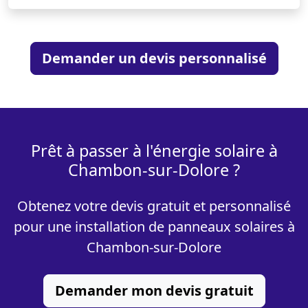
Demander un devis personnalisé
Prêt à passer à l'énergie solaire à
Chambon-sur-Dolore ?
Obtenez votre devis gratuit et personnalisé
pour une installation de panneaux solaires à
Chambon-sur-Dolore
Demander mon devis gratuit