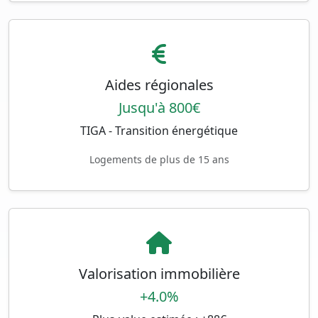
Aides régionales
Jusqu'à 800€
TIGA - Transition énergétique
Logements de plus de 15 ans
Valorisation immobilière
+4.0%