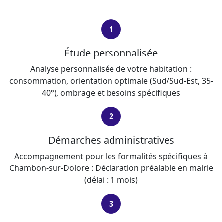
1
Étude personnalisée
Analyse personnalisée de votre habitation :
consommation, orientation optimale (Sud/Sud-Est, 35-
40°), ombrage et besoins spécifiques
2
Démarches administratives
Accompagnement pour les formalités spécifiques à
Chambon-sur-Dolore : Déclaration préalable en mairie
(délai : 1 mois)
3