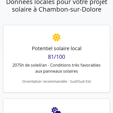
Données locales pour votre projet
solaire à Chambon-sur-Dolore
Potentiel solaire local
81/100
2075h de soleil/an - Conditions très favorables
aux panneaux solaires
Orientation recommandée : Sud/Sud-Est