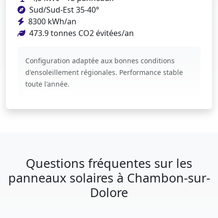
Sud/Sud-Est 35-40°
8300 kWh/an
473.9 tonnes CO2 évitées/an
Configuration adaptée aux bonnes conditions
d'ensoleillement régionales. Performance stable
toute l'année.
Questions fréquentes sur les
panneaux solaires à Chambon-sur-
Dolore