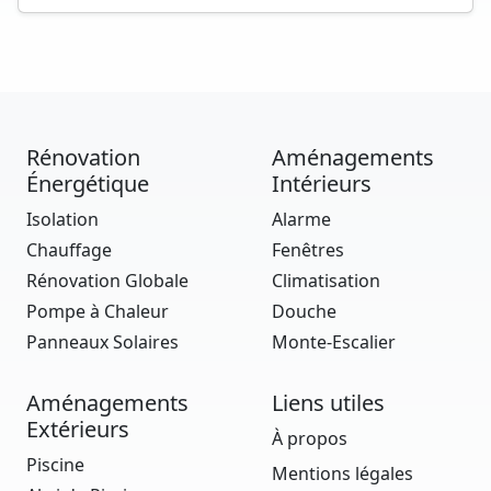
Rénovation
Aménagements
Énergétique
Intérieurs
Isolation
Alarme
Chauffage
Fenêtres
Rénovation Globale
Climatisation
Pompe à Chaleur
Douche
Panneaux Solaires
Monte-Escalier
Aménagements
Liens utiles
Extérieurs
À propos
Piscine
Mentions légales