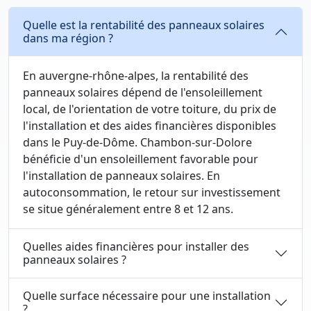
Quelle est la rentabilité des panneaux solaires
dans ma région ?
En auvergne-rhône-alpes, la rentabilité des
panneaux solaires dépend de l'ensoleillement
local, de l'orientation de votre toiture, du prix de
l'installation et des aides financières disponibles
dans le Puy-de-Dôme. Chambon-sur-Dolore
bénéficie d'un ensoleillement favorable pour
l'installation de panneaux solaires. En
autoconsommation, le retour sur investissement
se situe généralement entre 8 et 12 ans.
Quelles aides financières pour installer des
panneaux solaires ?
Quelle surface nécessaire pour une installation
?