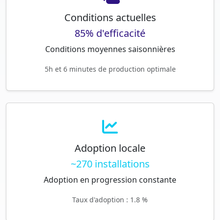
Conditions actuelles
85% d'efficacité
Conditions moyennes saisonnières
5h et 6 minutes de production optimale
Adoption locale
~270 installations
Adoption en progression constante
Taux d'adoption : 1.8 %