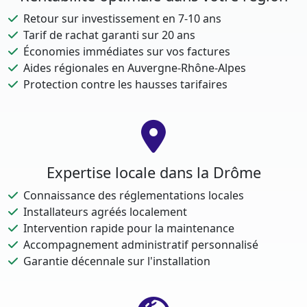
Retour sur investissement en 7-10 ans
Tarif de rachat garanti sur 20 ans
Économies immédiates sur vos factures
Aides régionales en Auvergne-Rhône-Alpes
Protection contre les hausses tarifaires
Expertise locale dans la Drôme
Connaissance des réglementations locales
Installateurs agréés localement
Intervention rapide pour la maintenance
Accompagnement administratif personnalisé
Garantie décennale sur l'installation