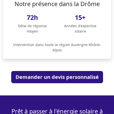
Notre présence dans la Drôme
72h
15+
Délai de réponse
Années d'expertise
moyen
solaire
Intervention dans toute la région Auvergne-Rhône-
Alpes
Demander un devis personnalisé
Prêt à passer à l'énergie solaire à