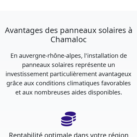
Avantages des panneaux solaires à
Chamaloc
En auvergne-rhône-alpes, l'installation de
panneaux solaires représente un
investissement particulièrement avantageux
grâce aux conditions climatiques favorables
et aux nombreuses aides disponibles.
Rentabilité optimale dans votre région