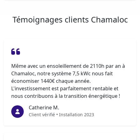
Témoignages clients Chamaloc
Même avec un ensoleillement de 2110h par an à
Chamaloc, notre système 7,5 kWc nous fait
économiser 1440€ chaque année.
L'investissement est parfaitement rentable et
nous contribuons à la transition énergétique !
Catherine M.
Client vérifié • Installation 2023