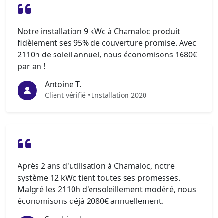
Notre installation 9 kWc à Chamaloc produit
fidèlement ses 95% de couverture promise. Avec
2110h de soleil annuel, nous économisons 1680€
par an !
Antoine T.
Client vérifié • Installation 2020
Après 2 ans d'utilisation à Chamaloc, notre
système 12 kWc tient toutes ses promesses.
Malgré les 2110h d'ensoleillement modéré, nous
économisons déjà 2080€ annuellement.