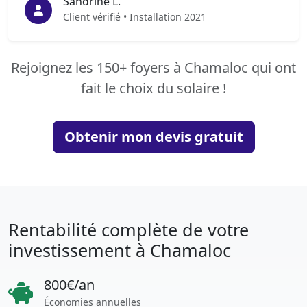
Sandrine L.
Client vérifié • Installation 2021
Rejoignez les 150+ foyers à Chamaloc qui ont
fait le choix du solaire !
Obtenir mon devis gratuit
Rentabilité complète de votre
investissement à Chamaloc
800€/an
Économies annuelles