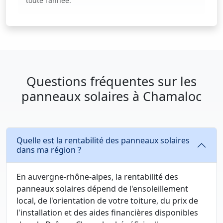
toute l'année.
Questions fréquentes sur les
panneaux solaires à Chamaloc
Quelle est la rentabilité des panneaux solaires
dans ma région ?
En auvergne-rhône-alpes, la rentabilité des
panneaux solaires dépend de l'ensoleillement
local, de l'orientation de votre toiture, du prix de
l'installation et des aides financières disponibles