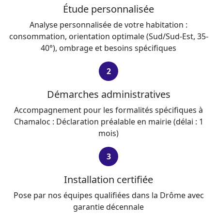
Étude personnalisée
Analyse personnalisée de votre habitation :
consommation, orientation optimale (Sud/Sud-Est, 35-
40°), ombrage et besoins spécifiques
2
Démarches administratives
Accompagnement pour les formalités spécifiques à
Chamaloc : Déclaration préalable en mairie (délai : 1
mois)
3
Installation certifiée
Pose par nos équipes qualifiées dans la Drôme avec
garantie décennale