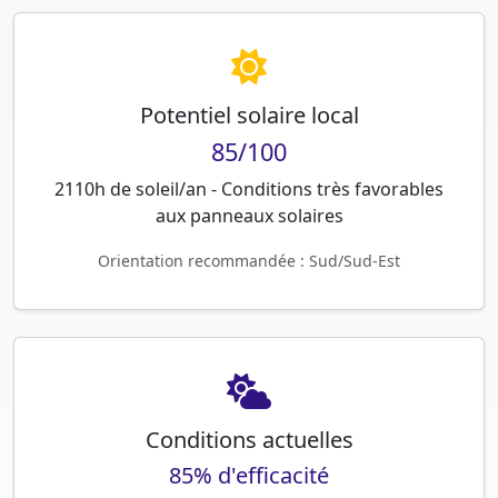
Potentiel solaire local
85/100
2110h de soleil/an - Conditions très favorables
aux panneaux solaires
Orientation recommandée : Sud/Sud-Est
Conditions actuelles
85% d'efficacité