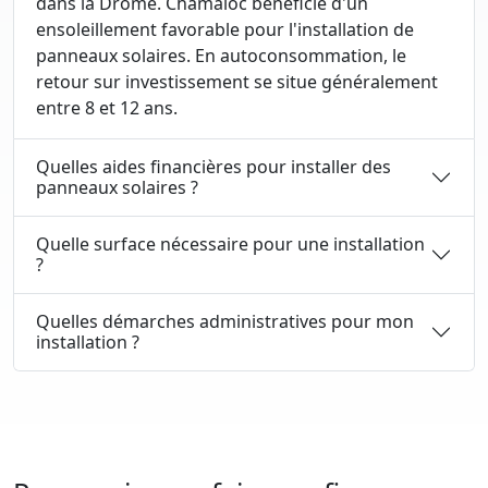
dans la Drôme. Chamaloc bénéficie d'un
ensoleillement favorable pour l'installation de
panneaux solaires. En autoconsommation, le
retour sur investissement se situe généralement
entre 8 et 12 ans.
Quelles aides financières pour installer des
panneaux solaires ?
Quelle surface nécessaire pour une installation
?
Quelles démarches administratives pour mon
installation ?