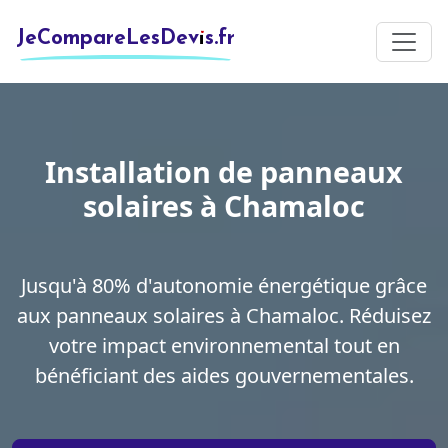
JeCompareLesDevis.fr
Installation de panneaux
solaires à Chamaloc
Jusqu'à 80% d'autonomie énergétique grâce
aux panneaux solaires à Chamaloc. Réduisez
votre impact environnemental tout en
bénéficiant des aides gouvernementales.