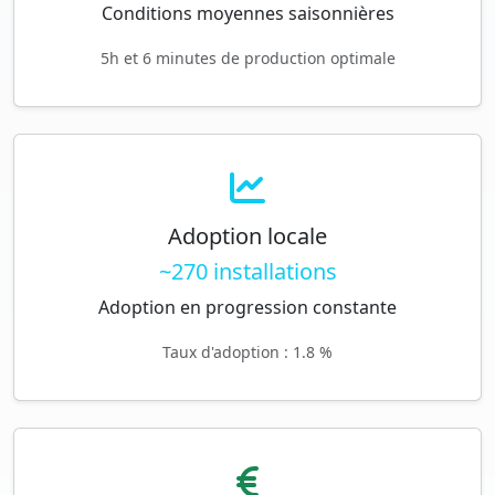
Conditions moyennes saisonnières
5h et 6 minutes de production optimale
Adoption locale
~270 installations
Adoption en progression constante
Taux d'adoption : 1.8 %