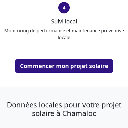
4
Suivi local
Monitoring de performance et maintenance préventive
locale
Commencer mon projet solaire
Données locales pour votre projet
solaire à Chamaloc