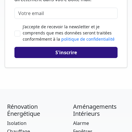
J'accepte de recevoir la newsletter et je
comprends que mes données seront traitées
conformément à la
politique de confidentialité
Rénovation
Aménagements
Énergétique
Intérieurs
Isolation
Alarme
Chauffage
Fenêtres