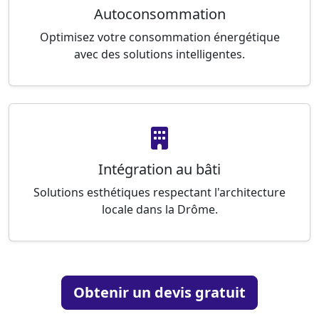
Autoconsommation
Optimisez votre consommation énergétique
avec des solutions intelligentes.
Intégration au bâti
Solutions esthétiques respectant l'architecture
locale dans la Drôme.
Obtenir un devis gratuit