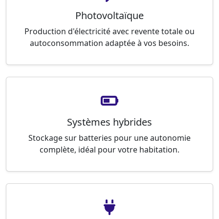
Photovoltaïque
Production d'électricité avec revente totale ou
autoconsommation adaptée à vos besoins.
Systèmes hybrides
Stockage sur batteries pour une autonomie
complète, idéal pour votre habitation.