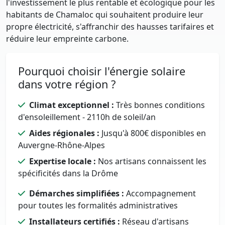
l'investissement le plus rentable et écologique pour les
habitants de Chamaloc qui souhaitent produire leur
propre électricité, s'affranchir des hausses tarifaires et
réduire leur empreinte carbone.
Pourquoi choisir l'énergie solaire
dans votre région ?
Climat exceptionnel :
Très bonnes conditions
d'ensoleillement - 2110h de soleil/an
Aides régionales :
Jusqu'à 800€ disponibles en
Auvergne-Rhône-Alpes
Expertise locale :
Nos artisans connaissent les
spécificités dans la Drôme
Démarches simplifiées :
Accompagnement
pour toutes les formalités administratives
Installateurs certifiés :
Réseau d'artisans