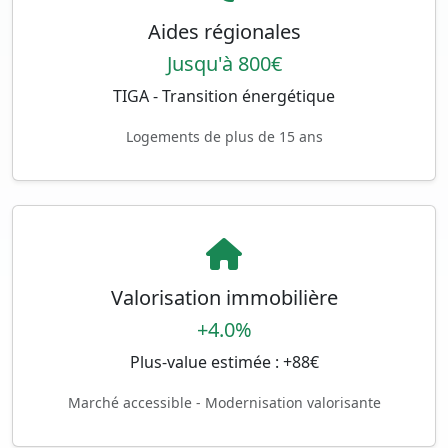
Aides régionales
Jusqu'à 800€
TIGA - Transition énergétique
Logements de plus de 15 ans
Valorisation immobilière
+4.0%
Plus-value estimée : +88€
Marché accessible - Modernisation valorisante