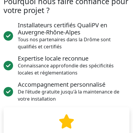
Pourquoi nous faire confiance pour
votre projet ?
Installateurs certifiés QualiPV en
Auvergne-Rhône-Alpes
Tous nos partenaires dans la Drôme sont
qualifiés et certifiés
Expertise locale reconnue
Connaissance approfondie des spécificités
locales et réglementations
Accompagnement personnalisé
De l'étude gratuite jusqu'à la maintenance de
votre installation