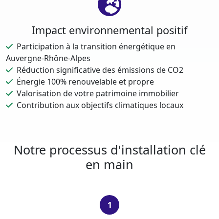
Impact environnemental positif
Participation à la transition énergétique en
Auvergne-Rhône-Alpes
Réduction significative des émissions de CO2
Énergie 100% renouvelable et propre
Valorisation de votre patrimoine immobilier
Contribution aux objectifs climatiques locaux
Notre processus d'installation clé
en main
1