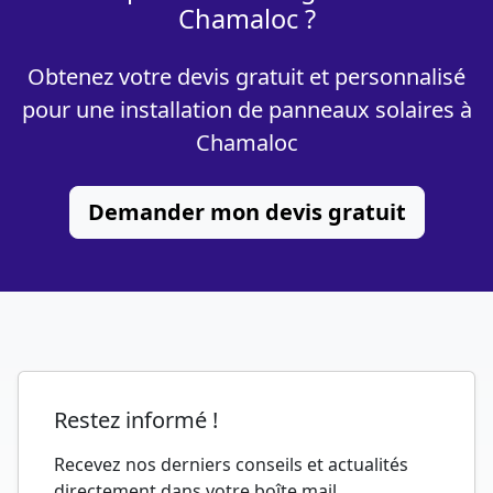
Chamaloc ?
Obtenez votre devis gratuit et personnalisé
pour une installation de panneaux solaires à
Chamaloc
Demander mon devis gratuit
Restez informé !
Recevez nos derniers conseils et actualités
directement dans votre boîte mail.