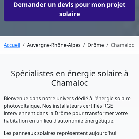
Demander un devis pour mon projet
solaire
Accueil
Auvergne-Rhône-Alpes
Drôme
Chamaloc
Spécialistes en énergie solaire à
Chamaloc
Bienvenue dans notre univers dédié à l'énergie solaire
photovoltaïque. Nos installateurs certifiés RGE
interviennent dans la Drôme pour transformer votre
habitation en un lieu d'autonomie énergétique.
Les panneaux solaires représentent aujourd'hui