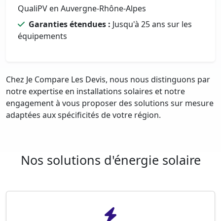
QualiPV en Auvergne-Rhône-Alpes
Garanties étendues :
Jusqu'à 25 ans sur les
équipements
Chez Je Compare Les Devis, nous nous distinguons par
notre expertise en installations solaires et notre
engagement à vous proposer des solutions sur mesure
adaptées aux spécificités de votre région.
Nos solutions d'énergie solaire