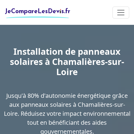
JeCompareLesDevis.fr
Installation de panneaux
solaires à Chamalières-sur-
Loire
Jusqu'à 80% d'autonomie énergétique grâce
aux panneaux solaires à Chamalières-sur-
Loire. Réduisez votre impact environnemental
tout en bénéficiant des aides
gouvernementales.