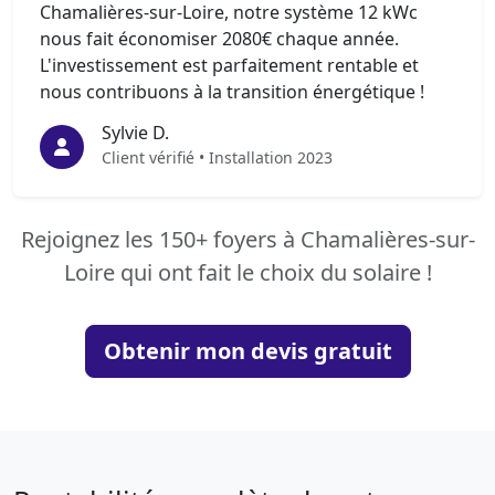
Chamalières-sur-Loire, notre système 12 kWc
nous fait économiser 2080€ chaque année.
L'investissement est parfaitement rentable et
nous contribuons à la transition énergétique !
Sylvie D.
Client vérifié • Installation 2023
Rejoignez les 150+ foyers à Chamalières-sur-
Loire qui ont fait le choix du solaire !
Obtenir mon devis gratuit