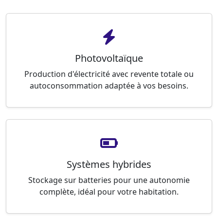
Photovoltaïque
Production d'électricité avec revente totale ou
autoconsommation adaptée à vos besoins.
Systèmes hybrides
Stockage sur batteries pour une autonomie
complète, idéal pour votre habitation.