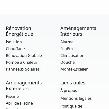
Rénovation
Aménagements
Énergétique
Intérieurs
Isolation
Alarme
Chauffage
Fenêtres
Rénovation Globale
Climatisation
Pompe à Chaleur
Douche
Panneaux Solaires
Monte-Escalier
Aménagements
Liens utiles
Extérieurs
À propos
Piscine
Mentions légales
Abri de Piscine
Politique de