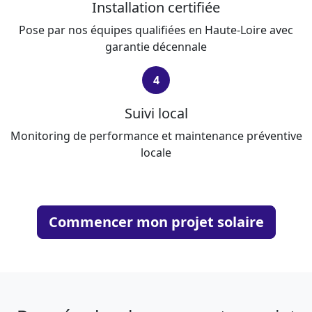
Installation certifiée
Pose par nos équipes qualifiées en Haute-Loire avec
garantie décennale
4
Suivi local
Monitoring de performance et maintenance préventive
locale
Commencer mon projet solaire