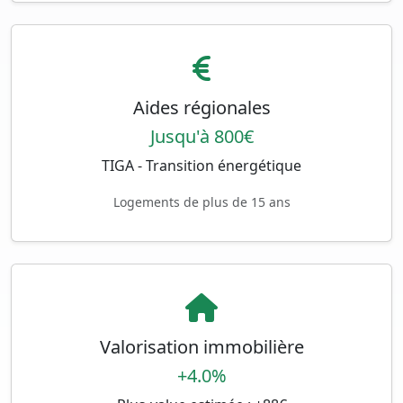
Aides régionales
Jusqu'à 800€
TIGA - Transition énergétique
Logements de plus de 15 ans
Valorisation immobilière
+4.0%