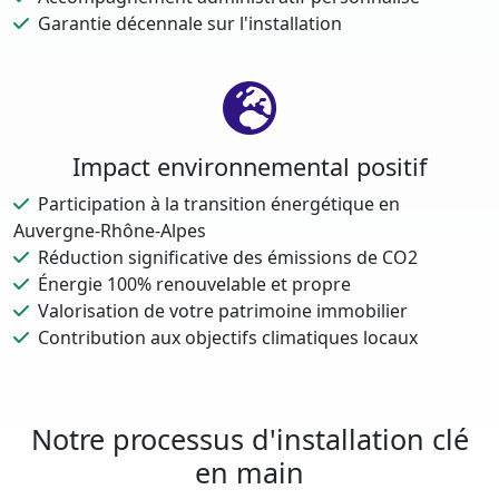
Garantie décennale sur l'installation
Impact environnemental positif
Participation à la transition énergétique en
Auvergne-Rhône-Alpes
Réduction significative des émissions de CO2
Énergie 100% renouvelable et propre
Valorisation de votre patrimoine immobilier
Contribution aux objectifs climatiques locaux
Notre processus d'installation clé
en main