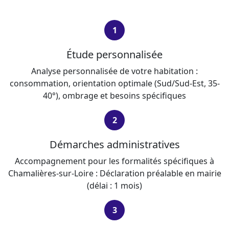
1
Étude personnalisée
Analyse personnalisée de votre habitation :
consommation, orientation optimale (Sud/Sud-Est, 35-
40°), ombrage et besoins spécifiques
2
Démarches administratives
Accompagnement pour les formalités spécifiques à
Chamalières-sur-Loire : Déclaration préalable en mairie
(délai : 1 mois)
3