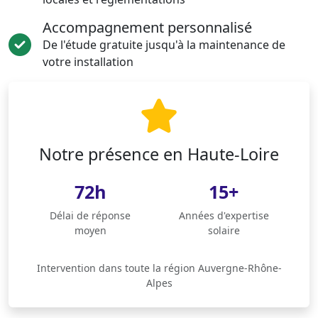
Accompagnement personnalisé
De l'étude gratuite jusqu'à la maintenance de
votre installation
Notre présence en Haute-Loire
72h
15+
Délai de réponse
Années d'expertise
moyen
solaire
Intervention dans toute la région Auvergne-Rhône-
Alpes