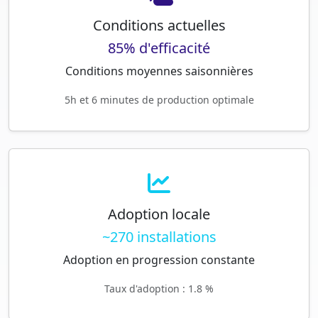
Conditions actuelles
85% d'efficacité
Conditions moyennes saisonnières
5h et 6 minutes de production optimale
Adoption locale
~270 installations
Adoption en progression constante
Taux d'adoption : 1.8 %