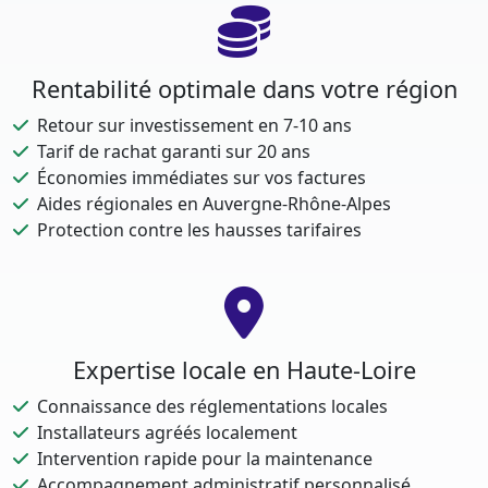
Rentabilité optimale dans votre région
Retour sur investissement en 7-10 ans
Tarif de rachat garanti sur 20 ans
Économies immédiates sur vos factures
Aides régionales en Auvergne-Rhône-Alpes
Protection contre les hausses tarifaires
Expertise locale en Haute-Loire
Connaissance des réglementations locales
Installateurs agréés localement
Intervention rapide pour la maintenance
Accompagnement administratif personnalisé