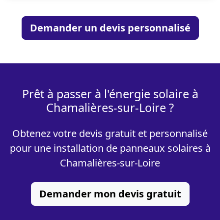
Demander un devis personnalisé
Prêt à passer à l'énergie solaire à
Chamalières-sur-Loire ?
Obtenez votre devis gratuit et personnalisé
pour une installation de panneaux solaires à
Chamalières-sur-Loire
Demander mon devis gratuit