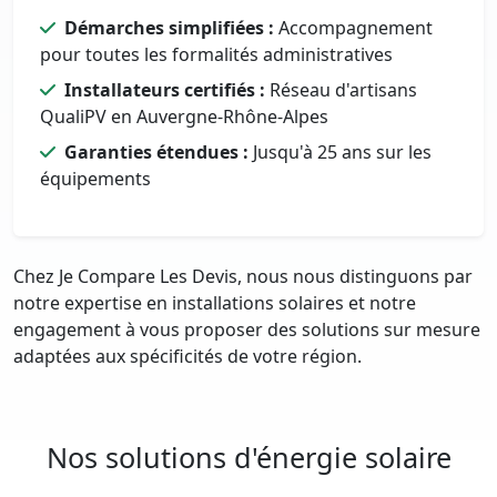
Démarches simplifiées :
Accompagnement
pour toutes les formalités administratives
Installateurs certifiés :
Réseau d'artisans
QualiPV en Auvergne-Rhône-Alpes
Garanties étendues :
Jusqu'à 25 ans sur les
équipements
Chez Je Compare Les Devis, nous nous distinguons par
notre expertise en installations solaires et notre
engagement à vous proposer des solutions sur mesure
adaptées aux spécificités de votre région.
Nos solutions d'énergie solaire