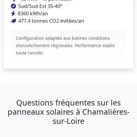
Sud/Sud-Est 35-40°
8360 kWh/an
477.4 tonnes CO2 évitées/an
Configuration adaptée aux bonnes conditions
d'ensoleillement régionales. Performance stable
toute l'année.
Questions fréquentes sur les
panneaux solaires à Chamalières-
sur-Loire