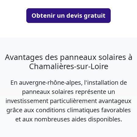
Obtenir un devis gratuit
Avantages des panneaux solaires à
Chamalières-sur-Loire
En auvergne-rhône-alpes, l'installation de
panneaux solaires représente un
investissement particulièrement avantageux
grâce aux conditions climatiques favorables
et aux nombreuses aides disponibles.