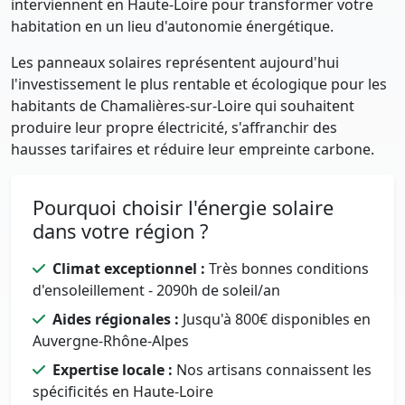
interviennent en Haute-Loire pour transformer votre
habitation en un lieu d'autonomie énergétique.
Les panneaux solaires représentent aujourd'hui
l'investissement le plus rentable et écologique pour les
habitants de Chamalières-sur-Loire qui souhaitent
produire leur propre électricité, s'affranchir des
hausses tarifaires et réduire leur empreinte carbone.
Pourquoi choisir l'énergie solaire
dans votre région ?
Climat exceptionnel :
Très bonnes conditions
d'ensoleillement - 2090h de soleil/an
Aides régionales :
Jusqu'à 800€ disponibles en
Auvergne-Rhône-Alpes
Expertise locale :
Nos artisans connaissent les
spécificités en Haute-Loire