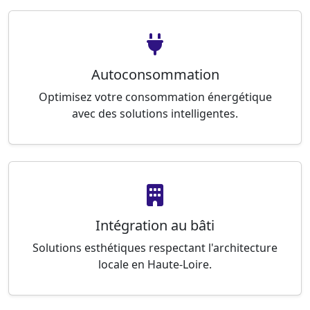
Autoconsommation
Optimisez votre consommation énergétique
avec des solutions intelligentes.
Intégration au bâti
Solutions esthétiques respectant l'architecture
locale en Haute-Loire.