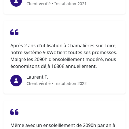
Client vérifié • Installation 2021
Après 2 ans d'utilisation à Chamalières-sur-Loire,
notre système 9 kWc tient toutes ses promesses.
Malgré les 2090h d'ensoleillement modéré, nous
économisons déjà 1680€ annuellement.
Laurent T.
Client vérifié • Installation 2022
Même avec un ensoleillement de 2090h par an à