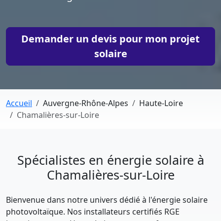
Demander un devis pour mon projet
solaire
Accueil
Auvergne-Rhône-Alpes
Haute-Loire
Chamalières-sur-Loire
Spécialistes en énergie solaire à
Chamalières-sur-Loire
Bienvenue dans notre univers dédié à l'énergie solaire
photovoltaïque. Nos installateurs certifiés RGE