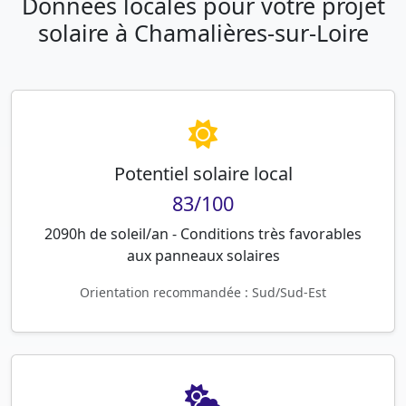
Données locales pour votre projet
solaire à Chamalières-sur-Loire
Potentiel solaire local
83/100
2090h de soleil/an - Conditions très favorables
aux panneaux solaires
Orientation recommandée : Sud/Sud-Est