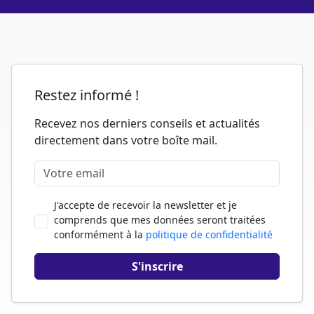
Restez informé !
Recevez nos derniers conseils et actualités
directement dans votre boîte mail.
J'accepte de recevoir la newsletter et je
comprends que mes données seront traitées
conformément à la
politique de confidentialité