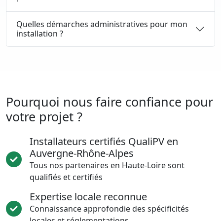
Quelles démarches administratives pour mon
installation ?
Pourquoi nous faire confiance pour
votre projet ?
Installateurs certifiés QualiPV en
Auvergne-Rhône-Alpes
Tous nos partenaires en Haute-Loire sont
qualifiés et certifiés
Expertise locale reconnue
Connaissance approfondie des spécificités
locales et réglementations