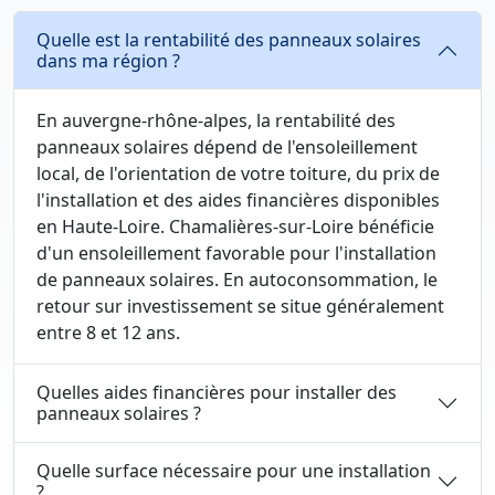
Quelle est la rentabilité des panneaux solaires
dans ma région ?
En auvergne-rhône-alpes, la rentabilité des
panneaux solaires dépend de l'ensoleillement
local, de l'orientation de votre toiture, du prix de
l'installation et des aides financières disponibles
en Haute-Loire. Chamalières-sur-Loire bénéficie
d'un ensoleillement favorable pour l'installation
de panneaux solaires. En autoconsommation, le
retour sur investissement se situe généralement
entre 8 et 12 ans.
Quelles aides financières pour installer des
panneaux solaires ?
Quelle surface nécessaire pour une installation
?