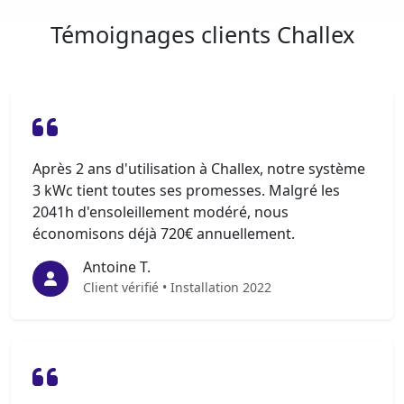
Témoignages clients Challex
Après 2 ans d'utilisation à Challex, notre système
3 kWc tient toutes ses promesses. Malgré les
2041h d'ensoleillement modéré, nous
économisons déjà 720€ annuellement.
Antoine T.
Client vérifié • Installation 2022