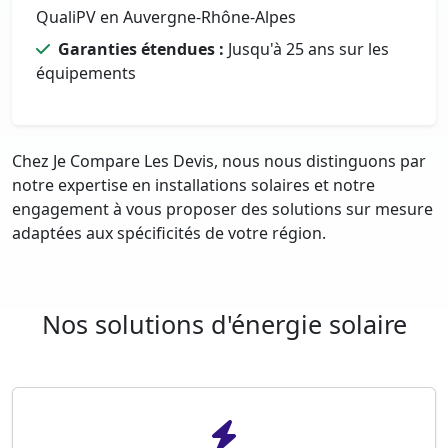
QualiPV en Auvergne-Rhône-Alpes
Garanties étendues :
Jusqu'à 25 ans sur les
équipements
Chez Je Compare Les Devis, nous nous distinguons par
notre expertise en installations solaires et notre
engagement à vous proposer des solutions sur mesure
adaptées aux spécificités de votre région.
Nos solutions d'énergie solaire