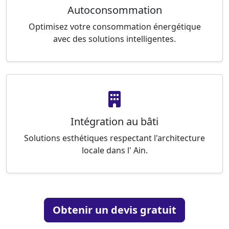
Autoconsommation
Optimisez votre consommation énergétique
avec des solutions intelligentes.
Intégration au bâti
Solutions esthétiques respectant l'architecture
locale dans l' Ain.
Obtenir un devis gratuit