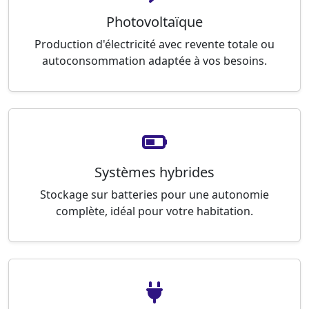
Photovoltaïque
Production d'électricité avec revente totale ou
autoconsommation adaptée à vos besoins.
Systèmes hybrides
Stockage sur batteries pour une autonomie
complète, idéal pour votre habitation.