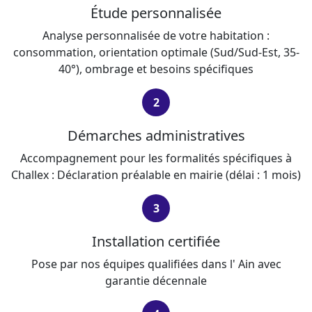
Étude personnalisée
Analyse personnalisée de votre habitation :
consommation, orientation optimale (Sud/Sud-Est, 35-
40°), ombrage et besoins spécifiques
2
Démarches administratives
Accompagnement pour les formalités spécifiques à
Challex : Déclaration préalable en mairie (délai : 1 mois)
3
Installation certifiée
Pose par nos équipes qualifiées dans l' Ain avec
garantie décennale