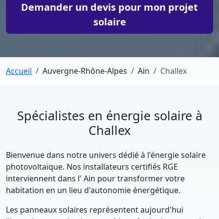
Demander un devis pour mon projet
solaire
Accueil
Auvergne-Rhône-Alpes
Ain
Challex
Spécialistes en énergie solaire à
Challex
Bienvenue dans notre univers dédié à l'énergie solaire
photovoltaïque. Nos installateurs certifiés RGE
interviennent dans l' Ain pour transformer votre
habitation en un lieu d'autonomie énergétique.
Les panneaux solaires représentent aujourd'hui