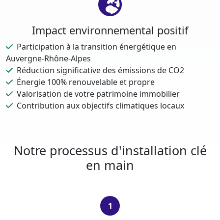
Impact environnemental positif
Participation à la transition énergétique en
Auvergne-Rhône-Alpes
Réduction significative des émissions de CO2
Énergie 100% renouvelable et propre
Valorisation de votre patrimoine immobilier
Contribution aux objectifs climatiques locaux
Notre processus d'installation clé
en main
1