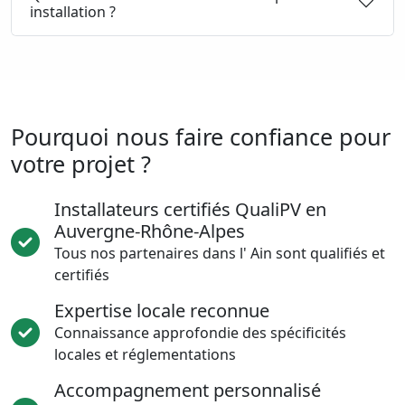
installation ?
Pourquoi nous faire confiance pour
votre projet ?
Installateurs certifiés QualiPV en
Auvergne-Rhône-Alpes
Tous nos partenaires dans l' Ain sont qualifiés et
certifiés
Expertise locale reconnue
Connaissance approfondie des spécificités
locales et réglementations
Accompagnement personnalisé