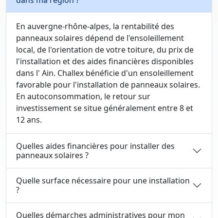
dans ma région ?
En auvergne-rhône-alpes, la rentabilité des
panneaux solaires dépend de l'ensoleillement
local, de l'orientation de votre toiture, du prix de
l'installation et des aides financières disponibles
dans l' Ain. Challex bénéficie d'un ensoleillement
favorable pour l'installation de panneaux solaires.
En autoconsommation, le retour sur
investissement se situe généralement entre 8 et
12 ans.
Quelles aides financières pour installer des
panneaux solaires ?
Quelle surface nécessaire pour une installation
?
Quelles démarches administratives pour mon