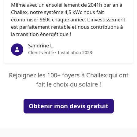
Même avec un ensoleillement de 2041h par an à
Challex, notre système 4,5 kWc nous fait
économiser 960€ chaque année. L'investissement
est parfaitement rentable et nous contribuons à
la transition énergétique !
Sandrine L.
Client vérifié • Installation 2023
Rejoignez les 100+ foyers à Challex qui ont
fait le choix du solaire !
Obtenir mon devis gratuit