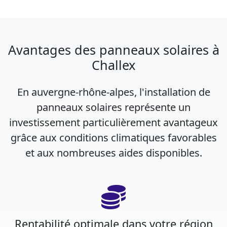
Avantages des panneaux solaires à
Challex
En auvergne-rhône-alpes, l'installation de
panneaux solaires représente un
investissement particulièrement avantageux
grâce aux conditions climatiques favorables
et aux nombreuses aides disponibles.
Rentabilité optimale dans votre région