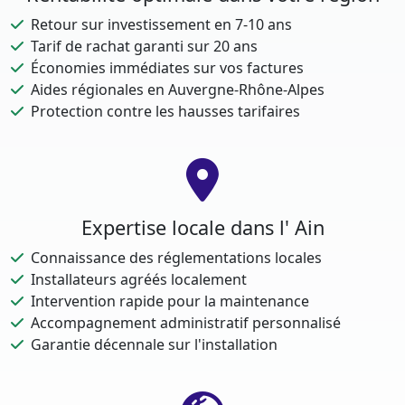
Retour sur investissement en 7-10 ans
Tarif de rachat garanti sur 20 ans
Économies immédiates sur vos factures
Aides régionales en Auvergne-Rhône-Alpes
Protection contre les hausses tarifaires
Expertise locale dans l' Ain
Connaissance des réglementations locales
Installateurs agréés localement
Intervention rapide pour la maintenance
Accompagnement administratif personnalisé
Garantie décennale sur l'installation