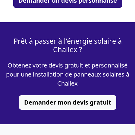
Demander un devis personnalisé
Prêt à passer à l'énergie solaire à
Challex ?
Obtenez votre devis gratuit et personnalisé
pour une installation de panneaux solaires à
Challex
Demander mon devis gratuit