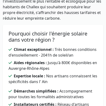
l'investissement le plus rentable et écologique pour les
habitants de Challex qui souhaitent produire leur
propre électricité, s'affranchir des hausses tarifaires et
réduire leur empreinte carbone.
Pourquoi choisir l'énergie solaire
dans votre région ?
Climat exceptionnel :
Très bonnes conditions
d'ensoleillement - 2041h de soleil/an
Aides régionales :
Jusqu'à 800€ disponibles en
Auvergne-Rhône-Alpes
Expertise locale :
Nos artisans connaissent les
spécificités dans l' Ain
Démarches simplifiées :
Accompagnement
pour toutes les formalités administratives
Installateurs certifiés :
Réseau d'artisans