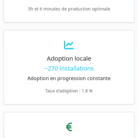
5h et 6 minutes de production optimale
Adoption locale
~270 installations
Adoption en progression constante
Taux d'adoption : 1.8 %