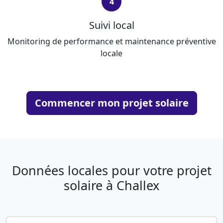
4
Suivi local
Monitoring de performance et maintenance préventive
locale
Commencer mon projet solaire
Données locales pour votre projet
solaire à Challex