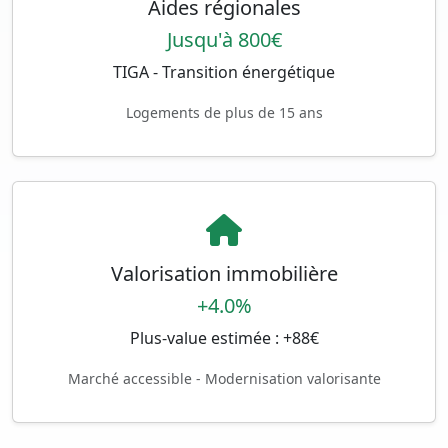
Aides régionales
Jusqu'à 800€
TIGA - Transition énergétique
Logements de plus de 15 ans
Valorisation immobilière
+4.0%
Plus-value estimée : +88€
Marché accessible - Modernisation valorisante