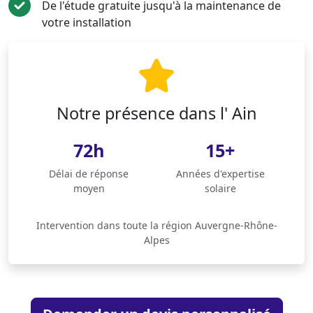
De l'étude gratuite jusqu'à la maintenance de
votre installation
Notre présence dans l' Ain
72h
15+
Délai de réponse
Années d'expertise
moyen
solaire
Intervention dans toute la région Auvergne-Rhône-
Alpes