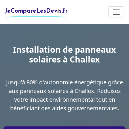
JeCompareLesDevis.fr
Installation de panneaux
solaires à Challex
Jusqu'à 80% d'autonomie énergétique grâce
aux panneaux solaires à Challex. Réduisez
votre impact environnemental tout en
bénéficiant des aides gouvernementales.