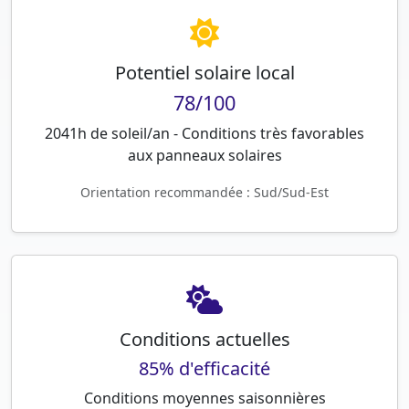
Potentiel solaire local
78/100
2041h de soleil/an - Conditions très favorables
aux panneaux solaires
Orientation recommandée : Sud/Sud-Est
Conditions actuelles
85% d'efficacité
Conditions moyennes saisonnières