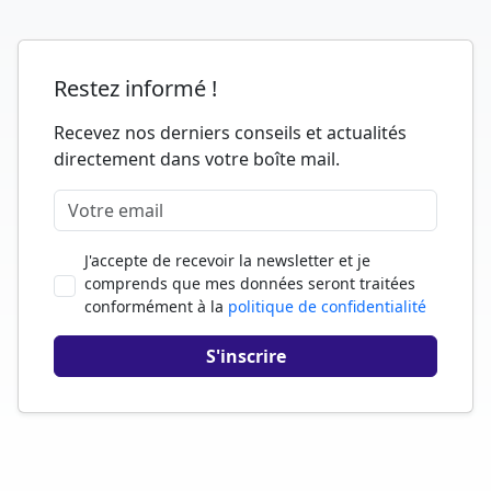
Restez informé !
Recevez nos derniers conseils et actualités
directement dans votre boîte mail.
J'accepte de recevoir la newsletter et je
comprends que mes données seront traitées
conformément à la
politique de confidentialité