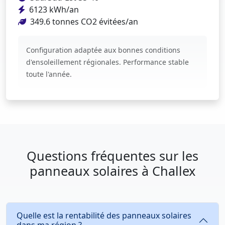
6123 kWh/an
349.6 tonnes CO2 évitées/an
Configuration adaptée aux bonnes conditions
d'ensoleillement régionales. Performance stable
toute l'année.
Questions fréquentes sur les
panneaux solaires à Challex
Quelle est la rentabilité des panneaux solaires