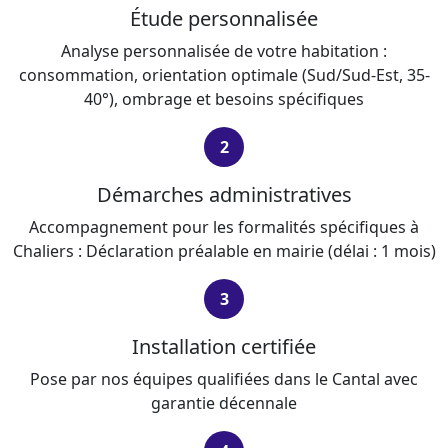
Étude personnalisée
Analyse personnalisée de votre habitation :
consommation, orientation optimale (Sud/Sud-Est, 35-
40°), ombrage et besoins spécifiques
2
Démarches administratives
Accompagnement pour les formalités spécifiques à
Chaliers : Déclaration préalable en mairie (délai : 1 mois)
3
Installation certifiée
Pose par nos équipes qualifiées dans le Cantal avec
garantie décennale