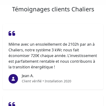
Témoignages clients Chaliers
Même avec un ensoleillement de 2102h par an à
Chaliers, notre système 3 kWc nous fait
économiser 720€ chaque année. L'investissement
est parfaitement rentable et nous contribuons à
la transition énergétique !
Jean A.
Client vérifié • Installation 2020