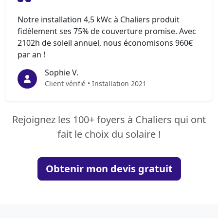
Notre installation 4,5 kWc à Chaliers produit
fidèlement ses 75% de couverture promise. Avec
2102h de soleil annuel, nous économisons 960€
par an !
Sophie V.
Client vérifié • Installation 2021
Rejoignez les 100+ foyers à Chaliers qui ont
fait le choix du solaire !
Obtenir mon devis gratuit