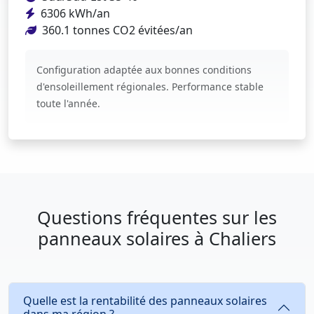
6306 kWh/an
360.1 tonnes CO2 évitées/an
Configuration adaptée aux bonnes conditions
d'ensoleillement régionales. Performance stable
toute l'année.
Questions fréquentes sur les
panneaux solaires à Chaliers
Quelle est la rentabilité des panneaux solaires