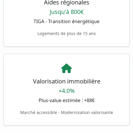
Aides régionales
Jusqu'à 800€
TIGA - Transition énergétique
Logements de plus de 15 ans
Valorisation immobilière
+4.0%
Plus-value estimée : +88€
Marché accessible - Modernisation valorisante