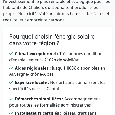
l'investissement le plus rentable et écologique pour les
habitants de Chaliers qui souhaitent produire leur
propre électricité, s'affranchir des hausses tarifaires et
réduire leur empreinte carbone.
Pourquoi choisir l'énergie solaire
dans votre région ?
Climat exceptionnel :
Très bonnes conditions
d'ensoleillement - 2102h de soleil/an
Aides régionales :
Jusqu'à 800€ disponibles en
Auvergne-Rhône-Alpes
Expertise locale :
Nos artisans connaissent les
spécificités dans le Cantal
Démarches simplifiées :
Accompagnement
pour toutes les formalités administratives
Installateurs certifiés :
Réseau d'artisans