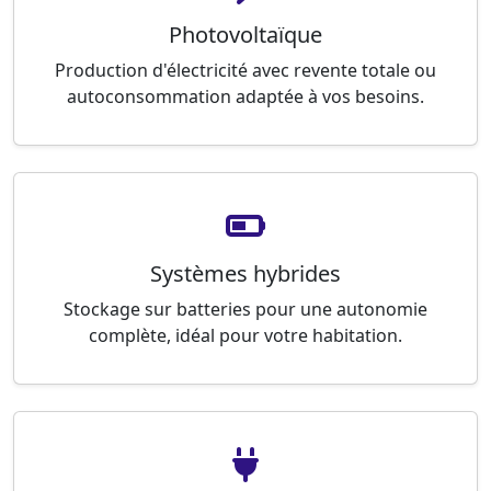
Photovoltaïque
Production d'électricité avec revente totale ou
autoconsommation adaptée à vos besoins.
Systèmes hybrides
Stockage sur batteries pour une autonomie
complète, idéal pour votre habitation.