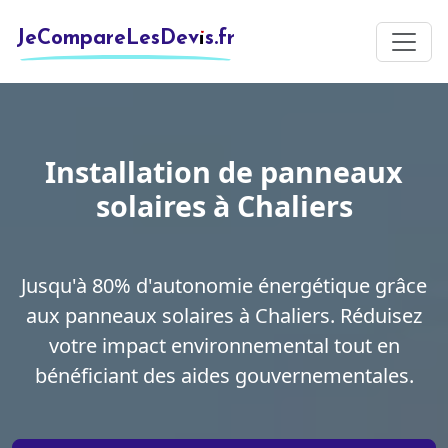
JeCompareLesDevis.fr
Installation de panneaux
solaires à Chaliers
Jusqu'à 80% d'autonomie énergétique grâce
aux panneaux solaires à Chaliers. Réduisez
votre impact environnemental tout en
bénéficiant des aides gouvernementales.