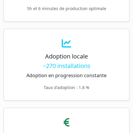
5h et 6 minutes de production optimale
Adoption locale
~270 installations
Adoption en progression constante
Taux d'adoption : 1.8 %