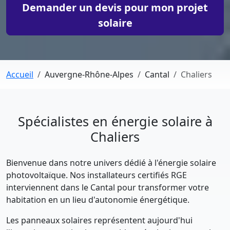
Demander un devis pour mon projet
solaire
Accueil
Auvergne-Rhône-Alpes
Cantal
Chaliers
Spécialistes en énergie solaire à
Chaliers
Bienvenue dans notre univers dédié à l'énergie solaire
photovoltaïque. Nos installateurs certifiés RGE
interviennent dans le Cantal pour transformer votre
habitation en un lieu d'autonomie énergétique.
Les panneaux solaires représentent aujourd'hui