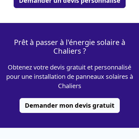
Demander un devis personnalisé
Prêt à passer à l'énergie solaire à
Chaliers ?
Obtenez votre devis gratuit et personnalisé
pour une installation de panneaux solaires à
Chaliers
Demander mon devis gratuit