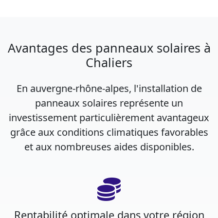
Avantages des panneaux solaires à
Chaliers
En auvergne-rhône-alpes, l'installation de
panneaux solaires représente un
investissement particulièrement avantageux
grâce aux conditions climatiques favorables
et aux nombreuses aides disponibles.
Rentabilité optimale dans votre région