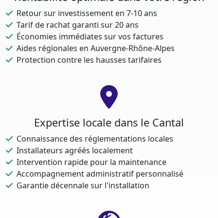
Retour sur investissement en 7-10 ans
Tarif de rachat garanti sur 20 ans
Économies immédiates sur vos factures
Aides régionales en Auvergne-Rhône-Alpes
Protection contre les hausses tarifaires
Expertise locale dans le Cantal
Connaissance des réglementations locales
Installateurs agréés localement
Intervention rapide pour la maintenance
Accompagnement administratif personnalisé
Garantie décennale sur l'installation