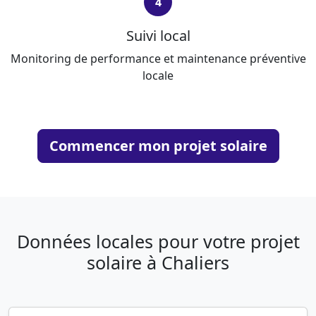
4
Suivi local
Monitoring de performance et maintenance préventive
locale
Commencer mon projet solaire
Données locales pour votre projet
solaire à Chaliers