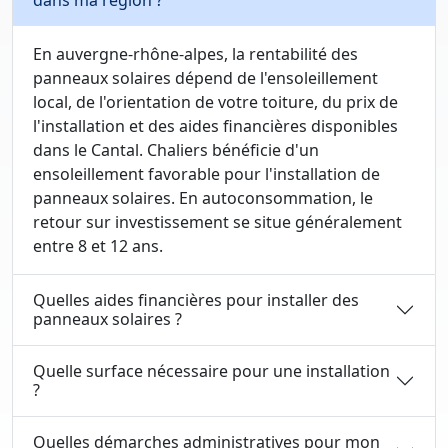
dans ma région ?
En auvergne-rhône-alpes, la rentabilité des
panneaux solaires dépend de l'ensoleillement
local, de l'orientation de votre toiture, du prix de
l'installation et des aides financières disponibles
dans le Cantal. Chaliers bénéficie d'un
ensoleillement favorable pour l'installation de
panneaux solaires. En autoconsommation, le
retour sur investissement se situe généralement
entre 8 et 12 ans.
Quelles aides financières pour installer des
panneaux solaires ?
Quelle surface nécessaire pour une installation
?
Quelles démarches administratives pour mon