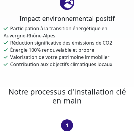
Impact environnemental positif
Participation à la transition énergétique en
Auvergne-Rhône-Alpes
Réduction significative des émissions de CO2
Énergie 100% renouvelable et propre
Valorisation de votre patrimoine immobilier
Contribution aux objectifs climatiques locaux
Notre processus d'installation clé
en main
1