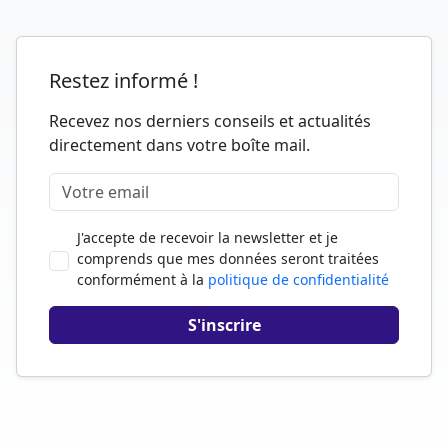
Restez informé !
Recevez nos derniers conseils et actualités
directement dans votre boîte mail.
J'accepte de recevoir la newsletter et je
comprends que mes données seront traitées
conformément à la
politique de confidentialité