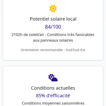
Potentiel solaire local
84/100
2102h de soleil/an - Conditions très favorables
aux panneaux solaires
Orientation recommandée : Sud/Sud-Est
Conditions actuelles
85% d'efficacité
Conditions moyennes saisonnières