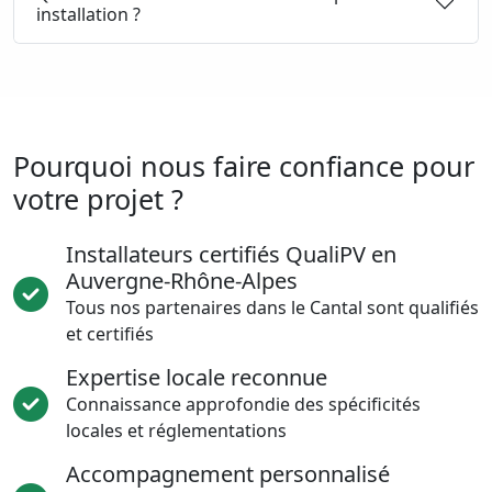
installation ?
Pourquoi nous faire confiance pour
votre projet ?
Installateurs certifiés QualiPV en
Auvergne-Rhône-Alpes
Tous nos partenaires dans le Cantal sont qualifiés
et certifiés
Expertise locale reconnue
Connaissance approfondie des spécificités
locales et réglementations
Accompagnement personnalisé