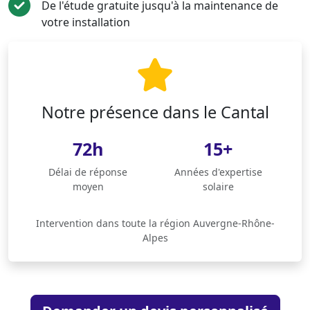
De l'étude gratuite jusqu'à la maintenance de
votre installation
Notre présence dans le Cantal
72h
15+
Délai de réponse
Années d'expertise
moyen
solaire
Intervention dans toute la région Auvergne-Rhône-
Alpes