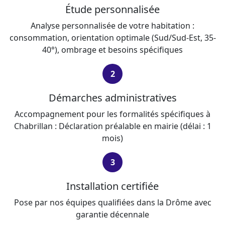
Étude personnalisée
Analyse personnalisée de votre habitation :
consommation, orientation optimale (Sud/Sud-Est, 35-
40°), ombrage et besoins spécifiques
2
Démarches administratives
Accompagnement pour les formalités spécifiques à
Chabrillan : Déclaration préalable en mairie (délai : 1
mois)
3
Installation certifiée
Pose par nos équipes qualifiées dans la Drôme avec
garantie décennale