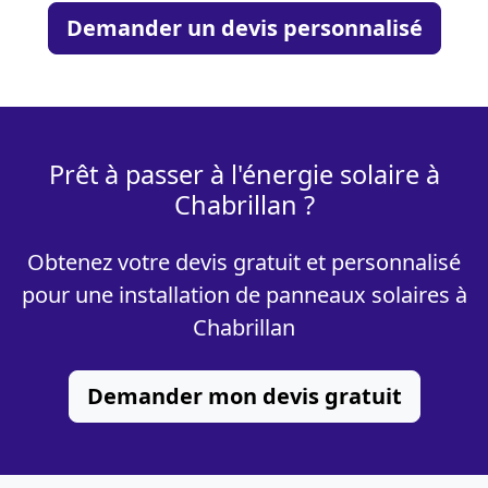
Demander un devis personnalisé
Prêt à passer à l'énergie solaire à
Chabrillan ?
Obtenez votre devis gratuit et personnalisé
pour une installation de panneaux solaires à
Chabrillan
Demander mon devis gratuit