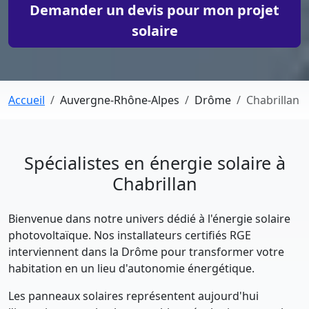
Demander un devis pour mon projet
solaire
Accueil
Auvergne-Rhône-Alpes
Drôme
Chabrillan
Spécialistes en énergie solaire à
Chabrillan
Bienvenue dans notre univers dédié à l'énergie solaire
photovoltaïque. Nos installateurs certifiés RGE
interviennent dans la Drôme pour transformer votre
habitation en un lieu d'autonomie énergétique.
Les panneaux solaires représentent aujourd'hui