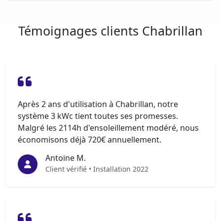
Témoignages clients Chabrillan
Après 2 ans d'utilisation à Chabrillan, notre
système 3 kWc tient toutes ses promesses.
Malgré les 2114h d'ensoleillement modéré, nous
économisons déjà 720€ annuellement.
Antoine M.
Client vérifié • Installation 2022