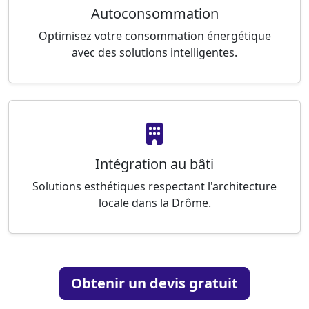
Autoconsommation
Optimisez votre consommation énergétique
avec des solutions intelligentes.
Intégration au bâti
Solutions esthétiques respectant l'architecture
locale dans la Drôme.
Obtenir un devis gratuit