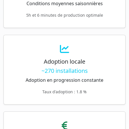
Conditions moyennes saisonnières
5h et 6 minutes de production optimale
Adoption locale
~270 installations
Adoption en progression constante
Taux d'adoption : 1.8 %