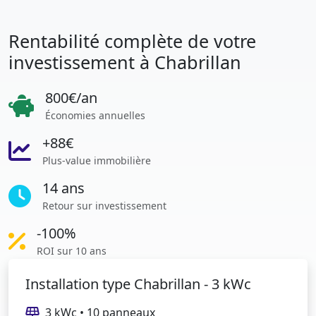
Rentabilité complète de votre
investissement à Chabrillan
800€/an
Économies annuelles
+88€
Plus-value immobilière
14 ans
Retour sur investissement
-100%
ROI sur 10 ans
Installation type Chabrillan - 3 kWc
3 kWc • 10 panneaux