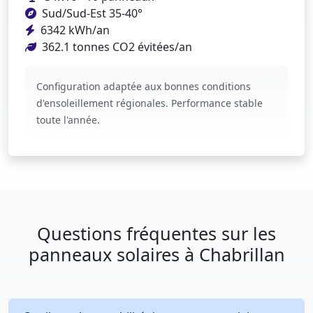
Sud/Sud-Est 35-40°
6342 kWh/an
362.1 tonnes CO2 évitées/an
Configuration adaptée aux bonnes conditions
d'ensoleillement régionales. Performance stable
toute l'année.
Questions fréquentes sur les
panneaux solaires à Chabrillan