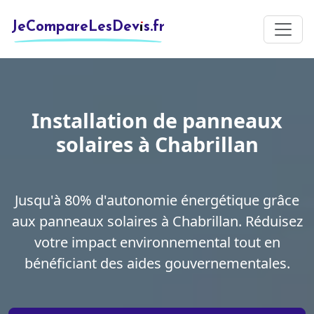
JeCompareLesDevis.fr
Installation de panneaux
solaires à Chabrillan
Jusqu'à 80% d'autonomie énergétique grâce
aux panneaux solaires à Chabrillan. Réduisez
votre impact environnemental tout en
bénéficiant des aides gouvernementales.