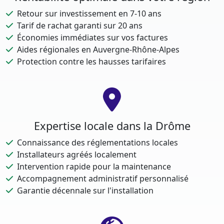
Retour sur investissement en 7-10 ans
Tarif de rachat garanti sur 20 ans
Économies immédiates sur vos factures
Aides régionales en Auvergne-Rhône-Alpes
Protection contre les hausses tarifaires
Expertise locale dans la Drôme
Connaissance des réglementations locales
Installateurs agréés localement
Intervention rapide pour la maintenance
Accompagnement administratif personnalisé
Garantie décennale sur l'installation