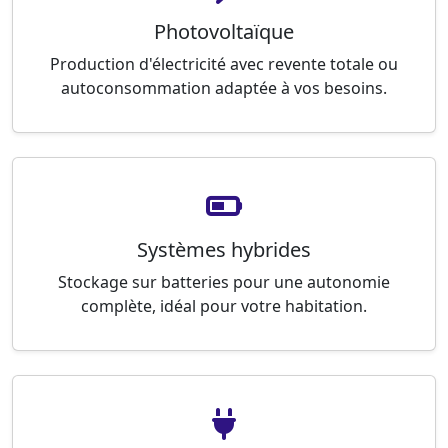
Photovoltaïque
Production d'électricité avec revente totale ou
autoconsommation adaptée à vos besoins.
Systèmes hybrides
Stockage sur batteries pour une autonomie
complète, idéal pour votre habitation.