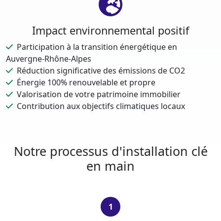
Impact environnemental positif
Participation à la transition énergétique en
Auvergne-Rhône-Alpes
Réduction significative des émissions de CO2
Énergie 100% renouvelable et propre
Valorisation de votre patrimoine immobilier
Contribution aux objectifs climatiques locaux
Notre processus d'installation clé
en main
1