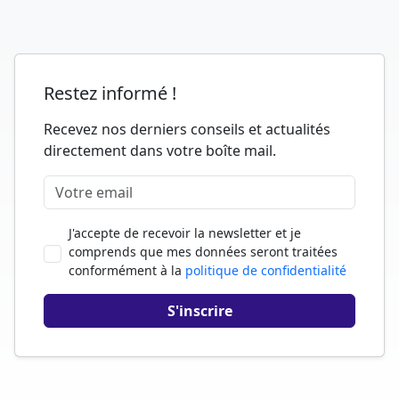
Restez informé !
Recevez nos derniers conseils et actualités
directement dans votre boîte mail.
J'accepte de recevoir la newsletter et je
comprends que mes données seront traitées
conformément à la
politique de confidentialité