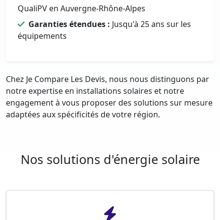
QualiPV en Auvergne-Rhône-Alpes
Garanties étendues :
Jusqu'à 25 ans sur les
équipements
Chez Je Compare Les Devis, nous nous distinguons par
notre expertise en installations solaires et notre
engagement à vous proposer des solutions sur mesure
adaptées aux spécificités de votre région.
Nos solutions d'énergie solaire