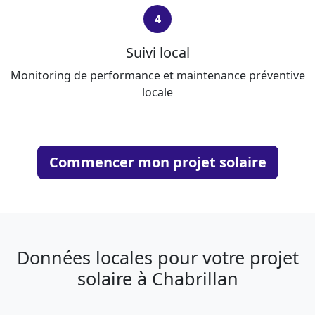
4
Suivi local
Monitoring de performance et maintenance préventive
locale
Commencer mon projet solaire
Données locales pour votre projet
solaire à Chabrillan