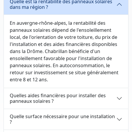
Quelle est la rentabilité des panneaux solaires
dans ma région ?
En auvergne-rhône-alpes, la rentabilité des
panneaux solaires dépend de l'ensoleillement
local, de l'orientation de votre toiture, du prix de
l'installation et des aides financières disponibles
dans la Drôme. Chabrillan bénéficie d'un
ensoleillement favorable pour l'installation de
panneaux solaires. En autoconsommation, le
retour sur investissement se situe généralement
entre 8 et 12 ans.
Quelles aides financières pour installer des
panneaux solaires ?
Quelle surface nécessaire pour une installation
?