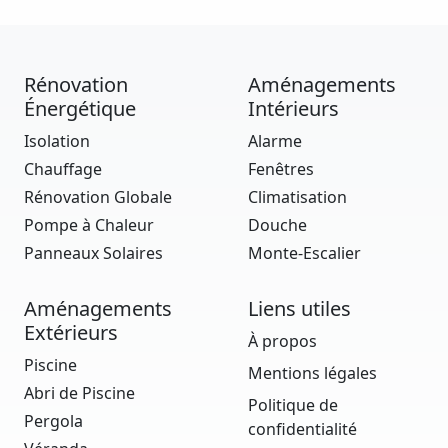
Rénovation
Aménagements
Énergétique
Intérieurs
Isolation
Alarme
Chauffage
Fenêtres
Rénovation Globale
Climatisation
Pompe à Chaleur
Douche
Panneaux Solaires
Monte-Escalier
Aménagements
Liens utiles
Extérieurs
À propos
Piscine
Mentions légales
Abri de Piscine
Politique de
Pergola
confidentialité