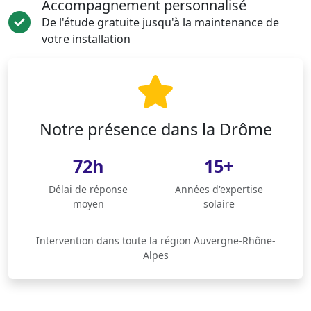
Accompagnement personnalisé
De l'étude gratuite jusqu'à la maintenance de
votre installation
Notre présence dans la Drôme
72h
15+
Délai de réponse
Années d'expertise
moyen
solaire
Intervention dans toute la région Auvergne-Rhône-
Alpes