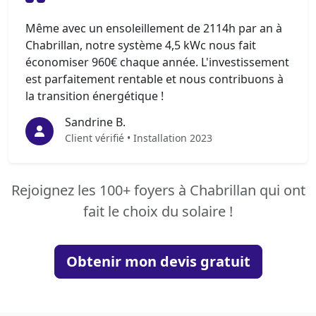
Même avec un ensoleillement de 2114h par an à
Chabrillan, notre système 4,5 kWc nous fait
économiser 960€ chaque année. L'investissement
est parfaitement rentable et nous contribuons à
la transition énergétique !
Sandrine B.
Client vérifié • Installation 2023
Rejoignez les 100+ foyers à Chabrillan qui ont
fait le choix du solaire !
Obtenir mon devis gratuit