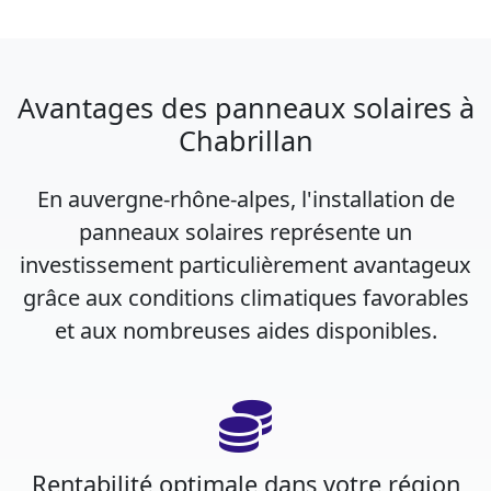
Avantages des panneaux solaires à
Chabrillan
En auvergne-rhône-alpes, l'installation de
panneaux solaires représente un
investissement particulièrement avantageux
grâce aux conditions climatiques favorables
et aux nombreuses aides disponibles.
Rentabilité optimale dans votre région