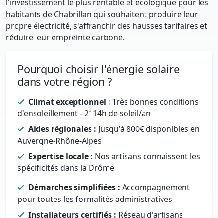
l'investissement le plus rentable et écologique pour les
habitants de Chabrillan qui souhaitent produire leur
propre électricité, s'affranchir des hausses tarifaires et
réduire leur empreinte carbone.
Pourquoi choisir l'énergie solaire
dans votre région ?
Climat exceptionnel :
Très bonnes conditions
d'ensoleillement - 2114h de soleil/an
Aides régionales :
Jusqu'à 800€ disponibles en
Auvergne-Rhône-Alpes
Expertise locale :
Nos artisans connaissent les
spécificités dans la Drôme
Démarches simplifiées :
Accompagnement
pour toutes les formalités administratives
Installateurs certifiés :
Réseau d'artisans