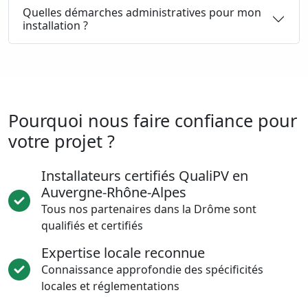
Quelles démarches administratives pour mon
installation ?
Pourquoi nous faire confiance pour
votre projet ?
Installateurs certifiés QualiPV en
Auvergne-Rhône-Alpes
Tous nos partenaires dans la Drôme sont
qualifiés et certifiés
Expertise locale reconnue
Connaissance approfondie des spécificités
locales et réglementations