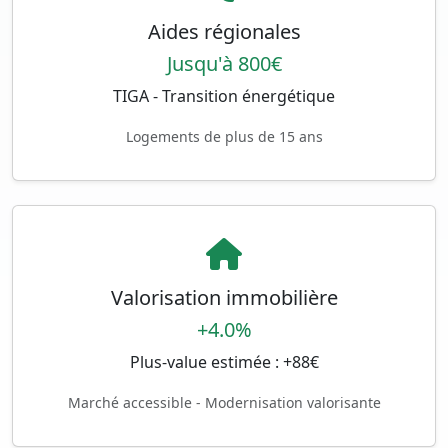
Aides régionales
Jusqu'à 800€
TIGA - Transition énergétique
Logements de plus de 15 ans
Valorisation immobilière
+4.0%
Plus-value estimée : +88€
Marché accessible - Modernisation valorisante