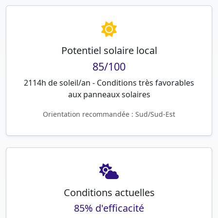
Potentiel solaire local
85/100
2114h de soleil/an - Conditions très favorables
aux panneaux solaires
Orientation recommandée : Sud/Sud-Est
Conditions actuelles
85% d'efficacité