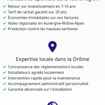
Retour sur investissement en 7-10 ans
Tarif de rachat garanti sur 20 ans
Économies immédiates sur vos factures
Aides régionales en Auvergne-Rhône-Alpes
Protection contre les hausses tarifaires
Expertise locale dans la Drôme
Connaissance des réglementations locales
Installateurs agréés localement
Intervention rapide pour la maintenance
Accompagnement administratif personnalisé
Garantie décennale sur l'installation