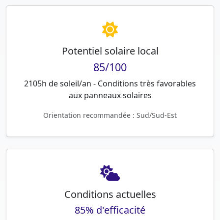
Potentiel solaire local
85/100
2105h de soleil/an - Conditions très favorables
aux panneaux solaires
Orientation recommandée : Sud/Sud-Est
Conditions actuelles
85% d'efficacité