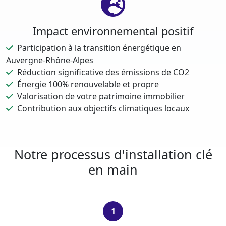
Impact environnemental positif
Participation à la transition énergétique en
Auvergne-Rhône-Alpes
Réduction significative des émissions de CO2
Énergie 100% renouvelable et propre
Valorisation de votre patrimoine immobilier
Contribution aux objectifs climatiques locaux
Notre processus d'installation clé
en main
1