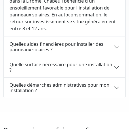
dans la Drôme. Chabeuil bénéficie d'un
ensoleillement favorable pour l'installation de
panneaux solaires. En autoconsommation, le
retour sur investissement se situe généralement
entre 8 et 12 ans.
Quelles aides financières pour installer des
panneaux solaires ?
Quelle surface nécessaire pour une installation
?
Quelles démarches administratives pour mon
installation ?