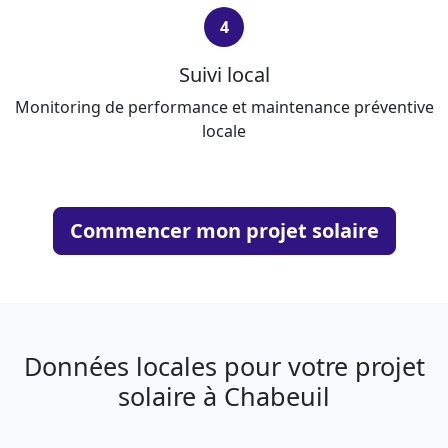
4
Suivi local
Monitoring de performance et maintenance préventive
locale
Commencer mon projet solaire
Données locales pour votre projet
solaire à Chabeuil