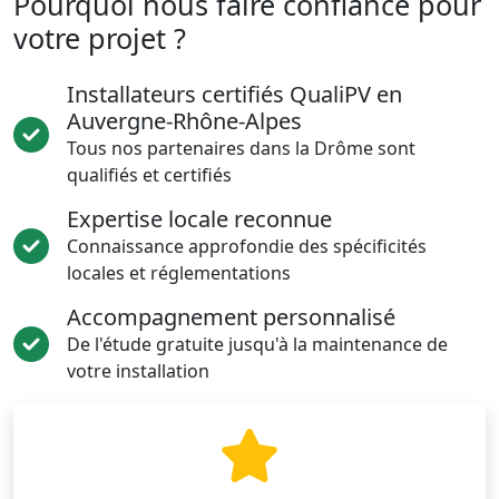
Pourquoi nous faire confiance pour
votre projet ?
Installateurs certifiés QualiPV en
Auvergne-Rhône-Alpes
Tous nos partenaires dans la Drôme sont
qualifiés et certifiés
Expertise locale reconnue
Connaissance approfondie des spécificités
locales et réglementations
Accompagnement personnalisé
De l'étude gratuite jusqu'à la maintenance de
votre installation