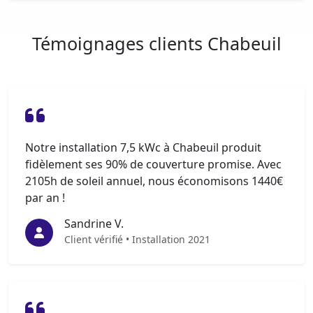
Témoignages clients Chabeuil
Notre installation 7,5 kWc à Chabeuil produit
fidèlement ses 90% de couverture promise. Avec
2105h de soleil annuel, nous économisons 1440€
par an !
Sandrine V.
Client vérifié • Installation 2021