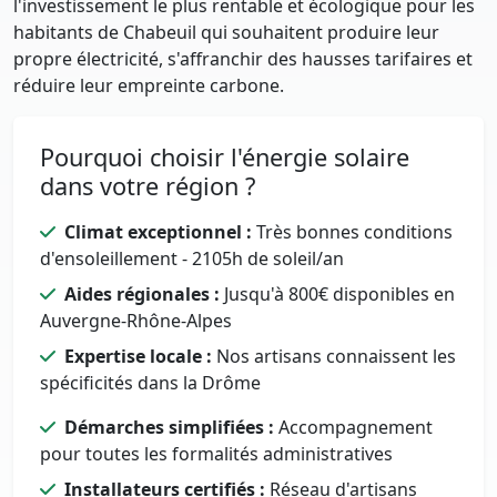
l'investissement le plus rentable et écologique pour les
habitants de Chabeuil qui souhaitent produire leur
propre électricité, s'affranchir des hausses tarifaires et
réduire leur empreinte carbone.
Pourquoi choisir l'énergie solaire
dans votre région ?
Climat exceptionnel :
Très bonnes conditions
d'ensoleillement - 2105h de soleil/an
Aides régionales :
Jusqu'à 800€ disponibles en
Auvergne-Rhône-Alpes
Expertise locale :
Nos artisans connaissent les
spécificités dans la Drôme
Démarches simplifiées :
Accompagnement
pour toutes les formalités administratives
Installateurs certifiés :
Réseau d'artisans