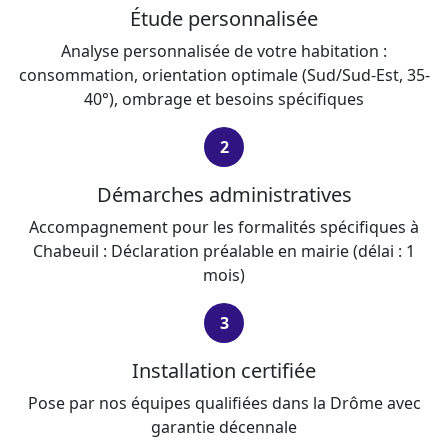
Étude personnalisée
Analyse personnalisée de votre habitation :
consommation, orientation optimale (Sud/Sud-Est, 35-
40°), ombrage et besoins spécifiques
2
Démarches administratives
Accompagnement pour les formalités spécifiques à
Chabeuil : Déclaration préalable en mairie (délai : 1
mois)
3
Installation certifiée
Pose par nos équipes qualifiées dans la Drôme avec
garantie décennale