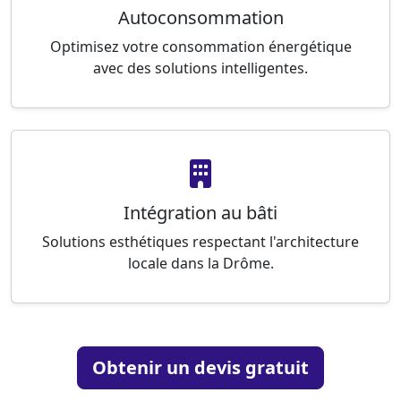
Autoconsommation
Optimisez votre consommation énergétique
avec des solutions intelligentes.
Intégration au bâti
Solutions esthétiques respectant l'architecture
locale dans la Drôme.
Obtenir un devis gratuit