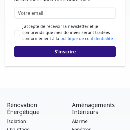
J'accepte de recevoir la newsletter et je
comprends que mes données seront traitées
conformément à la
politique de confidentialité
Rénovation
Aménagements
Énergétique
Intérieurs
Isolation
Alarme
Chauffage
Fenêtres