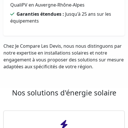
QualiPV en Auvergne-Rhône-Alpes
Garanties étendues :
Jusqu'à 25 ans sur les
équipements
Chez Je Compare Les Devis, nous nous distinguons par
notre expertise en installations solaires et notre
engagement à vous proposer des solutions sur mesure
adaptées aux spécificités de votre région.
Nos solutions d'énergie solaire