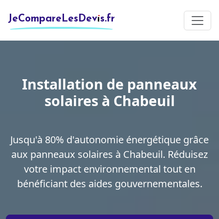
JeCompareLesDevis.fr
Installation de panneaux
solaires à Chabeuil
Jusqu'à 80% d'autonomie énergétique grâce
aux panneaux solaires à Chabeuil. Réduisez
votre impact environnemental tout en
bénéficiant des aides gouvernementales.