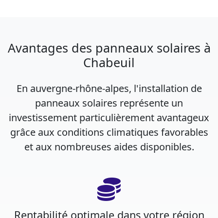
Avantages des panneaux solaires à
Chabeuil
En auvergne-rhône-alpes, l'installation de
panneaux solaires représente un
investissement particulièrement avantageux
grâce aux conditions climatiques favorables
et aux nombreuses aides disponibles.
Rentabilité optimale dans votre région