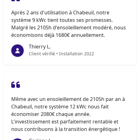
Après 2 ans d'utilisation à Chabeuil, notre
système 9 kWc tient toutes ses promesses.
Malgré les 2105h d'ensoleillement modéré, nous
économisons déjà 1680€ annuellement.
Thierry L.
Client vérifié • Installation 2022
Même avec un ensoleillement de 2105h par an à
Chabeuil, notre système 12 kWc nous fait
économiser 2080€ chaque année.
L'investissement est parfaitement rentable et
nous contribuons à la transition énergétique !