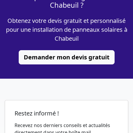
Chabeuil ?
Obtenez votre devis gratuit et personnalisé
pour une installation de panneaux solaires à
Chabeuil
Demander mon devis gratuit
Restez informé !
Recevez nos derniers conseils et actualités
directement dans votre boîte mail.