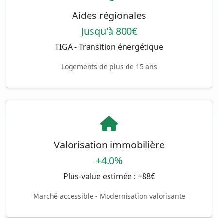
Aides régionales
Jusqu'à 800€
TIGA - Transition énergétique
Logements de plus de 15 ans
Valorisation immobilière
+4.0%
Plus-value estimée : +88€
Marché accessible - Modernisation valorisante