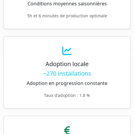
Conditions moyennes saisonnières
5h et 6 minutes de production optimale
Adoption locale
~270 installations
Adoption en progression constante
Taux d'adoption : 1.8 %