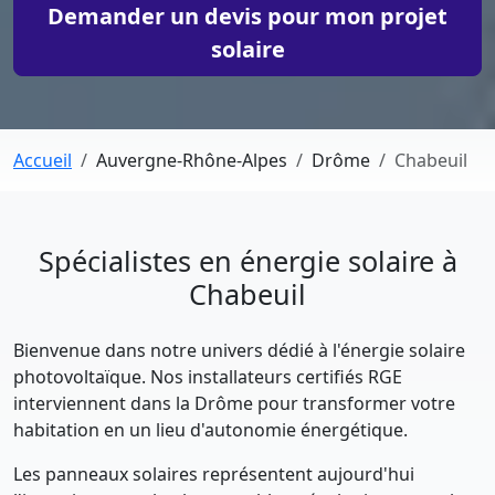
Demander un devis pour mon projet
solaire
Accueil
Auvergne-Rhône-Alpes
Drôme
Chabeuil
Spécialistes en énergie solaire à
Chabeuil
Bienvenue dans notre univers dédié à l'énergie solaire
photovoltaïque. Nos installateurs certifiés RGE
interviennent dans la Drôme pour transformer votre
habitation en un lieu d'autonomie énergétique.
Les panneaux solaires représentent aujourd'hui