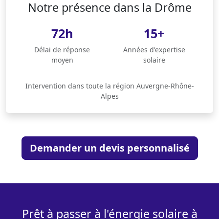
Notre présence dans la Drôme
72h
15+
Délai de réponse
Années d'expertise
moyen
solaire
Intervention dans toute la région Auvergne-Rhône-
Alpes
Demander un devis personnalisé
Prêt à passer à l'énergie solaire à