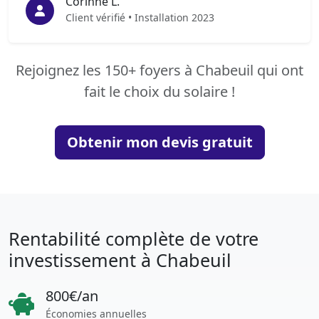
Corinne L.
Client vérifié • Installation 2023
Rejoignez les 150+ foyers à Chabeuil qui ont
fait le choix du solaire !
Obtenir mon devis gratuit
Rentabilité complète de votre
investissement à Chabeuil
800€/an
Économies annuelles