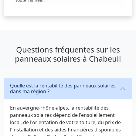
toute l'année.
Questions fréquentes sur les
panneaux solaires à Chabeuil
Quelle est la rentabilité des panneaux solaires
dans ma région ?
En auvergne-rhône-alpes, la rentabilité des
panneaux solaires dépend de l'ensoleillement
local, de l'orientation de votre toiture, du prix de
l'installation et des aides financières disponibles