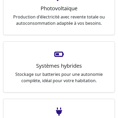
Photovoltaïque
Production d'électricité avec revente totale ou
autoconsommation adaptée à vos besoins.
Systèmes hybrides
Stockage sur batteries pour une autonomie
complète, idéal pour votre habitation.