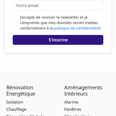
J'accepte de recevoir la newsletter et je
comprends que mes données seront traitées
conformément à la
politique de confidentialité
Rénovation
Aménagements
Énergétique
Intérieurs
Isolation
Alarme
Chauffage
Fenêtres