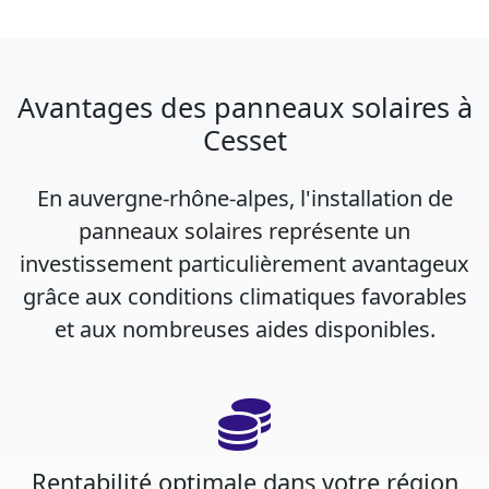
Avantages des panneaux solaires à
Cesset
En auvergne-rhône-alpes, l'installation de
panneaux solaires représente un
investissement particulièrement avantageux
grâce aux conditions climatiques favorables
et aux nombreuses aides disponibles.
Rentabilité optimale dans votre région