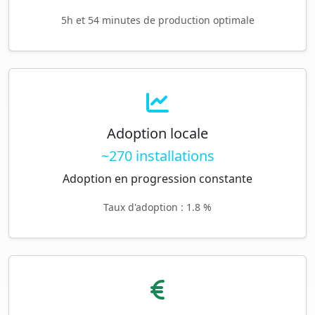
5h et 54 minutes de production optimale
Adoption locale
~270 installations
Adoption en progression constante
Taux d'adoption : 1.8 %