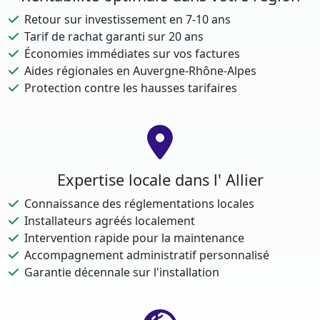
Retour sur investissement en 7-10 ans
Tarif de rachat garanti sur 20 ans
Économies immédiates sur vos factures
Aides régionales en Auvergne-Rhône-Alpes
Protection contre les hausses tarifaires
Expertise locale dans l' Allier
Connaissance des réglementations locales
Installateurs agréés localement
Intervention rapide pour la maintenance
Accompagnement administratif personnalisé
Garantie décennale sur l'installation