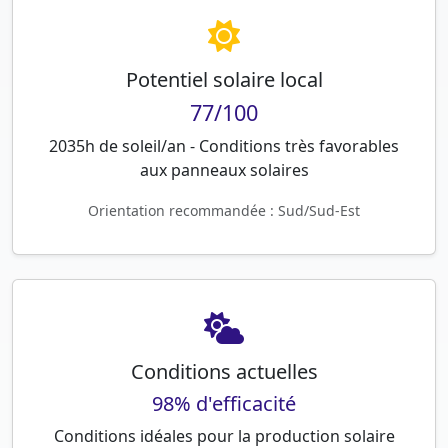
Potentiel solaire local
77/100
2035h de soleil/an - Conditions très favorables
aux panneaux solaires
Orientation recommandée : Sud/Sud-Est
Conditions actuelles
98% d'efficacité
Conditions idéales pour la production solaire