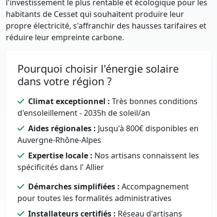
l'investissement le plus rentable et écologique pour les
habitants de Cesset qui souhaitent produire leur
propre électricité, s'affranchir des hausses tarifaires et
réduire leur empreinte carbone.
Pourquoi choisir l'énergie solaire
dans votre région ?
Climat exceptionnel :
Très bonnes conditions
d'ensoleillement - 2035h de soleil/an
Aides régionales :
Jusqu'à 800€ disponibles en
Auvergne-Rhône-Alpes
Expertise locale :
Nos artisans connaissent les
spécificités dans l' Allier
Démarches simplifiées :
Accompagnement
pour toutes les formalités administratives
Installateurs certifiés :
Réseau d'artisans