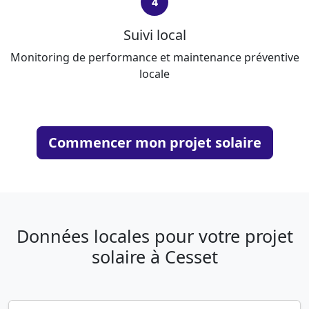
4
Suivi local
Monitoring de performance et maintenance préventive
locale
Commencer mon projet solaire
Données locales pour votre projet
solaire à Cesset