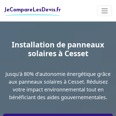
JeCompareLesDevis.fr
Installation de panneaux
solaires à Cesset
Jusqu'à 80% d'autonomie énergétique grâce
aux panneaux solaires à Cesset. Réduisez
votre impact environnemental tout en
bénéficiant des aides gouvernementales.