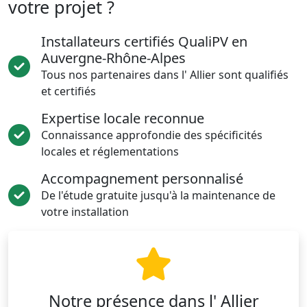
votre projet ?
Installateurs certifiés QualiPV en
Auvergne-Rhône-Alpes
Tous nos partenaires dans l' Allier sont qualifiés
et certifiés
Expertise locale reconnue
Connaissance approfondie des spécificités
locales et réglementations
Accompagnement personnalisé
De l'étude gratuite jusqu'à la maintenance de
votre installation
Notre présence dans l' Allier