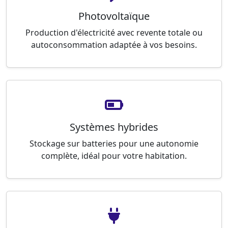
Photovoltaïque
Production d'électricité avec revente totale ou
autoconsommation adaptée à vos besoins.
Systèmes hybrides
Stockage sur batteries pour une autonomie
complète, idéal pour votre habitation.