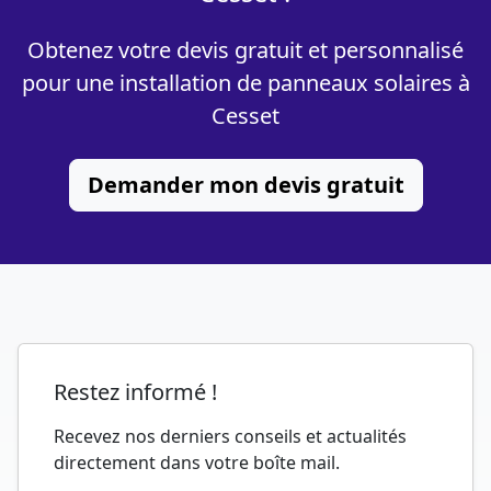
Obtenez votre devis gratuit et personnalisé
pour une installation de panneaux solaires à
Cesset
Demander mon devis gratuit
Restez informé !
Recevez nos derniers conseils et actualités
directement dans votre boîte mail.