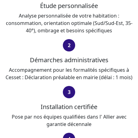
Étude personnalisée
Analyse personnalisée de votre habitation :
consommation, orientation optimale (Sud/Sud-Est, 35-
40°), ombrage et besoins spécifiques
2
Démarches administratives
Accompagnement pour les formalités spécifiques à
Cesset : Déclaration préalable en mairie (délai : 1 mois)
3
Installation certifiée
Pose par nos équipes qualifiées dans l' Allier avec
garantie décennale