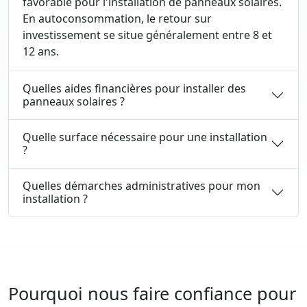
favorable pour l'installation de panneaux solaires.
En autoconsommation, le retour sur
investissement se situe généralement entre 8 et
12 ans.
Quelles aides financières pour installer des
panneaux solaires ?
Quelle surface nécessaire pour une installation
?
Quelles démarches administratives pour mon
installation ?
Pourquoi nous faire confiance pour