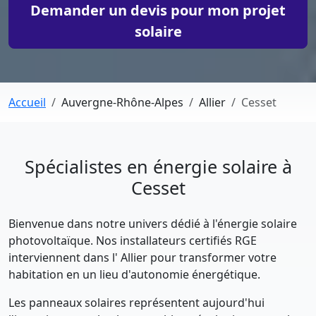
Demander un devis pour mon projet
solaire
Accueil
Auvergne-Rhône-Alpes
Allier
Cesset
Spécialistes en énergie solaire à
Cesset
Bienvenue dans notre univers dédié à l'énergie solaire
photovoltaïque. Nos installateurs certifiés RGE
interviennent dans l' Allier pour transformer votre
habitation en un lieu d'autonomie énergétique.
Les panneaux solaires représentent aujourd'hui