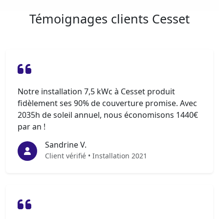
Témoignages clients Cesset
Notre installation 7,5 kWc à Cesset produit
fidèlement ses 90% de couverture promise. Avec
2035h de soleil annuel, nous économisons 1440€
par an !
Sandrine V.
Client vérifié • Installation 2021