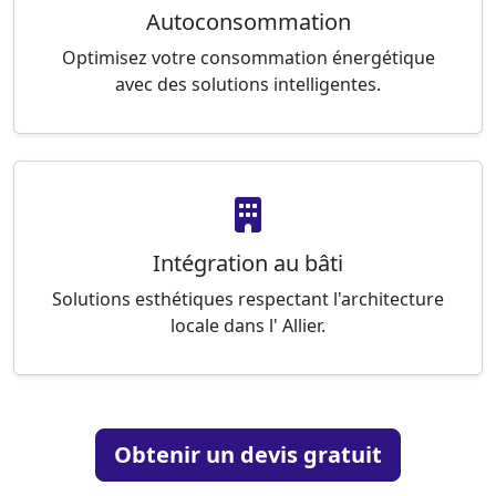
Autoconsommation
Optimisez votre consommation énergétique
avec des solutions intelligentes.
Intégration au bâti
Solutions esthétiques respectant l'architecture
locale dans l' Allier.
Obtenir un devis gratuit