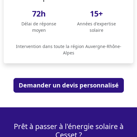
72h
15+
Délai de réponse
Années d'expertise
moyen
solaire
Intervention dans toute la région Auvergne-Rhône-
Alpes
Demander un devis personnalisé
Prêt à passer à l'énergie solaire à
Cesset ?