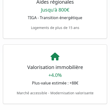
Aides régionales
Jusqu'à 800€
TIGA - Transition énergétique
Logements de plus de 15 ans
Valorisation immobilière
+4.0%
Plus-value estimée : +88€
Marché accessible - Modernisation valorisante