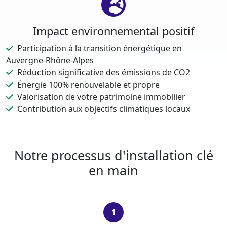
Impact environnemental positif
Participation à la transition énergétique en
Auvergne-Rhône-Alpes
Réduction significative des émissions de CO2
Énergie 100% renouvelable et propre
Valorisation de votre patrimoine immobilier
Contribution aux objectifs climatiques locaux
Notre processus d'installation clé
en main
1