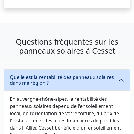
Questions fréquentes sur les
panneaux solaires à Cesset
Quelle est la rentabilité des panneaux solaires
dans ma région ?
En auvergne-rhône-alpes, la rentabilité des
panneaux solaires dépend de l'ensoleillement
local, de l'orientation de votre toiture, du prix de
l'installation et des aides financières disponibles
dans l' Allier. Cesset bénéficie d'un ensoleillement