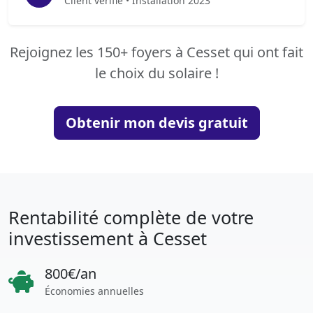
Client vérifié • Installation 2023
Rejoignez les 150+ foyers à Cesset qui ont fait
le choix du solaire !
Obtenir mon devis gratuit
Rentabilité complète de votre
investissement à Cesset
800€/an
Économies annuelles