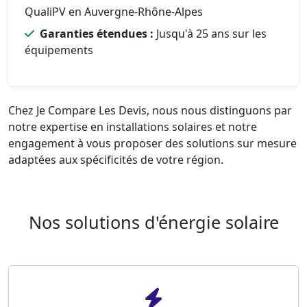
QualiPV en Auvergne-Rhône-Alpes
Garanties étendues :
Jusqu'à 25 ans sur les
équipements
Chez Je Compare Les Devis, nous nous distinguons par
notre expertise en installations solaires et notre
engagement à vous proposer des solutions sur mesure
adaptées aux spécificités de votre région.
Nos solutions d'énergie solaire