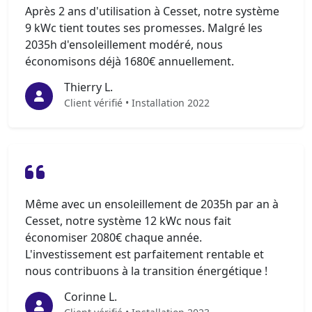
Après 2 ans d'utilisation à Cesset, notre système
9 kWc tient toutes ses promesses. Malgré les
2035h d'ensoleillement modéré, nous
économisons déjà 1680€ annuellement.
Thierry L.
Client vérifié • Installation 2022
Même avec un ensoleillement de 2035h par an à
Cesset, notre système 12 kWc nous fait
économiser 2080€ chaque année.
L'investissement est parfaitement rentable et
nous contribuons à la transition énergétique !
Corinne L.