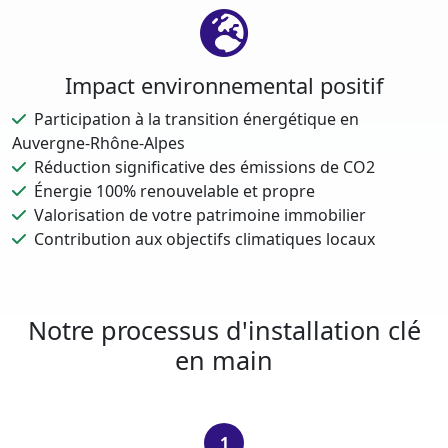
Impact environnemental positif
Participation à la transition énergétique en
Auvergne-Rhône-Alpes
Réduction significative des émissions de CO2
Énergie 100% renouvelable et propre
Valorisation de votre patrimoine immobilier
Contribution aux objectifs climatiques locaux
Notre processus d'installation clé
en main
1