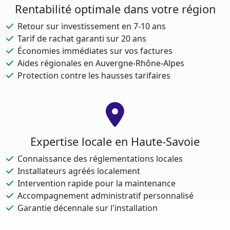
Rentabilité optimale dans votre région
Retour sur investissement en 7-10 ans
Tarif de rachat garanti sur 20 ans
Économies immédiates sur vos factures
Aides régionales en Auvergne-Rhône-Alpes
Protection contre les hausses tarifaires
Expertise locale en Haute-Savoie
Connaissance des réglementations locales
Installateurs agréés localement
Intervention rapide pour la maintenance
Accompagnement administratif personnalisé
Garantie décennale sur l'installation