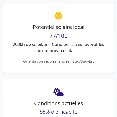
Potentiel solaire local
77/100
2036h de soleil/an - Conditions très favorables
aux panneaux solaires
Orientation recommandée : Sud/Sud-Est
Conditions actuelles
85% d'efficacité