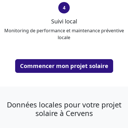
4
Suivi local
Monitoring de performance et maintenance préventive
locale
Commencer mon projet solaire
Données locales pour votre projet
solaire à Cervens