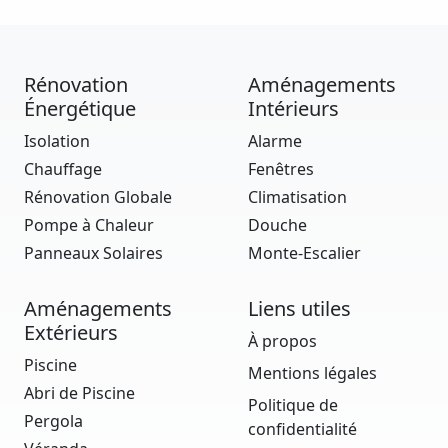
Rénovation
Aménagements
Énergétique
Intérieurs
Isolation
Alarme
Chauffage
Fenêtres
Rénovation Globale
Climatisation
Pompe à Chaleur
Douche
Panneaux Solaires
Monte-Escalier
Aménagements
Liens utiles
Extérieurs
À propos
Piscine
Mentions légales
Abri de Piscine
Politique de
Pergola
confidentialité