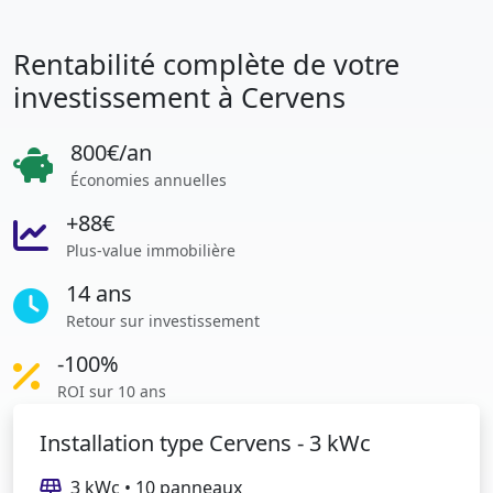
Rentabilité complète de votre
investissement à Cervens
800€/an
Économies annuelles
+88€
Plus-value immobilière
14 ans
Retour sur investissement
-100%
ROI sur 10 ans
Installation type Cervens - 3 kWc
3 kWc • 10 panneaux