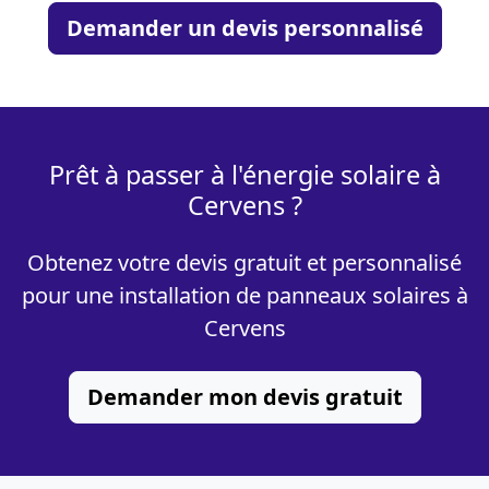
Demander un devis personnalisé
Prêt à passer à l'énergie solaire à
Cervens ?
Obtenez votre devis gratuit et personnalisé
pour une installation de panneaux solaires à
Cervens
Demander mon devis gratuit