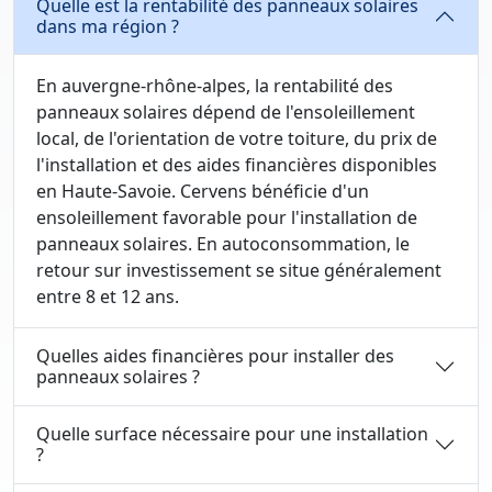
Quelle est la rentabilité des panneaux solaires
dans ma région ?
En auvergne-rhône-alpes, la rentabilité des
panneaux solaires dépend de l'ensoleillement
local, de l'orientation de votre toiture, du prix de
l'installation et des aides financières disponibles
en Haute-Savoie. Cervens bénéficie d'un
ensoleillement favorable pour l'installation de
panneaux solaires. En autoconsommation, le
retour sur investissement se situe généralement
entre 8 et 12 ans.
Quelles aides financières pour installer des
panneaux solaires ?
Quelle surface nécessaire pour une installation
?