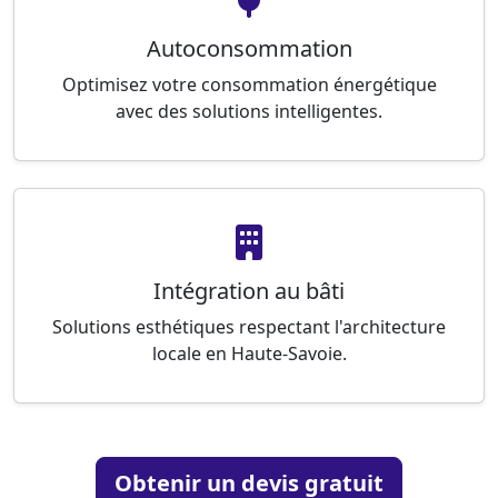
Autoconsommation
Optimisez votre consommation énergétique
avec des solutions intelligentes.
Intégration au bâti
Solutions esthétiques respectant l'architecture
locale en Haute-Savoie.
Obtenir un devis gratuit