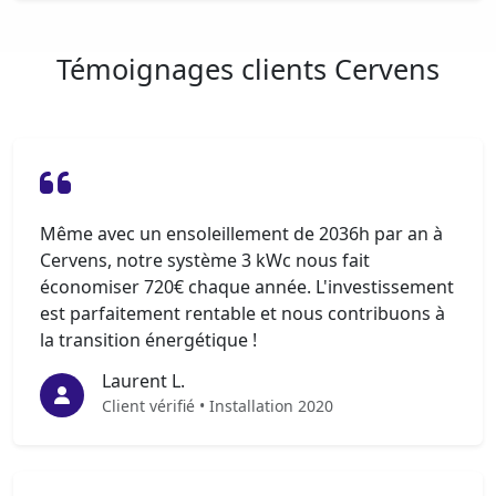
Témoignages clients Cervens
Même avec un ensoleillement de 2036h par an à
Cervens, notre système 3 kWc nous fait
économiser 720€ chaque année. L'investissement
est parfaitement rentable et nous contribuons à
la transition énergétique !
Laurent L.
Client vérifié • Installation 2020