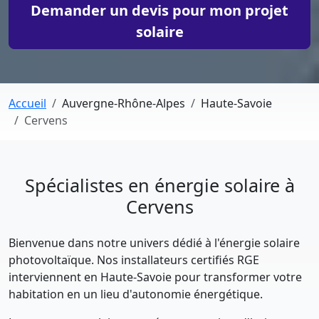
Demander un devis pour mon projet
solaire
Accueil
Auvergne-Rhône-Alpes
Haute-Savoie
Cervens
Spécialistes en énergie solaire à
Cervens
Bienvenue dans notre univers dédié à l'énergie solaire
photovoltaïque. Nos installateurs certifiés RGE
interviennent en Haute-Savoie pour transformer votre
habitation en un lieu d'autonomie énergétique.