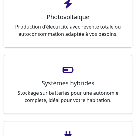
Photovoltaïque
Production d'électricité avec revente totale ou
autoconsommation adaptée à vos besoins.
Systèmes hybrides
Stockage sur batteries pour une autonomie
complète, idéal pour votre habitation.