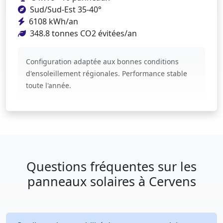
Sud/Sud-Est 35-40°
6108 kWh/an
348.8 tonnes CO2 évitées/an
Configuration adaptée aux bonnes conditions
d'ensoleillement régionales. Performance stable
toute l'année.
Questions fréquentes sur les
panneaux solaires à Cervens