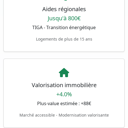
Aides régionales
Jusqu'à 800€
TIGA - Transition énergétique
Logements de plus de 15 ans
Valorisation immobilière
+4.0%
Plus-value estimée : +88€
Marché accessible - Modernisation valorisante