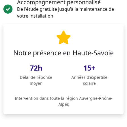
Accompagnement personnalisé
De l'étude gratuite jusqu'à la maintenance de
votre installation
Notre présence en Haute-Savoie
72h
15+
Délai de réponse
Années d'expertise
moyen
solaire
Intervention dans toute la région Auvergne-Rhône-
Alpes