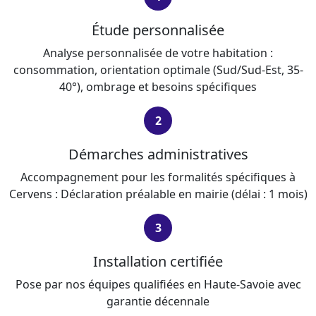
Étude personnalisée
Analyse personnalisée de votre habitation :
consommation, orientation optimale (Sud/Sud-Est, 35-
40°), ombrage et besoins spécifiques
2
Démarches administratives
Accompagnement pour les formalités spécifiques à
Cervens : Déclaration préalable en mairie (délai : 1 mois)
3
Installation certifiée
Pose par nos équipes qualifiées en Haute-Savoie avec
garantie décennale