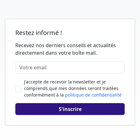
Restez informé !
Recevez nos derniers conseils et actualités
directement dans votre boîte mail.
J'accepte de recevoir la newsletter et je
comprends que mes données seront traitées
conformément à la
politique de confidentialité