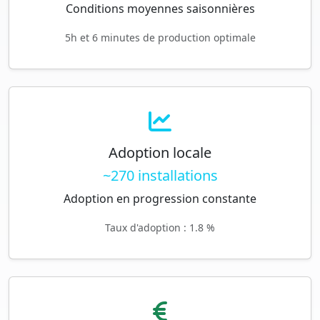
Conditions moyennes saisonnières
5h et 6 minutes de production optimale
Adoption locale
~270 installations
Adoption en progression constante
Taux d'adoption : 1.8 %