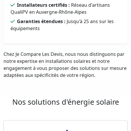
Installateurs certifiés :
Réseau d'artisans
QualiPV en Auvergne-Rhône-Alpes
Garanties étendues :
Jusqu'à 25 ans sur les
équipements
Chez Je Compare Les Devis, nous nous distinguons par
notre expertise en installations solaires et notre
engagement à vous proposer des solutions sur mesure
adaptées aux spécificités de votre région.
Nos solutions d'énergie solaire