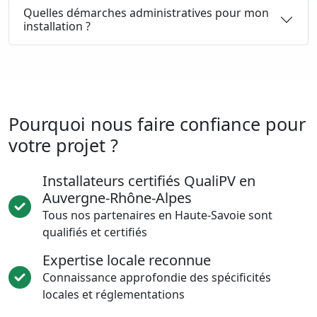
Quelles démarches administratives pour mon
installation ?
Pourquoi nous faire confiance pour
votre projet ?
Installateurs certifiés QualiPV en
Auvergne-Rhône-Alpes
Tous nos partenaires en Haute-Savoie sont
qualifiés et certifiés
Expertise locale reconnue
Connaissance approfondie des spécificités
locales et réglementations