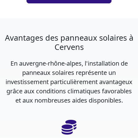
Avantages des panneaux solaires à
Cervens
En auvergne-rhône-alpes, l'installation de
panneaux solaires représente un
investissement particulièrement avantageux
grâce aux conditions climatiques favorables
et aux nombreuses aides disponibles.