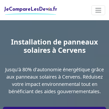
JeCompareLesDevis.fr
Installation de panneaux
solaires à Cervens
Jusqu'à 80% d'autonomie énergétique grâce
aux panneaux solaires à Cervens. Réduisez
votre impact environnemental tout en
bénéficiant des aides gouvernementales.