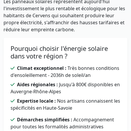
Les panneaux solaires représentent aujourd'hui
l'investissement le plus rentable et écologique pour les
habitants de Cervens qui souhaitent produire leur
propre électricité, s'affranchir des hausses tarifaires et
réduire leur empreinte carbone.
Pourquoi choisir l'énergie solaire
dans votre région ?
Climat exceptionnel :
Très bonnes conditions
d'ensoleillement - 2036h de soleil/an
Aides régionales :
Jusqu'à 800€ disponibles en
Auvergne-Rhône-Alpes
Expertise locale :
Nos artisans connaissent les
spécificités en Haute-Savoie
Démarches simplifiées :
Accompagnement
pour toutes les formalités administratives