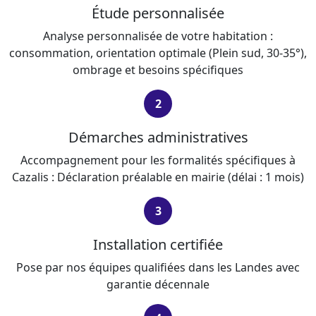
Étude personnalisée
Analyse personnalisée de votre habitation :
consommation, orientation optimale (Plein sud, 30-35°),
ombrage et besoins spécifiques
2
Démarches administratives
Accompagnement pour les formalités spécifiques à
Cazalis : Déclaration préalable en mairie (délai : 1 mois)
3
Installation certifiée
Pose par nos équipes qualifiées dans les Landes avec
garantie décennale