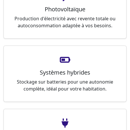
Photovoltaïque
Production d'électricité avec revente totale ou
autoconsommation adaptée à vos besoins.
Systèmes hybrides
Stockage sur batteries pour une autonomie
complète, idéal pour votre habitation.