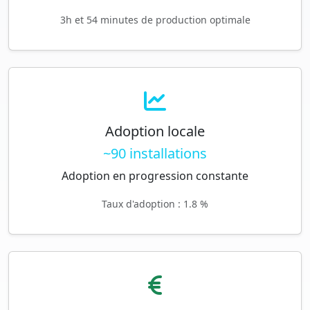
3h et 54 minutes de production optimale
Adoption locale
~90 installations
Adoption en progression constante
Taux d'adoption : 1.8 %