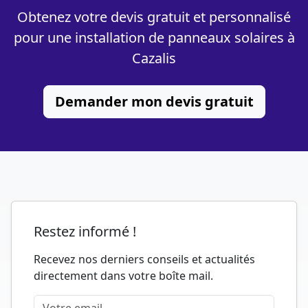
Obtenez votre devis gratuit et personnalisé
pour une installation de panneaux solaires à
Cazalis
Demander mon devis gratuit
Restez informé !
Recevez nos derniers conseils et actualités
directement dans votre boîte mail.