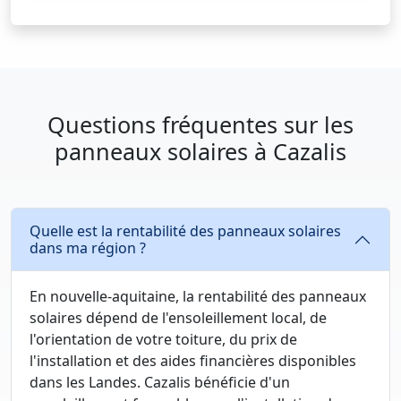
Questions fréquentes sur les
panneaux solaires à Cazalis
Quelle est la rentabilité des panneaux solaires
dans ma région ?
En nouvelle-aquitaine, la rentabilité des panneaux
solaires dépend de l'ensoleillement local, de
l'orientation de votre toiture, du prix de
l'installation et des aides financières disponibles
dans les Landes. Cazalis bénéficie d'un