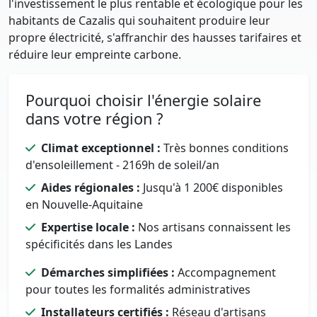
l'investissement le plus rentable et écologique pour les
habitants de Cazalis qui souhaitent produire leur
propre électricité, s'affranchir des hausses tarifaires et
réduire leur empreinte carbone.
Pourquoi choisir l'énergie solaire
dans votre région ?
Climat exceptionnel :
Très bonnes conditions
d'ensoleillement - 2169h de soleil/an
Aides régionales :
Jusqu'à 1 200€ disponibles
en Nouvelle-Aquitaine
Expertise locale :
Nos artisans connaissent les
spécificités dans les Landes
Démarches simplifiées :
Accompagnement
pour toutes les formalités administratives
Installateurs certifiés :
Réseau d'artisans