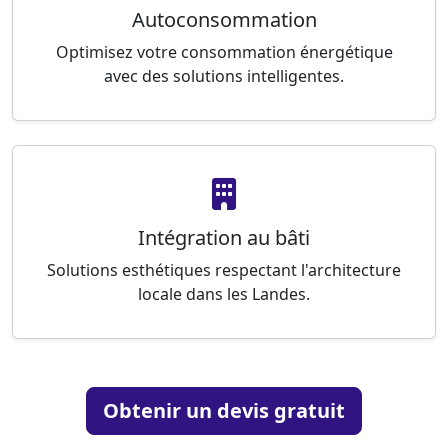
Autoconsommation
Optimisez votre consommation énergétique
avec des solutions intelligentes.
Intégration au bâti
Solutions esthétiques respectant l'architecture
locale dans les Landes.
Obtenir un devis gratuit