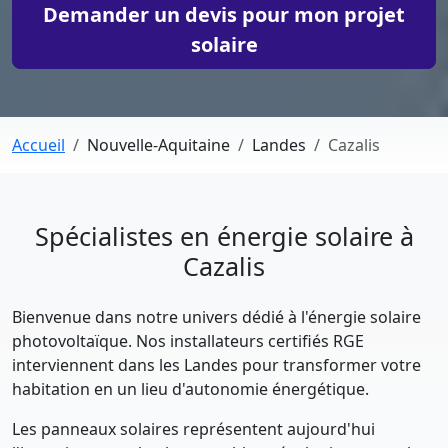
Demander un devis pour mon projet
solaire
Accueil
Nouvelle-Aquitaine
Landes
Cazalis
Spécialistes en énergie solaire à
Cazalis
Bienvenue dans notre univers dédié à l'énergie solaire
photovoltaïque. Nos installateurs certifiés RGE
interviennent dans les Landes pour transformer votre
habitation en un lieu d'autonomie énergétique.
Les panneaux solaires représentent aujourd'hui