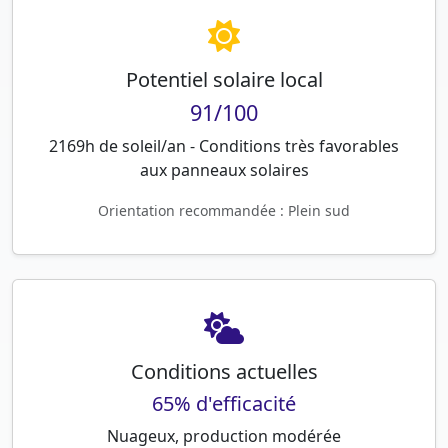
Potentiel solaire local
91/100
2169h de soleil/an - Conditions très favorables
aux panneaux solaires
Orientation recommandée : Plein sud
Conditions actuelles
65% d'efficacité
Nuageux, production modérée