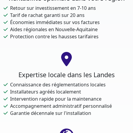
Retour sur investissement en 7-10 ans
Tarif de rachat garanti sur 20 ans
Économies immédiates sur vos factures
Aides régionales en Nouvelle-Aquitaine
Protection contre les hausses tarifaires
Expertise locale dans les Landes
Connaissance des réglementations locales
Installateurs agréés localement
Intervention rapide pour la maintenance
Accompagnement administratif personnalisé
Garantie décennale sur l'installation