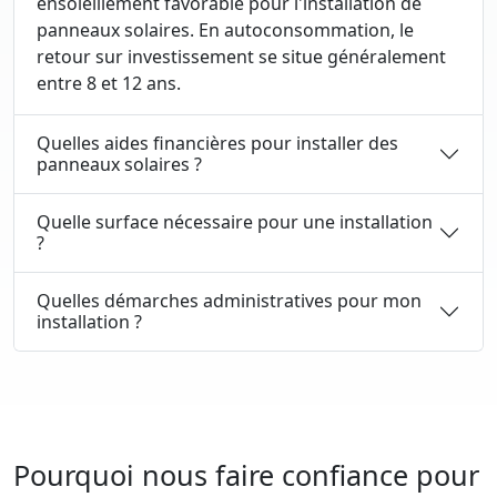
ensoleillement favorable pour l'installation de
panneaux solaires. En autoconsommation, le
retour sur investissement se situe généralement
entre 8 et 12 ans.
Quelles aides financières pour installer des
panneaux solaires ?
Quelle surface nécessaire pour une installation
?
Quelles démarches administratives pour mon
installation ?
Pourquoi nous faire confiance pour