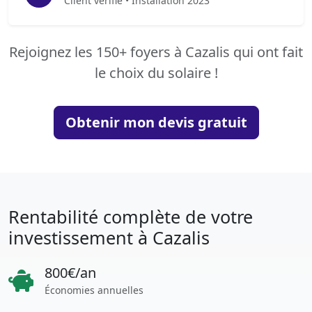
Client vérifié • Installation 2023
Rejoignez les 150+ foyers à Cazalis qui ont fait
le choix du solaire !
Obtenir mon devis gratuit
Rentabilité complète de votre
investissement à Cazalis
800€/an
Économies annuelles