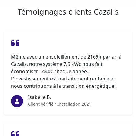
Témoignages clients Cazalis
Même avec un ensoleillement de 2169h par an à
Cazalis, notre système 7,5 kWc nous fait
économiser 1440€ chaque année.
L'investissement est parfaitement rentable et
nous contribuons à la transition énergétique !
Isabelle B.
Client vérifié • Installation 2021