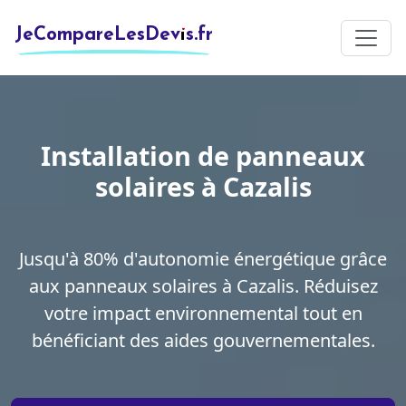
JeCompareLesDevis.fr
Installation de panneaux
solaires à Cazalis
Jusqu'à 80% d'autonomie énergétique grâce
aux panneaux solaires à Cazalis. Réduisez
votre impact environnemental tout en
bénéficiant des aides gouvernementales.