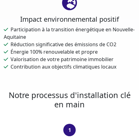
Impact environnemental positif
Participation à la transition énergétique en Nouvelle-
Aquitaine
Réduction significative des émissions de CO2
Énergie 100% renouvelable et propre
Valorisation de votre patrimoine immobilier
Contribution aux objectifs climatiques locaux
Notre processus d'installation clé
en main
1