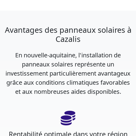
Avantages des panneaux solaires à
Cazalis
En nouvelle-aquitaine, l'installation de
panneaux solaires représente un
investissement particulièrement avantageux
grâce aux conditions climatiques favorables
et aux nombreuses aides disponibles.
Rentabilité optimale dans votre région