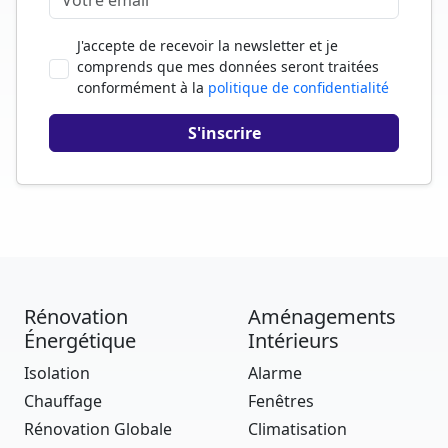
J'accepte de recevoir la newsletter et je
comprends que mes données seront traitées
conformément à la
politique de confidentialité
Rénovation
Aménagements
Énergétique
Intérieurs
Isolation
Alarme
Chauffage
Fenêtres
Rénovation Globale
Climatisation