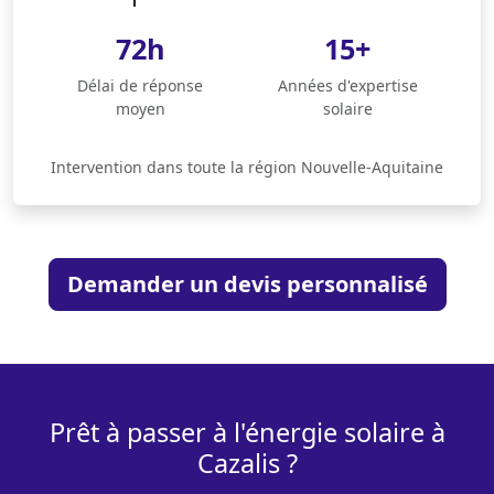
72h
15+
Délai de réponse
Années d'expertise
moyen
solaire
Intervention dans toute la région Nouvelle-Aquitaine
Demander un devis personnalisé
Prêt à passer à l'énergie solaire à
Cazalis ?