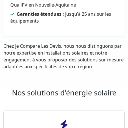
QualiPV en Nouvelle-Aquitaine
Garanties étendues :
Jusqu'à 25 ans sur les
équipements
Chez Je Compare Les Devis, nous nous distinguons par
notre expertise en installations solaires et notre
engagement à vous proposer des solutions sur mesure
adaptées aux spécificités de votre région.
Nos solutions d'énergie solaire