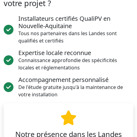
votre projet ?
Installateurs certifiés QualiPV en
Nouvelle-Aquitaine
Tous nos partenaires dans les Landes sont
qualifiés et certifiés
Expertise locale reconnue
Connaissance approfondie des spécificités
locales et réglementations
Accompagnement personnalisé
De l'étude gratuite jusqu'à la maintenance de
votre installation
Notre présence dans les Landes