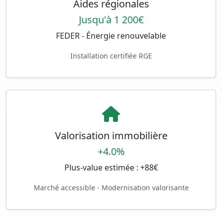
Aides régionales
Jusqu'à 1 200€
FEDER - Énergie renouvelable
Installation certifiée RGE
Valorisation immobilière
+4.0%
Plus-value estimée : +88€
Marché accessible - Modernisation valorisante