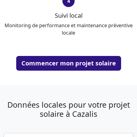
4
Suivi local
Monitoring de performance et maintenance préventive
locale
Commencer mon projet solaire
Données locales pour votre projet
solaire à Cazalis