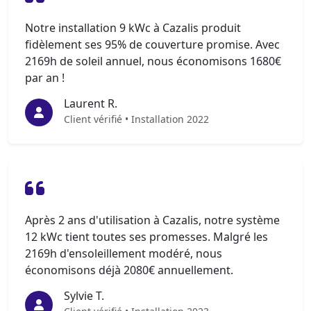
Notre installation 9 kWc à Cazalis produit
fidèlement ses 95% de couverture promise. Avec
2169h de soleil annuel, nous économisons 1680€
par an !
Laurent R.
Client vérifié • Installation 2022
Après 2 ans d'utilisation à Cazalis, notre système
12 kWc tient toutes ses promesses. Malgré les
2169h d'ensoleillement modéré, nous
économisons déjà 2080€ annuellement.
Sylvie T.