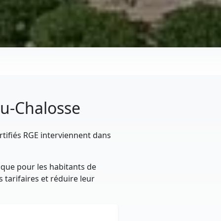
au-Chalosse
rtifiés RGE interviennent dans
ique pour les habitants de
tarifaires et réduire leur