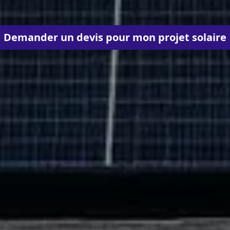
Demander un devis pour mon projet solaire