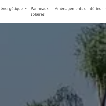
 énergétique
Panneaux
Aménagements d'intérieur
solaires