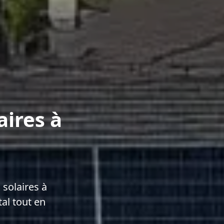
aires à
solaires à
al tout en