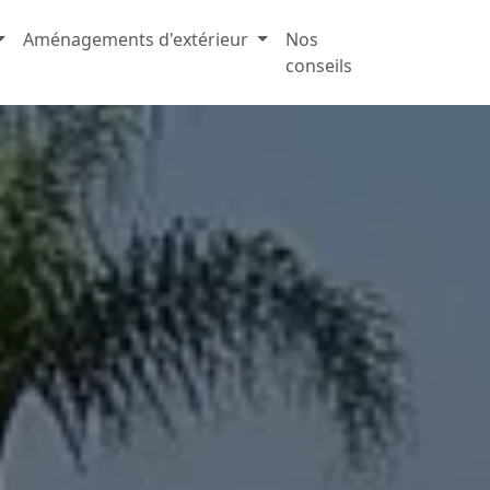
Aménagements d'extérieur
Nos
conseils