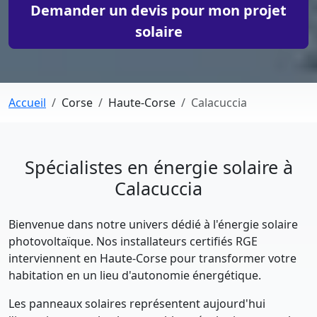
Demander un devis pour mon projet
solaire
Accueil
Corse
Haute-Corse
Calacuccia
Spécialistes en énergie solaire à
Calacuccia
Bienvenue dans notre univers dédié à l'énergie solaire
photovoltaïque. Nos installateurs certifiés RGE
interviennent en Haute-Corse pour transformer votre
habitation en un lieu d'autonomie énergétique.
Les panneaux solaires représentent aujourd'hui