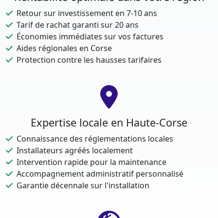
Retour sur investissement en 7-10 ans
Tarif de rachat garanti sur 20 ans
Économies immédiates sur vos factures
Aides régionales en Corse
Protection contre les hausses tarifaires
Expertise locale en Haute-Corse
Connaissance des réglementations locales
Installateurs agréés localement
Intervention rapide pour la maintenance
Accompagnement administratif personnalisé
Garantie décennale sur l'installation