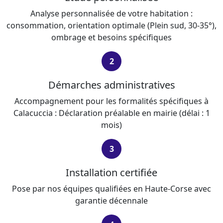
Analyse personnalisée de votre habitation :
consommation, orientation optimale (Plein sud, 30-35°),
ombrage et besoins spécifiques
2
Démarches administratives
Accompagnement pour les formalités spécifiques à
Calacuccia : Déclaration préalable en mairie (délai : 1
mois)
3
Installation certifiée
Pose par nos équipes qualifiées en Haute-Corse avec
garantie décennale