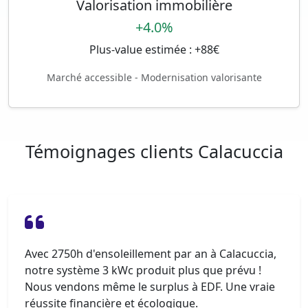
Valorisation immobilière
+4.0%
Plus-value estimée : +88€
Marché accessible - Modernisation valorisante
Témoignages clients Calacuccia
Avec 2750h d'ensoleillement par an à Calacuccia,
notre système 3 kWc produit plus que prévu !
Nous vendons même le surplus à EDF. Une vraie
réussite financière et écologique.