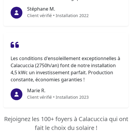
Stéphane M.
Client vérifié • Installation 2022
Les conditions d'ensoleillement exceptionnelles à
Calacuccia (2750h/an) font de notre installation
4,5 kWc un investissement parfait. Production
constante, économies garanties !
Marie R.
Client vérifié • Installation 2023
Rejoignez les 100+ foyers à Calacuccia qui ont
fait le choix du solaire !