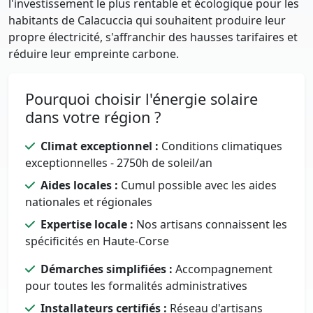
l'investissement le plus rentable et écologique pour les
habitants de Calacuccia qui souhaitent produire leur
propre électricité, s'affranchir des hausses tarifaires et
réduire leur empreinte carbone.
Pourquoi choisir l'énergie solaire
dans votre région ?
Climat exceptionnel :
Conditions climatiques
exceptionnelles - 2750h de soleil/an
Aides locales :
Cumul possible avec les aides
nationales et régionales
Expertise locale :
Nos artisans connaissent les
spécificités en Haute-Corse
Démarches simplifiées :
Accompagnement
pour toutes les formalités administratives
Installateurs certifiés :
Réseau d'artisans