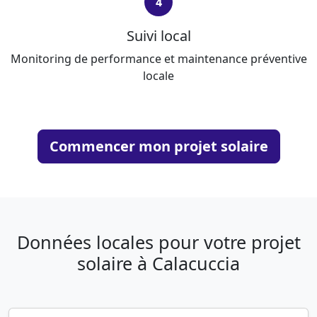
4
Suivi local
Monitoring de performance et maintenance préventive
locale
Commencer mon projet solaire
Données locales pour votre projet
solaire à Calacuccia