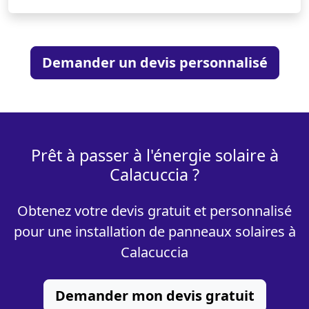
Demander un devis personnalisé
Prêt à passer à l'énergie solaire à
Calacuccia ?
Obtenez votre devis gratuit et personnalisé
pour une installation de panneaux solaires à
Calacuccia
Demander mon devis gratuit