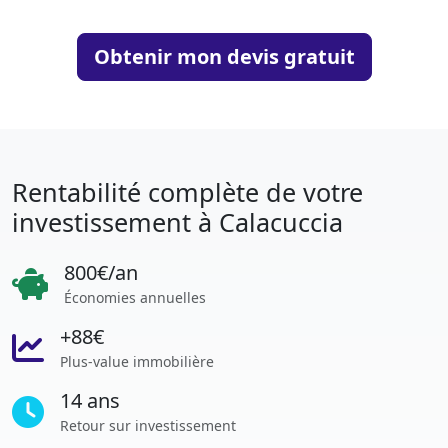
Obtenir mon devis gratuit
Rentabilité complète de votre
investissement à Calacuccia
800€/an
Économies annuelles
+88€
Plus-value immobilière
14 ans
Retour sur investissement