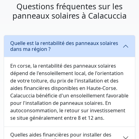
Questions fréquentes sur les
panneaux solaires à Calacuccia
Quelle est la rentabilité des panneaux solaires
dans ma région ?
En corse, la rentabilité des panneaux solaires
dépend de l'ensoleillement local, de l'orientation
de votre toiture, du prix de l'installation et des
aides financières disponibles en Haute-Corse.
Calacuccia bénéficie d'un ensoleillement favorable
pour l'installation de panneaux solaires. En
autoconsommation, le retour sur investissement
se situe généralement entre 8 et 12 ans.
Quelles aides financières pour installer des