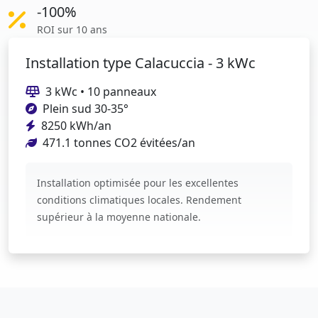
-100%
ROI sur 10 ans
Installation type Calacuccia - 3 kWc
3 kWc • 10 panneaux
Plein sud 30-35°
8250 kWh/an
471.1 tonnes CO2 évitées/an
Installation optimisée pour les excellentes
conditions climatiques locales. Rendement
supérieur à la moyenne nationale.