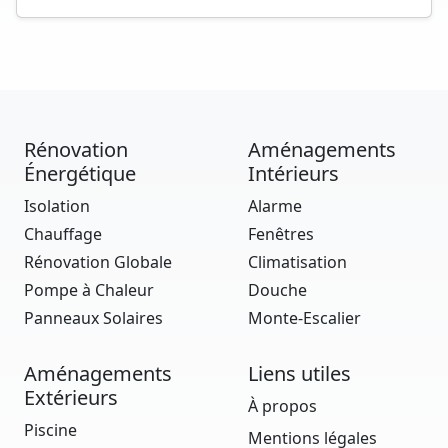
Rénovation
Aménagements
Énergétique
Intérieurs
Isolation
Alarme
Chauffage
Fenêtres
Rénovation Globale
Climatisation
Pompe à Chaleur
Douche
Panneaux Solaires
Monte-Escalier
Aménagements
Liens utiles
Extérieurs
À propos
Piscine
Mentions légales