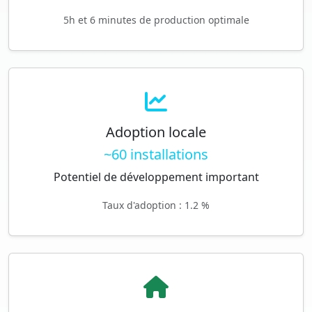
5h et 6 minutes de production optimale
Adoption locale
~60 installations
Potentiel de développement important
Taux d'adoption : 1.2 %