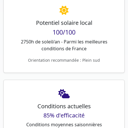
Potentiel solaire local
100/100
2750h de soleil/an - Parmi les meilleures
conditions de France
Orientation recommandée : Plein sud
Conditions actuelles
85% d'efficacité
Conditions moyennes saisonnières