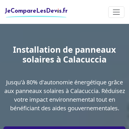
JeCompareLesDevis.fr
Installation de panneaux
solaires à Calacuccia
Jusqu'à 80% d'autonomie énergétique grâce
aux panneaux solaires à Calacuccia. Réduisez
votre impact environnemental tout en
bénéficiant des aides gouvernementales.