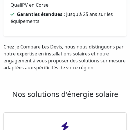
QualiPV en Corse
Garanties étendues :
Jusqu'à 25 ans sur les
équipements
Chez Je Compare Les Devis, nous nous distinguons par
notre expertise en installations solaires et notre
engagement à vous proposer des solutions sur mesure
adaptées aux spécificités de votre région.
Nos solutions d'énergie solaire