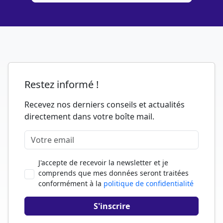
Restez informé !
Recevez nos derniers conseils et actualités
directement dans votre boîte mail.
J'accepte de recevoir la newsletter et je
comprends que mes données seront traitées
conformément à la
politique de confidentialité