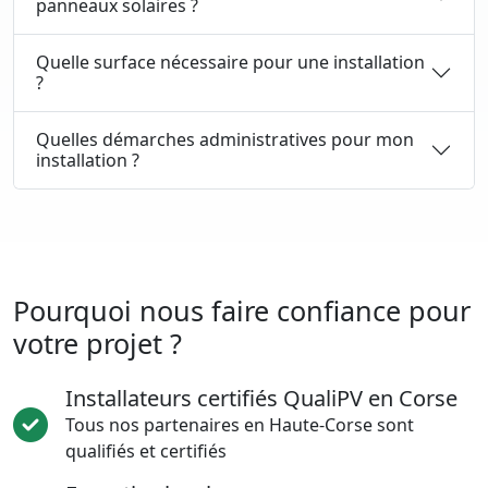
panneaux solaires ?
Quelle surface nécessaire pour une installation
?
Quelles démarches administratives pour mon
installation ?
Pourquoi nous faire confiance pour
votre projet ?
Installateurs certifiés QualiPV en Corse
Tous nos partenaires en Haute-Corse sont
qualifiés et certifiés