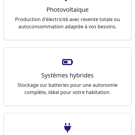
Photovoltaïque
Production d'électricité avec revente totale ou
autoconsommation adaptée à vos besoins.
Systèmes hybrides
Stockage sur batteries pour une autonomie
complète, idéal pour votre habitation.