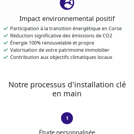
Impact environnemental positif
Participation à la transition énergétique en Corse
Réduction significative des émissions de CO2
Énergie 100% renouvelable et propre
Valorisation de votre patrimoine immobilier
Contribution aux objectifs climatiques locaux
Notre processus d'installation clé
en main
1
Étude personnalisée