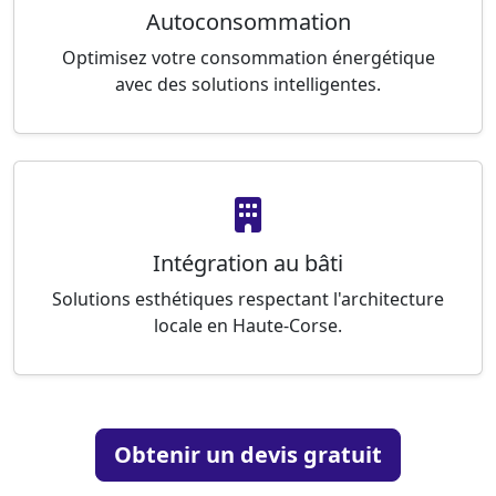
Autoconsommation
Optimisez votre consommation énergétique
avec des solutions intelligentes.
Intégration au bâti
Solutions esthétiques respectant l'architecture
locale en Haute-Corse.
Obtenir un devis gratuit