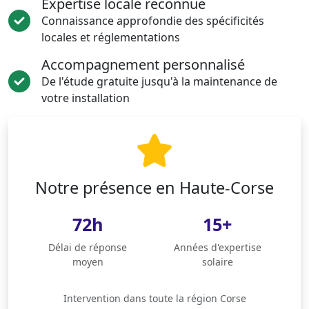
Expertise locale reconnue
Connaissance approfondie des spécificités
locales et réglementations
Accompagnement personnalisé
De l'étude gratuite jusqu'à la maintenance de
votre installation
Notre présence en Haute-Corse
72h
15+
Délai de réponse
Années d'expertise
moyen
solaire
Intervention dans toute la région Corse