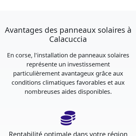
Avantages des panneaux solaires à
Calacuccia
En corse, l'installation de panneaux solaires
représente un investissement
particulièrement avantageux grâce aux
conditions climatiques favorables et aux
nombreuses aides disponibles.
Rentabilité optimale dans votre région