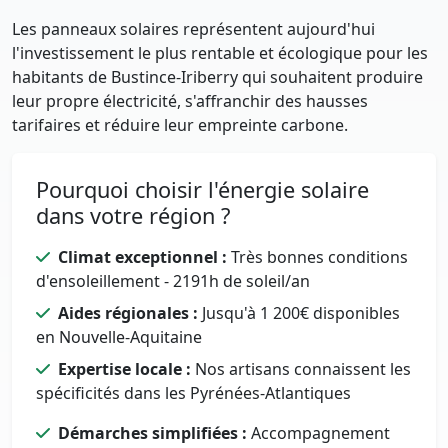
Les panneaux solaires représentent aujourd'hui
l'investissement le plus rentable et écologique pour les
habitants de Bustince-Iriberry qui souhaitent produire
leur propre électricité, s'affranchir des hausses
tarifaires et réduire leur empreinte carbone.
Pourquoi choisir l'énergie solaire
dans votre région ?
Climat exceptionnel :
Très bonnes conditions
d'ensoleillement - 2191h de soleil/an
Aides régionales :
Jusqu'à 1 200€ disponibles
en Nouvelle-Aquitaine
Expertise locale :
Nos artisans connaissent les
spécificités dans les Pyrénées-Atlantiques
Démarches simplifiées :
Accompagnement