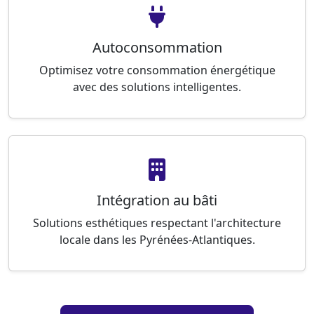
Autoconsommation
Optimisez votre consommation énergétique
avec des solutions intelligentes.
Intégration au bâti
Solutions esthétiques respectant l'architecture
locale dans les Pyrénées-Atlantiques.