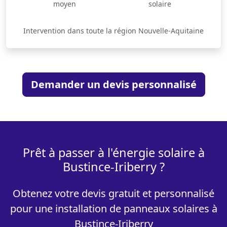
moyen
solaire
Intervention dans toute la région Nouvelle-Aquitaine
Demander un devis personnalisé
Prêt à passer à l'énergie solaire à
Bustince-Iriberry ?
Obtenez votre devis gratuit et personnalisé
pour une installation de panneaux solaires à
Bustince-Iriberry