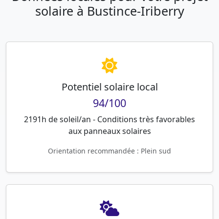
solaire à Bustince-Iriberry
Potentiel solaire local
94/100
2191h de soleil/an - Conditions très favorables
aux panneaux solaires
Orientation recommandée : Plein sud