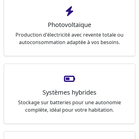
Photovoltaïque
Production d'électricité avec revente totale ou
autoconsommation adaptée à vos besoins.
Systèmes hybrides
Stockage sur batteries pour une autonomie
complète, idéal pour votre habitation.