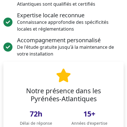
Atlantiques sont qualifiés et certifiés
Expertise locale reconnue
Connaissance approfondie des spécificités
locales et réglementations
Accompagnement personnalisé
De l'étude gratuite jusqu'à la maintenance de
votre installation
Notre présence dans les
Pyrénées-Atlantiques
72h
15+
Délai de réponse
Années d'expertise