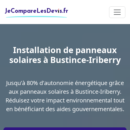
JeCompareLesDevis.fr
Installation de panneaux
solaires à Bustince-Iriberry
Jusqu'à 80% d'autonomie énergétique grâce
aux panneaux solaires à Bustince-Iriberry.
Réduisez votre impact environnemental tout
en bénéficiant des aides gouvernementales.