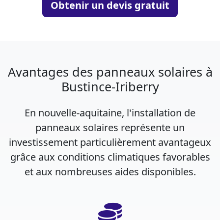
Obtenir un devis gratuit
Avantages des panneaux solaires à
Bustince-Iriberry
En nouvelle-aquitaine, l'installation de
panneaux solaires représente un
investissement particulièrement avantageux
grâce aux conditions climatiques favorables
et aux nombreuses aides disponibles.