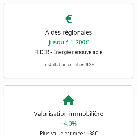
Aides régionales
Jusqu'à 1 200€
FEDER - Énergie renouvelable
Installation certifiée RGE
Valorisation immobilière
+4.0%
Plus-value estimée : +88€