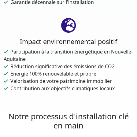
Garantie décennale sur l'installation
Impact environnemental positif
Participation à la transition énergétique en Nouvelle-
Aquitaine
Réduction significative des émissions de CO2
Énergie 100% renouvelable et propre
Valorisation de votre patrimoine immobilier
Contribution aux objectifs climatiques locaux
Notre processus d'installation clé
en main