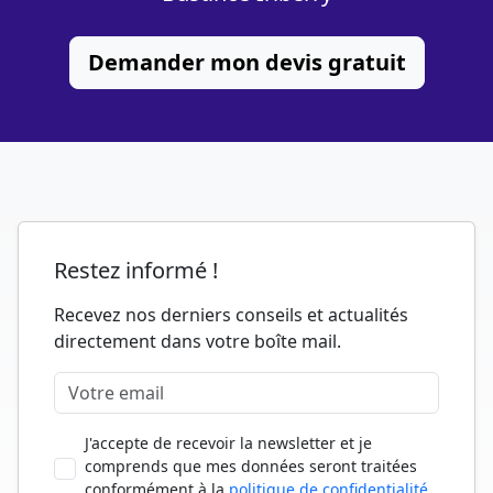
Demander mon devis gratuit
Restez informé !
Recevez nos derniers conseils et actualités
directement dans votre boîte mail.
J'accepte de recevoir la newsletter et je
comprends que mes données seront traitées
conformément à la
politique de confidentialité