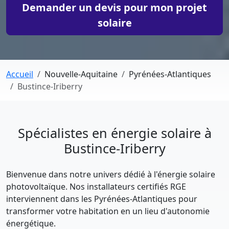
Demander un devis pour mon projet
solaire
Accueil
Nouvelle-Aquitaine
Pyrénées-Atlantiques
Bustince-Iriberry
Spécialistes en énergie solaire à
Bustince-Iriberry
Bienvenue dans notre univers dédié à l'énergie solaire
photovoltaïque. Nos installateurs certifiés RGE
interviennent dans les Pyrénées-Atlantiques pour
transformer votre habitation en un lieu d'autonomie
énergétique.