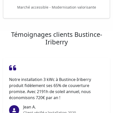
Marché accessible - Modernisation valorisante
Témoignages clients Bustince-
Iriberry
Notre installation 3 kWc à Bustince-Iriberry
produit fidèlement ses 65% de couverture
promise. Avec 2191h de soleil annuel, nous
économisons 720€ par an !
Jean A.
Client vérifié • Installation 2020