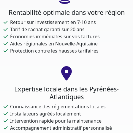
Rentabilité optimale dans votre région
Retour sur investissement en 7-10 ans
Tarif de rachat garanti sur 20 ans
Économies immédiates sur vos factures
Aides régionales en Nouvelle-Aquitaine
Protection contre les hausses tarifaires
Expertise locale dans les Pyrénées-
Atlantiques
Connaissance des réglementations locales
Installateurs agréés localement
Intervention rapide pour la maintenance
Accompagnement administratif personnalisé