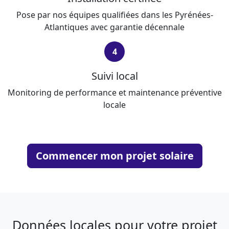
Pose par nos équipes qualifiées dans les Pyrénées-
Atlantiques avec garantie décennale
4
Suivi local
Monitoring de performance et maintenance préventive
locale
Commencer mon projet solaire
Données locales pour votre projet