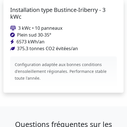
Installation type Bustince-Iriberry - 3
kWc
3 kWc • 10 panneaux
Plein sud 30-35°
6573 kWh/an
375.3 tonnes CO2 évitées/an
Configuration adaptée aux bonnes conditions
d'ensoleillement régionales. Performance stable
toute l'année.
Questions fréquentes sur les