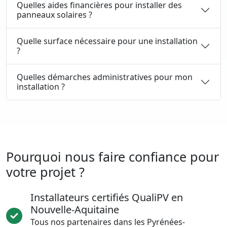
Quelles aides financières pour installer des
panneaux solaires ?
Quelle surface nécessaire pour une installation
?
Quelles démarches administratives pour mon
installation ?
Pourquoi nous faire confiance pour
votre projet ?
Installateurs certifiés QualiPV en
Nouvelle-Aquitaine
Tous nos partenaires dans les Pyrénées-