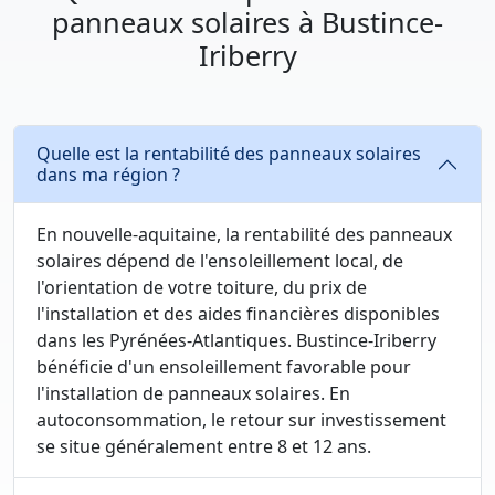
panneaux solaires à Bustince-
Iriberry
Quelle est la rentabilité des panneaux solaires
dans ma région ?
En nouvelle-aquitaine, la rentabilité des panneaux
solaires dépend de l'ensoleillement local, de
l'orientation de votre toiture, du prix de
l'installation et des aides financières disponibles
dans les Pyrénées-Atlantiques. Bustince-Iriberry
bénéficie d'un ensoleillement favorable pour
l'installation de panneaux solaires. En
autoconsommation, le retour sur investissement
se situe généralement entre 8 et 12 ans.