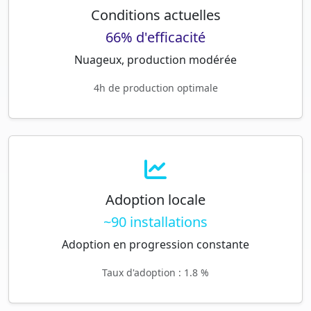
Conditions actuelles
66% d'efficacité
Nuageux, production modérée
4h de production optimale
Adoption locale
~90 installations
Adoption en progression constante
Taux d'adoption : 1.8 %