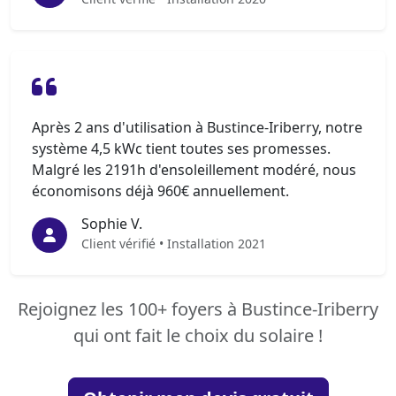
Après 2 ans d'utilisation à Bustince-Iriberry, notre
système 4,5 kWc tient toutes ses promesses.
Malgré les 2191h d'ensoleillement modéré, nous
économisons déjà 960€ annuellement.
Sophie V.
Client vérifié • Installation 2021
Rejoignez les 100+ foyers à Bustince-Iriberry
qui ont fait le choix du solaire !