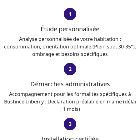
1
Étude personnalisée
Analyse personnalisée de votre habitation :
consommation, orientation optimale (Plein sud, 30-35°),
ombrage et besoins spécifiques
2
Démarches administratives
Accompagnement pour les formalités spécifiques à
Bustince-Iriberry : Déclaration préalable en mairie (délai
: 1 mois)
3
Installation certifiée