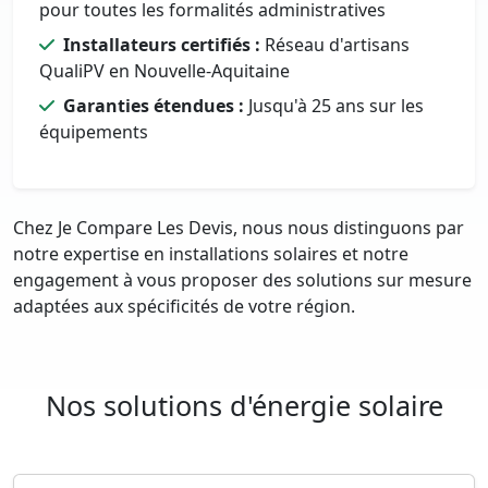
pour toutes les formalités administratives
Installateurs certifiés :
Réseau d'artisans
QualiPV en Nouvelle-Aquitaine
Garanties étendues :
Jusqu'à 25 ans sur les
équipements
Chez Je Compare Les Devis, nous nous distinguons par
notre expertise en installations solaires et notre
engagement à vous proposer des solutions sur mesure
adaptées aux spécificités de votre région.
Nos solutions d'énergie solaire