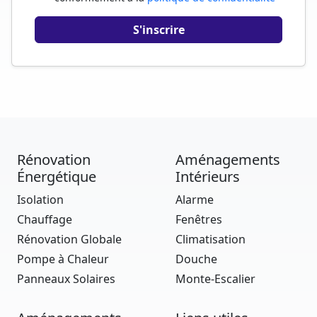
Rénovation
Aménagements
Énergétique
Intérieurs
Isolation
Alarme
Chauffage
Fenêtres
Rénovation Globale
Climatisation
Pompe à Chaleur
Douche
Panneaux Solaires
Monte-Escalier