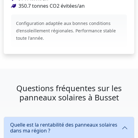
350.7 tonnes CO2 évitées/an
Configuration adaptée aux bonnes conditions
d'ensoleillement régionales. Performance stable
toute l'année.
Questions fréquentes sur les
panneaux solaires à Busset
Quelle est la rentabilité des panneaux solaires
dans ma région ?