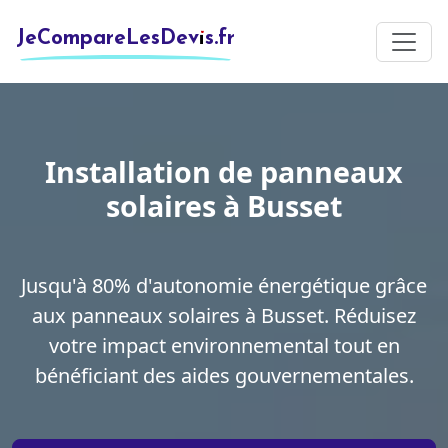
JeCompareLesDevis.fr
Installation de panneaux
solaires à Busset
Jusqu'à 80% d'autonomie énergétique grâce
aux panneaux solaires à Busset. Réduisez
votre impact environnemental tout en
bénéficiant des aides gouvernementales.