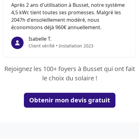
Après 2 ans d'utilisation à Busset, notre système
4,5 kWc tient toutes ses promesses. Malgré les
2047h d'ensoleillement modéré, nous
économisons déjà 960€ annuellement.
Isabelle T.
Client vérifié • Installation 2023
Rejoignez les 100+ foyers à Busset qui ont fait
le choix du solaire !
Obtenir mon devis gratuit