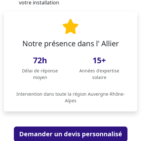
votre installation
Notre présence dans l' Allier
72h
15+
Délai de réponse
Années d'expertise
moyen
solaire
Intervention dans toute la région Auvergne-Rhône-
Alpes
Demander un devis personnalisé