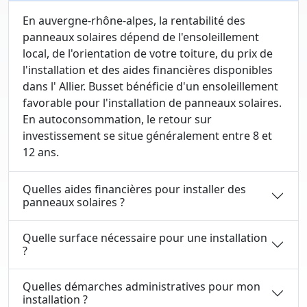
En auvergne-rhône-alpes, la rentabilité des
panneaux solaires dépend de l'ensoleillement
local, de l'orientation de votre toiture, du prix de
l'installation et des aides financières disponibles
dans l' Allier. Busset bénéficie d'un ensoleillement
favorable pour l'installation de panneaux solaires.
En autoconsommation, le retour sur
investissement se situe généralement entre 8 et
12 ans.
Quelles aides financières pour installer des
panneaux solaires ?
Quelle surface nécessaire pour une installation
?
Quelles démarches administratives pour mon
installation ?