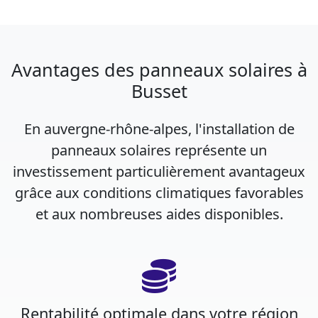
Avantages des panneaux solaires à
Busset
En auvergne-rhône-alpes, l'installation de
panneaux solaires représente un
investissement particulièrement avantageux
grâce aux conditions climatiques favorables
et aux nombreuses aides disponibles.
Rentabilité optimale dans votre région