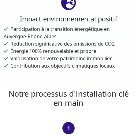
Impact environnemental positif
Participation à la transition énergétique en
Auvergne-Rhône-Alpes
Réduction significative des émissions de CO2
Énergie 100% renouvelable et propre
Valorisation de votre patrimoine immobilier
Contribution aux objectifs climatiques locaux
Notre processus d'installation clé
en main
1