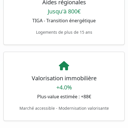
Aides régionales
Jusqu'à 800€
TIGA - Transition énergétique
Logements de plus de 15 ans
Valorisation immobilière
+4.0%
Plus-value estimée : +88€
Marché accessible - Modernisation valorisante