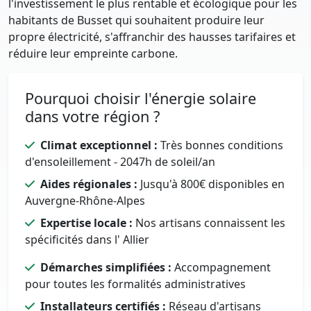
l'investissement le plus rentable et écologique pour les
habitants de Busset qui souhaitent produire leur
propre électricité, s'affranchir des hausses tarifaires et
réduire leur empreinte carbone.
Pourquoi choisir l'énergie solaire
dans votre région ?
Climat exceptionnel :
Très bonnes conditions
d'ensoleillement - 2047h de soleil/an
Aides régionales :
Jusqu'à 800€ disponibles en
Auvergne-Rhône-Alpes
Expertise locale :
Nos artisans connaissent les
spécificités dans l' Allier
Démarches simplifiées :
Accompagnement
pour toutes les formalités administratives
Installateurs certifiés :
Réseau d'artisans