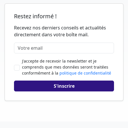
Restez informé !
Recevez nos derniers conseils et actualités
directement dans votre boîte mail.
J'accepte de recevoir la newsletter et je
comprends que mes données seront traitées
conformément à la
politique de confidentialité