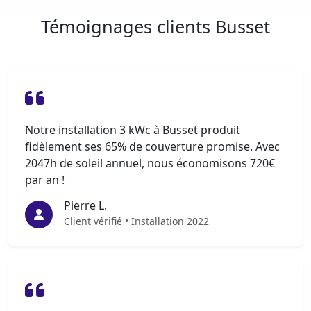
Témoignages clients Busset
Notre installation 3 kWc à Busset produit
fidèlement ses 65% de couverture promise. Avec
2047h de soleil annuel, nous économisons 720€
par an !
Pierre L.
Client vérifié • Installation 2022