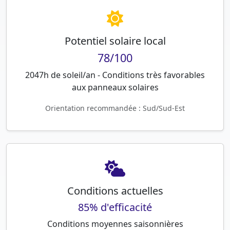
Potentiel solaire local
78/100
2047h de soleil/an - Conditions très favorables
aux panneaux solaires
Orientation recommandée : Sud/Sud-Est
Conditions actuelles
85% d'efficacité
Conditions moyennes saisonnières