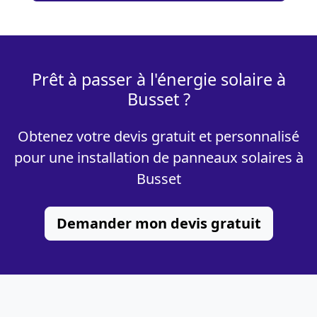
Prêt à passer à l'énergie solaire à
Busset ?
Obtenez votre devis gratuit et personnalisé
pour une installation de panneaux solaires à
Busset
Demander mon devis gratuit