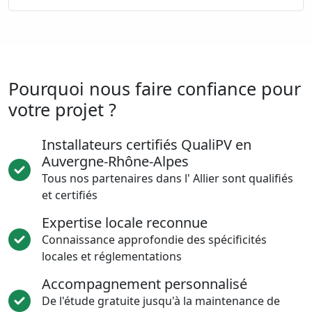
Pourquoi nous faire confiance pour
votre projet ?
Installateurs certifiés QualiPV en
Auvergne-Rhône-Alpes
Tous nos partenaires dans l' Allier sont qualifiés
et certifiés
Expertise locale reconnue
Connaissance approfondie des spécificités
locales et réglementations
Accompagnement personnalisé
De l'étude gratuite jusqu'à la maintenance de