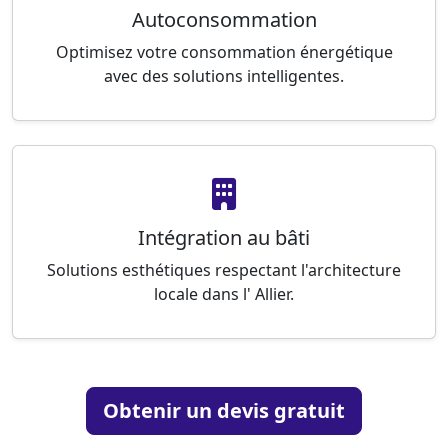
Autoconsommation
Optimisez votre consommation énergétique
avec des solutions intelligentes.
Intégration au bâti
Solutions esthétiques respectant l'architecture
locale dans l' Allier.
Obtenir un devis gratuit