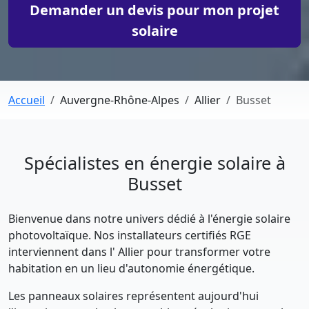
Demander un devis pour mon projet
solaire
Accueil
Auvergne-Rhône-Alpes
Allier
Busset
Spécialistes en énergie solaire à
Busset
Bienvenue dans notre univers dédié à l'énergie solaire
photovoltaïque. Nos installateurs certifiés RGE
interviennent dans l' Allier pour transformer votre
habitation en un lieu d'autonomie énergétique.
Les panneaux solaires représentent aujourd'hui