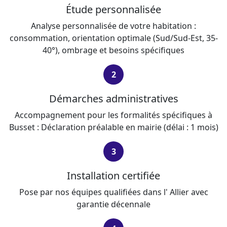
Étude personnalisée
Analyse personnalisée de votre habitation :
consommation, orientation optimale (Sud/Sud-Est, 35-
40°), ombrage et besoins spécifiques
2
Démarches administratives
Accompagnement pour les formalités spécifiques à
Busset : Déclaration préalable en mairie (délai : 1 mois)
3
Installation certifiée
Pose par nos équipes qualifiées dans l' Allier avec
garantie décennale