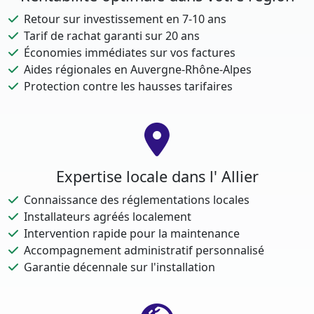
Retour sur investissement en 7-10 ans
Tarif de rachat garanti sur 20 ans
Économies immédiates sur vos factures
Aides régionales en Auvergne-Rhône-Alpes
Protection contre les hausses tarifaires
Expertise locale dans l' Allier
Connaissance des réglementations locales
Installateurs agréés localement
Intervention rapide pour la maintenance
Accompagnement administratif personnalisé
Garantie décennale sur l'installation