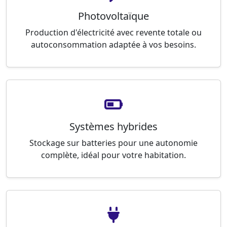
Photovoltaïque
Production d'électricité avec revente totale ou
autoconsommation adaptée à vos besoins.
Systèmes hybrides
Stockage sur batteries pour une autonomie
complète, idéal pour votre habitation.