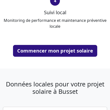
4
Suivi local
Monitoring de performance et maintenance préventive
locale
Commencer mon projet solaire
Données locales pour votre projet
solaire à Busset