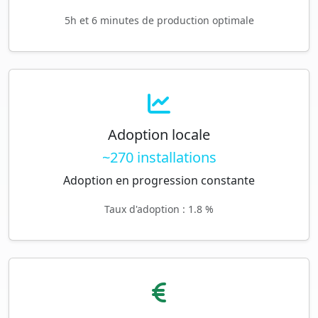
5h et 6 minutes de production optimale
Adoption locale
~270 installations
Adoption en progression constante
Taux d'adoption : 1.8 %