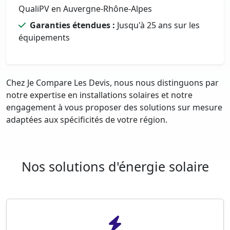
QualiPV en Auvergne-Rhône-Alpes
Garanties étendues :
Jusqu'à 25 ans sur les
équipements
Chez Je Compare Les Devis, nous nous distinguons par
notre expertise en installations solaires et notre
engagement à vous proposer des solutions sur mesure
adaptées aux spécificités de votre région.
Nos solutions d'énergie solaire