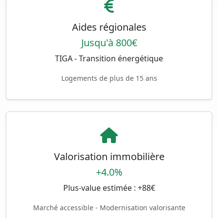
Aides régionales
Jusqu'à 800€
TIGA - Transition énergétique
Logements de plus de 15 ans
Valorisation immobilière
+4.0%
Plus-value estimée : +88€
Marché accessible - Modernisation valorisante