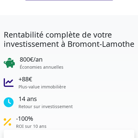
Rentabilité complète de votre
investissement à Bromont-Lamothe
800€/an
Économies annuelles
+88€
Plus-value immobilière
14 ans
Retour sur investissement
-100%
ROI sur 10 ans