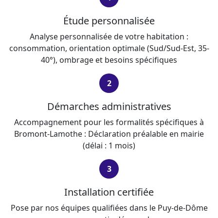
Étude personnalisée
Analyse personnalisée de votre habitation :
consommation, orientation optimale (Sud/Sud-Est, 35-
40°), ombrage et besoins spécifiques
2
Démarches administratives
Accompagnement pour les formalités spécifiques à
Bromont-Lamothe : Déclaration préalable en mairie
(délai : 1 mois)
3
Installation certifiée
Pose par nos équipes qualifiées dans le Puy-de-Dôme