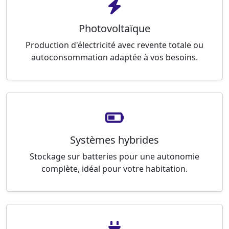
Photovoltaïque
Production d'électricité avec revente totale ou
autoconsommation adaptée à vos besoins.
Systèmes hybrides
Stockage sur batteries pour une autonomie
complète, idéal pour votre habitation.