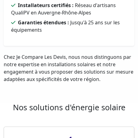
Installateurs certifiés :
Réseau d'artisans
QualiPV en Auvergne-Rhône-Alpes
Garanties étendues :
Jusqu'à 25 ans sur les
équipements
Chez Je Compare Les Devis, nous nous distinguons par
notre expertise en installations solaires et notre
engagement à vous proposer des solutions sur mesure
adaptées aux spécificités de votre région.
Nos solutions d'énergie solaire