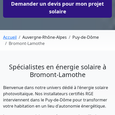
Demander un devis pour mon projet
solaire
Accueil
Auvergne-Rhône-Alpes
Puy-de-Dôme
Bromont-Lamothe
Spécialistes en énergie solaire à
Bromont-Lamothe
Bienvenue dans notre univers dédié à l'énergie solaire
photovoltaïque. Nos installateurs certifiés RGE
interviennent dans le Puy-de-Dôme pour transformer
votre habitation en un lieu d'autonomie énergétique.