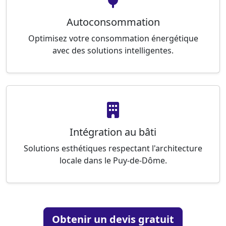
Autoconsommation
Optimisez votre consommation énergétique
avec des solutions intelligentes.
Intégration au bâti
Solutions esthétiques respectant l'architecture
locale dans le Puy-de-Dôme.
Obtenir un devis gratuit