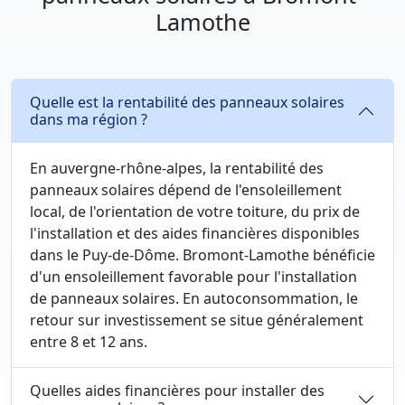
Lamothe
Quelle est la rentabilité des panneaux solaires
dans ma région ?
En auvergne-rhône-alpes, la rentabilité des
panneaux solaires dépend de l'ensoleillement
local, de l'orientation de votre toiture, du prix de
l'installation et des aides financières disponibles
dans le Puy-de-Dôme. Bromont-Lamothe bénéficie
d'un ensoleillement favorable pour l'installation
de panneaux solaires. En autoconsommation, le
retour sur investissement se situe généralement
entre 8 et 12 ans.
Quelles aides financières pour installer des