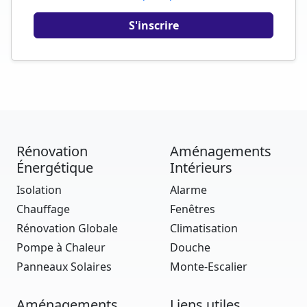
Rénovation
Aménagements
Énergétique
Intérieurs
Isolation
Alarme
Chauffage
Fenêtres
Rénovation Globale
Climatisation
Pompe à Chaleur
Douche
Panneaux Solaires
Monte-Escalier
Aménagements
Liens utiles