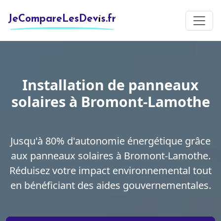
JeCompareLesDevis.fr
Installation de panneaux
solaires à Bromont-Lamothe
Jusqu'à 80% d'autonomie énergétique grâce
aux panneaux solaires à Bromont-Lamothe.
Réduisez votre impact environnemental tout
en bénéficiant des aides gouvernementales.