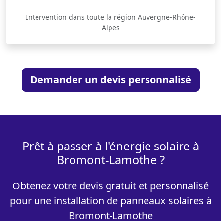
Intervention dans toute la région Auvergne-Rhône-
Alpes
Demander un devis personnalisé
Prêt à passer à l'énergie solaire à
Bromont-Lamothe ?
Obtenez votre devis gratuit et personnalisé
pour une installation de panneaux solaires à
Bromont-Lamothe