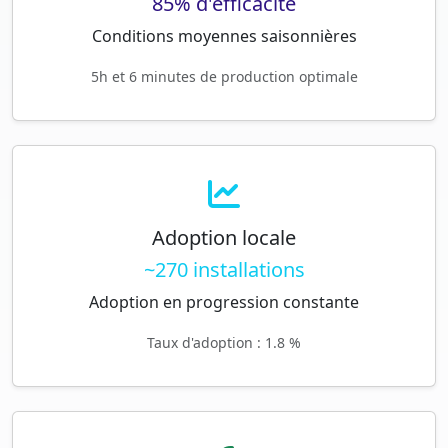
85% d'efficacité
Conditions moyennes saisonnières
5h et 6 minutes de production optimale
Adoption locale
~270 installations
Adoption en progression constante
Taux d'adoption : 1.8 %