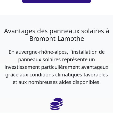
Avantages des panneaux solaires à
Bromont-Lamothe
En auvergne-rhône-alpes, l'installation de
panneaux solaires représente un
investissement particulièrement avantageux
grâce aux conditions climatiques favorables
et aux nombreuses aides disponibles.