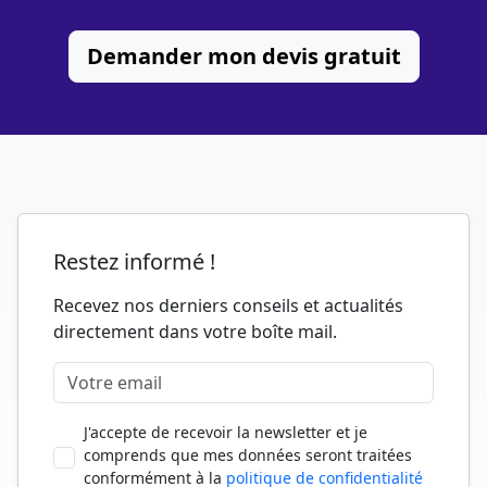
Demander mon devis gratuit
Restez informé !
Recevez nos derniers conseils et actualités
directement dans votre boîte mail.
J'accepte de recevoir la newsletter et je
comprends que mes données seront traitées
conformément à la
politique de confidentialité