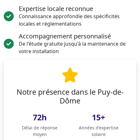
Expertise locale reconnue
Connaissance approfondie des spécificités
locales et réglementations
Accompagnement personnalisé
De l'étude gratuite jusqu'à la maintenance de
votre installation
Notre présence dans le Puy-de-
Dôme
72h
15+
Délai de réponse
Années d'expertise
moyen
solaire