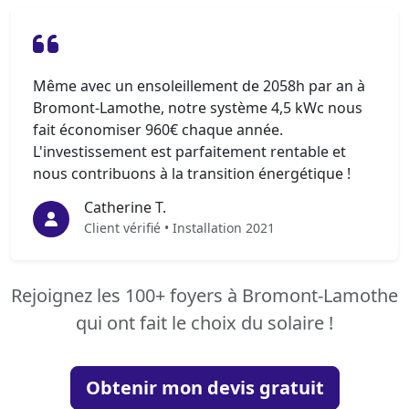
Même avec un ensoleillement de 2058h par an à
Bromont-Lamothe, notre système 4,5 kWc nous
fait économiser 960€ chaque année.
L'investissement est parfaitement rentable et
nous contribuons à la transition énergétique !
Catherine T.
Client vérifié • Installation 2021
Rejoignez les 100+ foyers à Bromont-Lamothe
qui ont fait le choix du solaire !
Obtenir mon devis gratuit