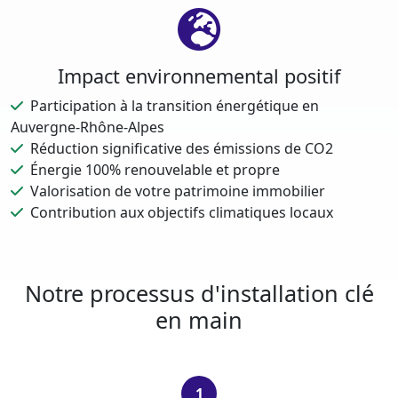
Impact environnemental positif
Participation à la transition énergétique en
Auvergne-Rhône-Alpes
Réduction significative des émissions de CO2
Énergie 100% renouvelable et propre
Valorisation de votre patrimoine immobilier
Contribution aux objectifs climatiques locaux
Notre processus d'installation clé
en main
1