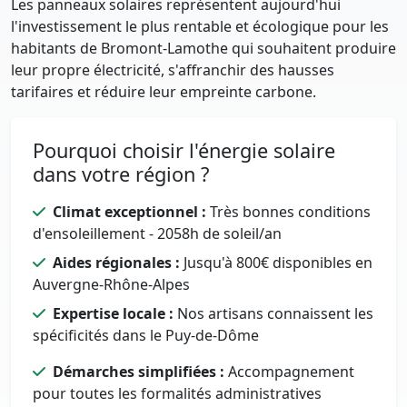
Les panneaux solaires représentent aujourd'hui
l'investissement le plus rentable et écologique pour les
habitants de Bromont-Lamothe qui souhaitent produire
leur propre électricité, s'affranchir des hausses
tarifaires et réduire leur empreinte carbone.
Pourquoi choisir l'énergie solaire
dans votre région ?
Climat exceptionnel :
Très bonnes conditions
d'ensoleillement - 2058h de soleil/an
Aides régionales :
Jusqu'à 800€ disponibles en
Auvergne-Rhône-Alpes
Expertise locale :
Nos artisans connaissent les
spécificités dans le Puy-de-Dôme
Démarches simplifiées :
Accompagnement
pour toutes les formalités administratives