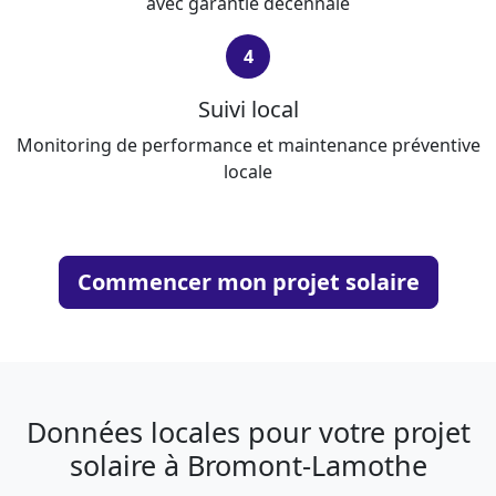
avec garantie décennale
4
Suivi local
Monitoring de performance et maintenance préventive
locale
Commencer mon projet solaire
Données locales pour votre projet
solaire à Bromont-Lamothe