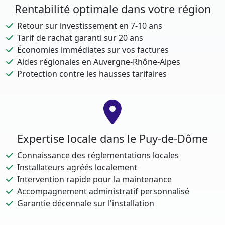
Rentabilité optimale dans votre région
Retour sur investissement en 7-10 ans
Tarif de rachat garanti sur 20 ans
Économies immédiates sur vos factures
Aides régionales en Auvergne-Rhône-Alpes
Protection contre les hausses tarifaires
Expertise locale dans le Puy-de-Dôme
Connaissance des réglementations locales
Installateurs agréés localement
Intervention rapide pour la maintenance
Accompagnement administratif personnalisé
Garantie décennale sur l'installation