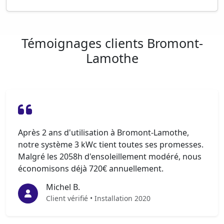
Témoignages clients Bromont-
Lamothe
Après 2 ans d'utilisation à Bromont-Lamothe,
notre système 3 kWc tient toutes ses promesses.
Malgré les 2058h d'ensoleillement modéré, nous
économisons déjà 720€ annuellement.
Michel B.
Client vérifié • Installation 2020