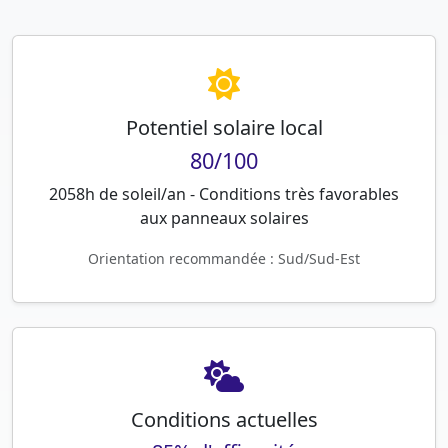
Potentiel solaire local
80/100
2058h de soleil/an - Conditions très favorables
aux panneaux solaires
Orientation recommandée : Sud/Sud-Est
Conditions actuelles