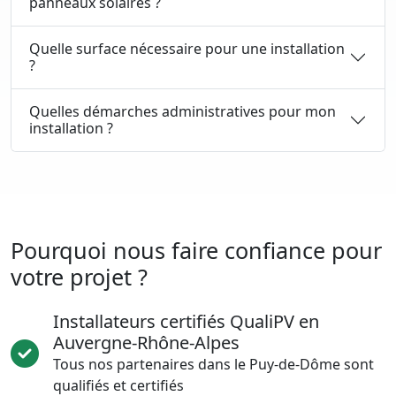
panneaux solaires ?
Quelle surface nécessaire pour une installation
?
Quelles démarches administratives pour mon
installation ?
Pourquoi nous faire confiance pour
votre projet ?
Installateurs certifiés QualiPV en
Auvergne-Rhône-Alpes
Tous nos partenaires dans le Puy-de-Dôme sont
qualifiés et certifiés